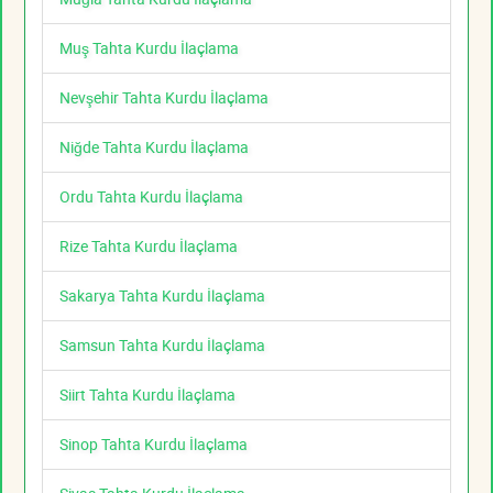
Muş Tahta Kurdu İlaçlama
Nevşehir Tahta Kurdu İlaçlama
Niğde Tahta Kurdu İlaçlama
Ordu Tahta Kurdu İlaçlama
Rize Tahta Kurdu İlaçlama
Sakarya Tahta Kurdu İlaçlama
Samsun Tahta Kurdu İlaçlama
Siirt Tahta Kurdu İlaçlama
Sinop Tahta Kurdu İlaçlama