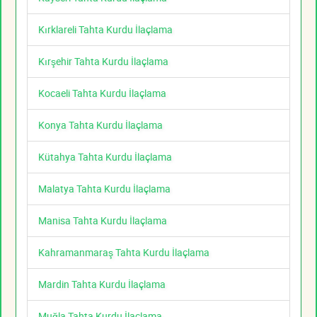
Kırklareli Tahta Kurdu İlaçlama
Kırşehir Tahta Kurdu İlaçlama
Kocaeli Tahta Kurdu İlaçlama
Konya Tahta Kurdu İlaçlama
Kütahya Tahta Kurdu İlaçlama
Malatya Tahta Kurdu İlaçlama
Manisa Tahta Kurdu İlaçlama
Kahramanmaraş Tahta Kurdu İlaçlama
Mardin Tahta Kurdu İlaçlama
Muğla Tahta Kurdu İlaçlama