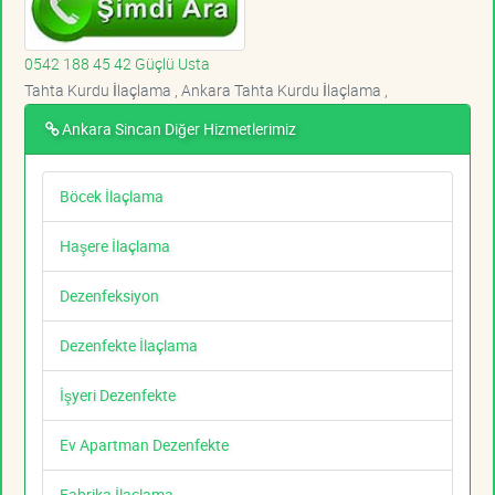
0542 188 45 42 Güçlü Usta
Tahta Kurdu İlaçlama , Ankara Tahta Kurdu İlaçlama ,
Ankara Sincan Diğer Hizmetlerimiz
Böcek İlaçlama
Haşere İlaçlama
Dezenfeksiyon
Dezenfekte İlaçlama
İşyeri Dezenfekte
Ev Apartman Dezenfekte
Fabrika İlaçlama