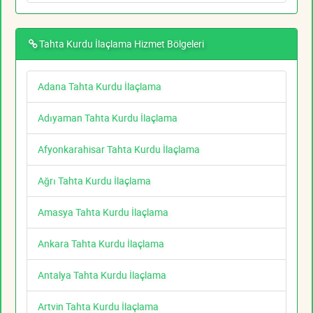
Tahta Kurdu İlaçlama Hizmet Bölgeleri
Adana Tahta Kurdu İlaçlama
Adıyaman Tahta Kurdu İlaçlama
Afyonkarahisar Tahta Kurdu İlaçlama
Ağrı Tahta Kurdu İlaçlama
Amasya Tahta Kurdu İlaçlama
Ankara Tahta Kurdu İlaçlama
Antalya Tahta Kurdu İlaçlama
Artvin Tahta Kurdu İlaçlama