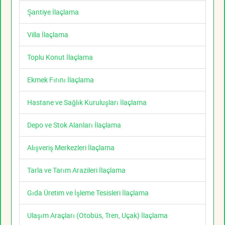
Şantiye İlaçlama
Villa İlaçlama
Toplu Konut İlaçlama
Ekmek Fırını İlaçlama
Hastane ve Sağlık Kuruluşları İlaçlama
Depo ve Stok Alanları İlaçlama
Alışveriş Merkezleri İlaçlama
Tarla ve Tarım Arazileri İlaçlama
Gıda Üretim ve İşleme Tesisleri İlaçlama
Ulaşım Araçları (Otobüs, Tren, Uçak) İlaçlama