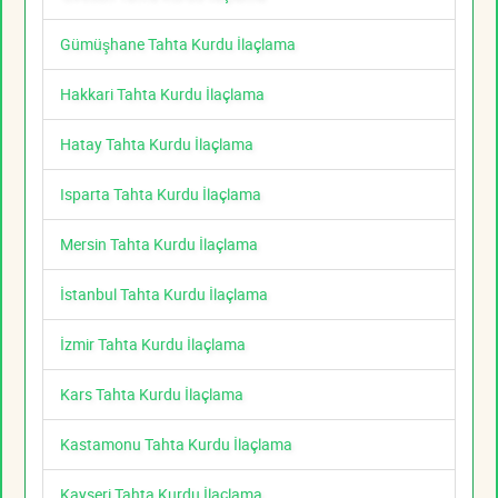
Gümüşhane Tahta Kurdu İlaçlama
Hakkari Tahta Kurdu İlaçlama
Hatay Tahta Kurdu İlaçlama
Isparta Tahta Kurdu İlaçlama
Mersin Tahta Kurdu İlaçlama
İstanbul Tahta Kurdu İlaçlama
İzmir Tahta Kurdu İlaçlama
Kars Tahta Kurdu İlaçlama
Kastamonu Tahta Kurdu İlaçlama
Kayseri Tahta Kurdu İlaçlama