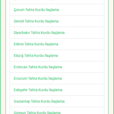
Çorum Tahta Kurdu İlaçlama
Denizli Tahta Kurdu İlaçlama
Diyarbakır Tahta Kurdu İlaçlama
Edirne Tahta Kurdu İlaçlama
Elazığ Tahta Kurdu İlaçlama
Erzincan Tahta Kurdu İlaçlama
Erzurum Tahta Kurdu İlaçlama
Eskişehir Tahta Kurdu İlaçlama
Gaziantep Tahta Kurdu İlaçlama
Giresun Tahta Kurdu İlaçlama