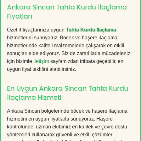
Ankara Sincan Tahta Kurdu İlaçlama
Fiyatları
Özel ihtiyaçlarınıza uygun
Tahta Kurdu İlaçlama
hizmetlerini sunuyoruz. Böcek ve haşere ilaçlama
hizmetlerinde kaliteli malzemelerle çalışarak en etkili
sonuçları elde ediyoruz. Siz de zararlılarla mücadeleniz
için bizimle
iletişim
sayfamızdan irtibata geçebilir, en
uygun fiyat teklifini alabilirsiniz.
En Uygun Ankara Sincan Tahta Kurdu
İlaçlama Hizmeti
Ankara Sincan bölgelerinde böcek ve haşere ilaçlama
hizmetini en uygun fiyatlarla sunuyoruz. Haşere
kontrolünde, uzman ekibimiz en kaliteli ve çevre dostu
yöntemleri kullanarak güvenli ve etkili çözümler