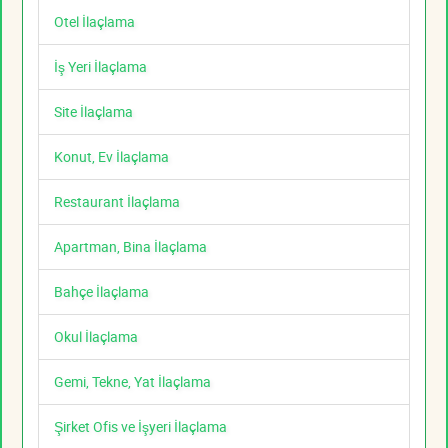
Otel İlaçlama
İş Yeri İlaçlama
Site İlaçlama
Konut, Ev İlaçlama
Restaurant İlaçlama
Apartman, Bina İlaçlama
Bahçe İlaçlama
Okul İlaçlama
Gemi, Tekne, Yat İlaçlama
Şirket Ofis ve İşyeri İlaçlama