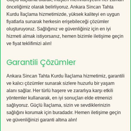
önceliğimiz olarak belirliyoruz. Ankara Sincan Tahta
Kurdu İlaçlama hizmetimizde, yüksek kaliteyi en uygun
fiyatlarla sunarak herkesin erişebileceği çözümler
oluşturuyoruz. Sağlığınız ve güvenliğiniz için en iyi
hizmeti almak istiyorsanız, hemen bizimle iletişime geçin
ve fiyat teklifimizi alın!
Garantili Çözümler
Ankara Sincan Tahta Kurdu İlaçlama hizmetimiz, garantili
ve kalıcı çözümler sunarak sizlere huzurlu bir yaşam
alanı sağlar. Her türlü haşere ve zararlıya karşı etkili
yöntemler kullanarak, en iyi sonuçları elde etmenizi
sağlıyoruz. Güçlü İlaçlama, sizin ve sevdiklerinizin
sağlığını korumak için buradadır. Hemen iletişime geçin
ve güvenliğinizi garanti altına alın!