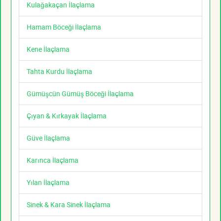
Kulağakaçan İlaçlama
Hamam Böceği İlaçlama
Kene İlaçlama
Tahta Kurdu İlaçlama
Gümüşcün Gümüş Böceği İlaçlama
Çıyan & Kırkayak İlaçlama
Güve İlaçlama
Karınca İlaçlama
Yılan İlaçlama
Sinek & Kara Sinek İlaçlama