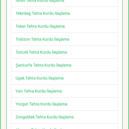
Sivas Tahta Kurdu İlaçlama
Tekirdağ Tahta Kurdu İlaçlama
Tokat Tahta Kurdu İlaçlama
Trabzon Tahta Kurdu İlaçlama
Tunceli Tahta Kurdu İlaçlama
Şanlıurfa Tahta Kurdu İlaçlama
Uşak Tahta Kurdu İlaçlama
Van Tahta Kurdu İlaçlama
Yozgat Tahta Kurdu İlaçlama
Zonguldak Tahta Kurdu İlaçlama