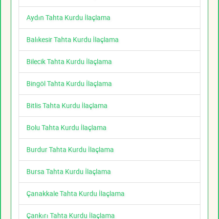
Aydın Tahta Kurdu İlaçlama
Balıkesir Tahta Kurdu İlaçlama
Bilecik Tahta Kurdu İlaçlama
Bingöl Tahta Kurdu İlaçlama
Bitlis Tahta Kurdu İlaçlama
Bolu Tahta Kurdu İlaçlama
Burdur Tahta Kurdu İlaçlama
Bursa Tahta Kurdu İlaçlama
Çanakkale Tahta Kurdu İlaçlama
Çankırı Tahta Kurdu İlaçlama