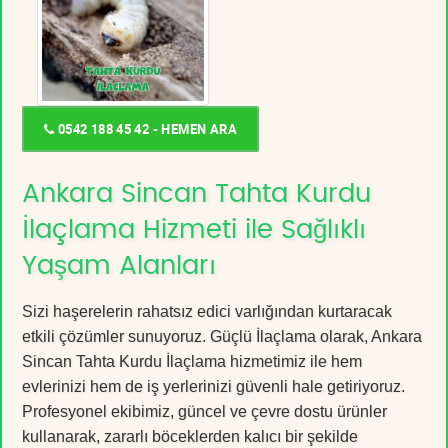
0542 188 45 42 - HEMEN ARA
Ankara Sincan Tahta Kurdu
İlaçlama Hizmeti ile Sağlıklı
Yaşam Alanları
Sizi haşerelerin rahatsız edici varlığından kurtaracak
etkili çözümler sunuyoruz. Güçlü İlaçlama olarak, Ankara
Sincan Tahta Kurdu İlaçlama hizmetimiz ile hem
evlerinizi hem de iş yerlerinizi güvenli hale getiriyoruz.
Profesyonel ekibimiz, güncel ve çevre dostu ürünler
kullanarak, zararlı böceklerden kalıcı bir şekilde