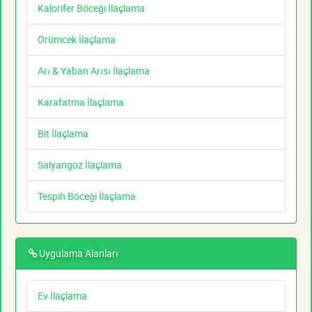
Kalorifer Böceği İlaçlama
Örümcek İlaçlama
Arı & Yaban Arısı İlaçlama
Karafatma İlaçlama
Bit İlaçlama
Salyangoz İlaçlama
Tespih Böceği İlaçlama
Uygulama Alanları
Ev İlaçlama