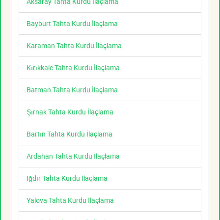
Aksaray Tahta Kurdu İlaçlama
Bayburt Tahta Kurdu İlaçlama
Karaman Tahta Kurdu İlaçlama
Kırıkkale Tahta Kurdu İlaçlama
Batman Tahta Kurdu İlaçlama
Şırnak Tahta Kurdu İlaçlama
Bartın Tahta Kurdu İlaçlama
Ardahan Tahta Kurdu İlaçlama
Iğdır Tahta Kurdu İlaçlama
Yalova Tahta Kurdu İlaçlama