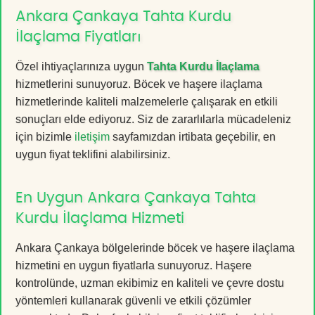
Ankara Çankaya Tahta Kurdu
İlaçlama Fiyatları
Özel ihtiyaçlarınıza uygun
Tahta Kurdu İlaçlama
hizmetlerini sunuyoruz. Böcek ve haşere ilaçlama
hizmetlerinde kaliteli malzemelerle çalışarak en etkili
sonuçları elde ediyoruz. Siz de zararlılarla mücadeleniz
için bizimle
iletişim
sayfamızdan irtibata geçebilir, en
uygun fiyat teklifini alabilirsiniz.
En Uygun Ankara Çankaya Tahta
Kurdu İlaçlama Hizmeti
Ankara Çankaya bölgelerinde böcek ve haşere ilaçlama
hizmetini en uygun fiyatlarla sunuyoruz. Haşere
kontrolünde, uzman ekibimiz en kaliteli ve çevre dostu
yöntemleri kullanarak güvenli ve etkili çözümler