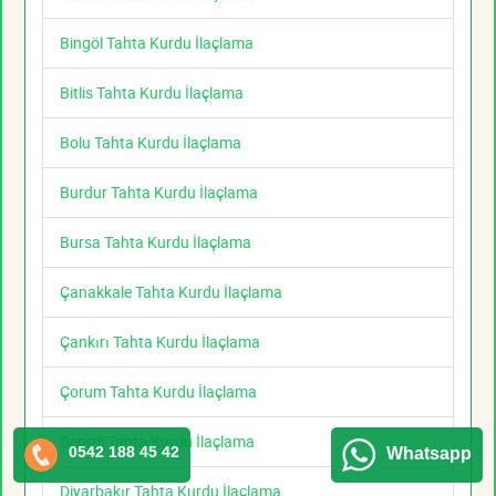
Bingöl Tahta Kurdu İlaçlama
Bitlis Tahta Kurdu İlaçlama
Bolu Tahta Kurdu İlaçlama
Burdur Tahta Kurdu İlaçlama
Bursa Tahta Kurdu İlaçlama
Çanakkale Tahta Kurdu İlaçlama
Çankırı Tahta Kurdu İlaçlama
Çorum Tahta Kurdu İlaçlama
Denizli Tahta Kurdu İlaçlama
0542 188 45 42
Whatsapp
Diyarbakır Tahta Kurdu İlaçlama