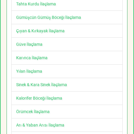
Tahta Kurdu İlaçlama
Gümüşcün Gümüş Böceği İlaçlama
Çıyan & Kırkayak İlaçlama
Güve İlaçlama
Karınca İlaçlama
Yılan İlaçlama
Sinek & Kara Sinek İlaçlama
Kalorifer Böceği İlaçlama
Örümcek İlaçlama
Arı & Yaban Arısı İlaçlama