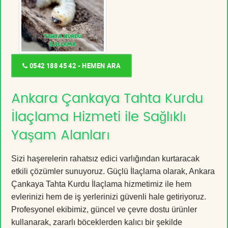
0542 188 45 42 - HEMEN ARA
Ankara Çankaya Tahta Kurdu
İlaçlama Hizmeti ile Sağlıklı
Yaşam Alanları
Sizi haşerelerin rahatsız edici varlığından kurtaracak
etkili çözümler sunuyoruz. Güçlü İlaçlama olarak, Ankara
Çankaya Tahta Kurdu İlaçlama hizmetimiz ile hem
evlerinizi hem de iş yerlerinizi güvenli hale getiriyoruz.
Profesyonel ekibimiz, güncel ve çevre dostu ürünler
kullanarak, zararlı böceklerden kalıcı bir şekilde