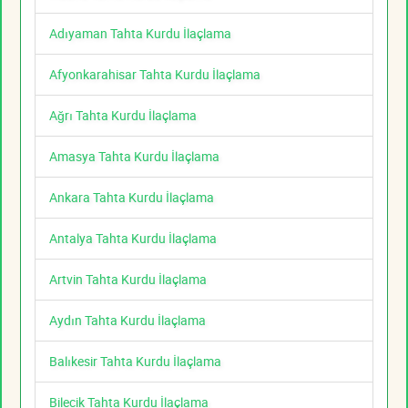
Adıyaman Tahta Kurdu İlaçlama
Afyonkarahisar Tahta Kurdu İlaçlama
Ağrı Tahta Kurdu İlaçlama
Amasya Tahta Kurdu İlaçlama
Ankara Tahta Kurdu İlaçlama
Antalya Tahta Kurdu İlaçlama
Artvin Tahta Kurdu İlaçlama
Aydın Tahta Kurdu İlaçlama
Balıkesir Tahta Kurdu İlaçlama
Bilecik Tahta Kurdu İlaçlama