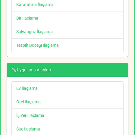
Karafatma İlaçlama
Bit İlaçlama
Salyangoz İlaçlama
Tespih Böceği İlaçlama
Uygulama Alanları
Ev İlaçlama
Otel İlaçlama
İş Yeri İlaçlama
Site İlaçlama