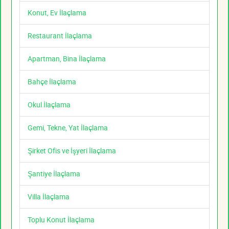
Konut, Ev İlaçlama
Restaurant İlaçlama
Apartman, Bina İlaçlama
Bahçe İlaçlama
Okul İlaçlama
Gemi, Tekne, Yat İlaçlama
Şirket Ofis ve İşyeri İlaçlama
Şantiye İlaçlama
Villa İlaçlama
Toplu Konut İlaçlama