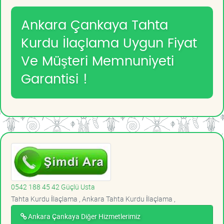
Ankara Çankaya Tahta
Kurdu İlaçlama Uygun Fiyat
Ve Müşteri Memnuniyeti
Garantisi !
0542 188 45 42 Güçlü Usta
Tahta Kurdu İlaçlama , Ankara Tahta Kurdu İlaçlama ,
Ankara Çankaya Diğer Hizmetlerimiz