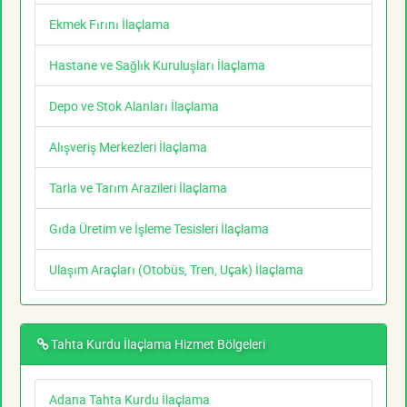
Ekmek Fırını İlaçlama
Hastane ve Sağlık Kuruluşları İlaçlama
Depo ve Stok Alanları İlaçlama
Alışveriş Merkezleri İlaçlama
Tarla ve Tarım Arazileri İlaçlama
Gıda Üretim ve İşleme Tesisleri İlaçlama
Ulaşım Araçları (Otobüs, Tren, Uçak) İlaçlama
Tahta Kurdu İlaçlama Hizmet Bölgeleri
Adana Tahta Kurdu İlaçlama