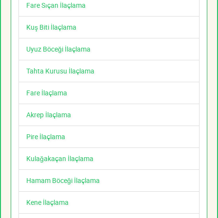
Fare Sıçan İlaçlama
Kuş Biti İlaçlama
Uyuz Böceği İlaçlama
Tahta Kurusu İlaçlama
Fare İlaçlama
Akrep İlaçlama
Pire İlaçlama
Kulağakaçan İlaçlama
Hamam Böceği İlaçlama
Kene İlaçlama