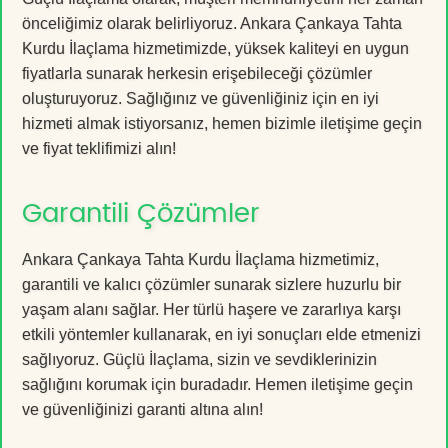
önceliğimiz olarak belirliyoruz. Ankara Çankaya Tahta
Kurdu İlaçlama hizmetimizde, yüksek kaliteyi en uygun
fiyatlarla sunarak herkesin erişebileceği çözümler
oluşturuyoruz. Sağlığınız ve güvenliğiniz için en iyi
hizmeti almak istiyorsanız, hemen bizimle iletişime geçin
ve fiyat teklifimizi alın!
Garantili Çözümler
Ankara Çankaya Tahta Kurdu İlaçlama hizmetimiz,
garantili ve kalıcı çözümler sunarak sizlere huzurlu bir
yaşam alanı sağlar. Her türlü haşere ve zararlıya karşı
etkili yöntemler kullanarak, en iyi sonuçları elde etmenizi
sağlıyoruz. Güçlü İlaçlama, sizin ve sevdiklerinizin
sağlığını korumak için buradadır. Hemen iletişime geçin
ve güvenliğinizi garanti altına alın!