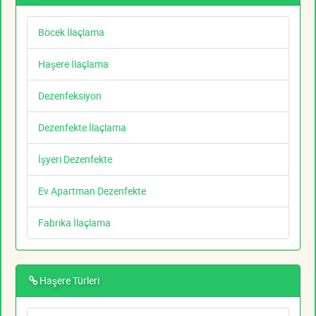
Böcek İlaçlama
Haşere İlaçlama
Dezenfeksiyon
Dezenfekte İlaçlama
İşyeri Dezenfekte
Ev Apartman Dezenfekte
Fabrika İlaçlama
Haşere Türleri