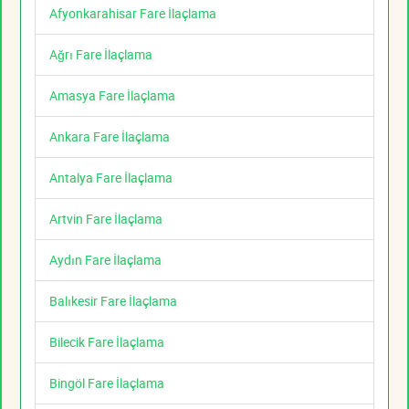
Afyonkarahisar Fare İlaçlama
Ağrı Fare İlaçlama
Amasya Fare İlaçlama
Ankara Fare İlaçlama
Antalya Fare İlaçlama
Artvin Fare İlaçlama
Aydın Fare İlaçlama
Balıkesir Fare İlaçlama
Bilecik Fare İlaçlama
Bingöl Fare İlaçlama