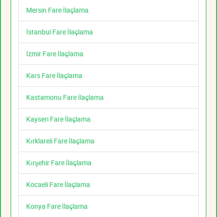
Mersin Fare İlaçlama
İstanbul Fare İlaçlama
İzmir Fare İlaçlama
Kars Fare İlaçlama
Kastamonu Fare İlaçlama
Kayseri Fare İlaçlama
Kırklareli Fare İlaçlama
Kırşehir Fare İlaçlama
Kocaeli Fare İlaçlama
Konya Fare İlaçlama