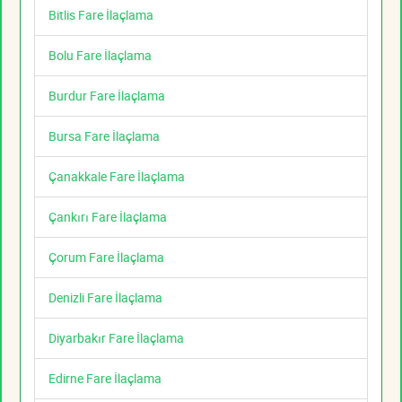
Bitlis Fare İlaçlama
Bolu Fare İlaçlama
Burdur Fare İlaçlama
Bursa Fare İlaçlama
Çanakkale Fare İlaçlama
Çankırı Fare İlaçlama
Çorum Fare İlaçlama
Denizli Fare İlaçlama
Diyarbakır Fare İlaçlama
Edirne Fare İlaçlama