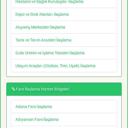
Hastane ve Sağlık Kuruluşları İlaçlama
Depo ve Stok Alanları İlaçlama
Alışveriş Merkezleri İlaçlama
Tarla ve Tarım Arazileri İlaçlama
Gıda Üretim ve İşleme Tesisleri İlaçlama
Ulaşım Araçları (Otobüs, Tren, Uçak) İlaçlama
Fare İlaçlama Hizmet Bölgeleri
Adana Fare İlaçlama
Adıyaman Fare İlaçlama