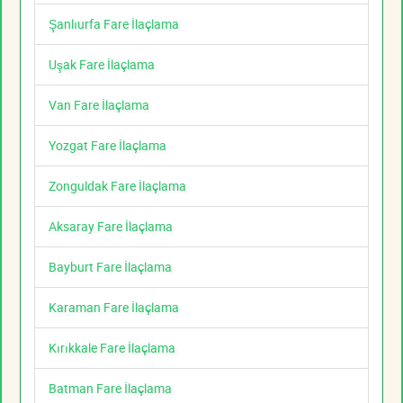
Şanlıurfa Fare İlaçlama
Uşak Fare İlaçlama
Van Fare İlaçlama
Yozgat Fare İlaçlama
Zonguldak Fare İlaçlama
Aksaray Fare İlaçlama
Bayburt Fare İlaçlama
Karaman Fare İlaçlama
Kırıkkale Fare İlaçlama
Batman Fare İlaçlama