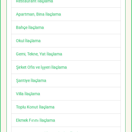
Restaurant İlaçlama
Apartman, Bina İlaçlama
Bahçe İlaçlama
Okul İlaçlama
Gemi, Tekne, Yat İlaçlama
Şirket Ofis ve İşyeri İlaçlama
Şantiye İlaçlama
Villa İlaçlama
Toplu Konut İlaçlama
Ekmek Fırını İlaçlama