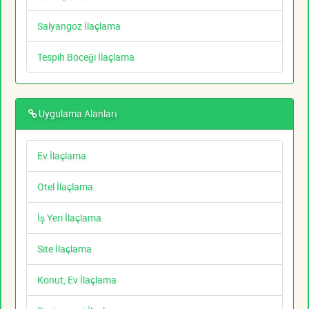
Salyangoz İlaçlama
Tespih Böceği İlaçlama
Uygulama Alanları
Ev İlaçlama
Otel İlaçlama
İş Yeri İlaçlama
Site İlaçlama
Konut, Ev İlaçlama