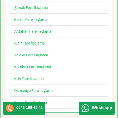
Şırnak Fare İlaçlama
Bartın Fare İlaçlama
Ardahan Fare İlaçlama
Iğdır Fare İlaçlama
Yalova Fare İlaçlama
Karabük Fare İlaçlama
Kilis Fare İlaçlama
Osmaniye Fare İlaçlama
Düzce Fare İlaçlama
0542 188 45 42
Whatsapp