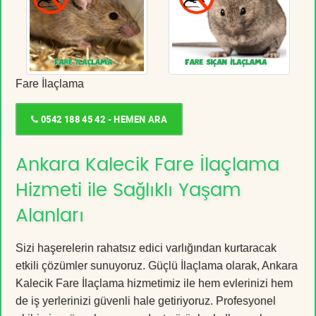
Fare İlaçlama
0542 188 45 42 - HEMEN ARA
Ankara Kalecik Fare İlaçlama
Hizmeti ile Sağlıklı Yaşam
Alanları
Sizi haşerelerin rahatsız edici varlığından kurtaracak
etkili çözümler sunuyoruz. Güçlü İlaçlama olarak, Ankara
Kalecik Fare İlaçlama hizmetimiz ile hem evlerinizi hem
de iş yerlerinizi güvenli hale getiriyoruz. Profesyonel