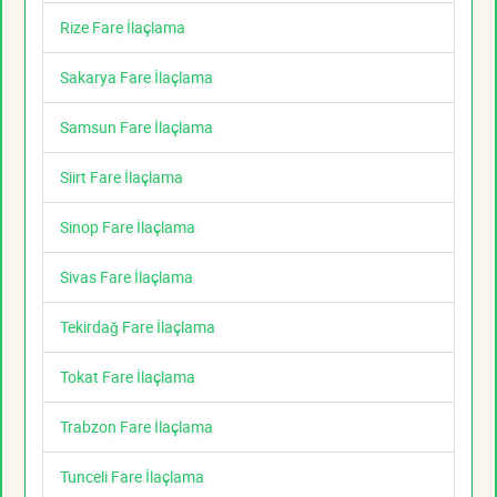
Rize Fare İlaçlama
Sakarya Fare İlaçlama
Samsun Fare İlaçlama
Siirt Fare İlaçlama
Sinop Fare İlaçlama
Sivas Fare İlaçlama
Tekirdağ Fare İlaçlama
Tokat Fare İlaçlama
Trabzon Fare İlaçlama
Tunceli Fare İlaçlama