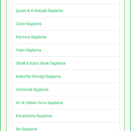
Çıyan & Kırkayak İlaçlama
Güve İlaçlama
Karınca İlaçlama
Yılan İlaçlama
Sinek & Kara Sinek İlaçlama
Kalorifer Böceği İlaçlama
Örümcek İlaçlama
Arı & Yaban Arısı İlaçlama
Karafatma İlaçlama
Bit İlaçlama