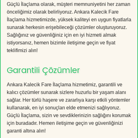
Güçlü İlaçlama olarak, müşteri memnuniyetini her zaman
önceliğimiz olarak belirliyoruz. Ankara Kalecik Fare
İlaçlama hizmetimizde, yüksek kaliteyi en uygun fiyatlarla
sunarak herkesin erişebileceği çözümler oluşturuyoruz.
Sağlığınız ve güvenliğiniz için en iyi hizmeti almak
istiyorsanız, hemen bizimle iletişime geçin ve fiyat
teklifimizi alın!
Garantili Çözümler
Ankara Kalecik Fare İlaçlama hizmetimiz, garantili ve
kalıcı çözümler sunarak sizlere huzurlu bir yaşam alanı
sağlar. Her türlü haşere ve zararlıya karşı etkili yöntemler
kullanarak, en iyi sonuçları elde etmenizi sağlıyoruz.
Güçlü İlaçlama, sizin ve sevdiklerinizin sağlığını korumak
için buradadır. Hemen iletişime geçin ve güvenliğinizi
garanti altına alın!