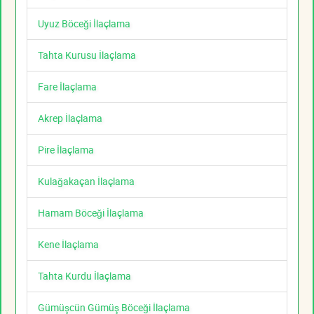
Uyuz Böceği İlaçlama
Tahta Kurusu İlaçlama
Fare İlaçlama
Akrep İlaçlama
Pire İlaçlama
Kulağakaçan İlaçlama
Hamam Böceği İlaçlama
Kene İlaçlama
Tahta Kurdu İlaçlama
Gümüşcün Gümüş Böceği İlaçlama