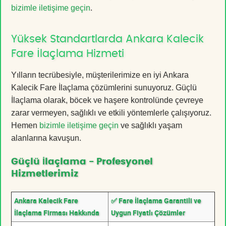
bizimle iletişime geçin
.
Yüksek Standartlarda Ankara Kalecik
Fare İlaçlama Hizmeti
Yılların tecrübesiyle, müşterilerimize en iyi Ankara
Kalecik Fare İlaçlama çözümlerini sunuyoruz. Güçlü
İlaçlama olarak, böcek ve haşere kontrolünde çevreye
zarar vermeyen, sağlıklı ve etkili yöntemlerle çalışıyoruz.
Hemen
bizimle iletişime geçin
ve sağlıklı yaşam
alanlarına kavuşun.
Güçlü İlaçlama - Profesyonel
Hizmetlerimiz
Ankara Kalecik Fare
✅ Fare İlaçlama Garantili ve
İlaçlama Firması Hakkında
Uygun Fiyatlı Çözümler