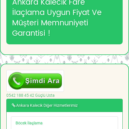
Ankara Kalecik Fare
İlaçlama Uygun Fiyat Ve
Müşteri Memnuniyeti
Garantisi !
0542 188 45 42 Güçlü Usta
Ankara Kalecik Diğer Hizmetlerimiz
Böcek İlaçlama