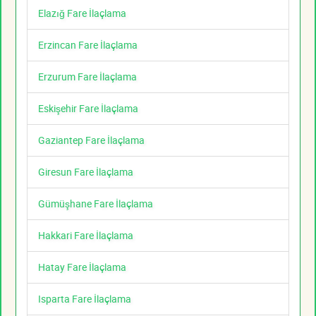
Elazığ Fare İlaçlama
Erzincan Fare İlaçlama
Erzurum Fare İlaçlama
Eskişehir Fare İlaçlama
Gaziantep Fare İlaçlama
Giresun Fare İlaçlama
Gümüşhane Fare İlaçlama
Hakkari Fare İlaçlama
Hatay Fare İlaçlama
Isparta Fare İlaçlama