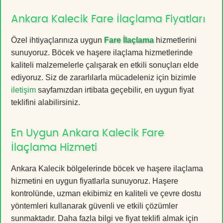
Ankara Kalecik Fare İlaçlama Fiyatları
Özel ihtiyaçlarınıza uygun
Fare İlaçlama
hizmetlerini
sunuyoruz. Böcek ve haşere ilaçlama hizmetlerinde
kaliteli malzemelerle çalışarak en etkili sonuçları elde
ediyoruz. Siz de zararlılarla mücadeleniz için bizimle
iletişim
sayfamızdan irtibata geçebilir, en uygun fiyat
teklifini alabilirsiniz.
En Uygun Ankara Kalecik Fare
İlaçlama Hizmeti
Ankara Kalecik bölgelerinde böcek ve haşere ilaçlama
hizmetini en uygun fiyatlarla sunuyoruz. Haşere
kontrolünde, uzman ekibimiz en kaliteli ve çevre dostu
yöntemleri kullanarak güvenli ve etkili çözümler
sunmaktadır. Daha fazla bilgi ve fiyat teklifi almak için