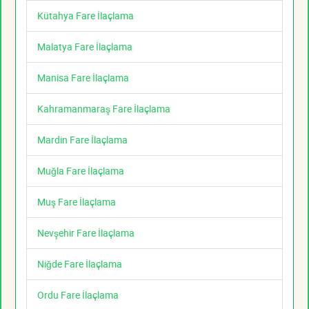
Kütahya Fare İlaçlama
Malatya Fare İlaçlama
Manisa Fare İlaçlama
Kahramanmaraş Fare İlaçlama
Mardin Fare İlaçlama
Muğla Fare İlaçlama
Muş Fare İlaçlama
Nevşehir Fare İlaçlama
Niğde Fare İlaçlama
Ordu Fare İlaçlama