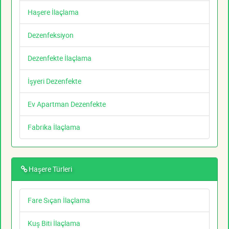
Haşere İlaçlama
Dezenfeksiyon
Dezenfekte İlaçlama
İşyeri Dezenfekte
Ev Apartman Dezenfekte
Fabrika İlaçlama
Haşere Türleri
Fare Sıçan İlaçlama
Kuş Biti İlaçlama