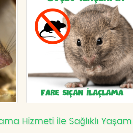
ama Hizmeti ile Sağlıklı Yaşam