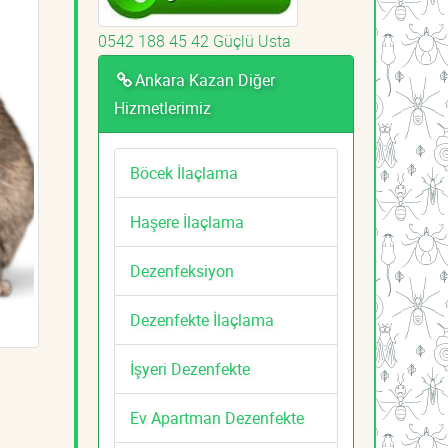
0542 188 45 42 Güçlü Usta
Ankara Kazan Diğer
Hizmetlerimiz
Böcek İlaçlama
Haşere İlaçlama
Dezenfeksiyon
Dezenfekte İlaçlama
İşyeri Dezenfekte
Ev Apartman Dezenfekte