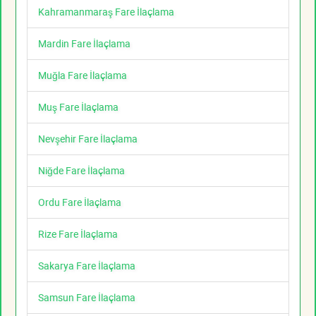
Kahramanmaraş Fare İlaçlama
Mardin Fare İlaçlama
Muğla Fare İlaçlama
Muş Fare İlaçlama
Nevşehir Fare İlaçlama
Niğde Fare İlaçlama
Ordu Fare İlaçlama
Rize Fare İlaçlama
Sakarya Fare İlaçlama
Samsun Fare İlaçlama