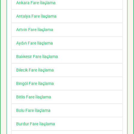
Ankara Fare İlaçlama
Antalya Fare İlaçlama
Artvin Fare İlaçlama
Aydın Fare İlaçlama
Balıkesir Fare İlaçlama
Bilecik Fare İlaçlama
Bingöl Fare İlaçlama
Bitlis Fare İlaçlama
Bolu Fare İlaçlama
Burdur Fare İlaçlama