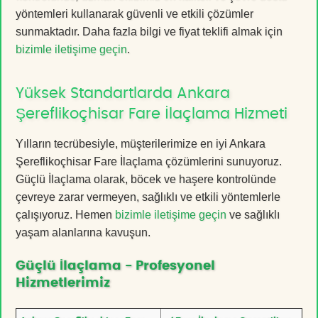
yöntemleri kullanarak güvenli ve etkili çözümler
sunmaktadır. Daha fazla bilgi ve fiyat teklifi almak için
bizimle iletişime geçin
.
Yüksek Standartlarda Ankara
Şereflikoçhisar Fare İlaçlama Hizmeti
Yılların tecrübesiyle, müşterilerimize en iyi Ankara
Şereflikoçhisar Fare İlaçlama çözümlerini sunuyoruz.
Güçlü İlaçlama olarak, böcek ve haşere kontrolünde
çevreye zarar vermeyen, sağlıklı ve etkili yöntemlerle
çalışıyoruz. Hemen
bizimle iletişime geçin
ve sağlıklı
yaşam alanlarına kavuşun.
Güçlü İlaçlama - Profesyonel
Hizmetlerimiz