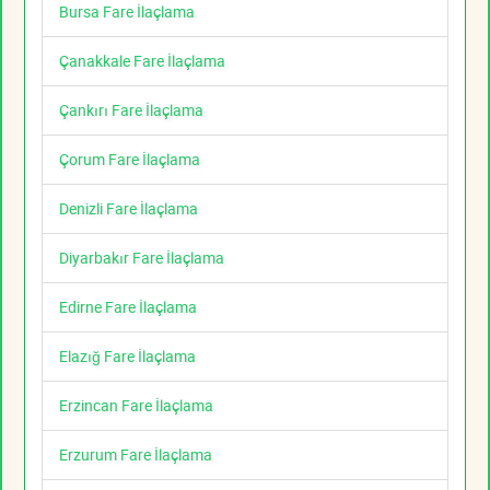
Bursa Fare İlaçlama
Çanakkale Fare İlaçlama
Çankırı Fare İlaçlama
Çorum Fare İlaçlama
Denizli Fare İlaçlama
Diyarbakır Fare İlaçlama
Edirne Fare İlaçlama
Elazığ Fare İlaçlama
Erzincan Fare İlaçlama
Erzurum Fare İlaçlama