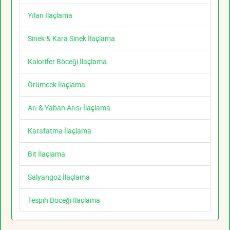
Yılan İlaçlama
Sinek & Kara Sinek İlaçlama
Kalorifer Böceği İlaçlama
Örümcek İlaçlama
Arı & Yaban Arısı İlaçlama
Karafatma İlaçlama
Bit İlaçlama
Salyangoz İlaçlama
Tespih Böceği İlaçlama