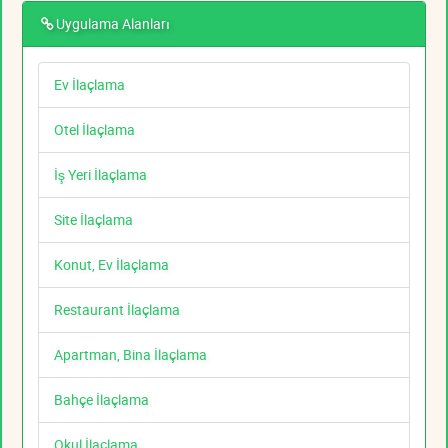
Uygulama Alanları
Ev İlaçlama
Otel İlaçlama
İş Yeri İlaçlama
Site İlaçlama
Konut, Ev İlaçlama
Restaurant İlaçlama
Apartman, Bina İlaçlama
Bahçe İlaçlama
Okul İlaçlama