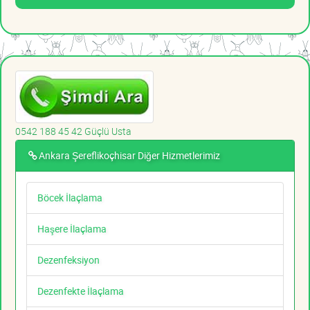
0542 188 45 42 Güçlü Usta
Ankara Şereflikoçhisar Diğer Hizmetlerimiz
Böcek İlaçlama
Haşere İlaçlama
Dezenfeksiyon
Dezenfekte İlaçlama