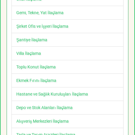
Gemi, Tekne, Yat İlaçlama
Şirket Ofis ve İşyeri İlaçlama
Şantiye İlaçlama
Villa İlaçlama
Toplu Konut İlaçlama
Ekmek Fırını İlaçlama
Hastane ve Sağlık Kuruluşları İlaçlama
Depo ve Stok Alanları İlaçlama
Alışveriş Merkezleri İlaçlama
Tarla ve Tarım Arazileri İlaçlama