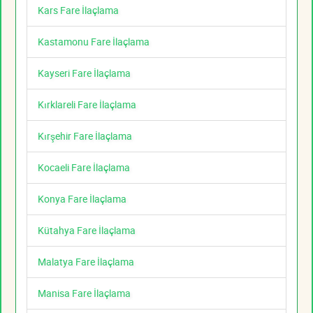
Kars Fare İlaçlama
Kastamonu Fare İlaçlama
Kayseri Fare İlaçlama
Kırklareli Fare İlaçlama
Kırşehir Fare İlaçlama
Kocaeli Fare İlaçlama
Konya Fare İlaçlama
Kütahya Fare İlaçlama
Malatya Fare İlaçlama
Manisa Fare İlaçlama