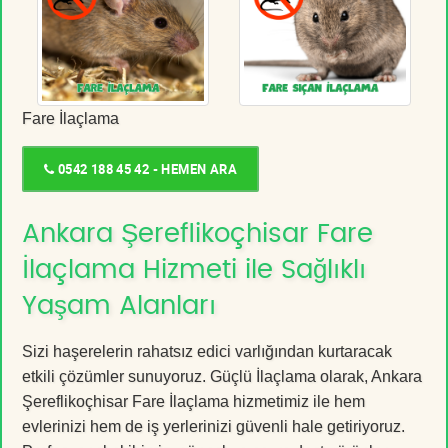
Fare İlaçlama
0542 188 45 42 - HEMEN ARA
Ankara Şereflikoçhisar Fare
İlaçlama Hizmeti ile Sağlıklı
Yaşam Alanları
Sizi haşerelerin rahatsız edici varlığından kurtaracak
etkili çözümler sunuyoruz. Güçlü İlaçlama olarak, Ankara
Şereflikoçhisar Fare İlaçlama hizmetimiz ile hem
evlerinizi hem de iş yerlerinizi güvenli hale getiriyoruz.