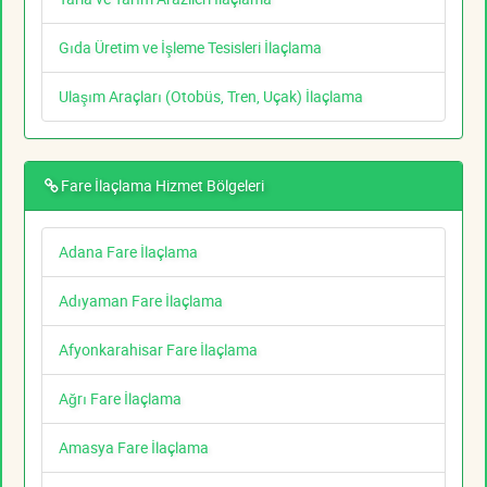
Gıda Üretim ve İşleme Tesisleri İlaçlama
Ulaşım Araçları (Otobüs, Tren, Uçak) İlaçlama
Fare İlaçlama Hizmet Bölgeleri
Adana Fare İlaçlama
Adıyaman Fare İlaçlama
Afyonkarahisar Fare İlaçlama
Ağrı Fare İlaçlama
Amasya Fare İlaçlama