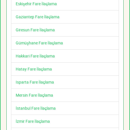
Eskişehir Fare İlaçlama
Gaziantep Fare İlaçlama
Giresun Fare İlaçlama
Gümüşhane Fare İlaçlama
Hakkari Fare İlaçlama
Hatay Fare İlaçlama
Isparta Fare İlaçlama
Mersin Fare İlaçlama
İstanbul Fare İlaçlama
İzmir Fare İlaçlama