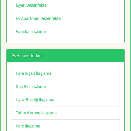
İşyeri Dezenfekte
Ev Apartman Dezenfekte
Fabrika İlaçlama
Haşere Türleri
Fare Sıçan İlaçlama
Kuş Biti İlaçlama
Uyuz Böceği İlaçlama
Tahta Kurusu İlaçlama
Fare İlaçlama