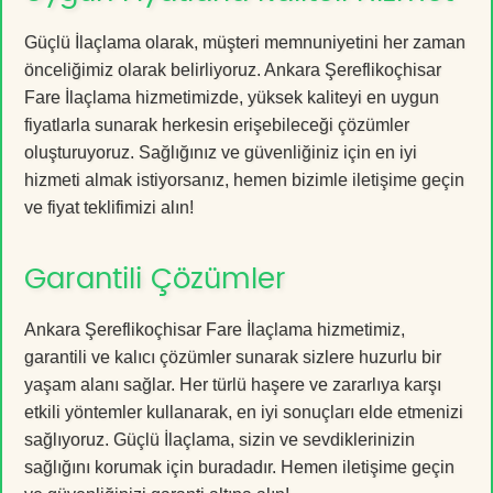
Güçlü İlaçlama olarak, müşteri memnuniyetini her zaman
önceliğimiz olarak belirliyoruz. Ankara Şereflikoçhisar
Fare İlaçlama hizmetimizde, yüksek kaliteyi en uygun
fiyatlarla sunarak herkesin erişebileceği çözümler
oluşturuyoruz. Sağlığınız ve güvenliğiniz için en iyi
hizmeti almak istiyorsanız, hemen bizimle iletişime geçin
ve fiyat teklifimizi alın!
Garantili Çözümler
Ankara Şereflikoçhisar Fare İlaçlama hizmetimiz,
garantili ve kalıcı çözümler sunarak sizlere huzurlu bir
yaşam alanı sağlar. Her türlü haşere ve zararlıya karşı
etkili yöntemler kullanarak, en iyi sonuçları elde etmenizi
sağlıyoruz. Güçlü İlaçlama, sizin ve sevdiklerinizin
sağlığını korumak için buradadır. Hemen iletişime geçin