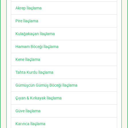
Akrep İlaçlama
Pire İlaçlama
Kulağakaçan İlaçlama
Hamam Böceği İlaçlama
Kene İlaçlama
Tahta Kurdu İlaçlama
Gümüşcün Gümüş Böceği İlaçlama
Çıyan & Kırkayak İlaçlama
Güve İlaçlama
Karınca İlaçlama