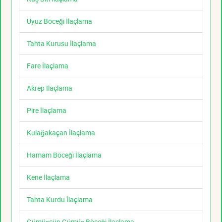
Uyuz Böceği İlaçlama
Tahta Kurusu İlaçlama
Fare İlaçlama
Akrep İlaçlama
Pire İlaçlama
Kulağakaçan İlaçlama
Hamam Böceği İlaçlama
Kene İlaçlama
Tahta Kurdu İlaçlama
Gümüşcün Gümüş Böceği İlaçlama