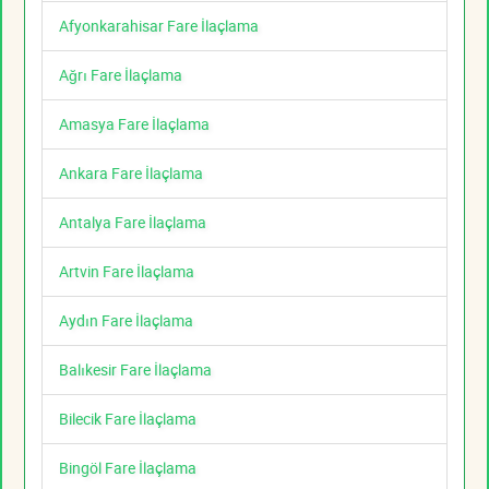
Afyonkarahisar Fare İlaçlama
Ağrı Fare İlaçlama
Amasya Fare İlaçlama
Ankara Fare İlaçlama
Antalya Fare İlaçlama
Artvin Fare İlaçlama
Aydın Fare İlaçlama
Balıkesir Fare İlaçlama
Bilecik Fare İlaçlama
Bingöl Fare İlaçlama