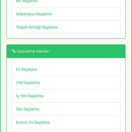
Bit İlaçlama
Salyangoz İlaçlama
Tespih Böceği İlaçlama
Uygulama Alanları
Ev İlaçlama
Otel İlaçlama
İş Yeri İlaçlama
Site İlaçlama
Konut, Ev İlaçlama