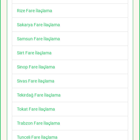
Rize Fare İlaçlama
Sakarya Fare İlaçlama
Samsun Fare İlaçlama
Siirt Fare İlaçlama
Sinop Fare İlaçlama
Sivas Fare İlaçlama
Tekirdağ Fare İlaçlama
Tokat Fare İlaçlama
Trabzon Fare İlaçlama
Tunceli Fare İlaçlama