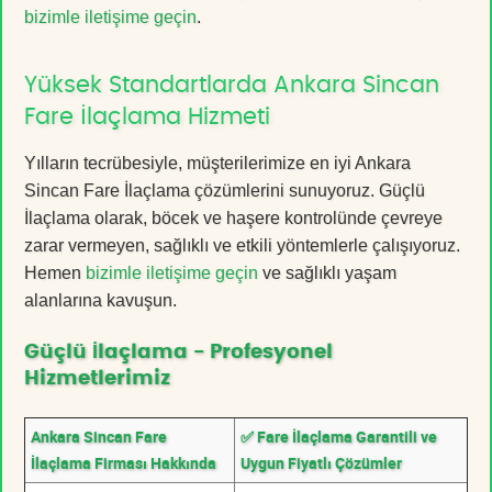
bizimle iletişime geçin
.
Yüksek Standartlarda Ankara Sincan
Fare İlaçlama Hizmeti
Yılların tecrübesiyle, müşterilerimize en iyi Ankara
Sincan Fare İlaçlama çözümlerini sunuyoruz. Güçlü
İlaçlama olarak, böcek ve haşere kontrolünde çevreye
zarar vermeyen, sağlıklı ve etkili yöntemlerle çalışıyoruz.
Hemen
bizimle iletişime geçin
ve sağlıklı yaşam
alanlarına kavuşun.
Güçlü İlaçlama - Profesyonel
Hizmetlerimiz
Ankara Sincan Fare
✅ Fare İlaçlama Garantili ve
İlaçlama Firması Hakkında
Uygun Fiyatlı Çözümler