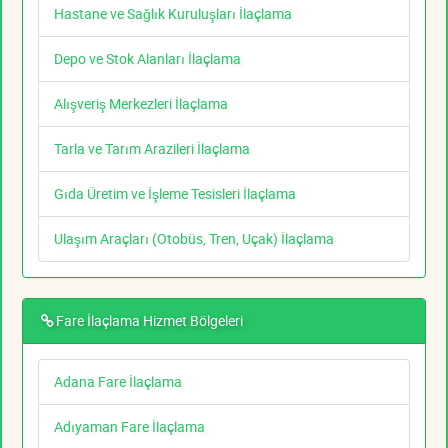
Hastane ve Sağlık Kuruluşları İlaçlama
Depo ve Stok Alanları İlaçlama
Alışveriş Merkezleri İlaçlama
Tarla ve Tarım Arazileri İlaçlama
Gıda Üretim ve İşleme Tesisleri İlaçlama
Ulaşım Araçları (Otobüs, Tren, Uçak) İlaçlama
Fare İlaçlama Hizmet Bölgeleri
Adana Fare İlaçlama
Adıyaman Fare İlaçlama