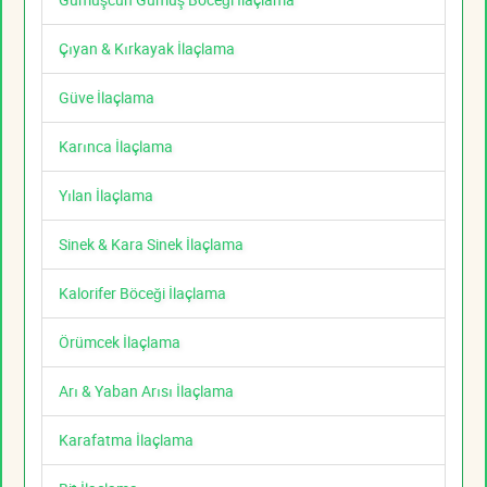
Çıyan & Kırkayak İlaçlama
Güve İlaçlama
Karınca İlaçlama
Yılan İlaçlama
Sinek & Kara Sinek İlaçlama
Kalorifer Böceği İlaçlama
Örümcek İlaçlama
Arı & Yaban Arısı İlaçlama
Karafatma İlaçlama