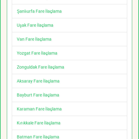
Şanlıurfa Fare İlaçlama
Uşak Fare İlaçlama
Van Fare İlaçlama
Yozgat Fare İlaçlama
Zonguldak Fare İlaçlama
Aksaray Fare İlaçlama
Bayburt Fare İlaçlama
Karaman Fare İlaçlama
Kırıkkale Fare İlaçlama
Batman Fare İlaçlama