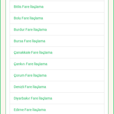
Bitlis Fare İlaçlama
Bolu Fare İlaçlama
Burdur Fare İlaçlama
Bursa Fare İlaçlama
Çanakkale Fare İlaçlama
Çankırı Fare İlaçlama
Çorum Fare İlaçlama
Denizli Fare İlaçlama
Diyarbakır Fare İlaçlama
Edirne Fare İlaçlama