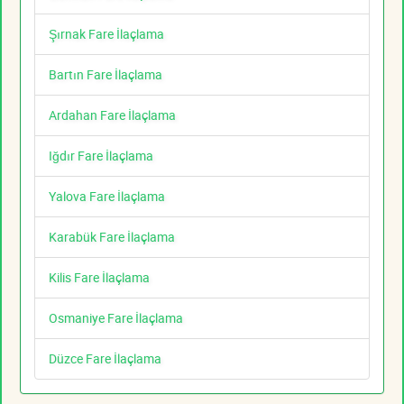
Şırnak Fare İlaçlama
Bartın Fare İlaçlama
Ardahan Fare İlaçlama
Iğdır Fare İlaçlama
Yalova Fare İlaçlama
Karabük Fare İlaçlama
Kilis Fare İlaçlama
Osmaniye Fare İlaçlama
Düzce Fare İlaçlama