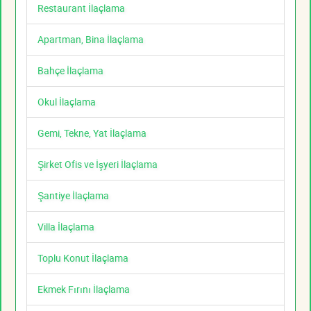
Restaurant İlaçlama
Apartman, Bina İlaçlama
Bahçe İlaçlama
Okul İlaçlama
Gemi, Tekne, Yat İlaçlama
Şirket Ofis ve İşyeri İlaçlama
Şantiye İlaçlama
Villa İlaçlama
Toplu Konut İlaçlama
Ekmek Fırını İlaçlama