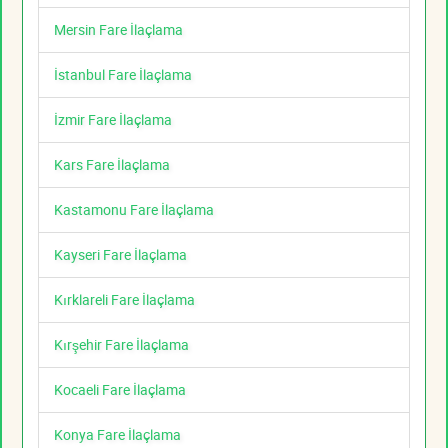
Mersin Fare İlaçlama
İstanbul Fare İlaçlama
İzmir Fare İlaçlama
Kars Fare İlaçlama
Kastamonu Fare İlaçlama
Kayseri Fare İlaçlama
Kırklareli Fare İlaçlama
Kırşehir Fare İlaçlama
Kocaeli Fare İlaçlama
Konya Fare İlaçlama