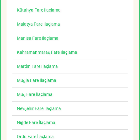
Kütahya Fare İlaçlama
Malatya Fare İlaçlama
Manisa Fare İlaçlama
Kahramanmaraş Fare İlaçlama
Mardin Fare İlaçlama
Muğla Fare İlaçlama
Muş Fare İlaçlama
Nevşehir Fare İlaçlama
Niğde Fare İlaçlama
Ordu Fare İlaçlama