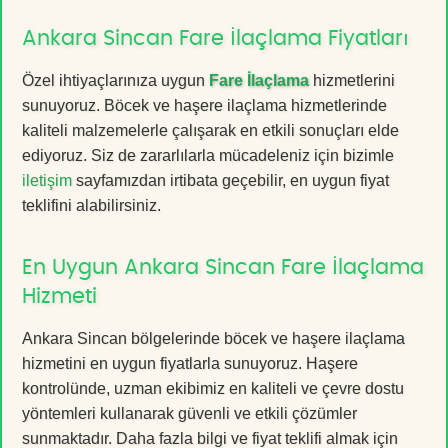
Ankara Sincan Fare İlaçlama Fiyatları
Özel ihtiyaçlarınıza uygun
Fare İlaçlama
hizmetlerini
sunuyoruz. Böcek ve haşere ilaçlama hizmetlerinde
kaliteli malzemelerle çalışarak en etkili sonuçları elde
ediyoruz. Siz de zararlılarla mücadeleniz için bizimle
iletişim
sayfamızdan irtibata geçebilir, en uygun fiyat
teklifini alabilirsiniz.
En Uygun Ankara Sincan Fare İlaçlama
Hizmeti
Ankara Sincan bölgelerinde böcek ve haşere ilaçlama
hizmetini en uygun fiyatlarla sunuyoruz. Haşere
kontrolünde, uzman ekibimiz en kaliteli ve çevre dostu
yöntemleri kullanarak güvenli ve etkili çözümler
sunmaktadır. Daha fazla bilgi ve fiyat teklifi almak için