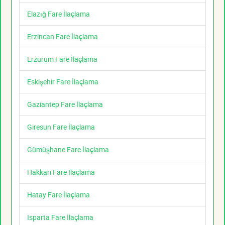
Elazığ Fare İlaçlama
Erzincan Fare İlaçlama
Erzurum Fare İlaçlama
Eskişehir Fare İlaçlama
Gaziantep Fare İlaçlama
Giresun Fare İlaçlama
Gümüşhane Fare İlaçlama
Hakkari Fare İlaçlama
Hatay Fare İlaçlama
Isparta Fare İlaçlama