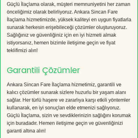
Güçlü İlaçlama olarak, müşteri memnuniyetini her zaman
önceliğimiz olarak belirliyoruz. Ankara Sincan Fare
İlaçlama hizmetimizde, yüksek kaliteyi en uygun fiyatlarla
sunarak herkesin erişebileceği çözümler oluşturuyoruz.
Sağlığınız ve güvenliğiniz için en iyi hizmeti almak
istiyorsanız, hemen bizimle iletişime geçin ve fiyat
teklifimizi alın!
Garantili Çözümler
Ankara Sincan Fare İlaçlama hizmetimiz, garantili ve
kalıcı çözümler sunarak sizlere huzurlu bir yaşam alanı
sağlar. Her türlü haşere ve zararlıya karşı etkili yöntemler
kullanarak, en iyi sonuçları elde etmenizi sağlıyoruz.
Güçlü İlaçlama, sizin ve sevdiklerinizin sağlığını korumak
için buradadır. Hemen iletişime geçin ve güvenliğinizi
garanti altına alın!