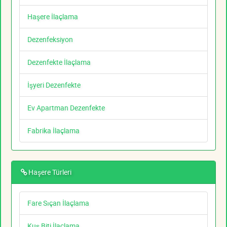
Haşere İlaçlama
Dezenfeksiyon
Dezenfekte İlaçlama
İşyeri Dezenfekte
Ev Apartman Dezenfekte
Fabrika İlaçlama
Haşere Türleri
Fare Sıçan İlaçlama
Kuş Biti İlaçlama