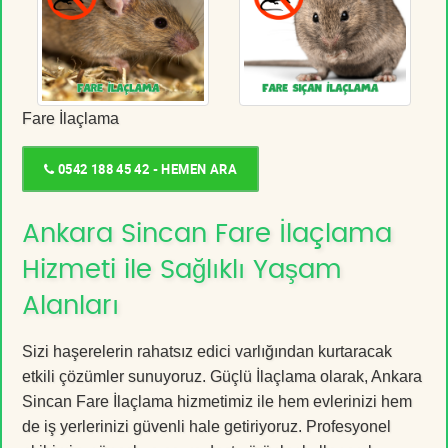
Fare İlaçlama
0542 188 45 42 - HEMEN ARA
Ankara Sincan Fare İlaçlama
Hizmeti ile Sağlıklı Yaşam
Alanları
Sizi haşerelerin rahatsız edici varlığından kurtaracak
etkili çözümler sunuyoruz. Güçlü İlaçlama olarak, Ankara
Sincan Fare İlaçlama hizmetimiz ile hem evlerinizi hem
de iş yerlerinizi güvenli hale getiriyoruz. Profesyonel