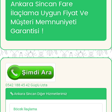
Ankara Sincan Fare
İlaçlama Uygun Fiyat Ve
Müşteri Memnuniyeti
Garantisi !
0542 188 45 42 Güçlü Usta
Ankara Sincan Diğer Hizmetlerimiz
Böcek İlaçlama