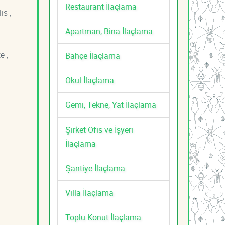
Restaurant İlaçlama
is ,
Apartman, Bina İlaçlama
e ,
Bahçe İlaçlama
Okul İlaçlama
Gemi, Tekne, Yat İlaçlama
Şirket Ofis ve İşyeri
İlaçlama
Şantiye İlaçlama
Villa İlaçlama
Toplu Konut İlaçlama