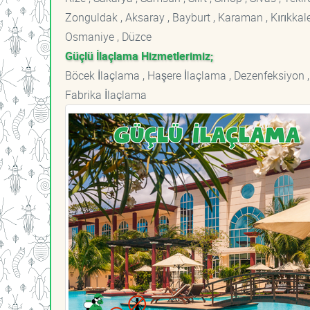
Zonguldak , Aksaray , Bayburt , Karaman , Kırıkkale ,
Osmaniye , Düzce
Güçlü İlaçlama Hizmetlerimiz;
Böcek İlaçlama , Haşere İlaçlama , Dezenfeksiyon ,
Fabrika İlaçlama