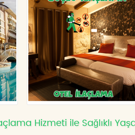
açlama Hizmeti ile Sağlıklı Ya