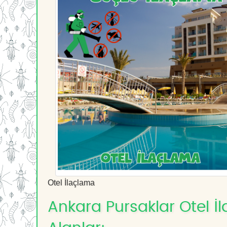
Otel İlaçlama
Ankara Pursaklar Otel İl