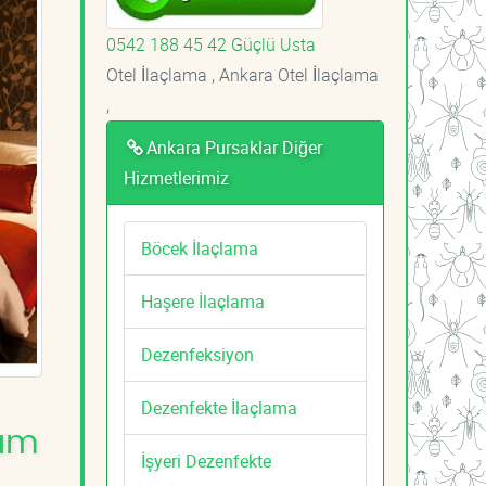
0542 188 45 42 Güçlü Usta
Otel İlaçlama , Ankara Otel İlaçlama
,
Ankara Pursaklar Diğer
Hizmetlerimiz
Böcek İlaçlama
Haşere İlaçlama
Dezenfeksiyon
Dezenfekte İlaçlama
şam
İşyeri Dezenfekte