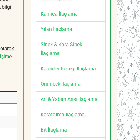
 bilgi
Karınca İlaçlama
Yılan İlaçlama
Sinek & Kara Sinek
 olarak,
İlaçlama
tişime
Kalorifer Böceği İlaçlama
Örümcek İlaçlama
Arı & Yaban Arısı İlaçlama
Karafatma İlaçlama
Bit İlaçlama