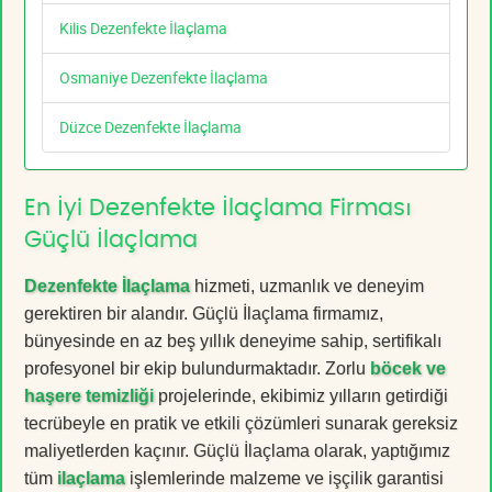
Kilis Dezenfekte İlaçlama
Osmaniye Dezenfekte İlaçlama
Düzce Dezenfekte İlaçlama
En İyi Dezenfekte İlaçlama Firması
Güçlü İlaçlama
Dezenfekte İlaçlama
hizmeti, uzmanlık ve deneyim
gerektiren bir alandır. Güçlü İlaçlama firmamız,
bünyesinde en az beş yıllık deneyime sahip, sertifikalı
profesyonel bir ekip bulundurmaktadır. Zorlu
böcek ve
haşere temizliği
projelerinde, ekibimiz yılların getirdiği
tecrübeyle en pratik ve etkili çözümleri sunarak gereksiz
maliyetlerden kaçınır. Güçlü İlaçlama olarak, yaptığımız
tüm
ilaçlama
işlemlerinde malzeme ve işçilik garantisi