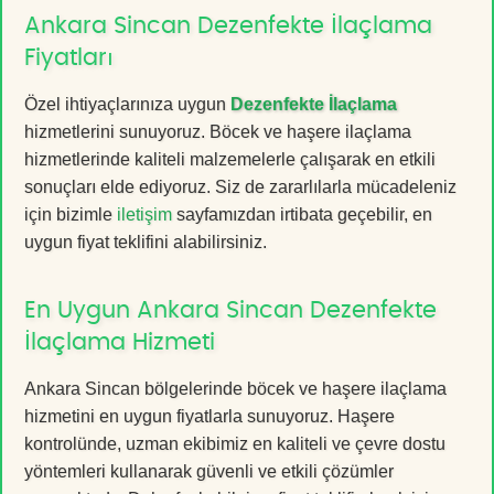
Ankara Sincan Dezenfekte İlaçlama
Fiyatları
Özel ihtiyaçlarınıza uygun
Dezenfekte İlaçlama
hizmetlerini sunuyoruz. Böcek ve haşere ilaçlama
hizmetlerinde kaliteli malzemelerle çalışarak en etkili
sonuçları elde ediyoruz. Siz de zararlılarla mücadeleniz
için bizimle
iletişim
sayfamızdan irtibata geçebilir, en
uygun fiyat teklifini alabilirsiniz.
En Uygun Ankara Sincan Dezenfekte
İlaçlama Hizmeti
Ankara Sincan bölgelerinde böcek ve haşere ilaçlama
hizmetini en uygun fiyatlarla sunuyoruz. Haşere
kontrolünde, uzman ekibimiz en kaliteli ve çevre dostu
yöntemleri kullanarak güvenli ve etkili çözümler