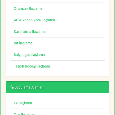
Örümcek İlaçlama
Arı & Yaban Arısı İlaçlama
Karafatma İlaçlama
Bit İlaçlama
Salyangoz İlaçlama
Tespih Böceği İlaçlama
Uygulama Alanları
Ev İlaçlama
Otel İlaçlama