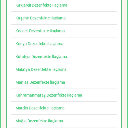
Kırklareli Dezenfekte İlaçlama
Kırşehir Dezenfekte İlaçlama
Kocaeli Dezenfekte İlaçlama
Konya Dezenfekte İlaçlama
Kütahya Dezenfekte İlaçlama
Malatya Dezenfekte İlaçlama
Manisa Dezenfekte İlaçlama
Kahramanmaraş Dezenfekte İlaçlama
Mardin Dezenfekte İlaçlama
Muğla Dezenfekte İlaçlama