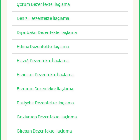
Çorum Dezenfekte İlaçlama
Denizli Dezenfekte İlaçlama
Diyarbakır Dezenfekte İlaçlama
Edirne Dezenfekte İlaçlama
Elazığ Dezenfekte İlaçlama
Erzincan Dezenfekte İlaçlama
Erzurum Dezenfekte İlaçlama
Eskişehir Dezenfekte İlaçlama
Gaziantep Dezenfekte İlaçlama
Giresun Dezenfekte İlaçlama