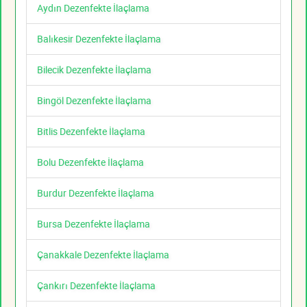
Aydın Dezenfekte İlaçlama
Balıkesir Dezenfekte İlaçlama
Bilecik Dezenfekte İlaçlama
Bingöl Dezenfekte İlaçlama
Bitlis Dezenfekte İlaçlama
Bolu Dezenfekte İlaçlama
Burdur Dezenfekte İlaçlama
Bursa Dezenfekte İlaçlama
Çanakkale Dezenfekte İlaçlama
Çankırı Dezenfekte İlaçlama