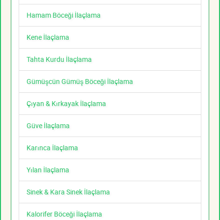
Hamam Böceği İlaçlama
Kene İlaçlama
Tahta Kurdu İlaçlama
Gümüşcün Gümüş Böceği İlaçlama
Çıyan & Kırkayak İlaçlama
Güve İlaçlama
Karınca İlaçlama
Yılan İlaçlama
Sinek & Kara Sinek İlaçlama
Kalorifer Böceği İlaçlama