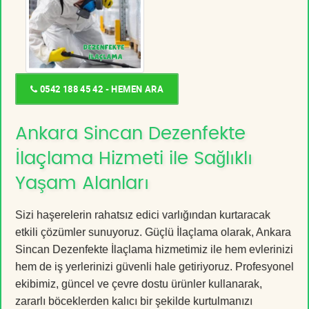
0542 188 45 42 - HEMEN ARA
Ankara Sincan Dezenfekte
İlaçlama Hizmeti ile Sağlıklı
Yaşam Alanları
Sizi haşerelerin rahatsız edici varlığından kurtaracak
etkili çözümler sunuyoruz. Güçlü İlaçlama olarak, Ankara
Sincan Dezenfekte İlaçlama hizmetimiz ile hem evlerinizi
hem de iş yerlerinizi güvenli hale getiriyoruz. Profesyonel
ekibimiz, güncel ve çevre dostu ürünler kullanarak,
zararlı böceklerden kalıcı bir şekilde kurtulmanızı