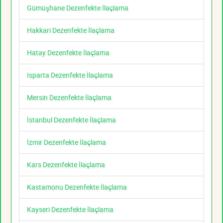
Gümüşhane Dezenfekte İlaçlama
Hakkari Dezenfekte İlaçlama
Hatay Dezenfekte İlaçlama
Isparta Dezenfekte İlaçlama
Mersin Dezenfekte İlaçlama
İstanbul Dezenfekte İlaçlama
İzmir Dezenfekte İlaçlama
Kars Dezenfekte İlaçlama
Kastamonu Dezenfekte İlaçlama
Kayseri Dezenfekte İlaçlama