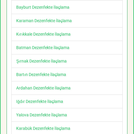
Bayburt Dezenfekte İlaçlama
Karaman Dezenfekte İlaçlama
Kırıkkale Dezenfekte İlaçlama
Batman Dezenfekte İlaçlama
Şırnak Dezenfekte İlaçlama
Bartın Dezenfekte İlaçlama
Ardahan Dezenfekte İlaçlama
Iğdır Dezenfekte İlaçlama
Yalova Dezenfekte İlaçlama
Karabük Dezenfekte İlaçlama