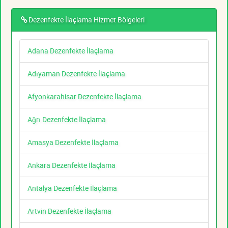
Dezenfekte İlaçlama Hizmet Bölgeleri
Adana Dezenfekte İlaçlama
Adıyaman Dezenfekte İlaçlama
Afyonkarahisar Dezenfekte İlaçlama
Ağrı Dezenfekte İlaçlama
Amasya Dezenfekte İlaçlama
Ankara Dezenfekte İlaçlama
Antalya Dezenfekte İlaçlama
Artvin Dezenfekte İlaçlama