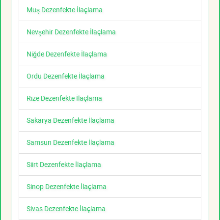
Muş Dezenfekte İlaçlama
Nevşehir Dezenfekte İlaçlama
Niğde Dezenfekte İlaçlama
Ordu Dezenfekte İlaçlama
Rize Dezenfekte İlaçlama
Sakarya Dezenfekte İlaçlama
Samsun Dezenfekte İlaçlama
Siirt Dezenfekte İlaçlama
Sinop Dezenfekte İlaçlama
Sivas Dezenfekte İlaçlama