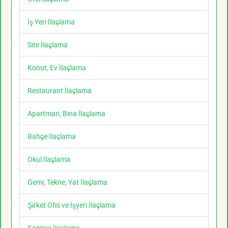
İş Yeri İlaçlama
Site İlaçlama
Konut, Ev İlaçlama
Restaurant İlaçlama
Apartman, Bina İlaçlama
Bahçe İlaçlama
Okul İlaçlama
Gemi, Tekne, Yat İlaçlama
Şirket Ofis ve İşyeri İlaçlama
Şantiye İlaçlama