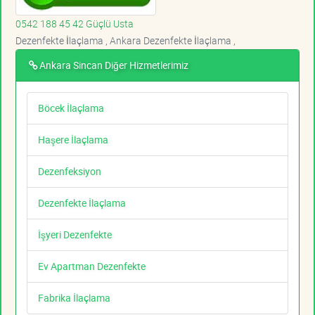
0542 188 45 42 Güçlü Usta
Dezenfekte İlaçlama , Ankara Dezenfekte İlaçlama ,
Ankara Sincan Diğer Hizmetlerimiz
Böcek İlaçlama
Haşere İlaçlama
Dezenfeksiyon
Dezenfekte İlaçlama
İşyeri Dezenfekte
Ev Apartman Dezenfekte
Fabrika İlaçlama