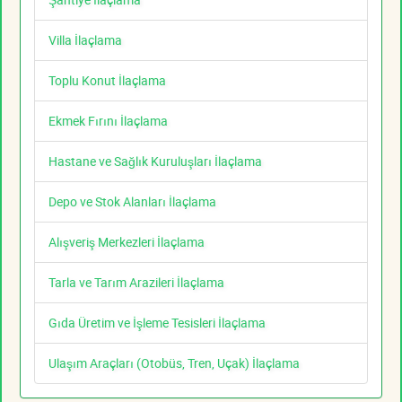
Villa İlaçlama
Toplu Konut İlaçlama
Ekmek Fırını İlaçlama
Hastane ve Sağlık Kuruluşları İlaçlama
Depo ve Stok Alanları İlaçlama
Alışveriş Merkezleri İlaçlama
Tarla ve Tarım Arazileri İlaçlama
Gıda Üretim ve İşleme Tesisleri İlaçlama
Ulaşım Araçları (Otobüs, Tren, Uçak) İlaçlama