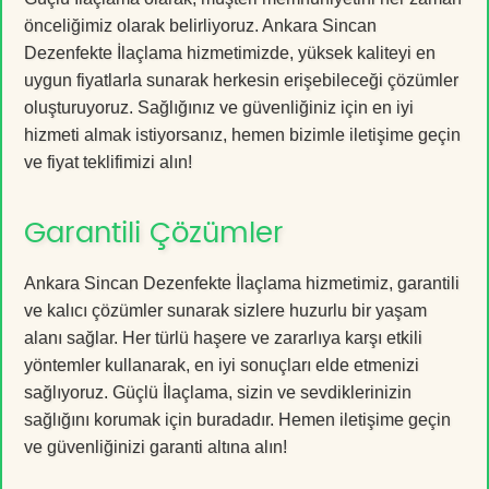
önceliğimiz olarak belirliyoruz. Ankara Sincan
Dezenfekte İlaçlama hizmetimizde, yüksek kaliteyi en
uygun fiyatlarla sunarak herkesin erişebileceği çözümler
oluşturuyoruz. Sağlığınız ve güvenliğiniz için en iyi
hizmeti almak istiyorsanız, hemen bizimle iletişime geçin
ve fiyat teklifimizi alın!
Garantili Çözümler
Ankara Sincan Dezenfekte İlaçlama hizmetimiz, garantili
ve kalıcı çözümler sunarak sizlere huzurlu bir yaşam
alanı sağlar. Her türlü haşere ve zararlıya karşı etkili
yöntemler kullanarak, en iyi sonuçları elde etmenizi
sağlıyoruz. Güçlü İlaçlama, sizin ve sevdiklerinizin
sağlığını korumak için buradadır. Hemen iletişime geçin
ve güvenliğinizi garanti altına alın!