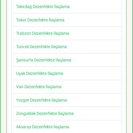
Tekirdağ Dezenfekte İlaçlama
Tokat Dezenfekte İlaçlama
Trabzon Dezenfekte İlaçlama
Tunceli Dezenfekte İlaçlama
Şanlıurfa Dezenfekte İlaçlama
Uşak Dezenfekte İlaçlama
Van Dezenfekte İlaçlama
Yozgat Dezenfekte İlaçlama
Zonguldak Dezenfekte İlaçlama
Aksaray Dezenfekte İlaçlama