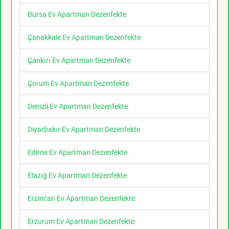
Bursa Ev Apartman Dezenfekte
Çanakkale Ev Apartman Dezenfekte
Çankırı Ev Apartman Dezenfekte
Çorum Ev Apartman Dezenfekte
Denizli Ev Apartman Dezenfekte
Diyarbakır Ev Apartman Dezenfekte
Edirne Ev Apartman Dezenfekte
Elazığ Ev Apartman Dezenfekte
Erzincan Ev Apartman Dezenfekte
Erzurum Ev Apartman Dezenfekte