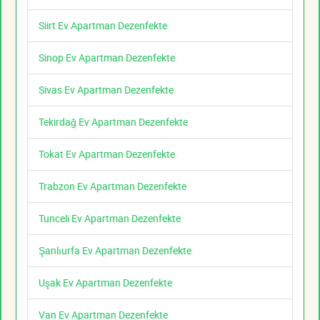
Siirt Ev Apartman Dezenfekte
Sinop Ev Apartman Dezenfekte
Sivas Ev Apartman Dezenfekte
Tekirdağ Ev Apartman Dezenfekte
Tokat Ev Apartman Dezenfekte
Trabzon Ev Apartman Dezenfekte
Tunceli Ev Apartman Dezenfekte
Şanlıurfa Ev Apartman Dezenfekte
Uşak Ev Apartman Dezenfekte
Van Ev Apartman Dezenfekte