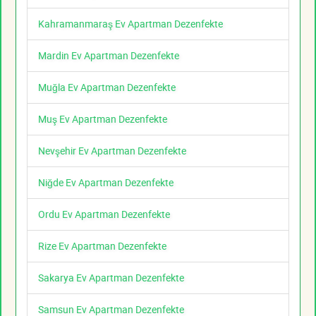
Kahramanmaraş Ev Apartman Dezenfekte
Mardin Ev Apartman Dezenfekte
Muğla Ev Apartman Dezenfekte
Muş Ev Apartman Dezenfekte
Nevşehir Ev Apartman Dezenfekte
Niğde Ev Apartman Dezenfekte
Ordu Ev Apartman Dezenfekte
Rize Ev Apartman Dezenfekte
Sakarya Ev Apartman Dezenfekte
Samsun Ev Apartman Dezenfekte