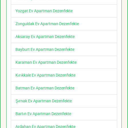
Yozgat Ev Apartman Dezenfekte
Zonguldak Ev Apartman Dezenfekte
Aksaray Ev Apartman Dezenfekte
Bayburt Ev Apartman Dezenfekte
Karaman Ev Apartman Dezenfekte
Kırıkkale Ev Apartman Dezenfekte
Batman Ev Apartman Dezenfekte
Şırnak Ev Apartman Dezenfekte
Bartın Ev Apartman Dezenfekte
Ardahan Ev Apartman Dezenfekte