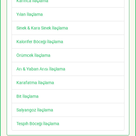
Karınca İlaçlama
Yılan İlaçlama
Sinek & Kara Sinek İlaçlama
Kalorifer Böceği İlaçlama
Örümcek İlaçlama
Arı & Yaban Arısı İlaçlama
Karafatma İlaçlama
Bit İlaçlama
Salyangoz İlaçlama
Tespih Böceği İlaçlama