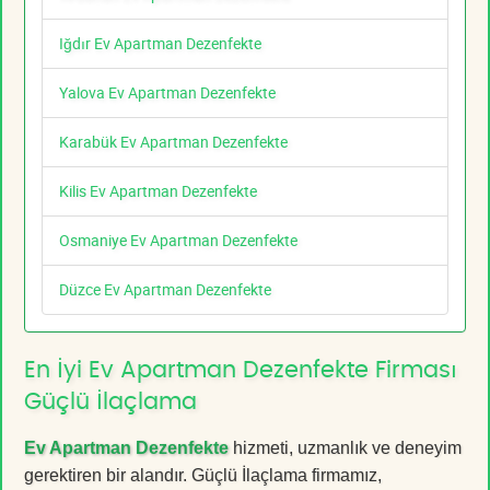
Iğdır Ev Apartman Dezenfekte
Yalova Ev Apartman Dezenfekte
Karabük Ev Apartman Dezenfekte
Kilis Ev Apartman Dezenfekte
Osmaniye Ev Apartman Dezenfekte
Düzce Ev Apartman Dezenfekte
En İyi Ev Apartman Dezenfekte Firması
Güçlü İlaçlama
Ev Apartman Dezenfekte
hizmeti, uzmanlık ve deneyim
gerektiren bir alandır. Güçlü İlaçlama firmamız,