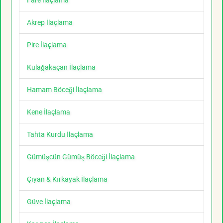
Akrep İlaçlama
Pire İlaçlama
Kulağakaçan İlaçlama
Hamam Böceği İlaçlama
Kene İlaçlama
Tahta Kurdu İlaçlama
Gümüşcün Gümüş Böceği İlaçlama
Çıyan & Kırkayak İlaçlama
Güve İlaçlama