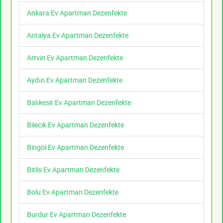
Ankara Ev Apartman Dezenfekte
Antalya Ev Apartman Dezenfekte
Artvin Ev Apartman Dezenfekte
Aydın Ev Apartman Dezenfekte
Balıkesir Ev Apartman Dezenfekte
Bilecik Ev Apartman Dezenfekte
Bingöl Ev Apartman Dezenfekte
Bitlis Ev Apartman Dezenfekte
Bolu Ev Apartman Dezenfekte
Burdur Ev Apartman Dezenfekte