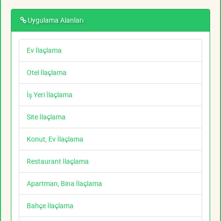
Uygulama Alanları
Ev İlaçlama
Otel İlaçlama
İş Yeri İlaçlama
Site İlaçlama
Konut, Ev İlaçlama
Restaurant İlaçlama
Apartman, Bina İlaçlama
Bahçe İlaçlama