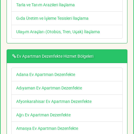
Tarla ve Tarım Arazileri İlaçlama
Gıda Üretim ve İşleme Tesisleri İlaçlama
Ulaşım Araçları (Otobüs, Tren, Uçak) İlaçlama
Ev Apartman Dezenfekte Hizmet Bölgeleri
Adana Ev Apartman Dezenfekte
Adıyaman Ev Apartman Dezenfekte
Afyonkarahisar Ev Apartman Dezenfekte
Ağrı Ev Apartman Dezenfekte
Amasya Ev Apartman Dezenfekte