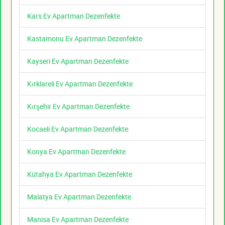
Kars Ev Apartman Dezenfekte
Kastamonu Ev Apartman Dezenfekte
Kayseri Ev Apartman Dezenfekte
Kırklareli Ev Apartman Dezenfekte
Kırşehir Ev Apartman Dezenfekte
Kocaeli Ev Apartman Dezenfekte
Konya Ev Apartman Dezenfekte
Kütahya Ev Apartman Dezenfekte
Malatya Ev Apartman Dezenfekte
Manisa Ev Apartman Dezenfekte