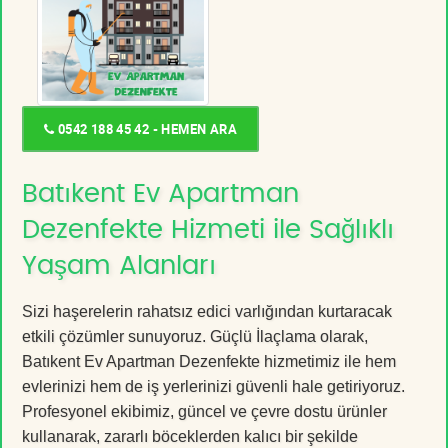
0542 188 45 42 - HEMEN ARA
Batıkent Ev Apartman
Dezenfekte Hizmeti ile Sağlıklı
Yaşam Alanları
Sizi haşerelerin rahatsız edici varlığından kurtaracak
etkili çözümler sunuyoruz. Güçlü İlaçlama olarak,
Batıkent Ev Apartman Dezenfekte hizmetimiz ile hem
evlerinizi hem de iş yerlerinizi güvenli hale getiriyoruz.
Profesyonel ekibimiz, güncel ve çevre dostu ürünler
kullanarak, zararlı böceklerden kalıcı bir şekilde