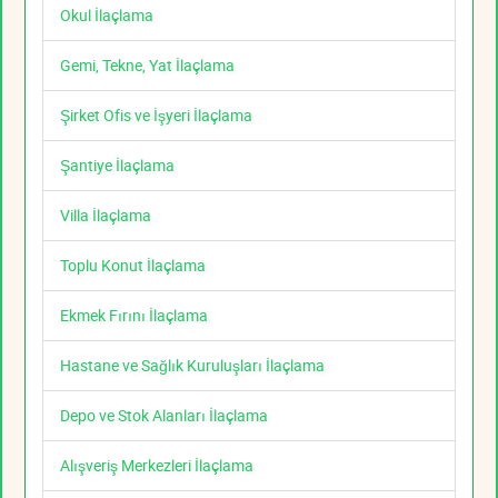
Okul İlaçlama
Gemi, Tekne, Yat İlaçlama
Şirket Ofis ve İşyeri İlaçlama
Şantiye İlaçlama
Villa İlaçlama
Toplu Konut İlaçlama
Ekmek Fırını İlaçlama
Hastane ve Sağlık Kuruluşları İlaçlama
Depo ve Stok Alanları İlaçlama
Alışveriş Merkezleri İlaçlama