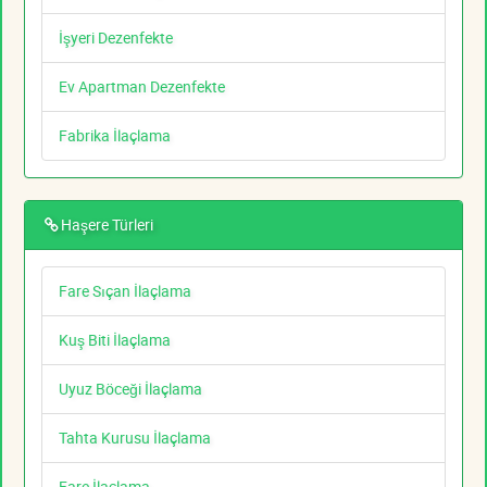
İşyeri Dezenfekte
Ev Apartman Dezenfekte
Fabrika İlaçlama
Haşere Türleri
Fare Sıçan İlaçlama
Kuş Biti İlaçlama
Uyuz Böceği İlaçlama
Tahta Kurusu İlaçlama
Fare İlaçlama