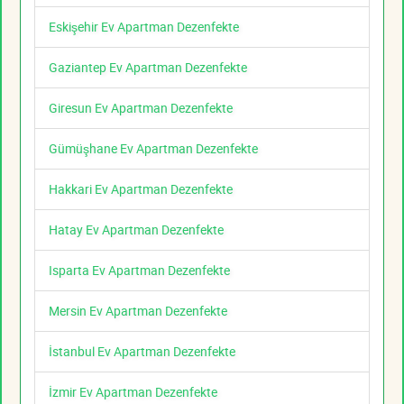
Eskişehir Ev Apartman Dezenfekte
Gaziantep Ev Apartman Dezenfekte
Giresun Ev Apartman Dezenfekte
Gümüşhane Ev Apartman Dezenfekte
Hakkari Ev Apartman Dezenfekte
Hatay Ev Apartman Dezenfekte
Isparta Ev Apartman Dezenfekte
Mersin Ev Apartman Dezenfekte
İstanbul Ev Apartman Dezenfekte
İzmir Ev Apartman Dezenfekte