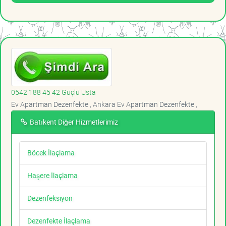
0542 188 45 42 Güçlü Usta
Ev Apartman Dezenfekte , Ankara Ev Apartman Dezenfekte ,
Batıkent Diğer Hizmetlerimiz
Böcek İlaçlama
Haşere İlaçlama
Dezenfeksiyon
Dezenfekte İlaçlama