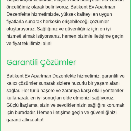
önceliğimiz olarak belirliyoruz. Batıkent Ev Apartman
Dezenfekte hizmetimizde, yüksek kaliteyi en uygun
fiyatlarla sunarak herkesin erişebileceği çözümler
oluşturuyoruz. Sağlığınız ve güvenliğiniz için en iyi
hizmeti almak istiyorsanız, hemen bizimle iletişime geçin
ve fiyat teklifimizi alın!
Garantili Çözümler
Batıkent Ev Apartman Dezenfekte hizmetimiz, garantili ve
kalıcı çözümler sunarak sizlere huzurlu bir yaşam alanı
sağlar. Her türlü haşere ve zararlıya karşı etkili yöntemler
kullanarak, en iyi sonuçları elde etmenizi sağlıyoruz.
Güçlü İlaçlama, sizin ve sevdiklerinizin sağlığını korumak
için buradadır. Hemen iletişime geçin ve güvenliğinizi
garanti altına alın!