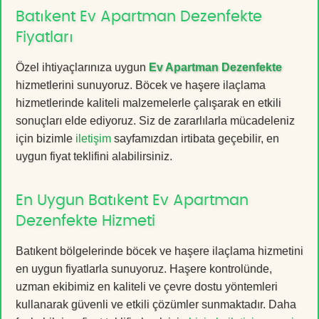
Batıkent Ev Apartman Dezenfekte
Fiyatları
Özel ihtiyaçlarınıza uygun
Ev Apartman Dezenfekte
hizmetlerini sunuyoruz. Böcek ve haşere ilaçlama
hizmetlerinde kaliteli malzemelerle çalışarak en etkili
sonuçları elde ediyoruz. Siz de zararlılarla mücadeleniz
için bizimle
iletişim
sayfamızdan irtibata geçebilir, en
uygun fiyat teklifini alabilirsiniz.
En Uygun Batıkent Ev Apartman
Dezenfekte Hizmeti
Batıkent bölgelerinde böcek ve haşere ilaçlama hizmetini
en uygun fiyatlarla sunuyoruz. Haşere kontrolünde,
uzman ekibimiz en kaliteli ve çevre dostu yöntemleri
kullanarak güvenli ve etkili çözümler sunmaktadır. Daha