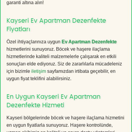
garanti altına alın!
Kayseri Ev Apartman Dezenfekte
Fiyatları
Özel ihtiyaçlarınıza uygun
Ev Apartman Dezenfekte
hizmetlerini sunuyoruz. Böcek ve haşere ilaçlama
hizmetlerinde kaliteli malzemelerle çalışarak en etkili
sonuçları elde ediyoruz. Siz de zararlılarla mücadeleniz
için bizimle
iletişim
sayfamızdan irtibata geçebilir, en
uygun fiyat teklifini alabilirsiniz.
En Uygun Kayseri Ev Apartman
Dezenfekte Hizmeti
Kayseri bölgelerinde böcek ve haşere ilaçlama hizmetini
en uygun fiyatlarla sunuyoruz. Haşere kontrolünde,