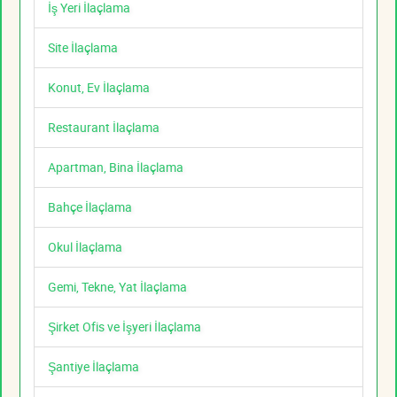
İş Yeri İlaçlama
Site İlaçlama
Konut, Ev İlaçlama
Restaurant İlaçlama
Apartman, Bina İlaçlama
Bahçe İlaçlama
Okul İlaçlama
Gemi, Tekne, Yat İlaçlama
Şirket Ofis ve İşyeri İlaçlama
Şantiye İlaçlama