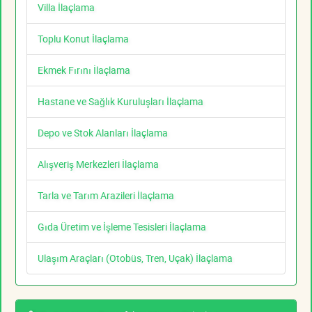
Villa İlaçlama
Toplu Konut İlaçlama
Ekmek Fırını İlaçlama
Hastane ve Sağlık Kuruluşları İlaçlama
Depo ve Stok Alanları İlaçlama
Alışveriş Merkezleri İlaçlama
Tarla ve Tarım Arazileri İlaçlama
Gıda Üretim ve İşleme Tesisleri İlaçlama
Ulaşım Araçları (Otobüs, Tren, Uçak) İlaçlama