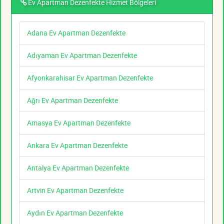
Ev Apartman Dezenfekte Hizmet Bölgeleri
Adana Ev Apartman Dezenfekte
Adıyaman Ev Apartman Dezenfekte
Afyonkarahisar Ev Apartman Dezenfekte
Ağrı Ev Apartman Dezenfekte
Amasya Ev Apartman Dezenfekte
Ankara Ev Apartman Dezenfekte
Antalya Ev Apartman Dezenfekte
Artvin Ev Apartman Dezenfekte
Aydın Ev Apartman Dezenfekte