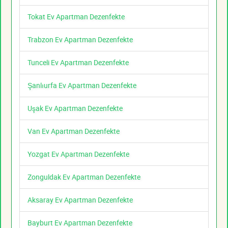
Tokat Ev Apartman Dezenfekte
Trabzon Ev Apartman Dezenfekte
Tunceli Ev Apartman Dezenfekte
Şanlıurfa Ev Apartman Dezenfekte
Uşak Ev Apartman Dezenfekte
Van Ev Apartman Dezenfekte
Yozgat Ev Apartman Dezenfekte
Zonguldak Ev Apartman Dezenfekte
Aksaray Ev Apartman Dezenfekte
Bayburt Ev Apartman Dezenfekte