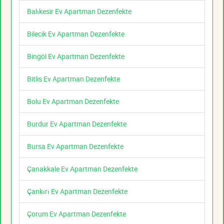
Balıkesir Ev Apartman Dezenfekte
Bilecik Ev Apartman Dezenfekte
Bingöl Ev Apartman Dezenfekte
Bitlis Ev Apartman Dezenfekte
Bolu Ev Apartman Dezenfekte
Burdur Ev Apartman Dezenfekte
Bursa Ev Apartman Dezenfekte
Çanakkale Ev Apartman Dezenfekte
Çankırı Ev Apartman Dezenfekte
Çorum Ev Apartman Dezenfekte