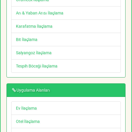
Arı & Yaban Arısı İlaçlama
Karafatma İlaçlama
Bit İlaçlama
Salyangoz İlaçlama
Tespih Böceği İlaçlama
Uygulama Alanları
Ev İlaçlama
Otel İlaçlama