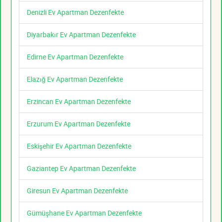
Denizli Ev Apartman Dezenfekte
Diyarbakır Ev Apartman Dezenfekte
Edirne Ev Apartman Dezenfekte
Elazığ Ev Apartman Dezenfekte
Erzincan Ev Apartman Dezenfekte
Erzurum Ev Apartman Dezenfekte
Eskişehir Ev Apartman Dezenfekte
Gaziantep Ev Apartman Dezenfekte
Giresun Ev Apartman Dezenfekte
Gümüşhane Ev Apartman Dezenfekte