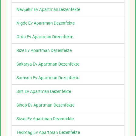
Nevşehir Ev Apartman Dezenfekte
Niğde Ev Apartman Dezenfekte
Ordu Ev Apartman Dezenfekte
Rize Ev Apartman Dezenfekte
Sakarya Ev Apartman Dezenfekte
Samsun Ev Apartman Dezenfekte
Siirt Ev Apartman Dezenfekte
Sinop Ev Apartman Dezenfekte
Sivas Ev Apartman Dezenfekte
Tekirdağ Ev Apartman Dezenfekte