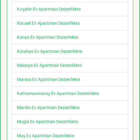
Kırşehir Ev Apartman Dezenfekte
Kocaeli Ev Apartman Dezenfekte
Konya Ev Apartman Dezenfekte
Kütahya Ev Apartman Dezenfekte
Malatya Ev Apartman Dezenfekte
Manisa Ev Apartman Dezenfekte
Kahramanmaraş Ev Apartman Dezenfekte
Mardin Ev Apartman Dezenfekte
Muğla Ev Apartman Dezenfekte
Muş Ev Apartman Dezenfekte