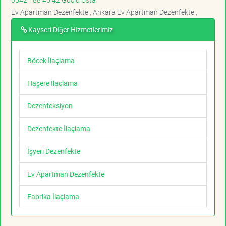
Ev Apartman Dezenfekte , Ankara Ev Apartman Dezenfekte ,
Kayseri Diğer Hizmetlerimiz
Böcek İlaçlama
Haşere İlaçlama
Dezenfeksiyon
Dezenfekte İlaçlama
İşyeri Dezenfekte
Ev Apartman Dezenfekte
Fabrika İlaçlama