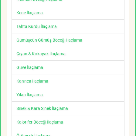
Kene İlaçlama
Tahta Kurdu İlaçlama
Gümüşcün Gümüş Böceği İlaçlama
Çıyan & Kırkayak İlaçlama
Güve İlaçlama
Karınca İlaçlama
Yılan İlaçlama
Sinek & Kara Sinek İlaçlama
Kalorifer Böceği İlaçlama
Örümcek İlaçlama