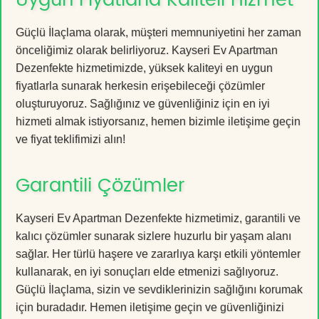
Güçlü İlaçlama olarak, müşteri memnuniyetini her zaman
önceliğimiz olarak belirliyoruz. Kayseri Ev Apartman
Dezenfekte hizmetimizde, yüksek kaliteyi en uygun
fiyatlarla sunarak herkesin erişebileceği çözümler
oluşturuyoruz. Sağlığınız ve güvenliğiniz için en iyi
hizmeti almak istiyorsanız, hemen bizimle iletişime geçin
ve fiyat teklifimizi alın!
Garantili Çözümler
Kayseri Ev Apartman Dezenfekte hizmetimiz, garantili ve
kalıcı çözümler sunarak sizlere huzurlu bir yaşam alanı
sağlar. Her türlü haşere ve zararlıya karşı etkili yöntemler
kullanarak, en iyi sonuçları elde etmenizi sağlıyoruz.
Güçlü İlaçlama, sizin ve sevdiklerinizin sağlığını korumak
için buradadır. Hemen iletişime geçin ve güvenliğinizi