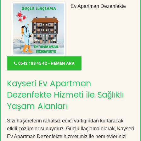
Ev Apartman Dezenfekte
0542 188 45 42 - HEMEN ARA
Kayseri Ev Apartman
Dezenfekte Hizmeti ile Sağlıklı
Yaşam Alanları
Sizi haşerelerin rahatsız edici varlığından kurtaracak
etkili çözümler sunuyoruz. Güçlü İlaçlama olarak, Kayseri
Ev Apartman Dezenfekte hizmetimiz ile hem evlerinizi