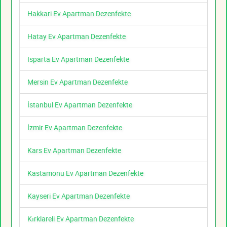
Hakkari Ev Apartman Dezenfekte
Hatay Ev Apartman Dezenfekte
Isparta Ev Apartman Dezenfekte
Mersin Ev Apartman Dezenfekte
İstanbul Ev Apartman Dezenfekte
İzmir Ev Apartman Dezenfekte
Kars Ev Apartman Dezenfekte
Kastamonu Ev Apartman Dezenfekte
Kayseri Ev Apartman Dezenfekte
Kırklareli Ev Apartman Dezenfekte