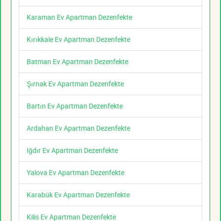
Karaman Ev Apartman Dezenfekte
Kırıkkale Ev Apartman Dezenfekte
Batman Ev Apartman Dezenfekte
Şırnak Ev Apartman Dezenfekte
Bartın Ev Apartman Dezenfekte
Ardahan Ev Apartman Dezenfekte
Iğdır Ev Apartman Dezenfekte
Yalova Ev Apartman Dezenfekte
Karabük Ev Apartman Dezenfekte
Kilis Ev Apartman Dezenfekte