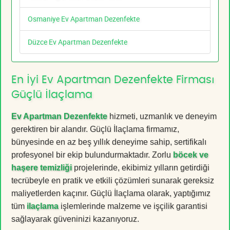
Osmaniye Ev Apartman Dezenfekte
Düzce Ev Apartman Dezenfekte
En İyi Ev Apartman Dezenfekte Firması
Güçlü İlaçlama
Ev Apartman Dezenfekte
hizmeti, uzmanlık ve deneyim
gerektiren bir alandır. Güçlü İlaçlama firmamız,
bünyesinde en az beş yıllık deneyime sahip, sertifikalı
profesyonel bir ekip bulundurmaktadır. Zorlu
böcek ve
haşere temizliği
projelerinde, ekibimiz yılların getirdiği
tecrübeyle en pratik ve etkili çözümleri sunarak gereksiz
maliyetlerden kaçınır. Güçlü İlaçlama olarak, yaptığımız
tüm
ilaçlama
işlemlerinde malzeme ve işçilik garantisi
sağlayarak güveninizi kazanıyoruz.