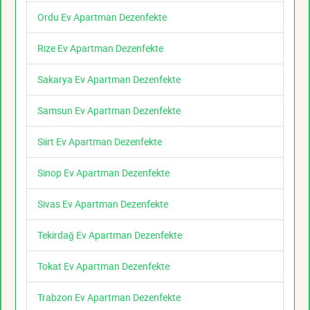
Ordu Ev Apartman Dezenfekte
Rize Ev Apartman Dezenfekte
Sakarya Ev Apartman Dezenfekte
Samsun Ev Apartman Dezenfekte
Siirt Ev Apartman Dezenfekte
Sinop Ev Apartman Dezenfekte
Sivas Ev Apartman Dezenfekte
Tekirdağ Ev Apartman Dezenfekte
Tokat Ev Apartman Dezenfekte
Trabzon Ev Apartman Dezenfekte