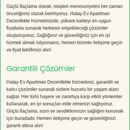
Güçlü İlaçlama olarak, müşteri memnuniyetini her zaman
önceliğimiz olarak belirliyoruz. Hatay Ev Apartman
Dezenfekte hizmetimizde, yüksek kaliteyi en uygun
fiyatlarla sunarak herkesin erişebileceği çözümler
oluşturuyoruz. Sağlığınız ve güvenliğiniz için en iyi
hizmeti almak istiyorsanız, hemen bizimle iletişime geçin
ve fiyat teklifimizi alın!
Garantili Çözümler
Hatay Ev Apartman Dezenfekte hizmetimiz, garantili ve
kalıcı çözümler sunarak sizlere huzurlu bir yaşam alanı
sağlar. Her türlü haşere ve zararlıya karşı etkili yöntemler
kullanarak, en iyi sonuçları elde etmenizi sağlıyoruz.
Güçlü İlaçlama, sizin ve sevdiklerinizin sağlığını korumak
için buradadır. Hemen iletişime geçin ve güvenliğinizi
garanti altına alın!