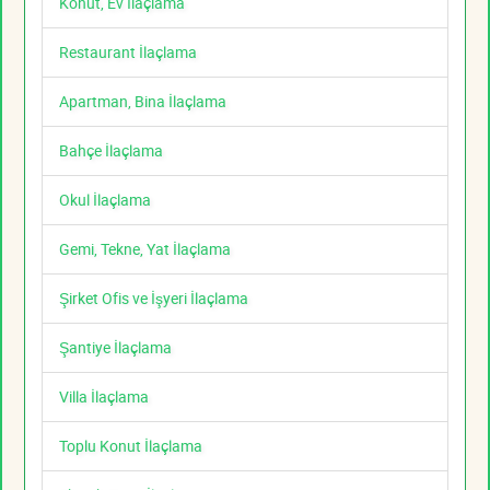
Konut, Ev İlaçlama
Restaurant İlaçlama
Apartman, Bina İlaçlama
Bahçe İlaçlama
Okul İlaçlama
Gemi, Tekne, Yat İlaçlama
Şirket Ofis ve İşyeri İlaçlama
Şantiye İlaçlama
Villa İlaçlama
Toplu Konut İlaçlama