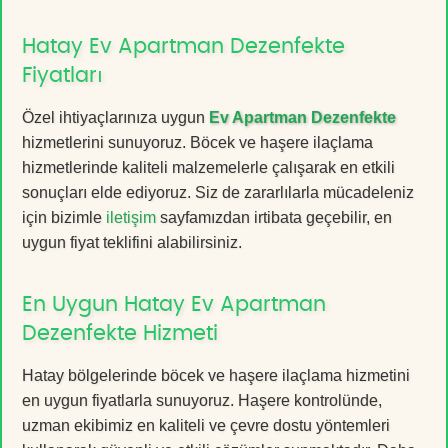
Hatay Ev Apartman Dezenfekte
Fiyatları
Özel ihtiyaçlarınıza uygun
Ev Apartman Dezenfekte
hizmetlerini sunuyoruz. Böcek ve haşere ilaçlama
hizmetlerinde kaliteli malzemelerle çalışarak en etkili
sonuçları elde ediyoruz. Siz de zararlılarla mücadeleniz
için bizimle
iletişim
sayfamızdan irtibata geçebilir, en
uygun fiyat teklifini alabilirsiniz.
En Uygun Hatay Ev Apartman
Dezenfekte Hizmeti
Hatay bölgelerinde böcek ve haşere ilaçlama hizmetini
en uygun fiyatlarla sunuyoruz. Haşere kontrolünde,
uzman ekibimiz en kaliteli ve çevre dostu yöntemleri