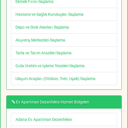
Ekmek Fırını İlaçlama
Hastane ve Sağlık Kuruluşları İlaçlama
Depo ve Stok Alanları İlaçlama
Alışveriş Merkezleri İlaçlama
Tarla ve Tarım Arazileri İlaçlama
Gıda Üretim ve İşleme Tesisleri İlaçlama
Ulaşım Araçları (Otobüs, Tren, Uçak) İlaçlama
Ev Apartman Dezenfekte Hizmet Bölgeleri
Adana Ev Apartman Dezenfekte