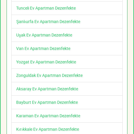
Tunceli Ev Apartman Dezenfekte
Şanlıurfa Ev Apartman Dezenfekte
Uşak Ev Apartman Dezenfekte
Van Ev Apartman Dezenfekte
Yozgat Ev Apartman Dezenfekte
Zonguldak Ev Apartman Dezenfekte
Aksaray Ev Apartman Dezenfekte
Bayburt Ev Apartman Dezenfekte
Karaman Ev Apartman Dezenfekte
Kırıkkale Ev Apartman Dezenfekte