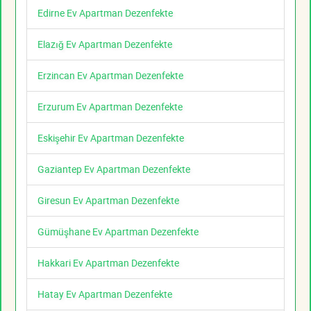
Edirne Ev Apartman Dezenfekte
Elazığ Ev Apartman Dezenfekte
Erzincan Ev Apartman Dezenfekte
Erzurum Ev Apartman Dezenfekte
Eskişehir Ev Apartman Dezenfekte
Gaziantep Ev Apartman Dezenfekte
Giresun Ev Apartman Dezenfekte
Gümüşhane Ev Apartman Dezenfekte
Hakkari Ev Apartman Dezenfekte
Hatay Ev Apartman Dezenfekte