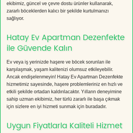
ekibimiz, güncel ve çevre dostu ürünler kullanarak,
zararlı böceklerden kalıcı bir şekilde kurtulmanızı
sağlıyor.
Hatay Ev Apartman Dezenfekte
ile Güvende Kalın
Ev veya iş yerinizde haşere ve böcek sorunları ile
karşılaşmak, yaşam kalitenizi olumsuz etkileyebilir.
Ancak endişelenmeyin! Hatay Ev Apartman Dezenfekte
hizmetimiz sayesinde, haşere problemleriniz en hızlı ve
etkili şekilde ortadan kaldırılacaktır. Yılların deneyimine
sahip uzman ekibimiz, her türlü zararlı ile başa çıkmak
için sizlere en iyi hizmeti sunmak için buradadır.
Uygun Fiyatlarla Kaliteli Hizmet