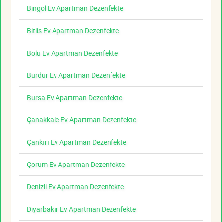
Bingöl Ev Apartman Dezenfekte
Bitlis Ev Apartman Dezenfekte
Bolu Ev Apartman Dezenfekte
Burdur Ev Apartman Dezenfekte
Bursa Ev Apartman Dezenfekte
Çanakkale Ev Apartman Dezenfekte
Çankırı Ev Apartman Dezenfekte
Çorum Ev Apartman Dezenfekte
Denizli Ev Apartman Dezenfekte
Diyarbakır Ev Apartman Dezenfekte