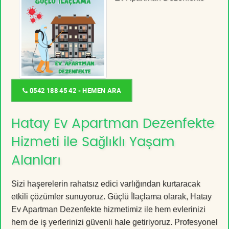
0542 188 45 42 - HEMEN ARA
Hatay Ev Apartman Dezenfekte
Hizmeti ile Sağlıklı Yaşam
Alanları
Sizi haşerelerin rahatsız edici varlığından kurtaracak
etkili çözümler sunuyoruz. Güçlü İlaçlama olarak, Hatay
Ev Apartman Dezenfekte hizmetimiz ile hem evlerinizi
hem de iş yerlerinizi güvenli hale getiriyoruz. Profesyonel