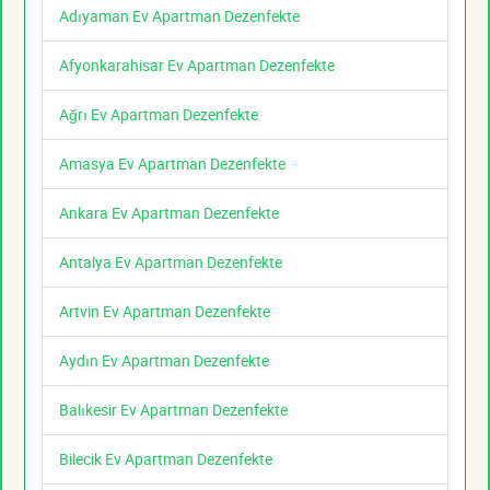
Adıyaman Ev Apartman Dezenfekte
Afyonkarahisar Ev Apartman Dezenfekte
Ağrı Ev Apartman Dezenfekte
Amasya Ev Apartman Dezenfekte
Ankara Ev Apartman Dezenfekte
Antalya Ev Apartman Dezenfekte
Artvin Ev Apartman Dezenfekte
Aydın Ev Apartman Dezenfekte
Balıkesir Ev Apartman Dezenfekte
Bilecik Ev Apartman Dezenfekte