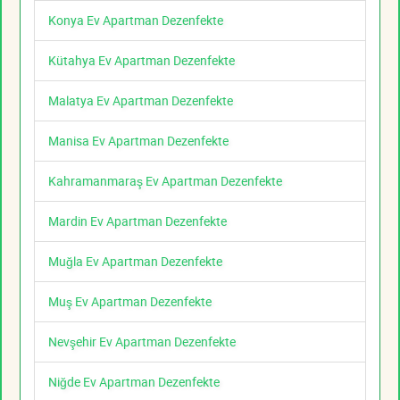
Konya Ev Apartman Dezenfekte
Kütahya Ev Apartman Dezenfekte
Malatya Ev Apartman Dezenfekte
Manisa Ev Apartman Dezenfekte
Kahramanmaraş Ev Apartman Dezenfekte
Mardin Ev Apartman Dezenfekte
Muğla Ev Apartman Dezenfekte
Muş Ev Apartman Dezenfekte
Nevşehir Ev Apartman Dezenfekte
Niğde Ev Apartman Dezenfekte