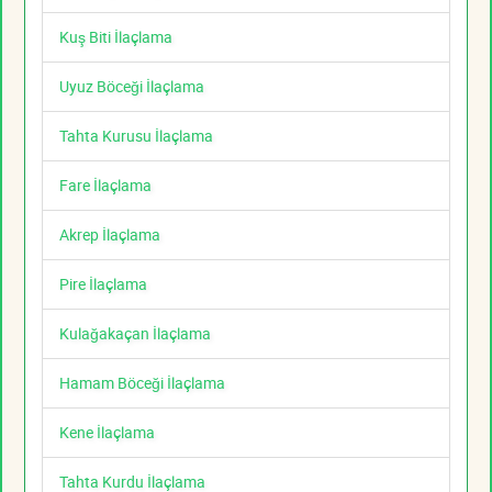
Kuş Biti İlaçlama
Uyuz Böceği İlaçlama
Tahta Kurusu İlaçlama
Fare İlaçlama
Akrep İlaçlama
Pire İlaçlama
Kulağakaçan İlaçlama
Hamam Böceği İlaçlama
Kene İlaçlama
Tahta Kurdu İlaçlama