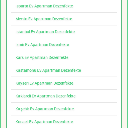
Isparta Ev Apartman Dezenfekte
Mersin Ev Apartman Dezenfekte
İstanbul Ev Apartman Dezenfekte
İzmir Ev Apartman Dezenfekte
Kars Ev Apartman Dezenfekte
Kastamonu Ev Apartman Dezenfekte
Kayseri Ev Apartman Dezenfekte
Kırklareli Ev Apartman Dezenfekte
Kırşehir Ev Apartman Dezenfekte
Kocaeli Ev Apartman Dezenfekte