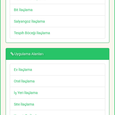
Bit İlaçlama
Salyangoz İlaçlama
Tespih Böceği İlaçlama
Uygulama Alanları
Ev İlaçlama
Otel İlaçlama
İş Yeri İlaçlama
Site İlaçlama