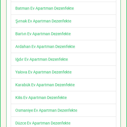
Batman Ev Apartman Dezenfekte
Şırnak Ev Apartman Dezenfekte
Bartın Ev Apartman Dezenfekte
Ardahan Ev Apartman Dezenfekte
Iğdır Ev Apartman Dezenfekte
Yalova Ev Apartman Dezenfekte
Karabük Ev Apartman Dezenfekte
Kilis Ev Apartman Dezenfekte
Osmaniye Ev Apartman Dezenfekte
Düzce Ev Apartman Dezenfekte