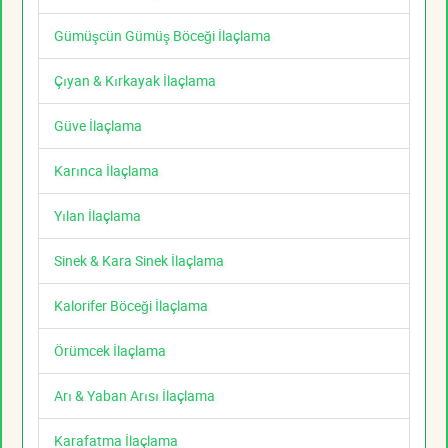
Gümüşcün Gümüş Böceği İlaçlama
Çıyan & Kırkayak İlaçlama
Güve İlaçlama
Karınca İlaçlama
Yılan İlaçlama
Sinek & Kara Sinek İlaçlama
Kalorifer Böceği İlaçlama
Örümcek İlaçlama
Arı & Yaban Arısı İlaçlama
Karafatma İlaçlama