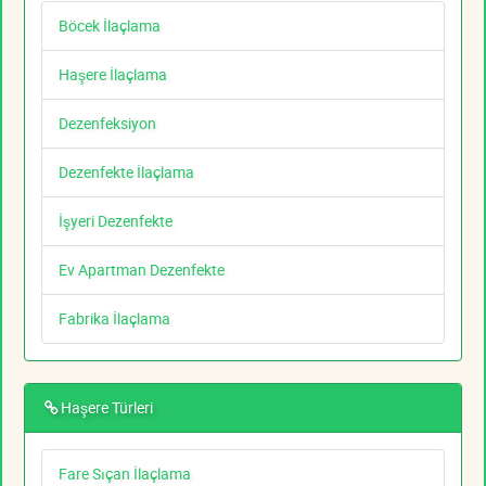
Böcek İlaçlama
Haşere İlaçlama
Dezenfeksiyon
Dezenfekte İlaçlama
İşyeri Dezenfekte
Ev Apartman Dezenfekte
Fabrika İlaçlama
Haşere Türleri
Fare Sıçan İlaçlama