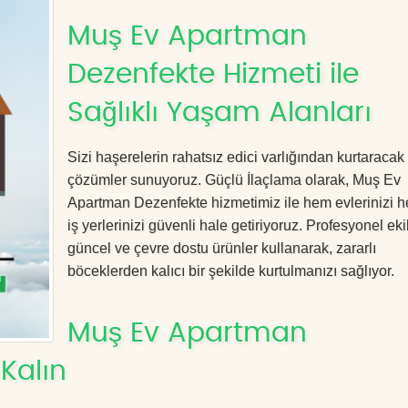
Muş Ev Apartman
Dezenfekte Hizmeti ile
Sağlıklı Yaşam Alanları
Sizi haşerelerin rahatsız edici varlığından kurtaracak e
çözümler sunuyoruz. Güçlü İlaçlama olarak, Muş Ev
Apartman Dezenfekte hizmetimiz ile hem evlerinizi 
iş yerlerinizi güvenli hale getiriyoruz. Profesyonel eki
güncel ve çevre dostu ürünler kullanarak, zararlı
böceklerden kalıcı bir şekilde kurtulmanızı sağlıyor.
Muş Ev Apartman
Kalın