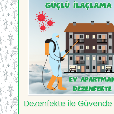
Dezenfekte ile Güvende 