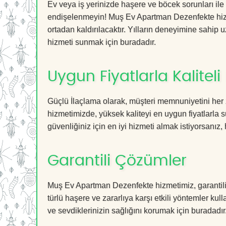
Ev veya iş yerinizde haşere ve böcek sorunları ile
endişelenmeyin! Muş Ev Apartman Dezenfekte hizme
ortadan kaldırılacaktır. Yılların deneyimine sahip u
hizmeti sunmak için buradadır.
Uygun Fiyatlarla Kaliteli
Güçlü İlaçlama olarak, müşteri memnuniyetini her
hizmetimizde, yüksek kaliteyi en uygun fiyatlarla 
güvenliğiniz için en iyi hizmeti almak istiyorsanız, 
Garantili Çözümler
Muş Ev Apartman Dezenfekte hizmetimiz, garantili 
türlü haşere ve zararlıya karşı etkili yöntemler kul
ve sevdiklerinizin sağlığını korumak için buradadır