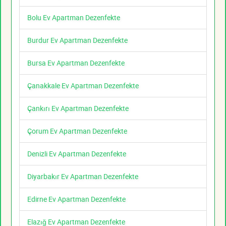
Bolu Ev Apartman Dezenfekte
Burdur Ev Apartman Dezenfekte
Bursa Ev Apartman Dezenfekte
Çanakkale Ev Apartman Dezenfekte
Çankırı Ev Apartman Dezenfekte
Çorum Ev Apartman Dezenfekte
Denizli Ev Apartman Dezenfekte
Diyarbakır Ev Apartman Dezenfekte
Edirne Ev Apartman Dezenfekte
Elazığ Ev Apartman Dezenfekte