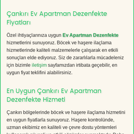
Çankırı Ev Apartman Dezenfekte
Fiyatları
Özel ihtiyaçlarınıza uygun
Ev Apartman Dezenfekte
hizmetlerini sunuyoruz. Böcek ve haşere ilaçlama
hizmetlerinde kaliteli malzemelerle çalışarak en etkili
sonuçları elde ediyoruz. Siz de zararlılarla mücadeleniz
için bizimle
iletişim
sayfamızdan irtibata geçebilir, en
uygun fiyat teklifini alabilirsiniz.
En Uygun Çankırı Ev Apartman
Dezenfekte Hizmeti
Çankırı bölgelerinde böcek ve haşere ilaçlama hizmetini
en uygun fiyatlarla sunuyoruz. Haşere kontrolünde,
uzman ekibimiz en kaliteli ve çevre dostu yöntemleri