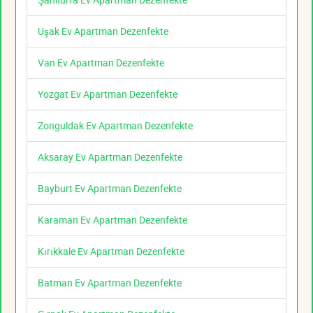
Uşak Ev Apartman Dezenfekte
Van Ev Apartman Dezenfekte
Yozgat Ev Apartman Dezenfekte
Zonguldak Ev Apartman Dezenfekte
Aksaray Ev Apartman Dezenfekte
Bayburt Ev Apartman Dezenfekte
Karaman Ev Apartman Dezenfekte
Kırıkkale Ev Apartman Dezenfekte
Batman Ev Apartman Dezenfekte