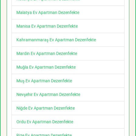
Malatya Ev Apartman Dezenfekte
Manisa Ev Apartman Dezenfekte
Kahramanmaraş Ev Apartman Dezenfekte
Mardin Ev Apartman Dezenfekte
Muğla Ev Apartman Dezenfekte
Muş Ev Apartman Dezenfekte
Nevşehir Ev Apartman Dezenfekte
Niğde Ev Apartman Dezenfekte
Ordu Ev Apartman Dezenfekte
Rize Ev Apartman Dezenfekte