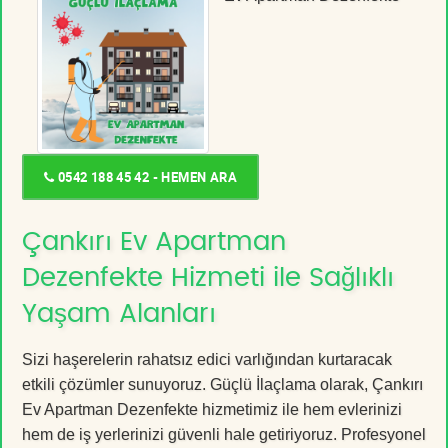
0542 188 45 42 - HEMEN ARA
Çankırı Ev Apartman
Dezenfekte Hizmeti ile Sağlıklı
Yaşam Alanları
Sizi haşerelerin rahatsız edici varlığından kurtaracak
etkili çözümler sunuyoruz. Güçlü İlaçlama olarak, Çankırı
Ev Apartman Dezenfekte hizmetimiz ile hem evlerinizi
hem de iş yerlerinizi güvenli hale getiriyoruz. Profesyonel