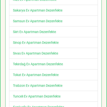
Sakarya Ev Apartman Dezenfekte
Samsun Ev Apartman Dezenfekte
Siirt Ev Apartman Dezenfekte
Sinop Ev Apartman Dezenfekte
Sivas Ev Apartman Dezenfekte
Tekirdağ Ev Apartman Dezenfekte
Tokat Ev Apartman Dezenfekte
Trabzon Ev Apartman Dezenfekte
Tunceli Ev Apartman Dezenfekte
Şanlıurfa Ev Apartman Dezenfekte