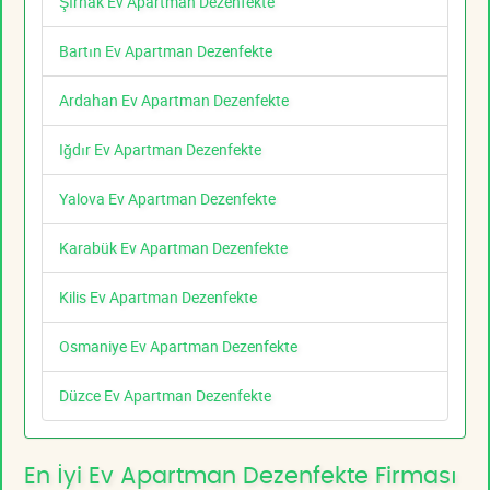
Şırnak Ev Apartman Dezenfekte
Bartın Ev Apartman Dezenfekte
Ardahan Ev Apartman Dezenfekte
Iğdır Ev Apartman Dezenfekte
Yalova Ev Apartman Dezenfekte
Karabük Ev Apartman Dezenfekte
Kilis Ev Apartman Dezenfekte
Osmaniye Ev Apartman Dezenfekte
Düzce Ev Apartman Dezenfekte
En İyi Ev Apartman Dezenfekte Firması