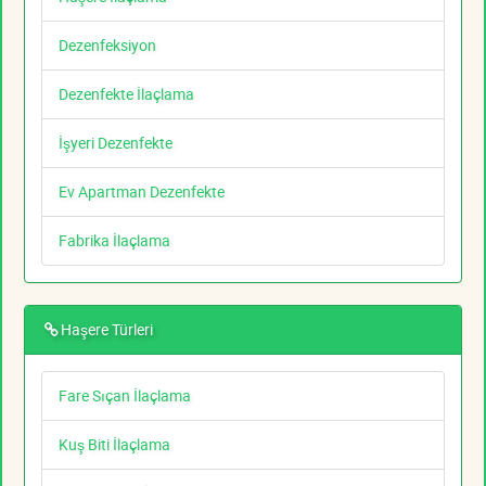
Dezenfeksiyon
Dezenfekte İlaçlama
İşyeri Dezenfekte
Ev Apartman Dezenfekte
Fabrika İlaçlama
Haşere Türleri
Fare Sıçan İlaçlama
Kuş Biti İlaçlama