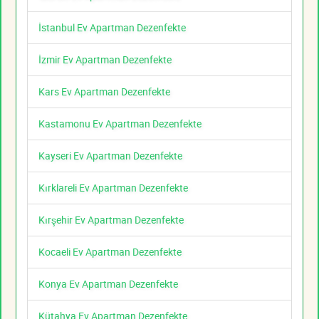
İstanbul Ev Apartman Dezenfekte
İzmir Ev Apartman Dezenfekte
Kars Ev Apartman Dezenfekte
Kastamonu Ev Apartman Dezenfekte
Kayseri Ev Apartman Dezenfekte
Kırklareli Ev Apartman Dezenfekte
Kırşehir Ev Apartman Dezenfekte
Kocaeli Ev Apartman Dezenfekte
Konya Ev Apartman Dezenfekte
Kütahya Ev Apartman Dezenfekte