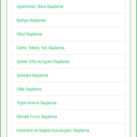
Apartman, Bina İlaçlama
Bahçe İlaçlama
Okul İlaçlama
Gemi, Tekne, Yat İlaçlama
Şirket Ofis ve İşyeri İlaçlama
Şantiye İlaçlama
Villa İlaçlama
Toplu Konut İlaçlama
Ekmek Fırını İlaçlama
Hastane ve Sağlık Kuruluşları İlaçlama