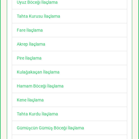
Uyuz Böceği İlaçlama
Tahta Kurusu İlaçlama
Fare İlaçlama
Akrep İlaçlama
Pire İlaçlama
Kulağakaçan İlaçlama
Hamam Böceği İlaçlama
Kene İlaçlama
Tahta Kurdu İlaçlama
Gümüşcün Gümüş Böceği İlaçlama