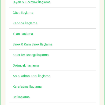
Çıyan & Kırkayak İlaçlama
Güve İlaçlama
Karınca İlaçlama
Yılan İlaçlama
Sinek & Kara Sinek İlaçlama
Kalorifer Böceği İlaçlama
Örümcek İlaçlama
Arı & Yaban Arısı İlaçlama
Karafatma İlaçlama
Bit İlaçlama