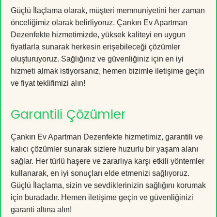
Güçlü İlaçlama olarak, müşteri memnuniyetini her zaman
önceliğimiz olarak belirliyoruz. Çankırı Ev Apartman
Dezenfekte hizmetimizde, yüksek kaliteyi en uygun
fiyatlarla sunarak herkesin erişebileceği çözümler
oluşturuyoruz. Sağlığınız ve güvenliğiniz için en iyi
hizmeti almak istiyorsanız, hemen bizimle iletişime geçin
ve fiyat teklifimizi alın!
Garantili Çözümler
Çankırı Ev Apartman Dezenfekte hizmetimiz, garantili ve
kalıcı çözümler sunarak sizlere huzurlu bir yaşam alanı
sağlar. Her türlü haşere ve zararlıya karşı etkili yöntemler
kullanarak, en iyi sonuçları elde etmenizi sağlıyoruz.
Güçlü İlaçlama, sizin ve sevdiklerinizin sağlığını korumak
için buradadır. Hemen iletişime geçin ve güvenliğinizi
garanti altına alın!