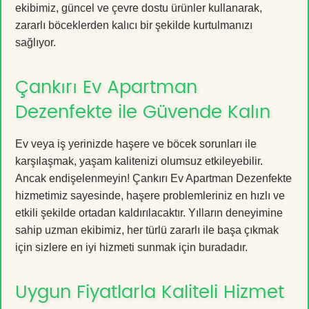
ekibimiz, güncel ve çevre dostu ürünler kullanarak,
zararlı böceklerden kalıcı bir şekilde kurtulmanızı
sağlıyor.
Çankırı Ev Apartman
Dezenfekte ile Güvende Kalın
Ev veya iş yerinizde haşere ve böcek sorunları ile
karşılaşmak, yaşam kalitenizi olumsuz etkileyebilir.
Ancak endişelenmeyin! Çankırı Ev Apartman Dezenfekte
hizmetimiz sayesinde, haşere problemleriniz en hızlı ve
etkili şekilde ortadan kaldırılacaktır. Yılların deneyimine
sahip uzman ekibimiz, her türlü zararlı ile başa çıkmak
için sizlere en iyi hizmeti sunmak için buradadır.
Uygun Fiyatlarla Kaliteli Hizmet