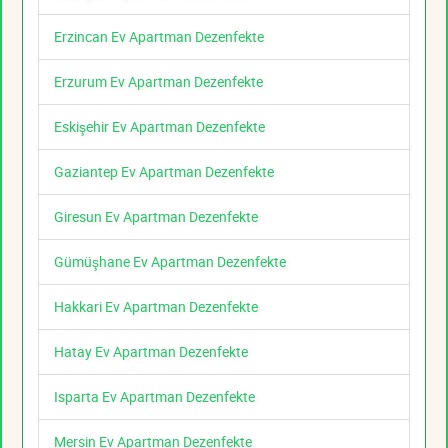
Erzincan Ev Apartman Dezenfekte
Erzurum Ev Apartman Dezenfekte
Eskişehir Ev Apartman Dezenfekte
Gaziantep Ev Apartman Dezenfekte
Giresun Ev Apartman Dezenfekte
Gümüşhane Ev Apartman Dezenfekte
Hakkari Ev Apartman Dezenfekte
Hatay Ev Apartman Dezenfekte
Isparta Ev Apartman Dezenfekte
Mersin Ev Apartman Dezenfekte