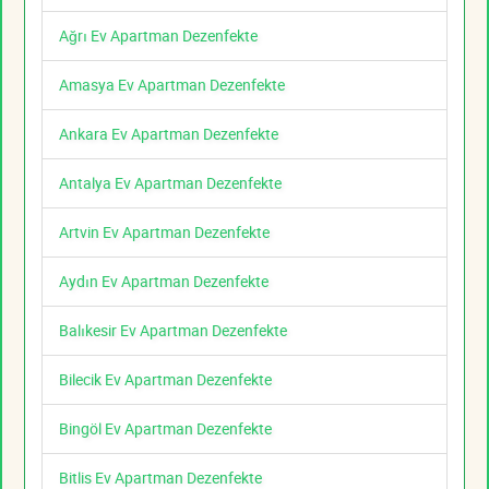
Ağrı Ev Apartman Dezenfekte
Amasya Ev Apartman Dezenfekte
Ankara Ev Apartman Dezenfekte
Antalya Ev Apartman Dezenfekte
Artvin Ev Apartman Dezenfekte
Aydın Ev Apartman Dezenfekte
Balıkesir Ev Apartman Dezenfekte
Bilecik Ev Apartman Dezenfekte
Bingöl Ev Apartman Dezenfekte
Bitlis Ev Apartman Dezenfekte