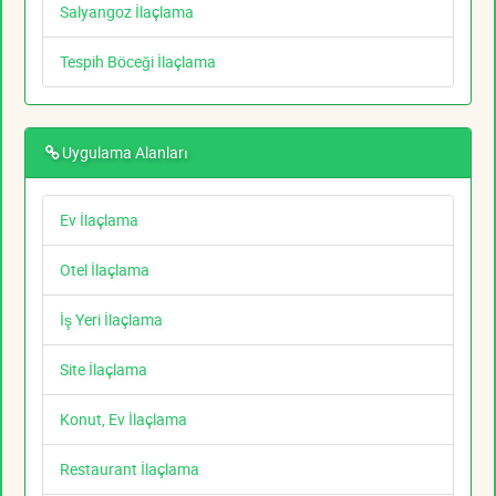
Salyangoz İlaçlama
Tespih Böceği İlaçlama
Uygulama Alanları
Ev İlaçlama
Otel İlaçlama
İş Yeri İlaçlama
Site İlaçlama
Konut, Ev İlaçlama
Restaurant İlaçlama