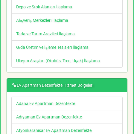
Depo ve Stok Alanları İlaçlama
Alışveriş Merkezleri İlaçlama
Tarla ve Tarım Arazileri İlaçlama
Gıda Üretim ve İşleme Tesisleri İlaçlama
Ulaşım Araçları (Otobüs, Tren, Uçak) İlaçlama
Ev Apartman Dezenfekte Hizmet Bölgeleri
Adana Ev Apartman Dezenfekte
Adıyaman Ev Apartman Dezenfekte
Afyonkarahisar Ev Apartman Dezenfekte