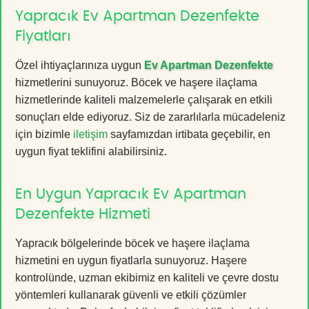
Yapracık Ev Apartman Dezenfekte
Fiyatları
Özel ihtiyaçlarınıza uygun
Ev Apartman Dezenfekte
hizmetlerini sunuyoruz. Böcek ve haşere ilaçlama
hizmetlerinde kaliteli malzemelerle çalışarak en etkili
sonuçları elde ediyoruz. Siz de zararlılarla mücadeleniz
için bizimle
iletişim
sayfamızdan irtibata geçebilir, en
uygun fiyat teklifini alabilirsiniz.
En Uygun Yapracık Ev Apartman
Dezenfekte Hizmeti
Yapracık bölgelerinde böcek ve haşere ilaçlama
hizmetini en uygun fiyatlarla sunuyoruz. Haşere
kontrolünde, uzman ekibimiz en kaliteli ve çevre dostu
yöntemleri kullanarak güvenli ve etkili çözümler