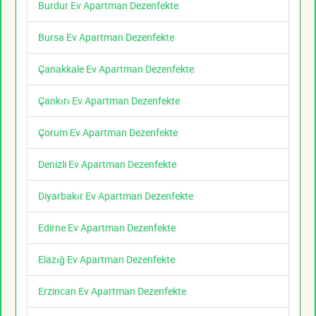
Burdur Ev Apartman Dezenfekte
Bursa Ev Apartman Dezenfekte
Çanakkale Ev Apartman Dezenfekte
Çankırı Ev Apartman Dezenfekte
Çorum Ev Apartman Dezenfekte
Denizli Ev Apartman Dezenfekte
Diyarbakır Ev Apartman Dezenfekte
Edirne Ev Apartman Dezenfekte
Elazığ Ev Apartman Dezenfekte
Erzincan Ev Apartman Dezenfekte