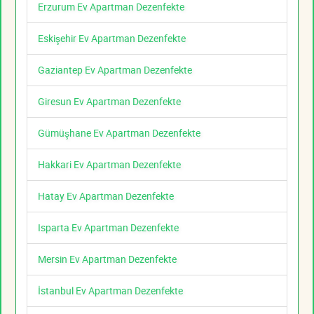
Erzurum Ev Apartman Dezenfekte
Eskişehir Ev Apartman Dezenfekte
Gaziantep Ev Apartman Dezenfekte
Giresun Ev Apartman Dezenfekte
Gümüşhane Ev Apartman Dezenfekte
Hakkari Ev Apartman Dezenfekte
Hatay Ev Apartman Dezenfekte
Isparta Ev Apartman Dezenfekte
Mersin Ev Apartman Dezenfekte
İstanbul Ev Apartman Dezenfekte