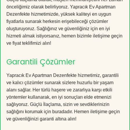
önceliğimiz olarak belirliyoruz. Yapracık Ev Apartman
Dezenfekte hizmetimizde, yüksek kaliteyi en uygun
fiyatlarla sunarak herkesin erişebileceği çözümler
oluşturuyoruz. Sağlığınız ve güvenliğiniz için en iyi
hizmeti almak istiyorsanız, hemen bizimle iletişime geçin
ve fiyat teklifimizi alın!
Garantili Çözümler
Yapracık Ev Apartman Dezenfekte hizmetimiz, garantili
ve kalıcı çözümler sunarak sizlere huzurlu bir yaşam
alanı sağlar. Her türlü haşere ve zararlıya karşı etkili
yöntemler kullanarak, en iyi sonuçları elde etmenizi
sağlıyoruz. Güçlü İlaçlama, sizin ve sevdiklerinizin
sağlığını korumak için buradadır. Hemen iletişime geçin
ve güvenliğinizi garanti altına alın!