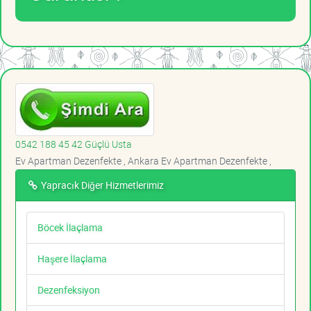
0542 188 45 42 Güçlü Usta
Ev Apartman Dezenfekte , Ankara Ev Apartman Dezenfekte ,
Yapracık Diğer Hizmetlerimiz
Böcek İlaçlama
Haşere İlaçlama
Dezenfeksiyon