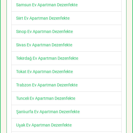
Samsun Ev Apartman Dezenfekte
Siirt Ev Apartman Dezenfekte
Sinop Ev Apartman Dezenfekte
Sivas Ev Apartman Dezenfekte
Tekirdağ Ev Apartman Dezenfekte
Tokat Ev Apartman Dezenfekte
Trabzon Ev Apartman Dezenfekte
Tunceli Ev Apartman Dezenfekte
Şanlıurfa Ev Apartman Dezenfekte
Uşak Ev Apartman Dezenfekte