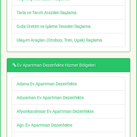
Tarla ve Tarım Arazileri İlaçlama
Gıda Üretim ve İşleme Tesisleri İlaçlama
Ulaşım Araçları (Otobüs, Tren, Uçak) İlaçlama
Ev Apartman Dezenfekte Hizmet Bölgeleri
Adana Ev Apartman Dezenfekte
Adıyaman Ev Apartman Dezenfekte
Afyonkarahisar Ev Apartman Dezenfekte
Ağrı Ev Apartman Dezenfekte