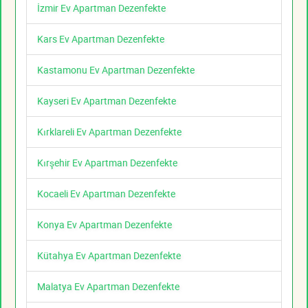
İzmir Ev Apartman Dezenfekte
Kars Ev Apartman Dezenfekte
Kastamonu Ev Apartman Dezenfekte
Kayseri Ev Apartman Dezenfekte
Kırklareli Ev Apartman Dezenfekte
Kırşehir Ev Apartman Dezenfekte
Kocaeli Ev Apartman Dezenfekte
Konya Ev Apartman Dezenfekte
Kütahya Ev Apartman Dezenfekte
Malatya Ev Apartman Dezenfekte