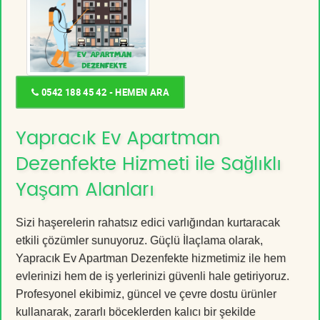
0542 188 45 42 - HEMEN ARA
Yapracık Ev Apartman
Dezenfekte Hizmeti ile Sağlıklı
Yaşam Alanları
Sizi haşerelerin rahatsız edici varlığından kurtaracak
etkili çözümler sunuyoruz. Güçlü İlaçlama olarak,
Yapracık Ev Apartman Dezenfekte hizmetimiz ile hem
evlerinizi hem de iş yerlerinizi güvenli hale getiriyoruz.
Profesyonel ekibimiz, güncel ve çevre dostu ürünler
kullanarak, zararlı böceklerden kalıcı bir şekilde