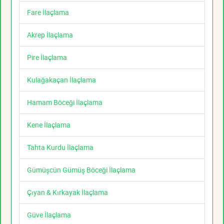
Fare İlaçlama
Akrep İlaçlama
Pire İlaçlama
Kulağakaçan İlaçlama
Hamam Böceği İlaçlama
Kene İlaçlama
Tahta Kurdu İlaçlama
Gümüşcün Gümüş Böceği İlaçlama
Çıyan & Kırkayak İlaçlama
Güve İlaçlama