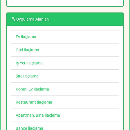
Uygulama Alanları
Ev İlaçlama
Otel İlaçlama
İş Yeri İlaçlama
Site İlaçlama
Konut, Ev İlaçlama
Restaurant İlaçlama
Apartman, Bina İlaçlama
Bahçe İlaçlama