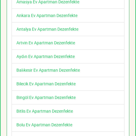
Amasya Ev Apartman Dezenfekte
Ankara Ev Apartman Dezenfekte
Antalya Ev Apartman Dezenfekte
Artvin Ev Apartman Dezenfekte
Aydın Ev Apartman Dezenfekte
Balıkesir Ev Apartman Dezenfekte
Bilecik Ev Apartman Dezenfekte
Bingöl Ev Apartman Dezenfekte
Bitlis Ev Apartman Dezenfekte
Bolu Ev Apartman Dezenfekte