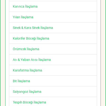
Karınca İlaçlama
Yılan İlaçlama
Sinek & Kara Sinek İlaçlama
Kalorifer Böceği İlaçlama
Örümcek İlaçlama
Arı & Yaban Arısı İlaçlama
Karafatma İlaçlama
Bit İlaçlama
Salyangoz İlaçlama
Tespih Böceği İlaçlama