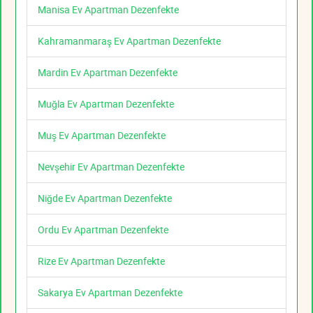
Manisa Ev Apartman Dezenfekte
Kahramanmaraş Ev Apartman Dezenfekte
Mardin Ev Apartman Dezenfekte
Muğla Ev Apartman Dezenfekte
Muş Ev Apartman Dezenfekte
Nevşehir Ev Apartman Dezenfekte
Niğde Ev Apartman Dezenfekte
Ordu Ev Apartman Dezenfekte
Rize Ev Apartman Dezenfekte
Sakarya Ev Apartman Dezenfekte