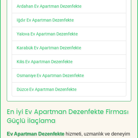
Ardahan Ev Apartman Dezenfekte
Iğdır Ev Apartman Dezenfekte
Yalova Ev Apartman Dezenfekte
Karabük Ev Apartman Dezenfekte
Kilis Ev Apartman Dezenfekte
Osmaniye Ev Apartman Dezenfekte
Düzce Ev Apartman Dezenfekte
En İyi Ev Apartman Dezenfekte Firması
Güçlü İlaçlama
Ev Apartman Dezenfekte
hizmeti, uzmanlık ve deneyim