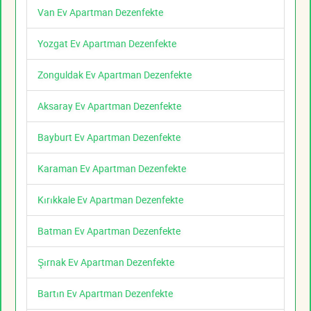
Van Ev Apartman Dezenfekte
Yozgat Ev Apartman Dezenfekte
Zonguldak Ev Apartman Dezenfekte
Aksaray Ev Apartman Dezenfekte
Bayburt Ev Apartman Dezenfekte
Karaman Ev Apartman Dezenfekte
Kırıkkale Ev Apartman Dezenfekte
Batman Ev Apartman Dezenfekte
Şırnak Ev Apartman Dezenfekte
Bartın Ev Apartman Dezenfekte