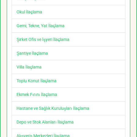
Okul İlaçlama
Gemi, Tekne, Yat İlaçlama
Şirket Ofis ve İşyeri İlaçlama
Şantiye İlaçlama
Villa İlaçlama
Toplu Konut İlaçlama
Ekmek Fırını İlaçlama
Hastane ve Sağlık Kuruluşları İlaçlama
Depo ve Stok Alanları İlaçlama
Alışveriş Merkezleri İlaçlama