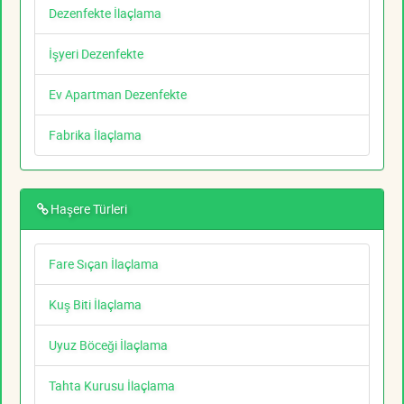
Dezenfekte İlaçlama
İşyeri Dezenfekte
Ev Apartman Dezenfekte
Fabrika İlaçlama
Haşere Türleri
Fare Sıçan İlaçlama
Kuş Biti İlaçlama
Uyuz Böceği İlaçlama
Tahta Kurusu İlaçlama