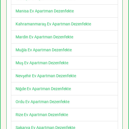
Manisa Ev Apartman Dezenfekte
Kahramanmaraş Ev Apartman Dezenfekte
Mardin Ev Apartman Dezenfekte
Muğla Ev Apartman Dezenfekte
Muş Ev Apartman Dezenfekte
Nevşehir Ev Apartman Dezenfekte
Niğde Ev Apartman Dezenfekte
Ordu Ev Apartman Dezenfekte
Rize Ev Apartman Dezenfekte
Sakarya Ev Apartman Dezenfekte