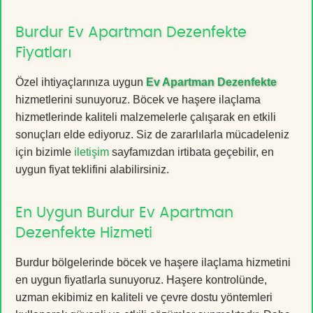
Burdur Ev Apartman Dezenfekte
Fiyatları
Özel ihtiyaçlarınıza uygun
Ev Apartman Dezenfekte
hizmetlerini sunuyoruz. Böcek ve haşere ilaçlama
hizmetlerinde kaliteli malzemelerle çalışarak en etkili
sonuçları elde ediyoruz. Siz de zararlılarla mücadeleniz
için bizimle
iletişim
sayfamızdan irtibata geçebilir, en
uygun fiyat teklifini alabilirsiniz.
En Uygun Burdur Ev Apartman
Dezenfekte Hizmeti
Burdur bölgelerinde böcek ve haşere ilaçlama hizmetini
en uygun fiyatlarla sunuyoruz. Haşere kontrolünde,
uzman ekibimiz en kaliteli ve çevre dostu yöntemleri