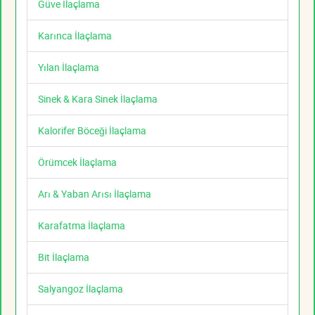
Güve İlaçlama
Karınca İlaçlama
Yılan İlaçlama
Sinek & Kara Sinek İlaçlama
Kalorifer Böceği İlaçlama
Örümcek İlaçlama
Arı & Yaban Arısı İlaçlama
Karafatma İlaçlama
Bit İlaçlama
Salyangoz İlaçlama