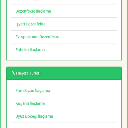
Dezenfekte İlaçlama
İşyeri Dezenfekte
Ev Apartman Dezenfekte
Fabrika İlaçlama
Haşere Türleri
Fare Sıçan İlaçlama
Kuş Biti İlaçlama
Uyuz Böceği İlaçlama