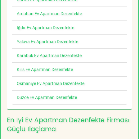
Ardahan Ev Apartman Dezenfekte
Iğdır Ev Apartman Dezenfekte
Yalova Ev Apartman Dezenfekte
Karabük Ev Apartman Dezenfekte
Kilis Ev Apartman Dezenfekte
Osmaniye Ev Apartman Dezenfekte
Düzce Ev Apartman Dezenfekte
En İyi Ev Apartman Dezenfekte Firması
Güçlü İlaçlama