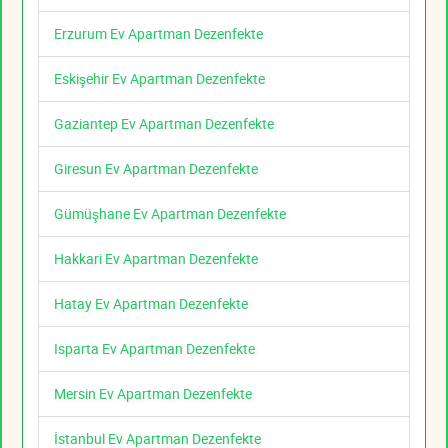
Erzurum Ev Apartman Dezenfekte
Eskişehir Ev Apartman Dezenfekte
Gaziantep Ev Apartman Dezenfekte
Giresun Ev Apartman Dezenfekte
Gümüşhane Ev Apartman Dezenfekte
Hakkari Ev Apartman Dezenfekte
Hatay Ev Apartman Dezenfekte
Isparta Ev Apartman Dezenfekte
Mersin Ev Apartman Dezenfekte
İstanbul Ev Apartman Dezenfekte