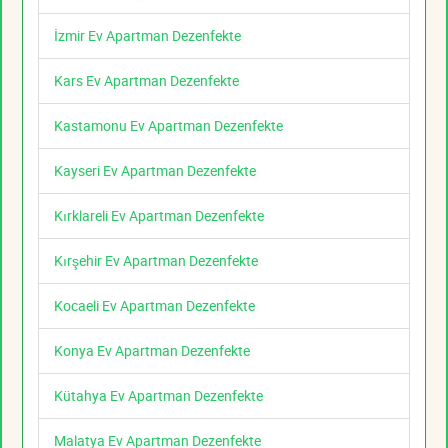
İzmir Ev Apartman Dezenfekte
Kars Ev Apartman Dezenfekte
Kastamonu Ev Apartman Dezenfekte
Kayseri Ev Apartman Dezenfekte
Kırklareli Ev Apartman Dezenfekte
Kırşehir Ev Apartman Dezenfekte
Kocaeli Ev Apartman Dezenfekte
Konya Ev Apartman Dezenfekte
Kütahya Ev Apartman Dezenfekte
Malatya Ev Apartman Dezenfekte