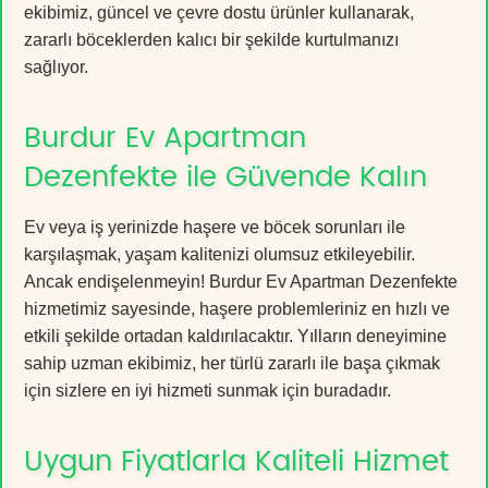
ekibimiz, güncel ve çevre dostu ürünler kullanarak,
zararlı böceklerden kalıcı bir şekilde kurtulmanızı
sağlıyor.
Burdur Ev Apartman
Dezenfekte ile Güvende Kalın
Ev veya iş yerinizde haşere ve böcek sorunları ile
karşılaşmak, yaşam kalitenizi olumsuz etkileyebilir.
Ancak endişelenmeyin! Burdur Ev Apartman Dezenfekte
hizmetimiz sayesinde, haşere problemleriniz en hızlı ve
etkili şekilde ortadan kaldırılacaktır. Yılların deneyimine
sahip uzman ekibimiz, her türlü zararlı ile başa çıkmak
için sizlere en iyi hizmeti sunmak için buradadır.
Uygun Fiyatlarla Kaliteli Hizmet