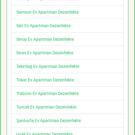
Samsun Ev Apartman Dezenfekte
Siirt Ev Apartman Dezenfekte
Sinop Ev Apartman Dezenfekte
Sivas Ev Apartman Dezenfekte
Tekirdağ Ev Apartman Dezenfekte
Tokat Ev Apartman Dezenfekte
Trabzon Ev Apartman Dezenfekte
Tunceli Ev Apartman Dezenfekte
Şanlıurfa Ev Apartman Dezenfekte
Uşak Ev Apartman Dezenfekte