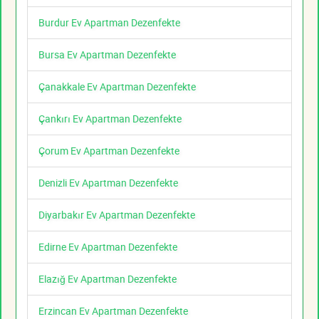
Burdur Ev Apartman Dezenfekte
Bursa Ev Apartman Dezenfekte
Çanakkale Ev Apartman Dezenfekte
Çankırı Ev Apartman Dezenfekte
Çorum Ev Apartman Dezenfekte
Denizli Ev Apartman Dezenfekte
Diyarbakır Ev Apartman Dezenfekte
Edirne Ev Apartman Dezenfekte
Elazığ Ev Apartman Dezenfekte
Erzincan Ev Apartman Dezenfekte