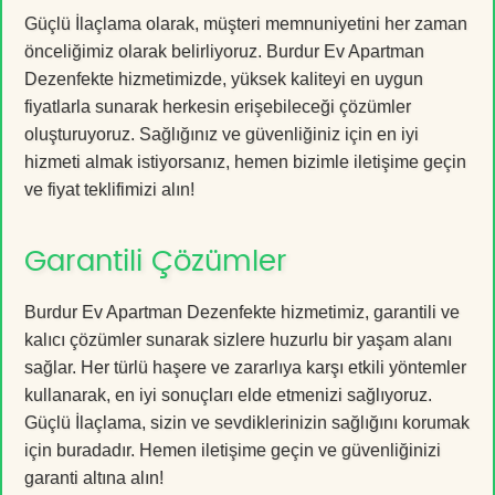
Güçlü İlaçlama olarak, müşteri memnuniyetini her zaman
önceliğimiz olarak belirliyoruz. Burdur Ev Apartman
Dezenfekte hizmetimizde, yüksek kaliteyi en uygun
fiyatlarla sunarak herkesin erişebileceği çözümler
oluşturuyoruz. Sağlığınız ve güvenliğiniz için en iyi
hizmeti almak istiyorsanız, hemen bizimle iletişime geçin
ve fiyat teklifimizi alın!
Garantili Çözümler
Burdur Ev Apartman Dezenfekte hizmetimiz, garantili ve
kalıcı çözümler sunarak sizlere huzurlu bir yaşam alanı
sağlar. Her türlü haşere ve zararlıya karşı etkili yöntemler
kullanarak, en iyi sonuçları elde etmenizi sağlıyoruz.
Güçlü İlaçlama, sizin ve sevdiklerinizin sağlığını korumak
için buradadır. Hemen iletişime geçin ve güvenliğinizi
garanti altına alın!