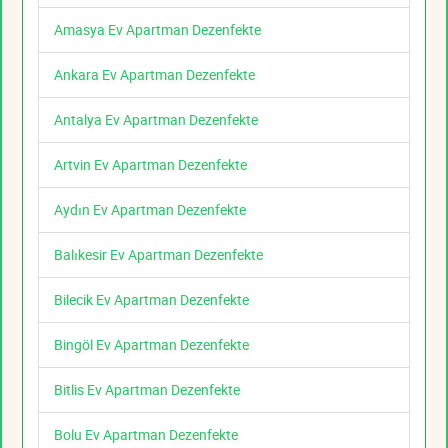
Amasya Ev Apartman Dezenfekte
Ankara Ev Apartman Dezenfekte
Antalya Ev Apartman Dezenfekte
Artvin Ev Apartman Dezenfekte
Aydın Ev Apartman Dezenfekte
Balıkesir Ev Apartman Dezenfekte
Bilecik Ev Apartman Dezenfekte
Bingöl Ev Apartman Dezenfekte
Bitlis Ev Apartman Dezenfekte
Bolu Ev Apartman Dezenfekte