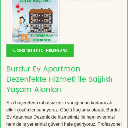
0542 188 45 42 - HEMEN ARA
Burdur Ev Apartman
Dezenfekte Hizmeti ile Sağlıklı
Yaşam Alanları
Sizi haşerelerin rahatsız edici varlığından kurtaracak
etkili çözümler sunuyoruz. Güçlü İlaçlama olarak, Burdur
Ev Apartman Dezenfekte hizmetimiz ile hem evlerinizi
hem de iş yerlerinizi güvenli hale getiriyoruz. Profesyonel