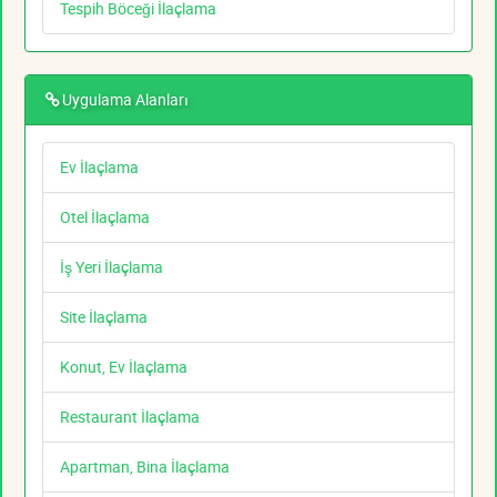
Tespih Böceği İlaçlama
Uygulama Alanları
Ev İlaçlama
Otel İlaçlama
İş Yeri İlaçlama
Site İlaçlama
Konut, Ev İlaçlama
Restaurant İlaçlama
Apartman, Bina İlaçlama