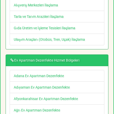
Alışveriş Merkezleri İlaçlama
Tarla ve Tarım Arazileri İlaçlama
Gıda Üretim ve İşleme Tesisleri İlaçlama
Ulaşım Araçları (Otobüs, Tren, Uçak) İlaçlama
Ev Apartman Dezenfekte Hizmet Bölgeleri
Adana Ev Apartman Dezenfekte
Adıyaman Ev Apartman Dezenfekte
Afyonkarahisar Ev Apartman Dezenfekte
Ağrı Ev Apartman Dezenfekte