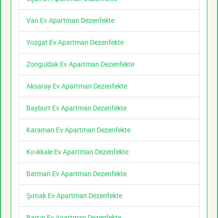
Van Ev Apartman Dezenfekte
Yozgat Ev Apartman Dezenfekte
Zonguldak Ev Apartman Dezenfekte
Aksaray Ev Apartman Dezenfekte
Bayburt Ev Apartman Dezenfekte
Karaman Ev Apartman Dezenfekte
Kırıkkale Ev Apartman Dezenfekte
Batman Ev Apartman Dezenfekte
Şırnak Ev Apartman Dezenfekte
Bartın Ev Apartman Dezenfekte