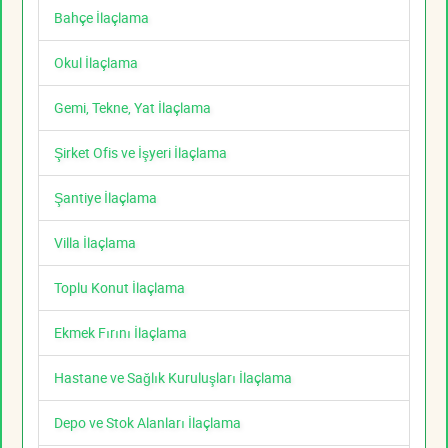
Bahçe İlaçlama
Okul İlaçlama
Gemi, Tekne, Yat İlaçlama
Şirket Ofis ve İşyeri İlaçlama
Şantiye İlaçlama
Villa İlaçlama
Toplu Konut İlaçlama
Ekmek Fırını İlaçlama
Hastane ve Sağlık Kuruluşları İlaçlama
Depo ve Stok Alanları İlaçlama