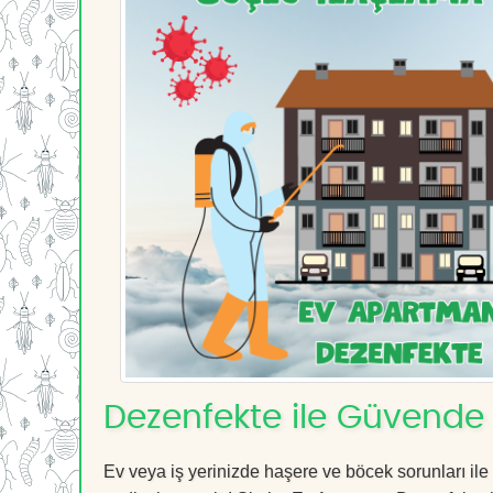
Dezenfekte ile Güvende 
Ev veya iş yerinizde haşere ve böcek sorunları ile