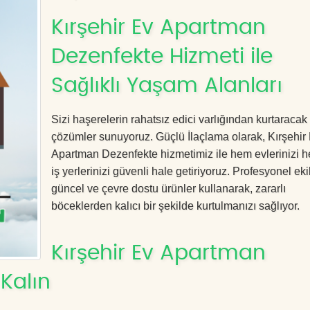
Kırşehir Ev Apartman
Dezenfekte Hizmeti ile
Sağlıklı Yaşam Alanları
Sizi haşerelerin rahatsız edici varlığından kurtaracak e
çözümler sunuyoruz. Güçlü İlaçlama olarak, Kırşehir
Apartman Dezenfekte hizmetimiz ile hem evlerinizi 
iş yerlerinizi güvenli hale getiriyoruz. Profesyonel eki
güncel ve çevre dostu ürünler kullanarak, zararlı
böceklerden kalıcı bir şekilde kurtulmanızı sağlıyor.
Kırşehir Ev Apartman
Kalın