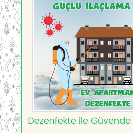
Dezenfekte ile Güvende 