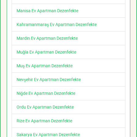
Manisa Ev Apartman Dezenfekte
Kahramanmaraş Ev Apartman Dezenfekte
Mardin Ev Apartman Dezenfekte
Muğla Ev Apartman Dezenfekte
Muş Ev Apartman Dezenfekte
Nevşehir Ev Apartman Dezenfekte
Niğde Ev Apartman Dezenfekte
Ordu Ev Apartman Dezenfekte
Rize Ev Apartman Dezenfekte
Sakarya Ev Apartman Dezenfekte