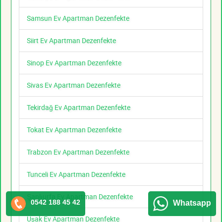
Samsun Ev Apartman Dezenfekte
Siirt Ev Apartman Dezenfekte
Sinop Ev Apartman Dezenfekte
Sivas Ev Apartman Dezenfekte
Tekirdağ Ev Apartman Dezenfekte
Tokat Ev Apartman Dezenfekte
Trabzon Ev Apartman Dezenfekte
Tunceli Ev Apartman Dezenfekte
Şanlıurfa Ev Apartman Dezenfekte
0542 188 45 42
Whatsapp
Uşak Ev Apartman Dezenfekte