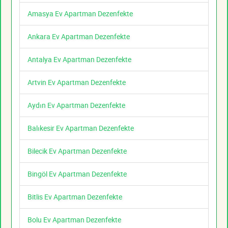
Amasya Ev Apartman Dezenfekte
Ankara Ev Apartman Dezenfekte
Antalya Ev Apartman Dezenfekte
Artvin Ev Apartman Dezenfekte
Aydın Ev Apartman Dezenfekte
Balıkesir Ev Apartman Dezenfekte
Bilecik Ev Apartman Dezenfekte
Bingöl Ev Apartman Dezenfekte
Bitlis Ev Apartman Dezenfekte
Bolu Ev Apartman Dezenfekte