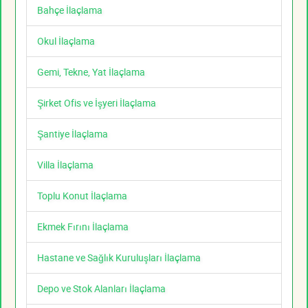
Bahçe İlaçlama
Okul İlaçlama
Gemi, Tekne, Yat İlaçlama
Şirket Ofis ve İşyeri İlaçlama
Şantiye İlaçlama
Villa İlaçlama
Toplu Konut İlaçlama
Ekmek Fırını İlaçlama
Hastane ve Sağlık Kuruluşları İlaçlama
Depo ve Stok Alanları İlaçlama