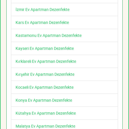
İzmir Ev Apartman Dezenfekte
Kars Ev Apartman Dezenfekte
Kastamonu Ev Apartman Dezenfekte
Kayseri Ev Apartman Dezenfekte
Kırklareli Ev Apartman Dezenfekte
Kırşehir Ev Apartman Dezenfekte
Kocaeli Ev Apartman Dezenfekte
Konya Ev Apartman Dezenfekte
Kütahya Ev Apartman Dezenfekte
Malatya Ev Apartman Dezenfekte