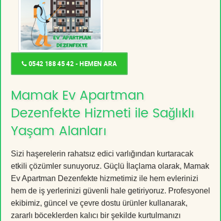
0542 188 45 42 - HEMEN ARA
Mamak Ev Apartman
Dezenfekte Hizmeti ile Sağlıklı
Yaşam Alanları
Sizi haşerelerin rahatsız edici varlığından kurtaracak
etkili çözümler sunuyoruz. Güçlü İlaçlama olarak, Mamak
Ev Apartman Dezenfekte hizmetimiz ile hem evlerinizi
hem de iş yerlerinizi güvenli hale getiriyoruz. Profesyonel
ekibimiz, güncel ve çevre dostu ürünler kullanarak,
zararlı böceklerden kalıcı bir şekilde kurtulmanızı