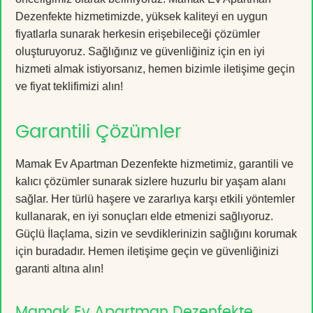
Dezenfekte hizmetimizde, yüksek kaliteyi en uygun
fiyatlarla sunarak herkesin erişebileceği çözümler
oluşturuyoruz. Sağlığınız ve güvenliğiniz için en iyi
hizmeti almak istiyorsanız, hemen bizimle iletişime geçin
ve fiyat teklifimizi alın!
Garantili Çözümler
Mamak Ev Apartman Dezenfekte hizmetimiz, garantili ve
kalıcı çözümler sunarak sizlere huzurlu bir yaşam alanı
sağlar. Her türlü haşere ve zararlıya karşı etkili yöntemler
kullanarak, en iyi sonuçları elde etmenizi sağlıyoruz.
Güçlü İlaçlama, sizin ve sevdiklerinizin sağlığını korumak
için buradadır. Hemen iletişime geçin ve güvenliğinizi
garanti altına alın!
Mamak Ev Apartman Dezenfekte