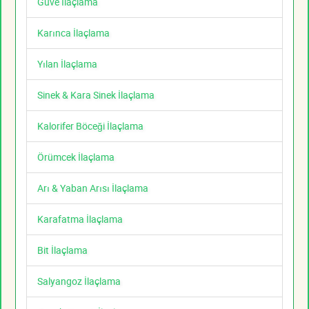
Güve İlaçlama
Karınca İlaçlama
Yılan İlaçlama
Sinek & Kara Sinek İlaçlama
Kalorifer Böceği İlaçlama
Örümcek İlaçlama
Arı & Yaban Arısı İlaçlama
Karafatma İlaçlama
Bit İlaçlama
Salyangoz İlaçlama