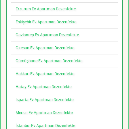
Erzurum Ev Apartman Dezenfekte
Eskişehir Ev Apartman Dezenfekte
Gaziantep Ev Apartman Dezenfekte
Giresun Ev Apartman Dezenfekte
Gümüşhane Ev Apartman Dezenfekte
Hakkari Ev Apartman Dezenfekte
Hatay Ev Apartman Dezenfekte
Isparta Ev Apartman Dezenfekte
Mersin Ev Apartman Dezenfekte
İstanbul Ev Apartman Dezenfekte