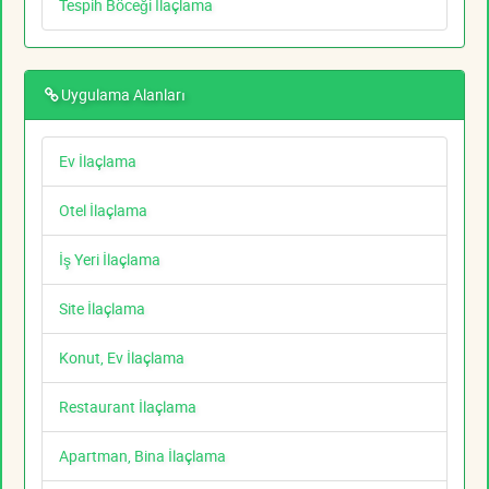
Tespih Böceği İlaçlama
Uygulama Alanları
Ev İlaçlama
Otel İlaçlama
İş Yeri İlaçlama
Site İlaçlama
Konut, Ev İlaçlama
Restaurant İlaçlama
Apartman, Bina İlaçlama