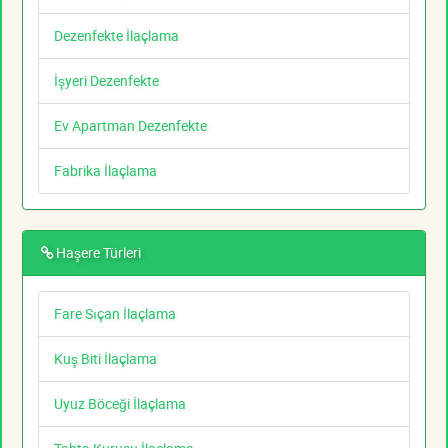
Dezenfekte İlaçlama
İşyeri Dezenfekte
Ev Apartman Dezenfekte
Fabrika İlaçlama
Haşere Türleri
Fare Sıçan İlaçlama
Kuş Biti İlaçlama
Uyuz Böceği İlaçlama