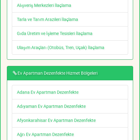
Alışveriş Merkezleri İlaçlama
Tarla ve Tarım Arazileri İlaçlama
Gıda Üretim ve İşleme Tesisleri İlaçlama
Ulaşım Araçları (Otobüs, Tren, Uçak) İlaçlama
Ev Apartman Dezenfekte Hizmet Bölgeleri
Adana Ev Apartman Dezenfekte
Adıyaman Ev Apartman Dezenfekte
Afyonkarahisar Ev Apartman Dezenfekte
Ağrı Ev Apartman Dezenfekte