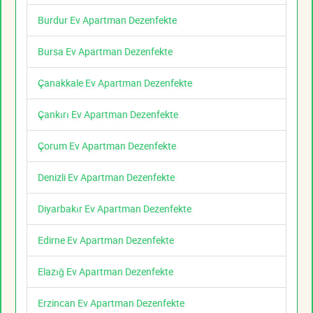
Burdur Ev Apartman Dezenfekte
Bursa Ev Apartman Dezenfekte
Çanakkale Ev Apartman Dezenfekte
Çankırı Ev Apartman Dezenfekte
Çorum Ev Apartman Dezenfekte
Denizli Ev Apartman Dezenfekte
Diyarbakır Ev Apartman Dezenfekte
Edirne Ev Apartman Dezenfekte
Elazığ Ev Apartman Dezenfekte
Erzincan Ev Apartman Dezenfekte