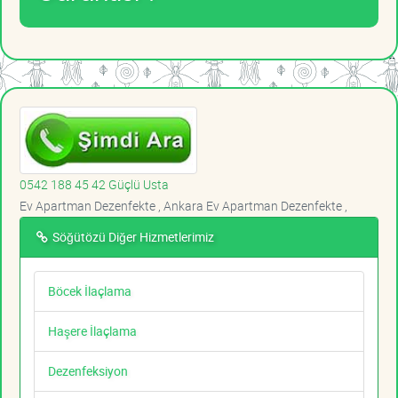
0542 188 45 42 Güçlü Usta
Ev Apartman Dezenfekte , Ankara Ev Apartman Dezenfekte ,
Söğütözü Diğer Hizmetlerimiz
Böcek İlaçlama
Haşere İlaçlama
Dezenfeksiyon