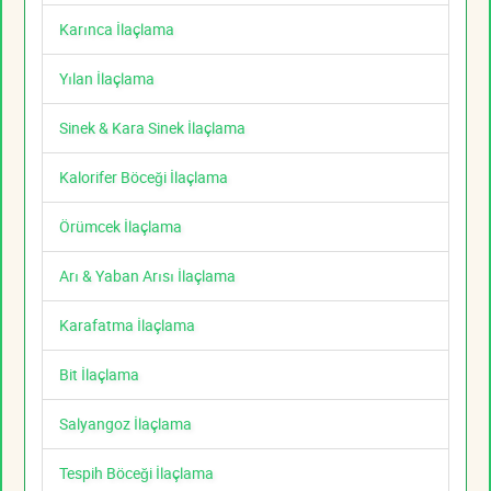
Karınca İlaçlama
Yılan İlaçlama
Sinek & Kara Sinek İlaçlama
Kalorifer Böceği İlaçlama
Örümcek İlaçlama
Arı & Yaban Arısı İlaçlama
Karafatma İlaçlama
Bit İlaçlama
Salyangoz İlaçlama
Tespih Böceği İlaçlama