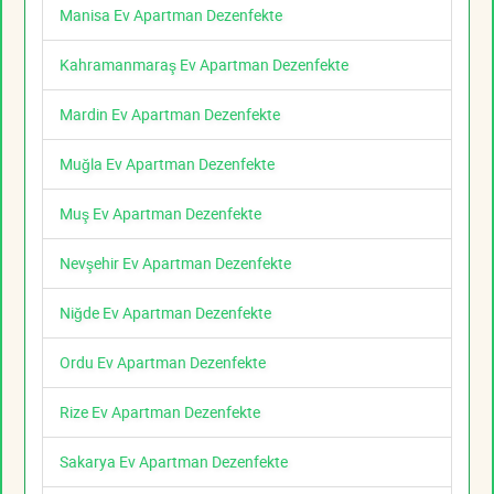
Manisa Ev Apartman Dezenfekte
Kahramanmaraş Ev Apartman Dezenfekte
Mardin Ev Apartman Dezenfekte
Muğla Ev Apartman Dezenfekte
Muş Ev Apartman Dezenfekte
Nevşehir Ev Apartman Dezenfekte
Niğde Ev Apartman Dezenfekte
Ordu Ev Apartman Dezenfekte
Rize Ev Apartman Dezenfekte
Sakarya Ev Apartman Dezenfekte