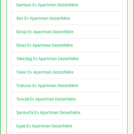
Samsun Ev Apartman Dezenfekte
Siirt Ev Apartman Dezenfekte
Sinop Ev Apartman Dezenfekte
Sivas Ev Apartman Dezenfekte
Tekirdağ Ev Apartman Dezenfekte
Tokat Ev Apartman Dezenfekte
Trabzon Ev Apartman Dezenfekte
Tunceli Ev Apartman Dezenfekte
Şanlıurfa Ev Apartman Dezenfekte
Uşak Ev Apartman Dezenfekte