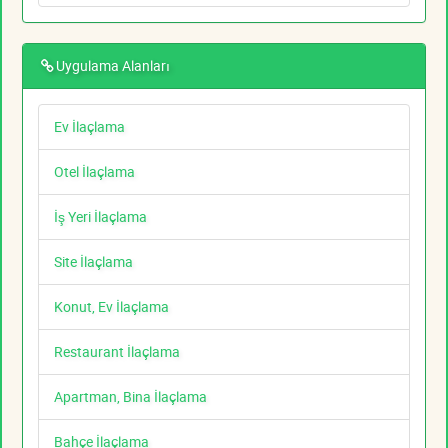
Uygulama Alanları
Ev İlaçlama
Otel İlaçlama
İş Yeri İlaçlama
Site İlaçlama
Konut, Ev İlaçlama
Restaurant İlaçlama
Apartman, Bina İlaçlama
Bahçe İlaçlama