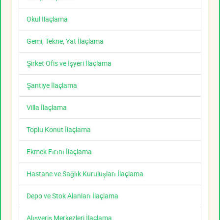
Okul İlaçlama
Gemi, Tekne, Yat İlaçlama
Şirket Ofis ve İşyeri İlaçlama
Şantiye İlaçlama
Villa İlaçlama
Toplu Konut İlaçlama
Ekmek Fırını İlaçlama
Hastane ve Sağlık Kuruluşları İlaçlama
Depo ve Stok Alanları İlaçlama
Alışveriş Merkezleri İlaçlama