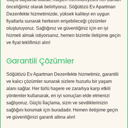
önceliğimiz olarak belirliyoruz. Söğütözü Ev Apartman
Dezenfekte hizmetimizde, yüksek kaliteyi en uygun
fiyatlarla sunarak herkesin erişebileceği çözümler
oluşturuyoruz. Sağlığınız ve güvenliğiniz için en iyi
hizmeti almak istiyorsanız, hemen bizimle iletişime geçin
ve fiyat teklifimizi alın!
Garantili Çözümler
Söğütözü Ev Apartman Dezenfekte hizmetimiz, garantili
ve kalıcı çözümler sunarak sizlere huzurlu bir yaşam
alanı sağlar. Her türlü haşere ve zararlıya karşı etkili
yöntemler kullanarak, en iyi sonuçları elde etmenizi
sağlıyoruz. Güçlü İlaçlama, sizin ve sevdiklerinizin
sağlığını korumak için buradadır. Hemen iletişime geçin
ve güvenliğinizi garanti altına alın!