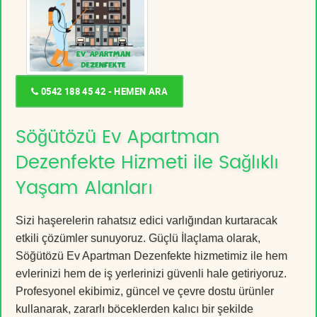
0542 188 45 42 - HEMEN ARA
Söğütözü Ev Apartman
Dezenfekte Hizmeti ile Sağlıklı
Yaşam Alanları
Sizi haşerelerin rahatsız edici varlığından kurtaracak
etkili çözümler sunuyoruz. Güçlü İlaçlama olarak,
Söğütözü Ev Apartman Dezenfekte hizmetimiz ile hem
evlerinizi hem de iş yerlerinizi güvenli hale getiriyoruz.
Profesyonel ekibimiz, güncel ve çevre dostu ürünler
kullanarak, zararlı böceklerden kalıcı bir şekilde