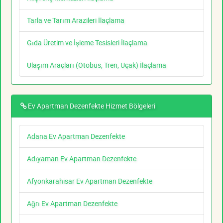
Tarla ve Tarım Arazileri İlaçlama
Gıda Üretim ve İşleme Tesisleri İlaçlama
Ulaşım Araçları (Otobüs, Tren, Uçak) İlaçlama
Ev Apartman Dezenfekte Hizmet Bölgeleri
Adana Ev Apartman Dezenfekte
Adıyaman Ev Apartman Dezenfekte
Afyonkarahisar Ev Apartman Dezenfekte
Ağrı Ev Apartman Dezenfekte