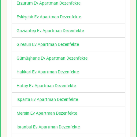
Erzurum Ev Apartman Dezenfekte
Eskişehir Ev Apartman Dezenfekte
Gaziantep Ev Apartman Dezenfekte
Giresun Ev Apartman Dezenfekte
Gümüşhane Ev Apartman Dezenfekte
Hakkari Ev Apartman Dezenfekte
Hatay Ev Apartman Dezenfekte
Isparta Ev Apartman Dezenfekte
Mersin Ev Apartman Dezenfekte
İstanbul Ev Apartman Dezenfekte