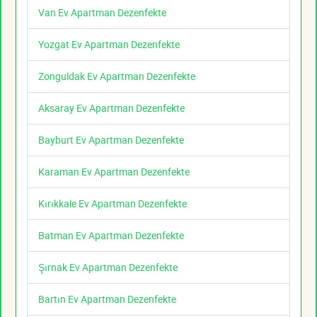
Van Ev Apartman Dezenfekte
Yozgat Ev Apartman Dezenfekte
Zonguldak Ev Apartman Dezenfekte
Aksaray Ev Apartman Dezenfekte
Bayburt Ev Apartman Dezenfekte
Karaman Ev Apartman Dezenfekte
Kırıkkale Ev Apartman Dezenfekte
Batman Ev Apartman Dezenfekte
Şırnak Ev Apartman Dezenfekte
Bartın Ev Apartman Dezenfekte