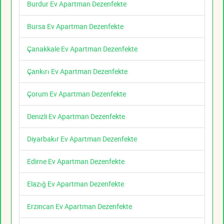
Burdur Ev Apartman Dezenfekte
Bursa Ev Apartman Dezenfekte
Çanakkale Ev Apartman Dezenfekte
Çankırı Ev Apartman Dezenfekte
Çorum Ev Apartman Dezenfekte
Denizli Ev Apartman Dezenfekte
Diyarbakır Ev Apartman Dezenfekte
Edirne Ev Apartman Dezenfekte
Elazığ Ev Apartman Dezenfekte
Erzincan Ev Apartman Dezenfekte