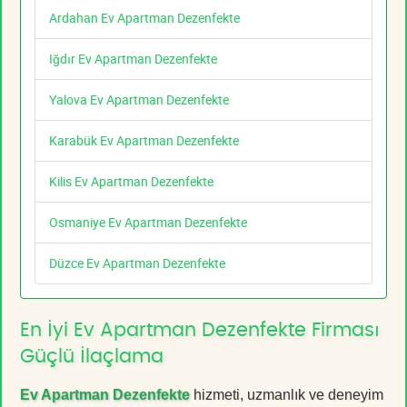
Ardahan Ev Apartman Dezenfekte
Iğdır Ev Apartman Dezenfekte
Yalova Ev Apartman Dezenfekte
Karabük Ev Apartman Dezenfekte
Kilis Ev Apartman Dezenfekte
Osmaniye Ev Apartman Dezenfekte
Düzce Ev Apartman Dezenfekte
En İyi Ev Apartman Dezenfekte Firması
Güçlü İlaçlama
Ev Apartman Dezenfekte
hizmeti, uzmanlık ve deneyim