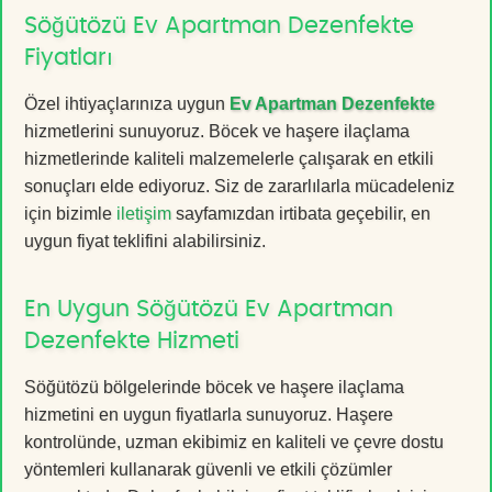
Söğütözü Ev Apartman Dezenfekte
Fiyatları
Özel ihtiyaçlarınıza uygun
Ev Apartman Dezenfekte
hizmetlerini sunuyoruz. Böcek ve haşere ilaçlama
hizmetlerinde kaliteli malzemelerle çalışarak en etkili
sonuçları elde ediyoruz. Siz de zararlılarla mücadeleniz
için bizimle
iletişim
sayfamızdan irtibata geçebilir, en
uygun fiyat teklifini alabilirsiniz.
En Uygun Söğütözü Ev Apartman
Dezenfekte Hizmeti
Söğütözü bölgelerinde böcek ve haşere ilaçlama
hizmetini en uygun fiyatlarla sunuyoruz. Haşere
kontrolünde, uzman ekibimiz en kaliteli ve çevre dostu
yöntemleri kullanarak güvenli ve etkili çözümler