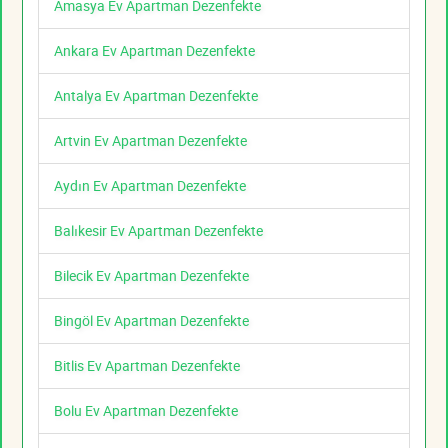
Amasya Ev Apartman Dezenfekte
Ankara Ev Apartman Dezenfekte
Antalya Ev Apartman Dezenfekte
Artvin Ev Apartman Dezenfekte
Aydın Ev Apartman Dezenfekte
Balıkesir Ev Apartman Dezenfekte
Bilecik Ev Apartman Dezenfekte
Bingöl Ev Apartman Dezenfekte
Bitlis Ev Apartman Dezenfekte
Bolu Ev Apartman Dezenfekte