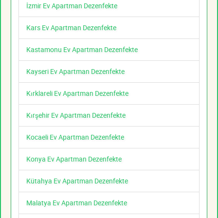
İzmir Ev Apartman Dezenfekte
Kars Ev Apartman Dezenfekte
Kastamonu Ev Apartman Dezenfekte
Kayseri Ev Apartman Dezenfekte
Kırklareli Ev Apartman Dezenfekte
Kırşehir Ev Apartman Dezenfekte
Kocaeli Ev Apartman Dezenfekte
Konya Ev Apartman Dezenfekte
Kütahya Ev Apartman Dezenfekte
Malatya Ev Apartman Dezenfekte