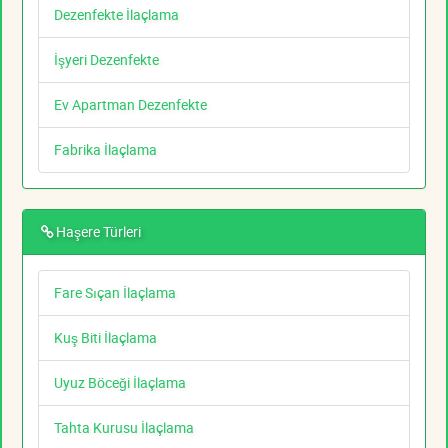
Dezenfekte İlaçlama
İşyeri Dezenfekte
Ev Apartman Dezenfekte
Fabrika İlaçlama
Haşere Türleri
Fare Sıçan İlaçlama
Kuş Biti İlaçlama
Uyuz Böceği İlaçlama
Tahta Kurusu İlaçlama