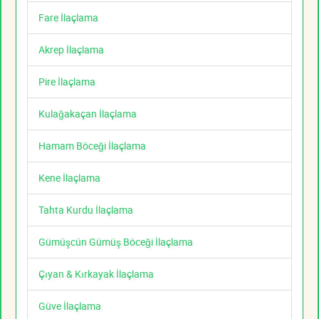
Fare İlaçlama
Akrep İlaçlama
Pire İlaçlama
Kulağakaçan İlaçlama
Hamam Böceği İlaçlama
Kene İlaçlama
Tahta Kurdu İlaçlama
Gümüşcün Gümüş Böceği İlaçlama
Çıyan & Kırkayak İlaçlama
Güve İlaçlama