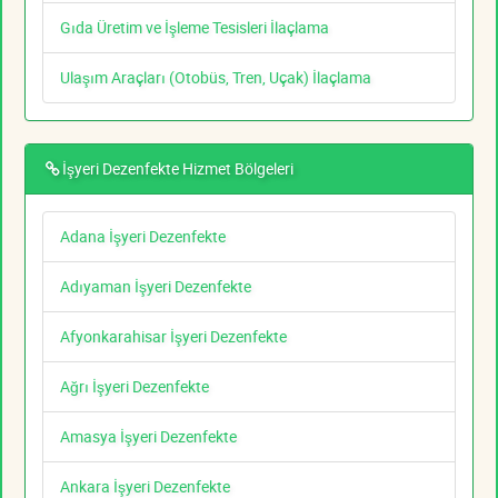
Gıda Üretim ve İşleme Tesisleri İlaçlama
Ulaşım Araçları (Otobüs, Tren, Uçak) İlaçlama
İşyeri Dezenfekte Hizmet Bölgeleri
Adana İşyeri Dezenfekte
Adıyaman İşyeri Dezenfekte
Afyonkarahisar İşyeri Dezenfekte
Ağrı İşyeri Dezenfekte
Amasya İşyeri Dezenfekte
Ankara İşyeri Dezenfekte