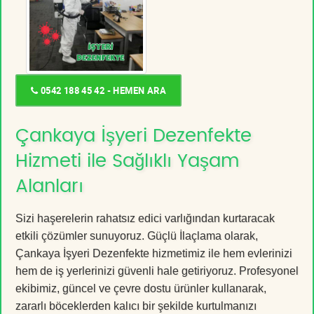
0542 188 45 42 - HEMEN ARA
Çankaya İşyeri Dezenfekte
Hizmeti ile Sağlıklı Yaşam
Alanları
Sizi haşerelerin rahatsız edici varlığından kurtaracak
etkili çözümler sunuyoruz. Güçlü İlaçlama olarak,
Çankaya İşyeri Dezenfekte hizmetimiz ile hem evlerinizi
hem de iş yerlerinizi güvenli hale getiriyoruz. Profesyonel
ekibimiz, güncel ve çevre dostu ürünler kullanarak,
zararlı böceklerden kalıcı bir şekilde kurtulmanızı