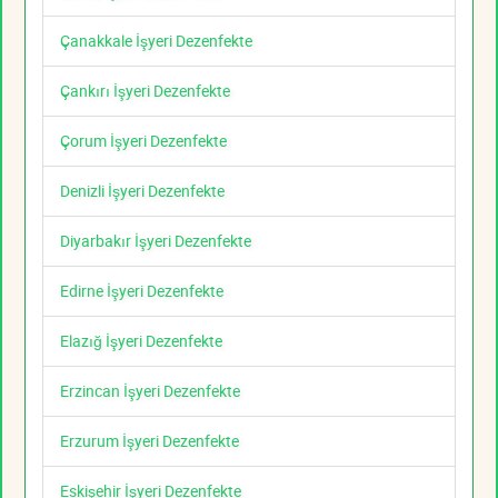
Çanakkale İşyeri Dezenfekte
Çankırı İşyeri Dezenfekte
Çorum İşyeri Dezenfekte
Denizli İşyeri Dezenfekte
Diyarbakır İşyeri Dezenfekte
Edirne İşyeri Dezenfekte
Elazığ İşyeri Dezenfekte
Erzincan İşyeri Dezenfekte
Erzurum İşyeri Dezenfekte
Eskişehir İşyeri Dezenfekte