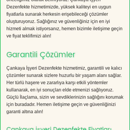
Dezenfekte hizmetimizde, yüksek kaliteyi en uygun
fiyatlarla sunarak herkesin erişebileceği çözümler
oluşturuyoruz. Sağlığınız ve güvenliğiniz için en iyi
hizmeti almak istiyorsanız, hemen bizimle iletişime geçin
ve fiyat teklifimizi alın!
Garantili Çözümler
Çankaya İşyeri Dezenfekte hizmetimiz, garantili ve kalıcı
çözümler sunarak sizlere huzurlu bir yaşam alanı sağlar.
Her türlü haşere ve zararlıya karşı etkili yöntemler
kullanarak, en iyi sonuçları elde etmenizi sağlıyoruz.
Güçlü İlaçlama, sizin ve sevdiklerinizin sağlığını korumak
için buradadır. Hemen iletişime geçin ve güvenliğinizi
garanti altına alın!
Çankaya İşyeri Dezenfekte Fiyatları