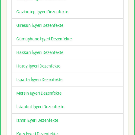
Gaziantep İşyeri Dezenfekte
Giresun İşyeri Dezenfekte
Gümüşhane İşyeri Dezenfekte
Hakkari İşyeri Dezenfekte
Hatay İşyeri Dezenfekte
Isparta İşyeri Dezenfekte
Mersin İşyeri Dezenfekte
İstanbul İşyeri Dezenfekte
İzmir İşyeri Dezenfekte
Kars İşyeri Dezenfekte