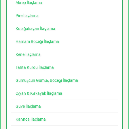
Akrep İlaçlama
Pire İlaçlama
Kulağakaçan İlaçlama
Hamam Böceği İlaçlama
Kene İlaçlama
Tahta Kurdu İlaçlama
Gümüşcün Gümüş Böceği İlaçlama
Çıyan & Kırkayak İlaçlama
Güve İlaçlama
Karınca İlaçlama