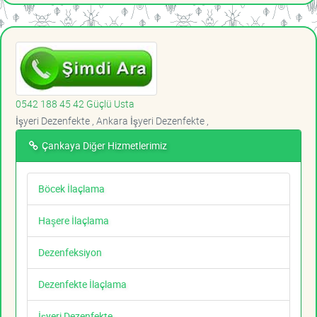
0542 188 45 42 Güçlü Usta
İşyeri Dezenfekte , Ankara İşyeri Dezenfekte ,
Çankaya Diğer Hizmetlerimiz
Böcek İlaçlama
Haşere İlaçlama
Dezenfeksiyon
Dezenfekte İlaçlama
İşyeri Dezenfekte