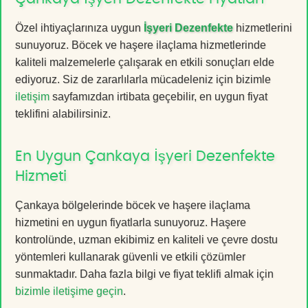
Özel ihtiyaçlarınıza uygun
İşyeri Dezenfekte
hizmetlerini
sunuyoruz. Böcek ve haşere ilaçlama hizmetlerinde
kaliteli malzemelerle çalışarak en etkili sonuçları elde
ediyoruz. Siz de zararlılarla mücadeleniz için bizimle
iletişim
sayfamızdan irtibata geçebilir, en uygun fiyat
teklifini alabilirsiniz.
En Uygun Çankaya İşyeri Dezenfekte
Hizmeti
Çankaya bölgelerinde böcek ve haşere ilaçlama
hizmetini en uygun fiyatlarla sunuyoruz. Haşere
kontrolünde, uzman ekibimiz en kaliteli ve çevre dostu
yöntemleri kullanarak güvenli ve etkili çözümler
sunmaktadır. Daha fazla bilgi ve fiyat teklifi almak için
bizimle iletişime geçin
.