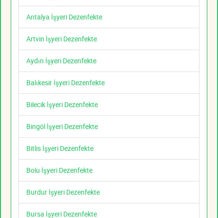
Antalya İşyeri Dezenfekte
Artvin İşyeri Dezenfekte
Aydın İşyeri Dezenfekte
Balıkesir İşyeri Dezenfekte
Bilecik İşyeri Dezenfekte
Bingöl İşyeri Dezenfekte
Bitlis İşyeri Dezenfekte
Bolu İşyeri Dezenfekte
Burdur İşyeri Dezenfekte
Bursa İşyeri Dezenfekte