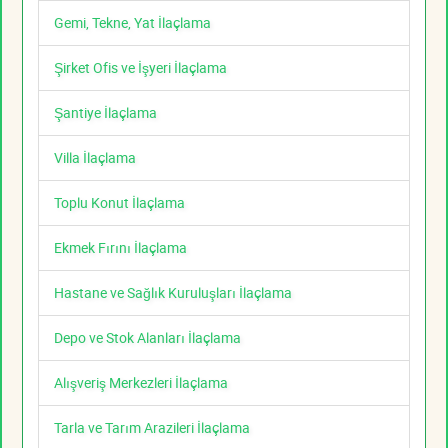
Gemi, Tekne, Yat İlaçlama
Şirket Ofis ve İşyeri İlaçlama
Şantiye İlaçlama
Villa İlaçlama
Toplu Konut İlaçlama
Ekmek Fırını İlaçlama
Hastane ve Sağlık Kuruluşları İlaçlama
Depo ve Stok Alanları İlaçlama
Alışveriş Merkezleri İlaçlama
Tarla ve Tarım Arazileri İlaçlama