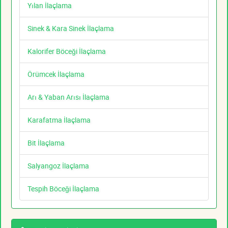
Yılan İlaçlama
Sinek & Kara Sinek İlaçlama
Kalorifer Böceği İlaçlama
Örümcek İlaçlama
Arı & Yaban Arısı İlaçlama
Karafatma İlaçlama
Bit İlaçlama
Salyangoz İlaçlama
Tespih Böceği İlaçlama