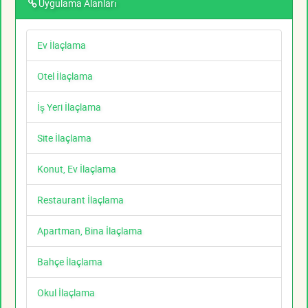
Uygulama Alanları
Ev İlaçlama
Otel İlaçlama
İş Yeri İlaçlama
Site İlaçlama
Konut, Ev İlaçlama
Restaurant İlaçlama
Apartman, Bina İlaçlama
Bahçe İlaçlama
Okul İlaçlama