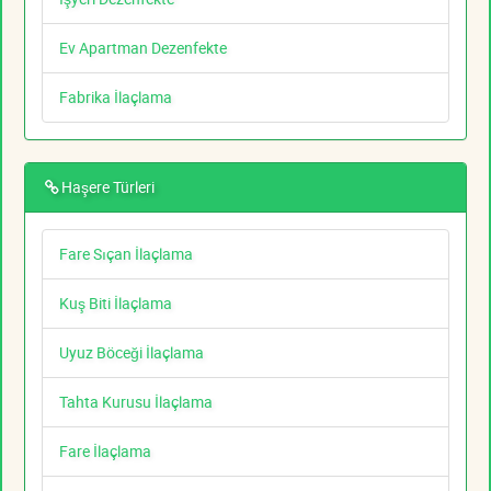
Ev Apartman Dezenfekte
Fabrika İlaçlama
Haşere Türleri
Fare Sıçan İlaçlama
Kuş Biti İlaçlama
Uyuz Böceği İlaçlama
Tahta Kurusu İlaçlama
Fare İlaçlama