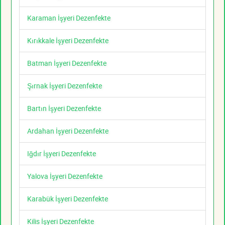
Karaman İşyeri Dezenfekte
Kırıkkale İşyeri Dezenfekte
Batman İşyeri Dezenfekte
Şırnak İşyeri Dezenfekte
Bartın İşyeri Dezenfekte
Ardahan İşyeri Dezenfekte
Iğdır İşyeri Dezenfekte
Yalova İşyeri Dezenfekte
Karabük İşyeri Dezenfekte
Kilis İşyeri Dezenfekte