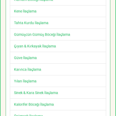
Kene İlaçlama
Tahta Kurdu İlaçlama
Gümüşcün Gümüş Böceği İlaçlama
Çıyan & Kırkayak İlaçlama
Güve İlaçlama
Karınca İlaçlama
Yılan İlaçlama
Sinek & Kara Sinek İlaçlama
Kalorifer Böceği İlaçlama
Örümcek İlaçlama