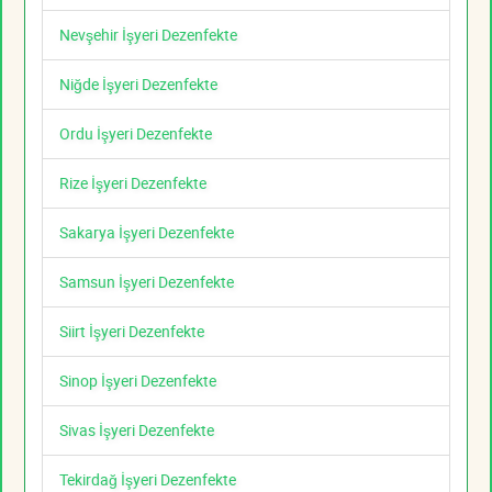
Nevşehir İşyeri Dezenfekte
Niğde İşyeri Dezenfekte
Ordu İşyeri Dezenfekte
Rize İşyeri Dezenfekte
Sakarya İşyeri Dezenfekte
Samsun İşyeri Dezenfekte
Siirt İşyeri Dezenfekte
Sinop İşyeri Dezenfekte
Sivas İşyeri Dezenfekte
Tekirdağ İşyeri Dezenfekte