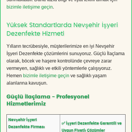
bizimle iletişime geçin
.
Yüksek Standartlarda Nevşehir İşyeri
Dezenfekte Hizmeti
Yılların tecrübesiyle, müşterilerimize en iyi Nevşehir
İşyeri Dezenfekte çözümlerini sunuyoruz. Güçlü İlaçlama
olarak, böcek ve haşere kontrolünde çevreye zarar
vermeyen, sağlıklı ve etkili yöntemlerle çalışıyoruz.
Hemen
bizimle iletişime geçin
ve sağlıklı yaşam
alanlarına kavuşun.
Güçlü İlaçlama - Profesyonel
Hizmetlerimiz
Nevşehir İşyeri
✅ İşyeri Dezenfekte Garantili ve
Dezenfekte Firması
Uygun Fiyatlı Çözümler