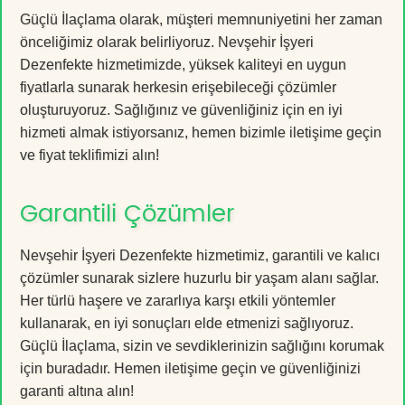
Güçlü İlaçlama olarak, müşteri memnuniyetini her zaman
önceliğimiz olarak belirliyoruz. Nevşehir İşyeri
Dezenfekte hizmetimizde, yüksek kaliteyi en uygun
fiyatlarla sunarak herkesin erişebileceği çözümler
oluşturuyoruz. Sağlığınız ve güvenliğiniz için en iyi
hizmeti almak istiyorsanız, hemen bizimle iletişime geçin
ve fiyat teklifimizi alın!
Garantili Çözümler
Nevşehir İşyeri Dezenfekte hizmetimiz, garantili ve kalıcı
çözümler sunarak sizlere huzurlu bir yaşam alanı sağlar.
Her türlü haşere ve zararlıya karşı etkili yöntemler
kullanarak, en iyi sonuçları elde etmenizi sağlıyoruz.
Güçlü İlaçlama, sizin ve sevdiklerinizin sağlığını korumak
için buradadır. Hemen iletişime geçin ve güvenliğinizi
garanti altına alın!