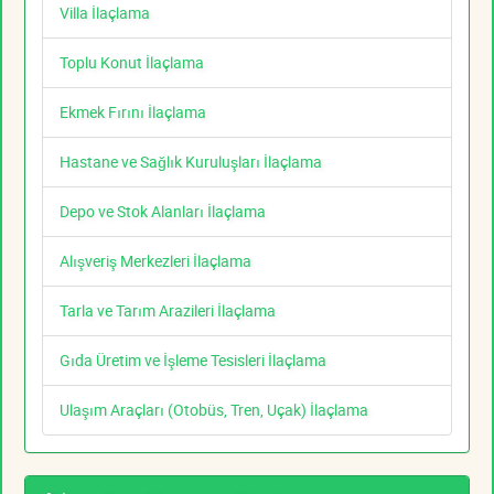
Villa İlaçlama
Toplu Konut İlaçlama
Ekmek Fırını İlaçlama
Hastane ve Sağlık Kuruluşları İlaçlama
Depo ve Stok Alanları İlaçlama
Alışveriş Merkezleri İlaçlama
Tarla ve Tarım Arazileri İlaçlama
Gıda Üretim ve İşleme Tesisleri İlaçlama
Ulaşım Araçları (Otobüs, Tren, Uçak) İlaçlama