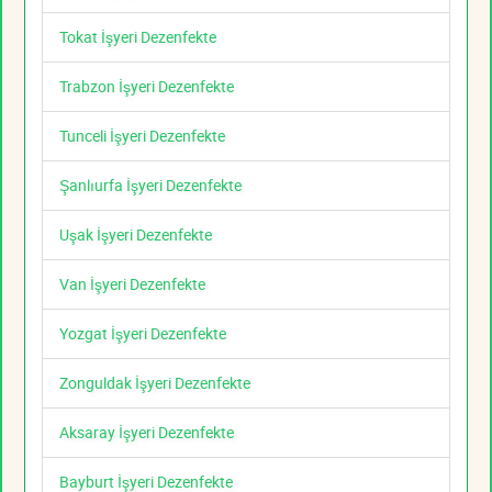
Tokat İşyeri Dezenfekte
Trabzon İşyeri Dezenfekte
Tunceli İşyeri Dezenfekte
Şanlıurfa İşyeri Dezenfekte
Uşak İşyeri Dezenfekte
Van İşyeri Dezenfekte
Yozgat İşyeri Dezenfekte
Zonguldak İşyeri Dezenfekte
Aksaray İşyeri Dezenfekte
Bayburt İşyeri Dezenfekte