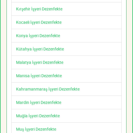
Kırşehir İşyeri Dezenfekte
Kocaeli İşyeri Dezenfekte
Konya İşyeri Dezenfekte
Kütahya İşyeri Dezenfekte
Malatya İşyeri Dezenfekte
Manisa İşyeri Dezenfekte
Kahramanmaraş İşyeri Dezenfekte
Mardin İşyeri Dezenfekte
Muğla İşyeri Dezenfekte
Muş İşyeri Dezenfekte