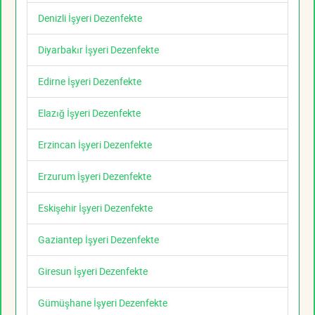
Denizli İşyeri Dezenfekte
Diyarbakır İşyeri Dezenfekte
Edirne İşyeri Dezenfekte
Elazığ İşyeri Dezenfekte
Erzincan İşyeri Dezenfekte
Erzurum İşyeri Dezenfekte
Eskişehir İşyeri Dezenfekte
Gaziantep İşyeri Dezenfekte
Giresun İşyeri Dezenfekte
Gümüşhane İşyeri Dezenfekte