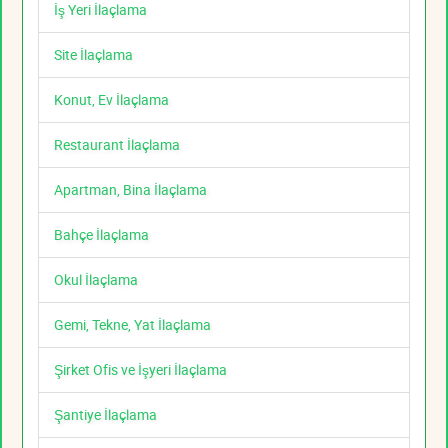
İş Yeri İlaçlama
Site İlaçlama
Konut, Ev İlaçlama
Restaurant İlaçlama
Apartman, Bina İlaçlama
Bahçe İlaçlama
Okul İlaçlama
Gemi, Tekne, Yat İlaçlama
Şirket Ofis ve İşyeri İlaçlama
Şantiye İlaçlama