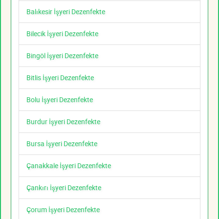
Balıkesir İşyeri Dezenfekte
Bilecik İşyeri Dezenfekte
Bingöl İşyeri Dezenfekte
Bitlis İşyeri Dezenfekte
Bolu İşyeri Dezenfekte
Burdur İşyeri Dezenfekte
Bursa İşyeri Dezenfekte
Çanakkale İşyeri Dezenfekte
Çankırı İşyeri Dezenfekte
Çorum İşyeri Dezenfekte