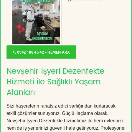
0542 188 45 42 - HEMEN ARA
Nevşehir İşyeri Dezenfekte
Hizmeti ile Sağlıklı Yaşam
Alanları
Sizi haşerelerin rahatsız edici varlığından kurtaracak
etkili çözümler sunuyoruz. Güçlü İlaçlama olarak,
Nevşehir İşyeri Dezenfekte hizmetimiz ile hem evlerinizi
hem de iş yerlerinizi güvenli hale getiriyoruz. Profesyonel