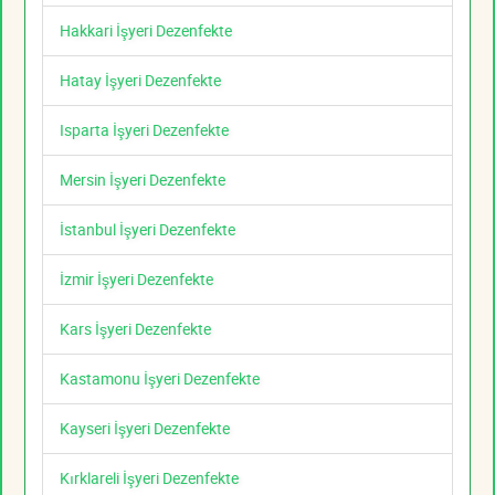
Hakkari İşyeri Dezenfekte
Hatay İşyeri Dezenfekte
Isparta İşyeri Dezenfekte
Mersin İşyeri Dezenfekte
İstanbul İşyeri Dezenfekte
İzmir İşyeri Dezenfekte
Kars İşyeri Dezenfekte
Kastamonu İşyeri Dezenfekte
Kayseri İşyeri Dezenfekte
Kırklareli İşyeri Dezenfekte