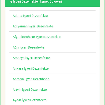
İşyeri Dezenfekte Hizmet Bölgeleri
Adana İşyeri Dezenfekte
Adıyaman İşyeri Dezenfekte
Afyonkarahisar İşyeri Dezenfekte
Ağrı İşyeri Dezenfekte
Amasya İşyeri Dezenfekte
Ankara İşyeri Dezenfekte
Antalya İşyeri Dezenfekte
Artvin İşyeri Dezenfekte
Aydın İşyeri Dezenfekte