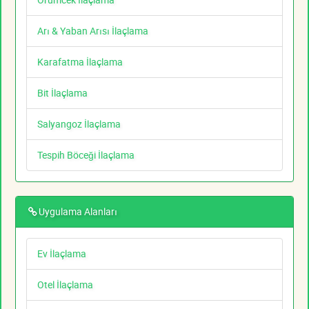
Arı & Yaban Arısı İlaçlama
Karafatma İlaçlama
Bit İlaçlama
Salyangoz İlaçlama
Tespih Böceği İlaçlama
Uygulama Alanları
Ev İlaçlama
Otel İlaçlama