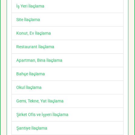
İş Yeri İlaçlama
Site İlaçlama
Konut, Ev İlaçlama
Restaurant İlaçlama
Apartman, Bina İlaçlama
Bahçe İlaçlama
Okul İlaçlama
Gemi, Tekne, Yat İlaçlama
Şirket Ofis ve İşyeri İlaçlama
Şantiye İlaçlama