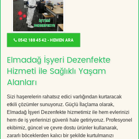
0542 188 45 42 - HEMEN ARA
Elmadağ İşyeri Dezenfekte
Hizmeti ile Sağlıklı Yaşam
Alanları
Sizi haşerelerin rahatsız edici varlığından kurtaracak
etkili çözümler sunuyoruz. Güçlü İlaçlama olarak,
Elmadağ İşyeri Dezenfekte hizmetimiz ile hem evlerinizi
hem de iş yerlerinizi güvenli hale getiriyoruz. Profesyonel
ekibimiz, güncel ve çevre dostu ürünler kullanarak,
zararlı böceklerden kalıcı bir şekilde kurtulmanızı