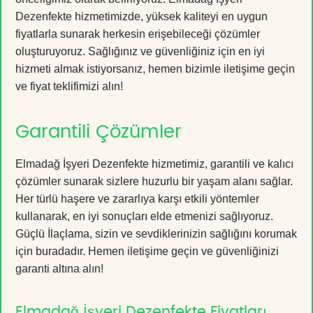
Dezenfekte hizmetimizde, yüksek kaliteyi en uygun
fiyatlarla sunarak herkesin erişebileceği çözümler
oluşturuyoruz. Sağlığınız ve güvenliğiniz için en iyi
hizmeti almak istiyorsanız, hemen bizimle iletişime geçin
ve fiyat teklifimizi alın!
Garantili Çözümler
Elmadağ İşyeri Dezenfekte hizmetimiz, garantili ve kalıcı
çözümler sunarak sizlere huzurlu bir yaşam alanı sağlar.
Her türlü haşere ve zararlıya karşı etkili yöntemler
kullanarak, en iyi sonuçları elde etmenizi sağlıyoruz.
Güçlü İlaçlama, sizin ve sevdiklerinizin sağlığını korumak
için buradadır. Hemen iletişime geçin ve güvenliğinizi
garanti altına alın!
Elmadağ İşyeri Dezenfekte Fiyatları