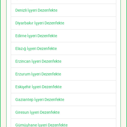
Denizli İşyeri Dezenfekte
Diyarbakır İşyeri Dezenfekte
Edirne İşyeri Dezenfekte
Elazığ İşyeri Dezenfekte
Erzincan İşyeri Dezenfekte
Erzurum İşyeri Dezenfekte
Eskişehir İşyeri Dezenfekte
Gaziantep İşyeri Dezenfekte
Giresun İşyeri Dezenfekte
Gümüşhane İşyeri Dezenfekte