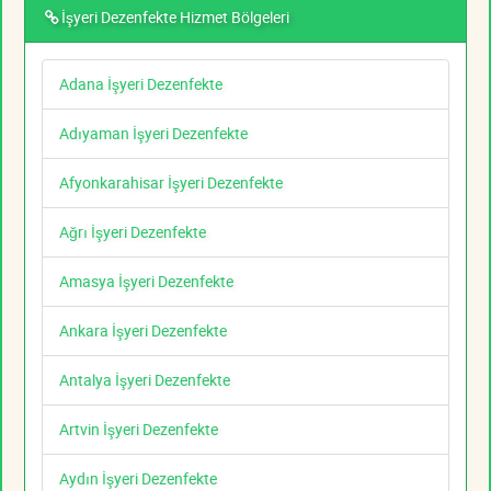
İşyeri Dezenfekte Hizmet Bölgeleri
Adana İşyeri Dezenfekte
Adıyaman İşyeri Dezenfekte
Afyonkarahisar İşyeri Dezenfekte
Ağrı İşyeri Dezenfekte
Amasya İşyeri Dezenfekte
Ankara İşyeri Dezenfekte
Antalya İşyeri Dezenfekte
Artvin İşyeri Dezenfekte
Aydın İşyeri Dezenfekte