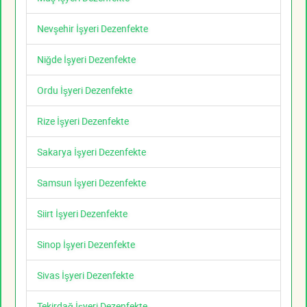
Nevşehir İşyeri Dezenfekte
Niğde İşyeri Dezenfekte
Ordu İşyeri Dezenfekte
Rize İşyeri Dezenfekte
Sakarya İşyeri Dezenfekte
Samsun İşyeri Dezenfekte
Siirt İşyeri Dezenfekte
Sinop İşyeri Dezenfekte
Sivas İşyeri Dezenfekte
Tekirdağ İşyeri Dezenfekte