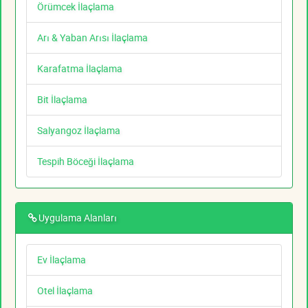
Örümcek İlaçlama
Arı & Yaban Arısı İlaçlama
Karafatma İlaçlama
Bit İlaçlama
Salyangoz İlaçlama
Tespih Böceği İlaçlama
Uygulama Alanları
Ev İlaçlama
Otel İlaçlama