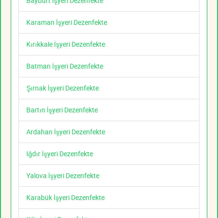
Bayburt İşyeri Dezenfekte
Karaman İşyeri Dezenfekte
Kırıkkale İşyeri Dezenfekte
Batman İşyeri Dezenfekte
Şırnak İşyeri Dezenfekte
Bartın İşyeri Dezenfekte
Ardahan İşyeri Dezenfekte
Iğdır İşyeri Dezenfekte
Yalova İşyeri Dezenfekte
Karabük İşyeri Dezenfekte