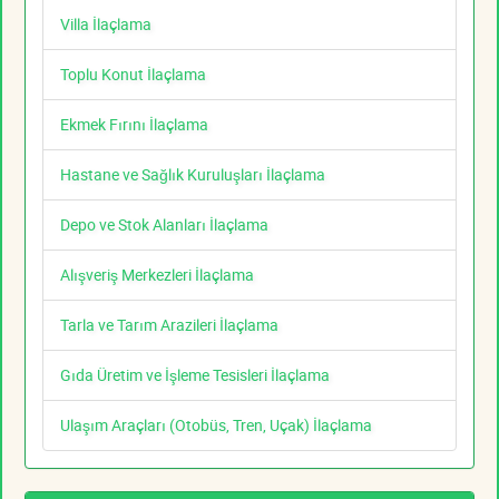
Villa İlaçlama
Toplu Konut İlaçlama
Ekmek Fırını İlaçlama
Hastane ve Sağlık Kuruluşları İlaçlama
Depo ve Stok Alanları İlaçlama
Alışveriş Merkezleri İlaçlama
Tarla ve Tarım Arazileri İlaçlama
Gıda Üretim ve İşleme Tesisleri İlaçlama
Ulaşım Araçları (Otobüs, Tren, Uçak) İlaçlama