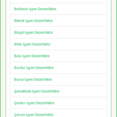
Balıkesir İşyeri Dezenfekte
Bilecik İşyeri Dezenfekte
Bingöl İşyeri Dezenfekte
Bitlis İşyeri Dezenfekte
Bolu İşyeri Dezenfekte
Burdur İşyeri Dezenfekte
Bursa İşyeri Dezenfekte
Çanakkale İşyeri Dezenfekte
Çankırı İşyeri Dezenfekte
Çorum İşyeri Dezenfekte