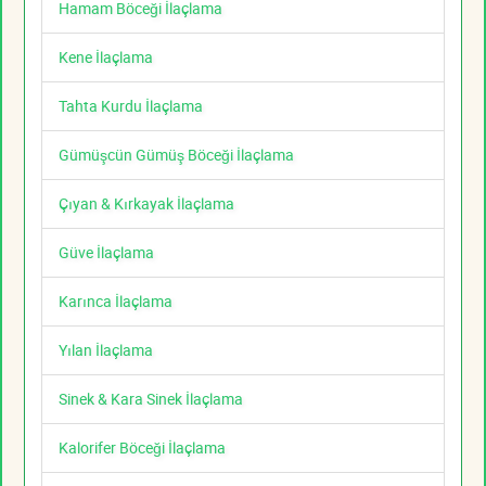
Hamam Böceği İlaçlama
Kene İlaçlama
Tahta Kurdu İlaçlama
Gümüşcün Gümüş Böceği İlaçlama
Çıyan & Kırkayak İlaçlama
Güve İlaçlama
Karınca İlaçlama
Yılan İlaçlama
Sinek & Kara Sinek İlaçlama
Kalorifer Böceği İlaçlama