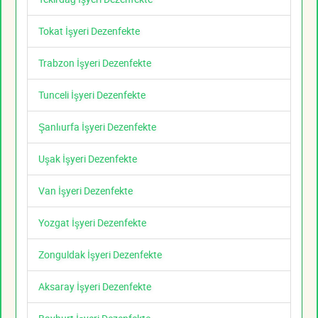
Tokat İşyeri Dezenfekte
Trabzon İşyeri Dezenfekte
Tunceli İşyeri Dezenfekte
Şanlıurfa İşyeri Dezenfekte
Uşak İşyeri Dezenfekte
Van İşyeri Dezenfekte
Yozgat İşyeri Dezenfekte
Zonguldak İşyeri Dezenfekte
Aksaray İşyeri Dezenfekte