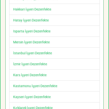
Hakkari İşyeri Dezenfekte
Hatay İşyeri Dezenfekte
Isparta İşyeri Dezenfekte
Mersin İşyeri Dezenfekte
İstanbul İşyeri Dezenfekte
İzmir İşyeri Dezenfekte
Kars İşyeri Dezenfekte
Kastamonu İşyeri Dezenfekte
Kayseri İşyeri Dezenfekte
Kırklareli İşyeri Dezenfekte