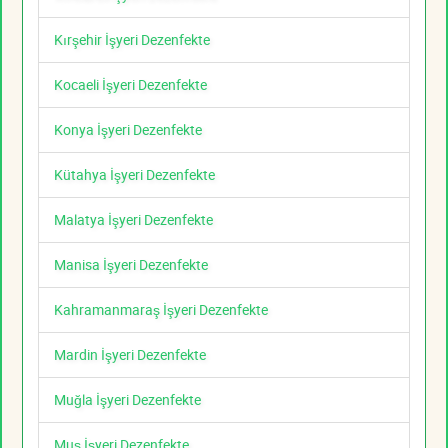
Kırşehir İşyeri Dezenfekte
Kocaeli İşyeri Dezenfekte
Konya İşyeri Dezenfekte
Kütahya İşyeri Dezenfekte
Malatya İşyeri Dezenfekte
Manisa İşyeri Dezenfekte
Kahramanmaraş İşyeri Dezenfekte
Mardin İşyeri Dezenfekte
Muğla İşyeri Dezenfekte
Muş İşyeri Dezenfekte