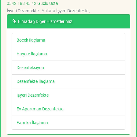
0542 188 45 42 Güçlü Usta
İşyeri Dezenfekte , Ankara İşyeri Dezenfekte ,
Elmadağ Diğer Hizmetlerimiz
Böcek İlaçlama
Haşere İlaçlama
Dezenfeksiyon
Dezenfekte İlaçlama
İşyeri Dezenfekte
Ev Apartman Dezenfekte
Fabrika İlaçlama