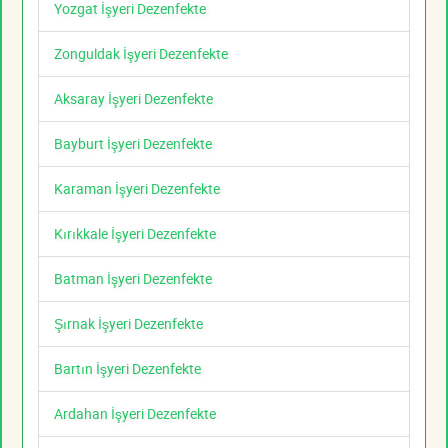
Yozgat İşyeri Dezenfekte
Zonguldak İşyeri Dezenfekte
Aksaray İşyeri Dezenfekte
Bayburt İşyeri Dezenfekte
Karaman İşyeri Dezenfekte
Kırıkkale İşyeri Dezenfekte
Batman İşyeri Dezenfekte
Şırnak İşyeri Dezenfekte
Bartın İşyeri Dezenfekte
Ardahan İşyeri Dezenfekte