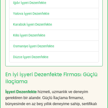
Iğdır İşyeri Dezenfekte
Yalova İşyeri Dezenfekte
Karabük İşyeri Dezenfekte
Kilis İşyeri Dezenfekte
Osmaniye İşyeri Dezenfekte
Düzce İşyeri Dezenfekte
En İyi İşyeri Dezenfekte Firması Güçlü
İlaçlama
İşyeri Dezenfekte
hizmeti, uzmanlık ve deneyim
gerektiren bir alandır. Güçlü İlaçlama firmamız,
bünyesinde en az beş yıllık deneyime sahip, sertifikalı