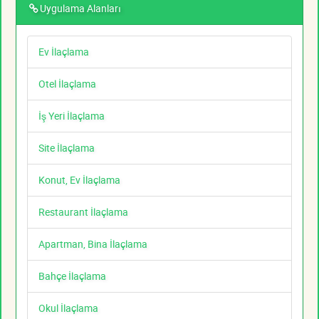
Uygulama Alanları
Ev İlaçlama
Otel İlaçlama
İş Yeri İlaçlama
Site İlaçlama
Konut, Ev İlaçlama
Restaurant İlaçlama
Apartman, Bina İlaçlama
Bahçe İlaçlama
Okul İlaçlama