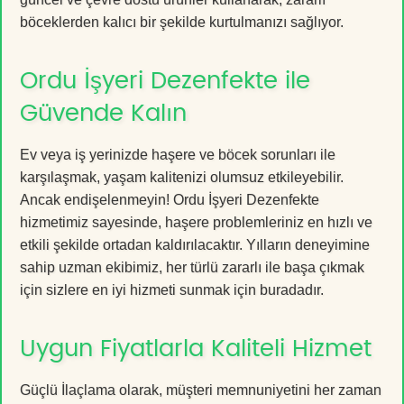
böceklerden kalıcı bir şekilde kurtulmanızı sağlıyor.
Ordu İşyeri Dezenfekte ile
Güvende Kalın
Ev veya iş yerinizde haşere ve böcek sorunları ile
karşılaşmak, yaşam kalitenizi olumsuz etkileyebilir.
Ancak endişelenmeyin! Ordu İşyeri Dezenfekte
hizmetimiz sayesinde, haşere problemleriniz en hızlı ve
etkili şekilde ortadan kaldırılacaktır. Yılların deneyimine
sahip uzman ekibimiz, her türlü zararlı ile başa çıkmak
için sizlere en iyi hizmeti sunmak için buradadır.
Uygun Fiyatlarla Kaliteli Hizmet
Güçlü İlaçlama olarak, müşteri memnuniyetini her zaman