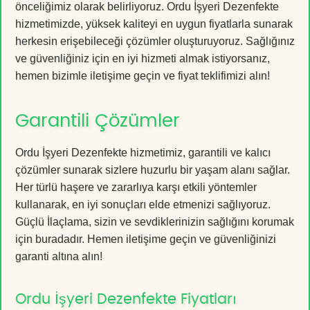
önceliğimiz olarak belirliyoruz. Ordu İşyeri Dezenfekte
hizmetimizde, yüksek kaliteyi en uygun fiyatlarla sunarak
herkesin erişebileceği çözümler oluşturuyoruz. Sağlığınız
ve güvenliğiniz için en iyi hizmeti almak istiyorsanız,
hemen bizimle iletişime geçin ve fiyat teklifimizi alın!
Garantili Çözümler
Ordu İşyeri Dezenfekte hizmetimiz, garantili ve kalıcı
çözümler sunarak sizlere huzurlu bir yaşam alanı sağlar.
Her türlü haşere ve zararlıya karşı etkili yöntemler
kullanarak, en iyi sonuçları elde etmenizi sağlıyoruz.
Güçlü İlaçlama, sizin ve sevdiklerinizin sağlığını korumak
için buradadır. Hemen iletişime geçin ve güvenliğinizi
garanti altına alın!
Ordu İşyeri Dezenfekte Fiyatları