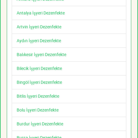
Antalya İşyeri Dezenfekte
Artvin İşyeri Dezenfekte
Aydın İşyeri Dezenfekte
Balıkesir İşyeri Dezenfekte
Bilecik İşyeri Dezenfekte
Bingöl İşyeri Dezenfekte
Bitlis İşyeri Dezenfekte
Bolu İşyeri Dezenfekte
Burdur İşyeri Dezenfekte
Bursa İşyeri Dezenfekte