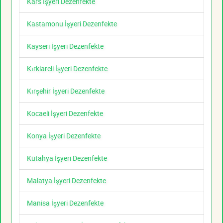
Kars İşyeri Dezenfekte
Kastamonu İşyeri Dezenfekte
Kayseri İşyeri Dezenfekte
Kırklareli İşyeri Dezenfekte
Kırşehir İşyeri Dezenfekte
Kocaeli İşyeri Dezenfekte
Konya İşyeri Dezenfekte
Kütahya İşyeri Dezenfekte
Malatya İşyeri Dezenfekte
Manisa İşyeri Dezenfekte