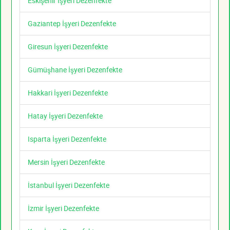
Eskişehir İşyeri Dezenfekte
Gaziantep İşyeri Dezenfekte
Giresun İşyeri Dezenfekte
Gümüşhane İşyeri Dezenfekte
Hakkari İşyeri Dezenfekte
Hatay İşyeri Dezenfekte
Isparta İşyeri Dezenfekte
Mersin İşyeri Dezenfekte
İstanbul İşyeri Dezenfekte
İzmir İşyeri Dezenfekte