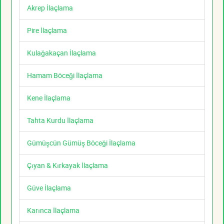
Akrep İlaçlama
Pire İlaçlama
Kulağakaçan İlaçlama
Hamam Böceği İlaçlama
Kene İlaçlama
Tahta Kurdu İlaçlama
Gümüşcün Gümüş Böceği İlaçlama
Çıyan & Kırkayak İlaçlama
Güve İlaçlama
Karınca İlaçlama