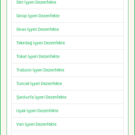
Siirt İşyeri Dezenfekte
Sinop İşyeri Dezenfekte
Sivas İşyeri Dezenfekte
Tekirdağ İşyeri Dezenfekte
Tokat İşyeri Dezenfekte
Trabzon İşyeri Dezenfekte
Tunceli İşyeri Dezenfekte
Şanlıurfa İşyeri Dezenfekte
Uşak İşyeri Dezenfekte
Van İşyeri Dezenfekte