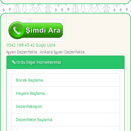
0542 188 45 42 Güçlü Usta
İşyeri Dezenfekte , Ankara İşyeri Dezenfekte ,
Ordu Diğer Hizmetlerimiz
Böcek İlaçlama
Haşere İlaçlama
Dezenfeksiyon
Dezenfekte İlaçlama