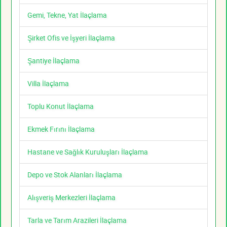
Gemi, Tekne, Yat İlaçlama
Şirket Ofis ve İşyeri İlaçlama
Şantiye İlaçlama
Villa İlaçlama
Toplu Konut İlaçlama
Ekmek Fırını İlaçlama
Hastane ve Sağlık Kuruluşları İlaçlama
Depo ve Stok Alanları İlaçlama
Alışveriş Merkezleri İlaçlama
Tarla ve Tarım Arazileri İlaçlama