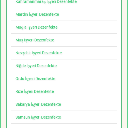
Kahramanmaraş İşyeri Dezenfekte
Mardin İşyeri Dezenfekte
Muğla İşyeri Dezenfekte
Muş İşyeri Dezenfekte
Nevşehir İşyeri Dezenfekte
Niğde İşyeri Dezenfekte
Ordu İşyeri Dezenfekte
Rize İşyeri Dezenfekte
Sakarya İşyeri Dezenfekte
Samsun İşyeri Dezenfekte