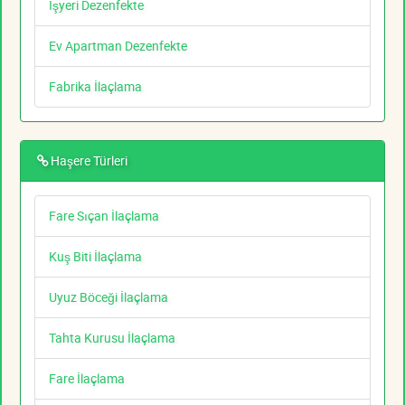
İşyeri Dezenfekte
Ev Apartman Dezenfekte
Fabrika İlaçlama
Haşere Türleri
Fare Sıçan İlaçlama
Kuş Biti İlaçlama
Uyuz Böceği İlaçlama
Tahta Kurusu İlaçlama
Fare İlaçlama