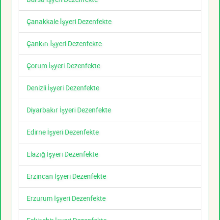
Çanakkale İşyeri Dezenfekte
Çankırı İşyeri Dezenfekte
Çorum İşyeri Dezenfekte
Denizli İşyeri Dezenfekte
Diyarbakır İşyeri Dezenfekte
Edirne İşyeri Dezenfekte
Elazığ İşyeri Dezenfekte
Erzincan İşyeri Dezenfekte
Erzurum İşyeri Dezenfekte