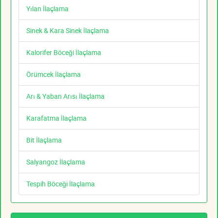
Yılan İlaçlama
Sinek & Kara Sinek İlaçlama
Kalorifer Böceği İlaçlama
Örümcek İlaçlama
Arı & Yaban Arısı İlaçlama
Karafatma İlaçlama
Bit İlaçlama
Salyangoz İlaçlama
Tespih Böceği İlaçlama