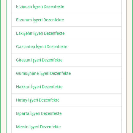
Erzincan İşyeri Dezenfekte
Erzurum İşyeri Dezenfekte
Eskişehir İşyeri Dezenfekte
Gaziantep İşyeri Dezenfekte
Giresun İşyeri Dezenfekte
Gümüşhane İşyeri Dezenfekte
Hakkari İşyeri Dezenfekte
Hatay İşyeri Dezenfekte
Isparta İşyeri Dezenfekte
Mersin İşyeri Dezenfekte