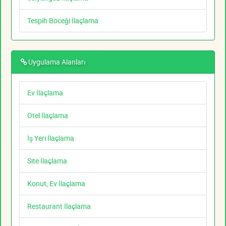
Tespih Böceği İlaçlama
Uygulama Alanları
Ev İlaçlama
Otel İlaçlama
İş Yeri İlaçlama
Site İlaçlama
Konut, Ev İlaçlama
Restaurant İlaçlama