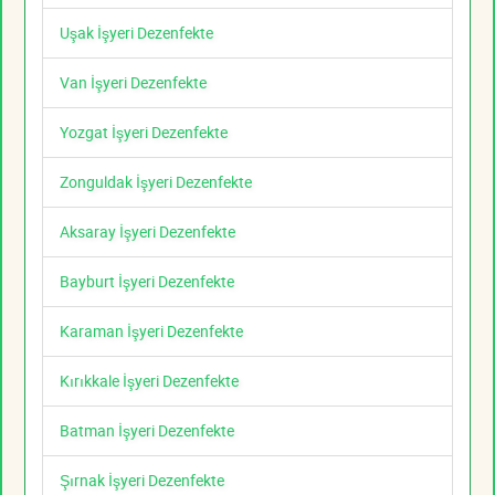
Uşak İşyeri Dezenfekte
Van İşyeri Dezenfekte
Yozgat İşyeri Dezenfekte
Zonguldak İşyeri Dezenfekte
Aksaray İşyeri Dezenfekte
Bayburt İşyeri Dezenfekte
Karaman İşyeri Dezenfekte
Kırıkkale İşyeri Dezenfekte
Batman İşyeri Dezenfekte
Şırnak İşyeri Dezenfekte