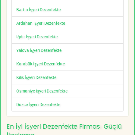
Bartın İşyeri Dezenfekte
Ardahan İşyeri Dezenfekte
Iğdır İşyeri Dezenfekte
Yalova İşyeri Dezenfekte
Karabük İşyeri Dezenfekte
Kilis İşyeri Dezenfekte
Osmaniye İşyeri Dezenfekte
Düzce İşyeri Dezenfekte
En İyi İşyeri Dezenfekte Firması Güçlü