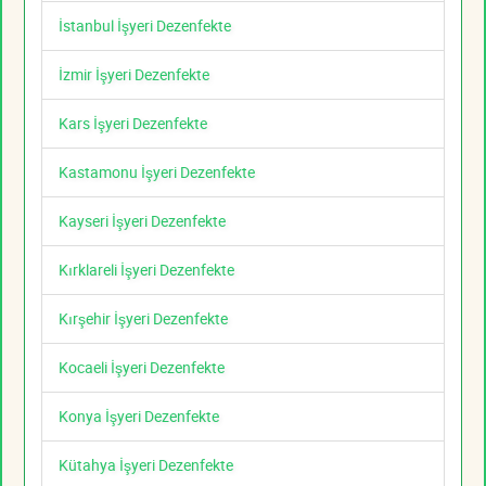
İstanbul İşyeri Dezenfekte
İzmir İşyeri Dezenfekte
Kars İşyeri Dezenfekte
Kastamonu İşyeri Dezenfekte
Kayseri İşyeri Dezenfekte
Kırklareli İşyeri Dezenfekte
Kırşehir İşyeri Dezenfekte
Kocaeli İşyeri Dezenfekte
Konya İşyeri Dezenfekte
Kütahya İşyeri Dezenfekte