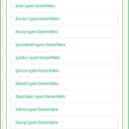
Bolu İşyeri Dezenfekte
Burdur İşyeri Dezenfekte
Bursa İşyeri Dezenfekte
Çanakkale İşyeri Dezenfekte
Çankırı İşyeri Dezenfekte
Çorum İşyeri Dezenfekte
Denizli İşyeri Dezenfekte
Diyarbakır İşyeri Dezenfekte
Edirne İşyeri Dezenfekte
Elazığ İşyeri Dezenfekte