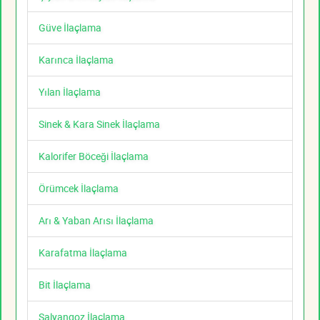
Güve İlaçlama
Karınca İlaçlama
Yılan İlaçlama
Sinek & Kara Sinek İlaçlama
Kalorifer Böceği İlaçlama
Örümcek İlaçlama
Arı & Yaban Arısı İlaçlama
Karafatma İlaçlama
Bit İlaçlama
Salyangoz İlaçlama