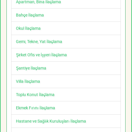
Apartman, Bina İlaçlama
Bahçe İlaçlama
Okul İlaçlama
Gemi, Tekne, Yat İlaçlama
Şirket Ofis ve İşyeri İlaçlama
Şantiye İlaçlama
Villa İlaçlama
Toplu Konut İlaçlama
Ekmek Fırını İlaçlama
Hastane ve Sağlık Kuruluşları İlaçlama