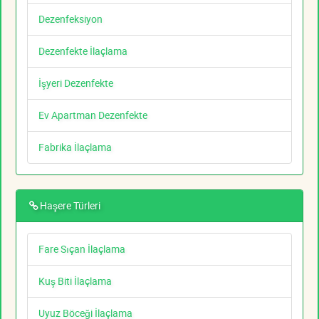
Dezenfeksiyon
Dezenfekte İlaçlama
İşyeri Dezenfekte
Ev Apartman Dezenfekte
Fabrika İlaçlama
Haşere Türleri
Fare Sıçan İlaçlama
Kuş Biti İlaçlama
Uyuz Böceği İlaçlama