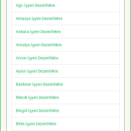
Ağrı İşyeri Dezenfekte
Amasya İşyeri Dezenfekte
Ankara İşyeri Dezenfekte
Antalya İşyeri Dezenfekte
Artvin İşyeri Dezenfekte
Aydın İşyeri Dezenfekte
Balıkesir İşyeri Dezenfekte
Bilecik İşyeri Dezenfekte
Bingöl İşyeri Dezenfekte
Bitlis İşyeri Dezenfekte