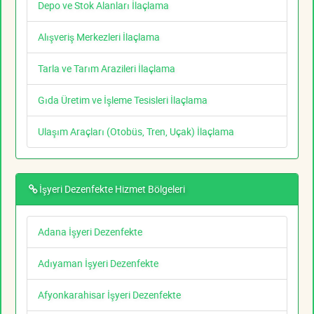
Depo ve Stok Alanları İlaçlama
Alışveriş Merkezleri İlaçlama
Tarla ve Tarım Arazileri İlaçlama
Gıda Üretim ve İşleme Tesisleri İlaçlama
Ulaşım Araçları (Otobüs, Tren, Uçak) İlaçlama
İşyeri Dezenfekte Hizmet Bölgeleri
Adana İşyeri Dezenfekte
Adıyaman İşyeri Dezenfekte
Afyonkarahisar İşyeri Dezenfekte