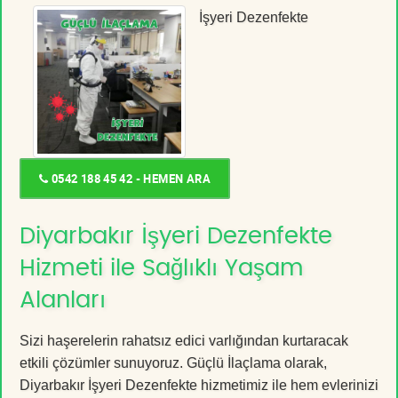
İşyeri Dezenfekte
0542 188 45 42 - HEMEN ARA
Diyarbakır İşyeri Dezenfekte
Hizmeti ile Sağlıklı Yaşam
Alanları
Sizi haşerelerin rahatsız edici varlığından kurtaracak
etkili çözümler sunuyoruz. Güçlü İlaçlama olarak,
Diyarbakır İşyeri Dezenfekte hizmetimiz ile hem evlerinizi