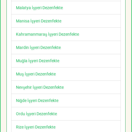
Malatya İşyeri Dezenfekte
Manisa İşyeri Dezenfekte
Kahramanmaraş İşyeri Dezenfekte
Mardin İşyeri Dezenfekte
Muğla İşyeri Dezenfekte
Muş İşyeri Dezenfekte
Nevşehir İşyeri Dezenfekte
Niğde İşyeri Dezenfekte
Ordu İşyeri Dezenfekte
Rize İşyeri Dezenfekte