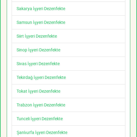
Sakarya İşyeri Dezenfekte
Samsun İşyeri Dezenfekte
Siirt İşyeri Dezenfekte
Sinop İşyeri Dezenfekte
Sivas İşyeri Dezenfekte
Tekirdağ İşyeri Dezenfekte
Tokat İşyeri Dezenfekte
Trabzon İşyeri Dezenfekte
Tunceli İşyeri Dezenfekte
Şanlıurfa İşyeri Dezenfekte