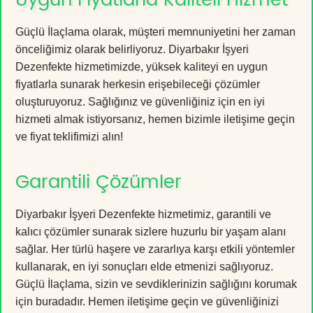
Güçlü İlaçlama olarak, müşteri memnuniyetini her zaman
önceliğimiz olarak belirliyoruz. Diyarbakır İşyeri
Dezenfekte hizmetimizde, yüksek kaliteyi en uygun
fiyatlarla sunarak herkesin erişebileceği çözümler
oluşturuyoruz. Sağlığınız ve güvenliğiniz için en iyi
hizmeti almak istiyorsanız, hemen bizimle iletişime geçin
ve fiyat teklifimizi alın!
Garantili Çözümler
Diyarbakır İşyeri Dezenfekte hizmetimiz, garantili ve
kalıcı çözümler sunarak sizlere huzurlu bir yaşam alanı
sağlar. Her türlü haşere ve zararlıya karşı etkili yöntemler
kullanarak, en iyi sonuçları elde etmenizi sağlıyoruz.
Güçlü İlaçlama, sizin ve sevdiklerinizin sağlığını korumak
için buradadır. Hemen iletişime geçin ve güvenliğinizi