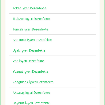
Tokat İşyeri Dezenfekte
Trabzon İşyeri Dezenfekte
Tunceli İşyeri Dezenfekte
Şanlıurfa İşyeri Dezenfekte
Uşak İşyeri Dezenfekte
Van İşyeri Dezenfekte
Yozgat İşyeri Dezenfekte
Zonguldak İşyeri Dezenfekte
Aksaray İşyeri Dezenfekte
Bayburt İşyeri Dezenfekte