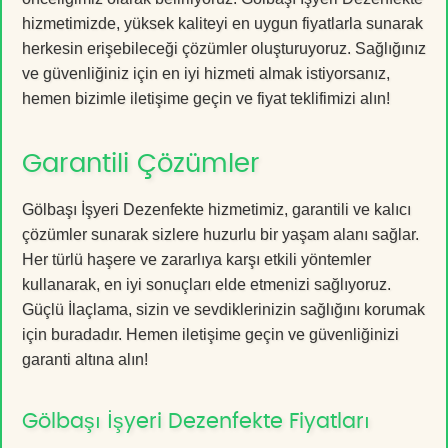
hizmetimizde, yüksek kaliteyi en uygun fiyatlarla sunarak
herkesin erişebileceği çözümler oluşturuyoruz. Sağlığınız
ve güvenliğiniz için en iyi hizmeti almak istiyorsanız,
hemen bizimle iletişime geçin ve fiyat teklifimizi alın!
Garantili Çözümler
Gölbaşı İşyeri Dezenfekte hizmetimiz, garantili ve kalıcı
çözümler sunarak sizlere huzurlu bir yaşam alanı sağlar.
Her türlü haşere ve zararlıya karşı etkili yöntemler
kullanarak, en iyi sonuçları elde etmenizi sağlıyoruz.
Güçlü İlaçlama, sizin ve sevdiklerinizin sağlığını korumak
için buradadır. Hemen iletişime geçin ve güvenliğinizi
garanti altına alın!
Gölbaşı İşyeri Dezenfekte Fiyatları