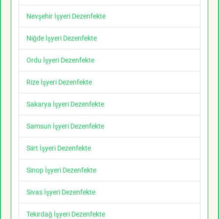
Nevşehir İşyeri Dezenfekte
Niğde İşyeri Dezenfekte
Ordu İşyeri Dezenfekte
Rize İşyeri Dezenfekte
Sakarya İşyeri Dezenfekte
Samsun İşyeri Dezenfekte
Siirt İşyeri Dezenfekte
Sinop İşyeri Dezenfekte
Sivas İşyeri Dezenfekte
Tekirdağ İşyeri Dezenfekte