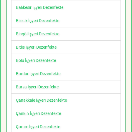
Balıkesir İşyeri Dezenfekte
Bilecik İşyeri Dezenfekte
Bingöl İşyeri Dezenfekte
Bitlis İşyeri Dezenfekte
Bolu İşyeri Dezenfekte
Burdur İşyeri Dezenfekte
Bursa İşyeri Dezenfekte
Çanakkale İşyeri Dezenfekte
Çankırı İşyeri Dezenfekte
Çorum İşyeri Dezenfekte