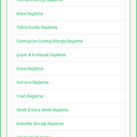
Kene İlaçlama
Tahta Kurdu İlaçlama
Gümüşcün Gümüş Böceği İlaçlama
Çıyan & Kırkayak İlaçlama
Güve İlaçlama
Karınca İlaçlama
Yılan İlaçlama
Sinek & Kara Sinek İlaçlama
Kalorifer Böceği İlaçlama