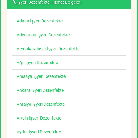
İşyeri Dezenfekte Hizmet Bölgeleri
Adana İşyeri Dezenfekte
Adıyaman İşyeri Dezenfekte
Afyonkarahisar İşyeri Dezenfekte
Ağrı İşyeri Dezenfekte
Amasya İşyeri Dezenfekte
Ankara İşyeri Dezenfekte
Antalya İşyeri Dezenfekte
Artvin İşyeri Dezenfekte
Aydın İşyeri Dezenfekte