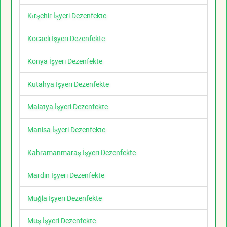
Kırşehir İşyeri Dezenfekte
Kocaeli İşyeri Dezenfekte
Konya İşyeri Dezenfekte
Kütahya İşyeri Dezenfekte
Malatya İşyeri Dezenfekte
Manisa İşyeri Dezenfekte
Kahramanmaraş İşyeri Dezenfekte
Mardin İşyeri Dezenfekte
Muğla İşyeri Dezenfekte
Muş İşyeri Dezenfekte