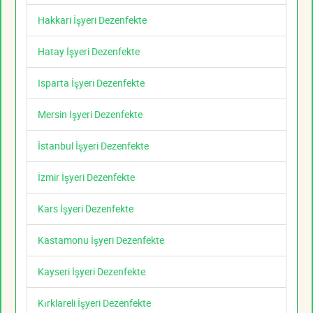
Hakkari İşyeri Dezenfekte
Hatay İşyeri Dezenfekte
Isparta İşyeri Dezenfekte
Mersin İşyeri Dezenfekte
İstanbul İşyeri Dezenfekte
İzmir İşyeri Dezenfekte
Kars İşyeri Dezenfekte
Kastamonu İşyeri Dezenfekte
Kayseri İşyeri Dezenfekte
Kırklareli İşyeri Dezenfekte