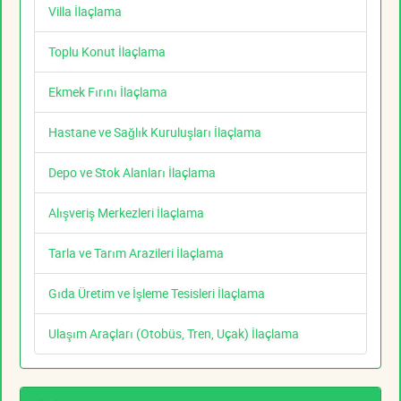
Villa İlaçlama
Toplu Konut İlaçlama
Ekmek Fırını İlaçlama
Hastane ve Sağlık Kuruluşları İlaçlama
Depo ve Stok Alanları İlaçlama
Alışveriş Merkezleri İlaçlama
Tarla ve Tarım Arazileri İlaçlama
Gıda Üretim ve İşleme Tesisleri İlaçlama
Ulaşım Araçları (Otobüs, Tren, Uçak) İlaçlama