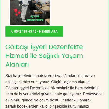
0542 188 45 42 - HEMEN ARA
Gölbaşı İşyeri Dezenfekte
Hizmeti ile Sağlıklı Yaşam
Alanları
Sizi haşerelerin rahatsız edici varlığından kurtaracak
etkili çözümler sunuyoruz. Güçlü İlaçlama olarak,
Gölbaşı İşyeri Dezenfekte hizmetimiz ile hem evlerinizi
hem de iş yerlerinizi güvenli hale getiriyoruz. Profesyonel
ekibimiz, güncel ve çevre dostu ürünler kullanarak,
zararlı böceklerden kalıcı bir şekilde kurtulmanızı