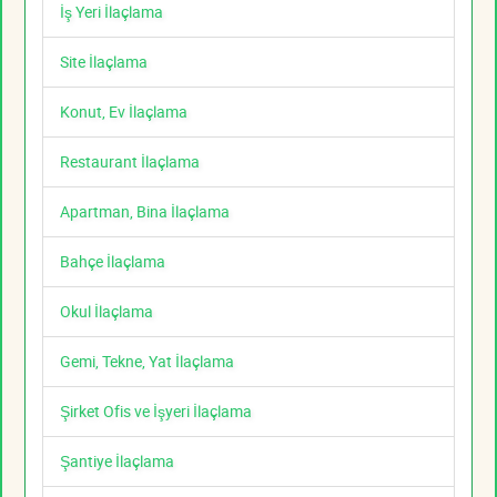
İş Yeri İlaçlama
Site İlaçlama
Konut, Ev İlaçlama
Restaurant İlaçlama
Apartman, Bina İlaçlama
Bahçe İlaçlama
Okul İlaçlama
Gemi, Tekne, Yat İlaçlama
Şirket Ofis ve İşyeri İlaçlama
Şantiye İlaçlama