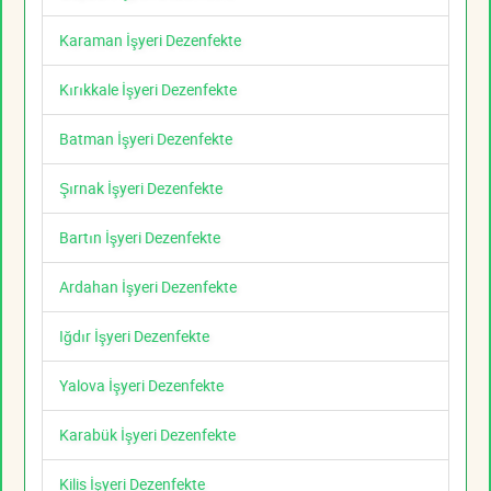
Karaman İşyeri Dezenfekte
Kırıkkale İşyeri Dezenfekte
Batman İşyeri Dezenfekte
Şırnak İşyeri Dezenfekte
Bartın İşyeri Dezenfekte
Ardahan İşyeri Dezenfekte
Iğdır İşyeri Dezenfekte
Yalova İşyeri Dezenfekte
Karabük İşyeri Dezenfekte
Kilis İşyeri Dezenfekte