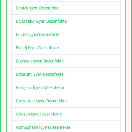
Denizli İşyeri Dezenfekte
Diyarbakır İşyeri Dezenfekte
Edirne İşyeri Dezenfekte
Elazığ İşyeri Dezenfekte
Erzincan İşyeri Dezenfekte
Erzurum İşyeri Dezenfekte
Eskişehir İşyeri Dezenfekte
Gaziantep İşyeri Dezenfekte
Giresun İşyeri Dezenfekte
Gümüşhane İşyeri Dezenfekte