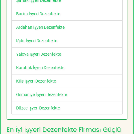
Şırnak İşyeri Dezenfekte
Bartın İşyeri Dezenfekte
Ardahan İşyeri Dezenfekte
Iğdır İşyeri Dezenfekte
Yalova İşyeri Dezenfekte
Karabük İşyeri Dezenfekte
Kilis İşyeri Dezenfekte
Osmaniye İşyeri Dezenfekte
Düzce İşyeri Dezenfekte
En İyi İşyeri Dezenfekte Firması Güçlü