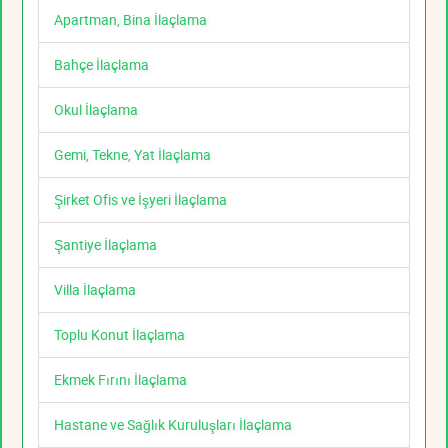
Apartman, Bina İlaçlama
Bahçe İlaçlama
Okul İlaçlama
Gemi, Tekne, Yat İlaçlama
Şirket Ofis ve İşyeri İlaçlama
Şantiye İlaçlama
Villa İlaçlama
Toplu Konut İlaçlama
Ekmek Fırını İlaçlama
Hastane ve Sağlık Kuruluşları İlaçlama