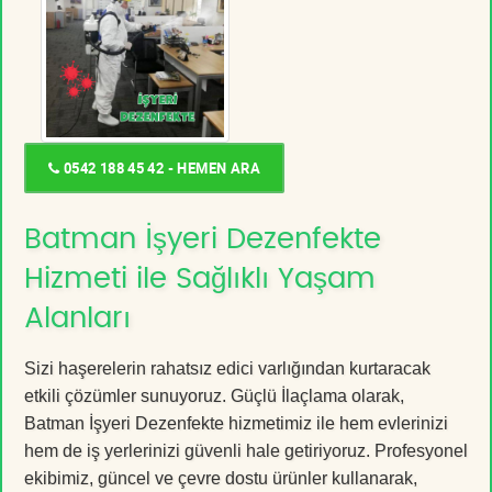
0542 188 45 42 - HEMEN ARA
Batman İşyeri Dezenfekte
Hizmeti ile Sağlıklı Yaşam
Alanları
Sizi haşerelerin rahatsız edici varlığından kurtaracak
etkili çözümler sunuyoruz. Güçlü İlaçlama olarak,
Batman İşyeri Dezenfekte hizmetimiz ile hem evlerinizi
hem de iş yerlerinizi güvenli hale getiriyoruz. Profesyonel
ekibimiz, güncel ve çevre dostu ürünler kullanarak,