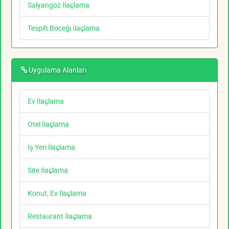
Salyangoz İlaçlama
Tespih Böceği İlaçlama
Uygulama Alanları
Ev İlaçlama
Otel İlaçlama
İş Yeri İlaçlama
Site İlaçlama
Konut, Ev İlaçlama
Restaurant İlaçlama