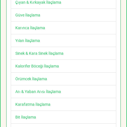
Çıyan & Kırkayak İlaçlama
Güve İlaçlama
Karınca İlaçlama
Yılan İlaçlama
Sinek & Kara Sinek İlaçlama
Kalorifer Böceği İlaçlama
Örümcek İlaçlama
Arı & Yaban Arısı İlaçlama
Karafatma İlaçlama
Bit İlaçlama