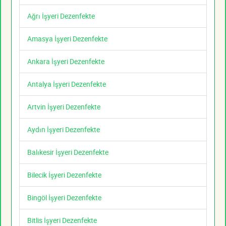
Ağrı İşyeri Dezenfekte
Amasya İşyeri Dezenfekte
Ankara İşyeri Dezenfekte
Antalya İşyeri Dezenfekte
Artvin İşyeri Dezenfekte
Aydın İşyeri Dezenfekte
Balıkesir İşyeri Dezenfekte
Bilecik İşyeri Dezenfekte
Bingöl İşyeri Dezenfekte
Bitlis İşyeri Dezenfekte