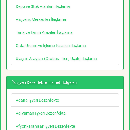
Depo ve Stok Alanları İlaçlama
Alışveriş Merkezleri İlaçlama
Tarla ve Tarım Arazileri İlaçlama
Gıda Üretim ve İşleme Tesisleri İlaçlama
Ulaşım Araçları (Otobüs, Tren, Uçak) İlaçlama
İşyeri Dezenfekte Hizmet Bölgeleri
Adana İşyeri Dezenfekte
Adıyaman İşyeri Dezenfekte
Afyonkarahisar İşyeri Dezenfekte