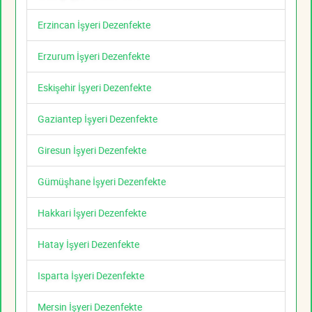
Erzincan İşyeri Dezenfekte
Erzurum İşyeri Dezenfekte
Eskişehir İşyeri Dezenfekte
Gaziantep İşyeri Dezenfekte
Giresun İşyeri Dezenfekte
Gümüşhane İşyeri Dezenfekte
Hakkari İşyeri Dezenfekte
Hatay İşyeri Dezenfekte
Isparta İşyeri Dezenfekte
Mersin İşyeri Dezenfekte