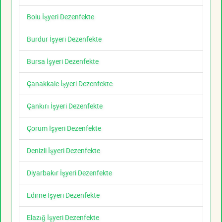
Bolu İşyeri Dezenfekte
Burdur İşyeri Dezenfekte
Bursa İşyeri Dezenfekte
Çanakkale İşyeri Dezenfekte
Çankırı İşyeri Dezenfekte
Çorum İşyeri Dezenfekte
Denizli İşyeri Dezenfekte
Diyarbakır İşyeri Dezenfekte
Edirne İşyeri Dezenfekte
Elazığ İşyeri Dezenfekte