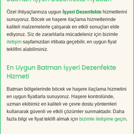
Özel ihtiyaçlarınıza uygun
İşyeri Dezenfekte
hizmetlerini
sunuyoruz. Böcek ve haşere ilaçlama hizmetlerinde
kaliteli malzemelerle çalışarak en etkili sonuçları elde
ediyoruz. Siz de zararlılarla mücadeleniz için bizimle
iletişim
sayfamızdan irtibata geçebilir, en uygun fiyat
teklifini alabilirsiniz.
En Uygun Batman İşyeri Dezenfekte
Hizmeti
Batman bölgelerinde böcek ve haşere ilaçlama hizmetini
en uygun fiyatlarla sunuyoruz. Haşere kontrolünde,
uzman ekibimiz en kaliteli ve çevre dostu yöntemleri
kullanarak güvenli ve etkili çözümler sunmaktadır. Daha
fazla bilgi ve fiyat teklifi almak için
bizimle iletişime geçin
.