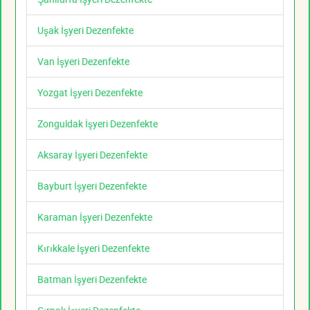
Uşak İşyeri Dezenfekte
Van İşyeri Dezenfekte
Yozgat İşyeri Dezenfekte
Zonguldak İşyeri Dezenfekte
Aksaray İşyeri Dezenfekte
Bayburt İşyeri Dezenfekte
Karaman İşyeri Dezenfekte
Kırıkkale İşyeri Dezenfekte
Batman İşyeri Dezenfekte