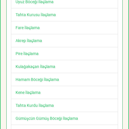
Uyuz Böceği İlaçlama
Tahta Kurusu İlaçlama
Fare İlaçlama
Akrep İlaçlama
Pire İlaçlama
Kulağakaçan İlaçlama
Hamam Böceği İlaçlama
Kene İlaçlama
Tahta Kurdu İlaçlama
Gümüşcün Gümüş Böceği İlaçlama