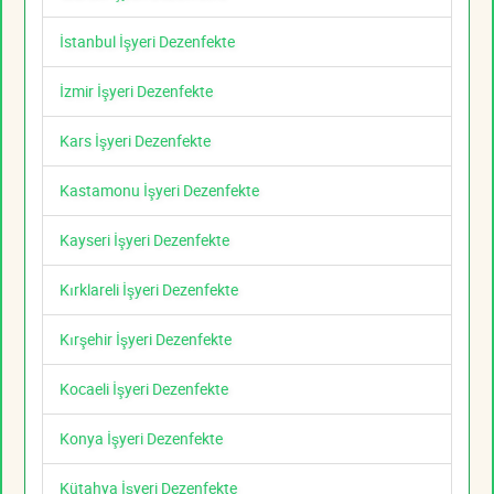
İstanbul İşyeri Dezenfekte
İzmir İşyeri Dezenfekte
Kars İşyeri Dezenfekte
Kastamonu İşyeri Dezenfekte
Kayseri İşyeri Dezenfekte
Kırklareli İşyeri Dezenfekte
Kırşehir İşyeri Dezenfekte
Kocaeli İşyeri Dezenfekte
Konya İşyeri Dezenfekte
Kütahya İşyeri Dezenfekte