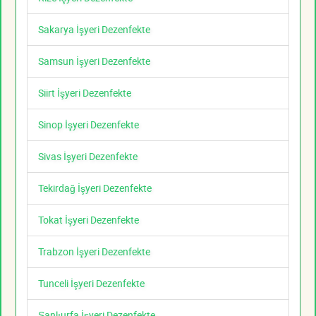
Sakarya İşyeri Dezenfekte
Samsun İşyeri Dezenfekte
Siirt İşyeri Dezenfekte
Sinop İşyeri Dezenfekte
Sivas İşyeri Dezenfekte
Tekirdağ İşyeri Dezenfekte
Tokat İşyeri Dezenfekte
Trabzon İşyeri Dezenfekte
Tunceli İşyeri Dezenfekte
Şanlıurfa İşyeri Dezenfekte