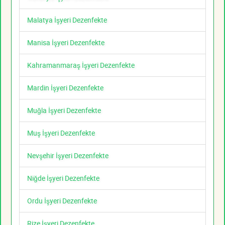
Malatya İşyeri Dezenfekte
Manisa İşyeri Dezenfekte
Kahramanmaraş İşyeri Dezenfekte
Mardin İşyeri Dezenfekte
Muğla İşyeri Dezenfekte
Muş İşyeri Dezenfekte
Nevşehir İşyeri Dezenfekte
Niğde İşyeri Dezenfekte
Ordu İşyeri Dezenfekte
Rize İşyeri Dezenfekte