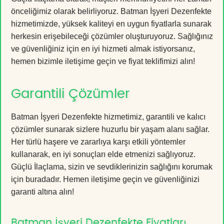
önceliğimiz olarak belirliyoruz. Batman İşyeri Dezenfekte
hizmetimizde, yüksek kaliteyi en uygun fiyatlarla sunarak
herkesin erişebileceği çözümler oluşturuyoruz. Sağlığınız
ve güvenliğiniz için en iyi hizmeti almak istiyorsanız,
hemen bizimle iletişime geçin ve fiyat teklifimizi alın!
Garantili Çözümler
Batman İşyeri Dezenfekte hizmetimiz, garantili ve kalıcı
çözümler sunarak sizlere huzurlu bir yaşam alanı sağlar.
Her türlü haşere ve zararlıya karşı etkili yöntemler
kullanarak, en iyi sonuçları elde etmenizi sağlıyoruz.
Güçlü İlaçlama, sizin ve sevdiklerinizin sağlığını korumak
için buradadır. Hemen iletişime geçin ve güvenliğinizi
garanti altına alın!
Batman İşyeri Dezenfekte Fiyatları