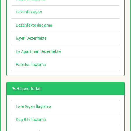
Dezenfeksiyon
Dezenfekte İlaçlama
İşyeri Dezenfekte
Ev Apartman Dezenfekte
Fabrika İlaçlama
Haşere Türleri
Fare Sıçan İlaçlama
Kuş Biti İlaçlama