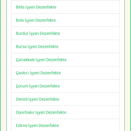
Bitlis İşyeri Dezenfekte
Bolu İşyeri Dezenfekte
Burdur İşyeri Dezenfekte
Bursa İşyeri Dezenfekte
Çanakkale İşyeri Dezenfekte
Çankırı İşyeri Dezenfekte
Çorum İşyeri Dezenfekte
Denizli İşyeri Dezenfekte
Diyarbakır İşyeri Dezenfekte
Edirne İşyeri Dezenfekte