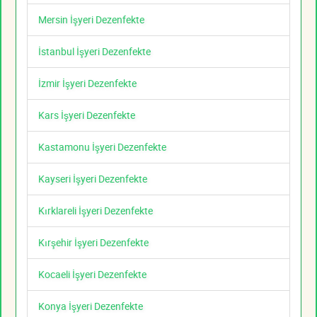
Mersin İşyeri Dezenfekte
İstanbul İşyeri Dezenfekte
İzmir İşyeri Dezenfekte
Kars İşyeri Dezenfekte
Kastamonu İşyeri Dezenfekte
Kayseri İşyeri Dezenfekte
Kırklareli İşyeri Dezenfekte
Kırşehir İşyeri Dezenfekte
Kocaeli İşyeri Dezenfekte
Konya İşyeri Dezenfekte