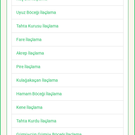
Uyuz Böceği İlaçlama
Tahta Kurusu İlaçlama
Fare İlaçlama
Akrep İlaçlama
Pire İlaçlama
Kulağakaçan İlaçlama
Hamam Böceği İlaçlama
Kene İlaçlama
Tahta Kurdu İlaçlama
Gümüşcün Gümüş Böceği İlaçlama