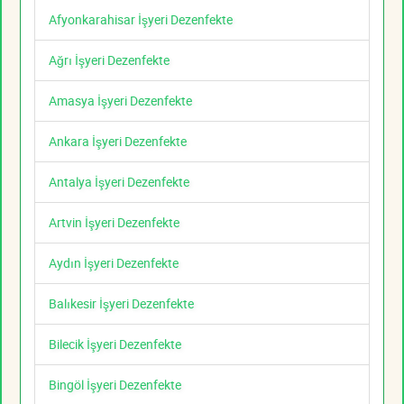
Afyonkarahisar İşyeri Dezenfekte
Ağrı İşyeri Dezenfekte
Amasya İşyeri Dezenfekte
Ankara İşyeri Dezenfekte
Antalya İşyeri Dezenfekte
Artvin İşyeri Dezenfekte
Aydın İşyeri Dezenfekte
Balıkesir İşyeri Dezenfekte
Bilecik İşyeri Dezenfekte
Bingöl İşyeri Dezenfekte