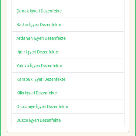
Şırnak İşyeri Dezenfekte
Bartın İşyeri Dezenfekte
Ardahan İşyeri Dezenfekte
Iğdır İşyeri Dezenfekte
Yalova İşyeri Dezenfekte
Karabük İşyeri Dezenfekte
Kilis İşyeri Dezenfekte
Osmaniye İşyeri Dezenfekte
Düzce İşyeri Dezenfekte