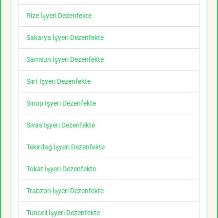
Rize İşyeri Dezenfekte
Sakarya İşyeri Dezenfekte
Samsun İşyeri Dezenfekte
Siirt İşyeri Dezenfekte
Sinop İşyeri Dezenfekte
Sivas İşyeri Dezenfekte
Tekirdağ İşyeri Dezenfekte
Tokat İşyeri Dezenfekte
Trabzon İşyeri Dezenfekte
Tunceli İşyeri Dezenfekte