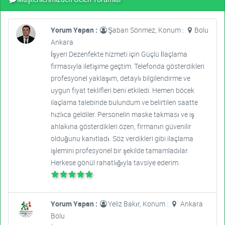
Yorum Yapan :
Şaban Sönmez, Konum :
Bolu
Ankara
İşyeri Dezenfekte hizmeti için Güçlü İlaçlama
firmasıyla iletişime geçtim. Telefonda gösterdikleri
profesyonel yaklaşım, detaylı bilgilendirme ve
uygun fiyat teklifleri beni etkiledi. Hemen böcek
ilaçlama talebinde bulundum ve belirtilen saatte
hızlıca geldiler. Personelin maske takması ve iş
ahlakına gösterdikleri özen, firmanın güvenilir
olduğunu kanıtladı. Söz verdikleri gibi ilaçlama
işlemini profesyonel bir şekilde tamamladılar.
Herkese gönül rahatlığıyla tavsiye ederim.
Yorum Yapan :
Yeliz Bakır, Konum :
Ankara
Bolu