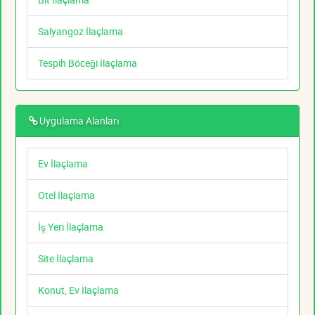
Salyangoz İlaçlama
Tespih Böceği İlaçlama
Uygulama Alanları
Ev İlaçlama
Otel İlaçlama
İş Yeri İlaçlama
Site İlaçlama
Konut, Ev İlaçlama