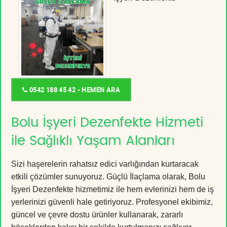
0542 188 45 42 - HEMEN ARA
Bolu İşyeri Dezenfekte Hizmeti
ile Sağlıklı Yaşam Alanları
Sizi haşerelerin rahatsız edici varlığından kurtaracak
etkili çözümler sunuyoruz. Güçlü İlaçlama olarak, Bolu
İşyeri Dezenfekte hizmetimiz ile hem evlerinizi hem de iş
yerlerinizi güvenli hale getiriyoruz. Profesyonel ekibimiz,
güncel ve çevre dostu ürünler kullanarak, zararlı