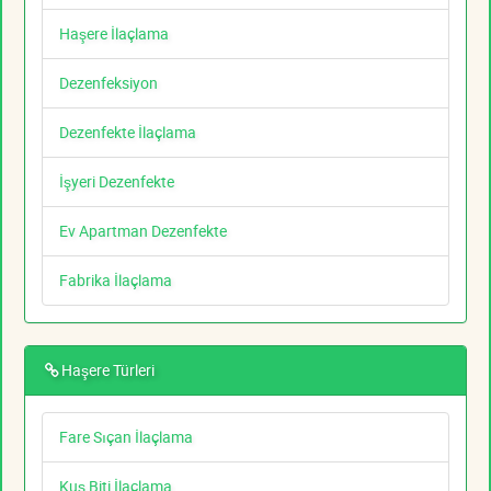
Haşere İlaçlama
Dezenfeksiyon
Dezenfekte İlaçlama
İşyeri Dezenfekte
Ev Apartman Dezenfekte
Fabrika İlaçlama
Haşere Türleri
Fare Sıçan İlaçlama
Kuş Biti İlaçlama