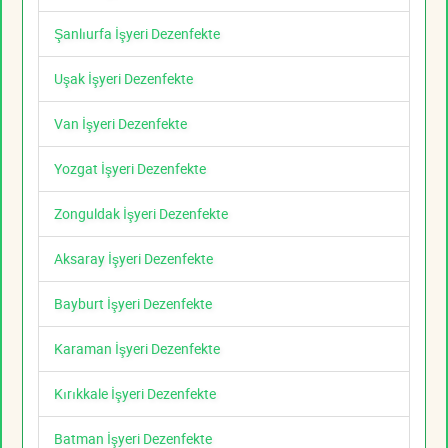
Şanlıurfa İşyeri Dezenfekte
Uşak İşyeri Dezenfekte
Van İşyeri Dezenfekte
Yozgat İşyeri Dezenfekte
Zonguldak İşyeri Dezenfekte
Aksaray İşyeri Dezenfekte
Bayburt İşyeri Dezenfekte
Karaman İşyeri Dezenfekte
Kırıkkale İşyeri Dezenfekte
Batman İşyeri Dezenfekte