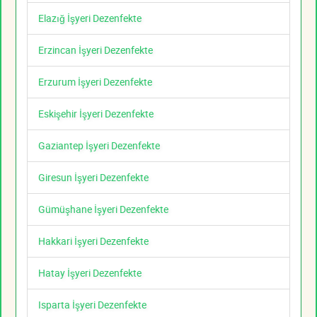
Elazığ İşyeri Dezenfekte
Erzincan İşyeri Dezenfekte
Erzurum İşyeri Dezenfekte
Eskişehir İşyeri Dezenfekte
Gaziantep İşyeri Dezenfekte
Giresun İşyeri Dezenfekte
Gümüşhane İşyeri Dezenfekte
Hakkari İşyeri Dezenfekte
Hatay İşyeri Dezenfekte
Isparta İşyeri Dezenfekte