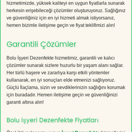
hizmetimizde, yüksek kaliteyi en uygun fiyatlarla sunarak
herkesin erişebileceği çözümler oluşturuyoruz. Sağlığınız
ve güvenliğiniz için en iyi hizmeti almak istiyorsanız,
hemen bizimle iletişime geçin ve fiyat teklifimizi alın!
Garantili Çözümler
Bolu İşyeri Dezenfekte hizmetimiz, garantili ve kalıcı
çözümler sunarak sizlere huzurlu bir yaşam alanı sağlar.
Her türlü haşere ve zararlıya karşı etkili yöntemler
kullanarak, en iyi sonuçları elde etmenizi sağlıyoruz.
Güçlü İlaçlama, sizin ve sevdiklerinizin sağlığını korumak
için buradadır. Hemen iletişime geçin ve güvenliğinizi
garanti altına alın!
Bolu İşyeri Dezenfekte Fiyatları