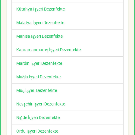
Kütahya İşyeri Dezenfekte
Malatya İşyeri Dezenfekte
Manisa İşyeri Dezenfekte
Kahramanmaraş İşyeri Dezenfekte
Mardin İşyeri Dezenfekte
Muğla İşyeri Dezenfekte
Muş İşyeri Dezenfekte
Nevşehir İşyeri Dezenfekte
Niğde İşyeri Dezenfekte
Ordu İşyeri Dezenfekte