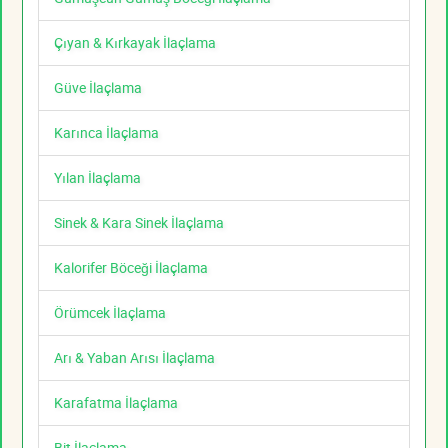
Çıyan & Kırkayak İlaçlama
Güve İlaçlama
Karınca İlaçlama
Yılan İlaçlama
Sinek & Kara Sinek İlaçlama
Kalorifer Böceği İlaçlama
Örümcek İlaçlama
Arı & Yaban Arısı İlaçlama
Karafatma İlaçlama
Bit İlaçlama