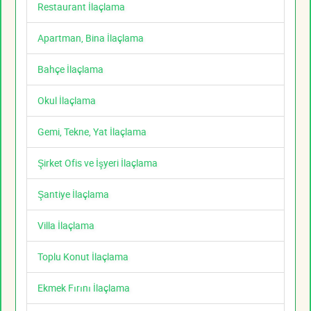
Restaurant İlaçlama
Apartman, Bina İlaçlama
Bahçe İlaçlama
Okul İlaçlama
Gemi, Tekne, Yat İlaçlama
Şirket Ofis ve İşyeri İlaçlama
Şantiye İlaçlama
Villa İlaçlama
Toplu Konut İlaçlama
Ekmek Fırını İlaçlama