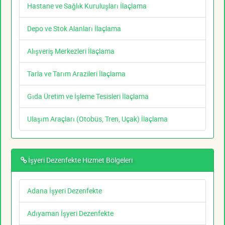
Hastane ve Sağlık Kuruluşları İlaçlama
Depo ve Stok Alanları İlaçlama
Alışveriş Merkezleri İlaçlama
Tarla ve Tarım Arazileri İlaçlama
Gıda Üretim ve İşleme Tesisleri İlaçlama
Ulaşım Araçları (Otobüs, Tren, Uçak) İlaçlama
İşyeri Dezenfekte Hizmet Bölgeleri
Adana İşyeri Dezenfekte
Adıyaman İşyeri Dezenfekte