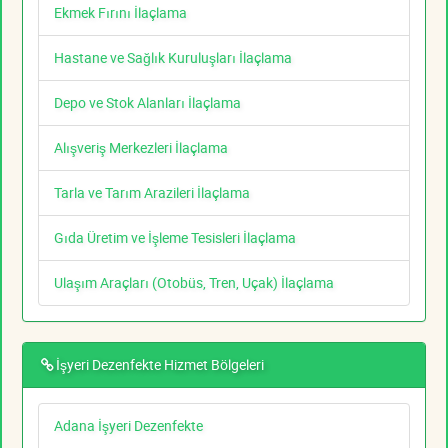
Ekmek Fırını İlaçlama
Hastane ve Sağlık Kuruluşları İlaçlama
Depo ve Stok Alanları İlaçlama
Alışveriş Merkezleri İlaçlama
Tarla ve Tarım Arazileri İlaçlama
Gıda Üretim ve İşleme Tesisleri İlaçlama
Ulaşım Araçları (Otobüs, Tren, Uçak) İlaçlama
İşyeri Dezenfekte Hizmet Bölgeleri
Adana İşyeri Dezenfekte