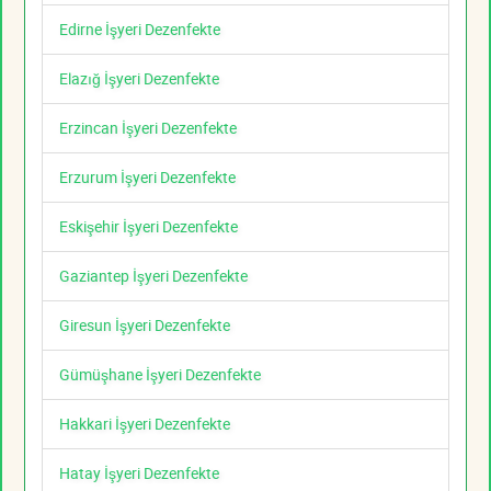
Edirne İşyeri Dezenfekte
Elazığ İşyeri Dezenfekte
Erzincan İşyeri Dezenfekte
Erzurum İşyeri Dezenfekte
Eskişehir İşyeri Dezenfekte
Gaziantep İşyeri Dezenfekte
Giresun İşyeri Dezenfekte
Gümüşhane İşyeri Dezenfekte
Hakkari İşyeri Dezenfekte
Hatay İşyeri Dezenfekte