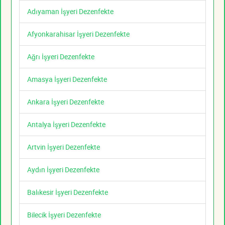
Adıyaman İşyeri Dezenfekte
Afyonkarahisar İşyeri Dezenfekte
Ağrı İşyeri Dezenfekte
Amasya İşyeri Dezenfekte
Ankara İşyeri Dezenfekte
Antalya İşyeri Dezenfekte
Artvin İşyeri Dezenfekte
Aydın İşyeri Dezenfekte
Balıkesir İşyeri Dezenfekte
Bilecik İşyeri Dezenfekte