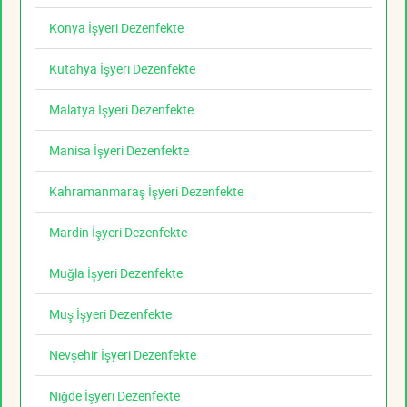
Konya İşyeri Dezenfekte
Kütahya İşyeri Dezenfekte
Malatya İşyeri Dezenfekte
Manisa İşyeri Dezenfekte
Kahramanmaraş İşyeri Dezenfekte
Mardin İşyeri Dezenfekte
Muğla İşyeri Dezenfekte
Muş İşyeri Dezenfekte
Nevşehir İşyeri Dezenfekte
Niğde İşyeri Dezenfekte