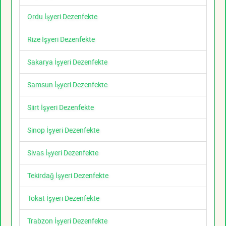
Ordu İşyeri Dezenfekte
Rize İşyeri Dezenfekte
Sakarya İşyeri Dezenfekte
Samsun İşyeri Dezenfekte
Siirt İşyeri Dezenfekte
Sinop İşyeri Dezenfekte
Sivas İşyeri Dezenfekte
Tekirdağ İşyeri Dezenfekte
Tokat İşyeri Dezenfekte
Trabzon İşyeri Dezenfekte