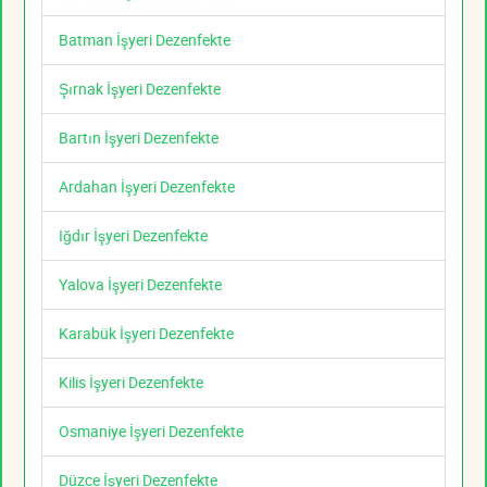
Batman İşyeri Dezenfekte
Şırnak İşyeri Dezenfekte
Bartın İşyeri Dezenfekte
Ardahan İşyeri Dezenfekte
Iğdır İşyeri Dezenfekte
Yalova İşyeri Dezenfekte
Karabük İşyeri Dezenfekte
Kilis İşyeri Dezenfekte
Osmaniye İşyeri Dezenfekte
Düzce İşyeri Dezenfekte