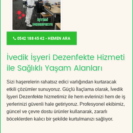
0542 188 45 42 - HEMEN ARA
İvedik İşyeri Dezenfekte Hizmeti
ile Sağlıklı Yaşam Alanları
Sizi haşerelerin rahatsız edici varlığından kurtaracak
etkili çözümler sunuyoruz. Güçlü İlaçlama olarak, İvedik
İşyeri Dezenfekte hizmetimiz ile hem evlerinizi hem de iş
yerlerinizi güvenli hale getiriyoruz. Profesyonel ekibimiz,
güncel ve çevre dostu ürünler kullanarak, zararlı
böceklerden kalıcı bir şekilde kurtulmanızı sağlıyor.