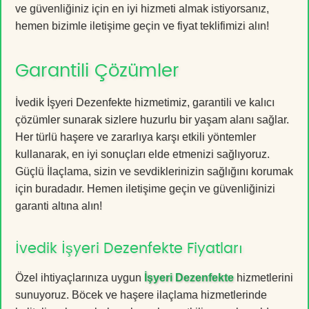
ve güvenliğiniz için en iyi hizmeti almak istiyorsanız,
hemen bizimle iletişime geçin ve fiyat teklifimizi alın!
Garantili Çözümler
İvedik İşyeri Dezenfekte hizmetimiz, garantili ve kalıcı
çözümler sunarak sizlere huzurlu bir yaşam alanı sağlar.
Her türlü haşere ve zararlıya karşı etkili yöntemler
kullanarak, en iyi sonuçları elde etmenizi sağlıyoruz.
Güçlü İlaçlama, sizin ve sevdiklerinizin sağlığını korumak
için buradadır. Hemen iletişime geçin ve güvenliğinizi
garanti altına alın!
İvedik İşyeri Dezenfekte Fiyatları
Özel ihtiyaçlarınıza uygun
İşyeri Dezenfekte
hizmetlerini
sunuyoruz. Böcek ve haşere ilaçlama hizmetlerinde