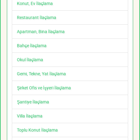
Konut, Ev İlaçlama
Restaurant İlaçlama
Apartman, Bina İlaçlama
Bahçe İlaçlama
Okul İlaçlama
Gemi, Tekne, Yat İlaçlama
Şirket Ofis ve İşyeri İlaçlama
Şantiye İlaçlama
Villa İlaçlama
Toplu Konut İlaçlama