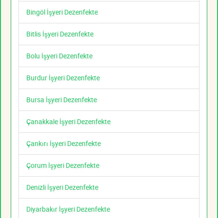
Bingöl İşyeri Dezenfekte
Bitlis İşyeri Dezenfekte
Bolu İşyeri Dezenfekte
Burdur İşyeri Dezenfekte
Bursa İşyeri Dezenfekte
Çanakkale İşyeri Dezenfekte
Çankırı İşyeri Dezenfekte
Çorum İşyeri Dezenfekte
Denizli İşyeri Dezenfekte
Diyarbakır İşyeri Dezenfekte