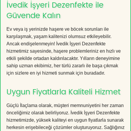
İvedik İşyeri Dezenfekte ile
Güvende Kalın
Ev veya iş yerinizde haşere ve böcek sorunları ile
karşılaşmak, yaşam kalitenizi olumsuz etkileyebilir.
Ancak endişelenmeyin! İvedik İşyeri Dezenfekte
hizmetimiz sayesinde, haşere problemleriniz en hızlı ve
etkili şekilde ortadan kaldırılacaktır. Yılların deneyimine
sahip uzman ekibimiz, her türlü zararlı ile başa çıkmak
için sizlere en iyi hizmeti sunmak için buradadır.
Uygun Fiyatlarla Kaliteli Hizmet
Güçlü İlaçlama olarak, müşteri memnuniyetini her zaman
önceliğimiz olarak belirliyoruz. İvedik İşyeri Dezenfekte
hizmetimizde, yüksek kaliteyi en uygun fiyatlarla sunarak
herkesin erişebileceği çözümler oluşturuyoruz. Sağlığınız