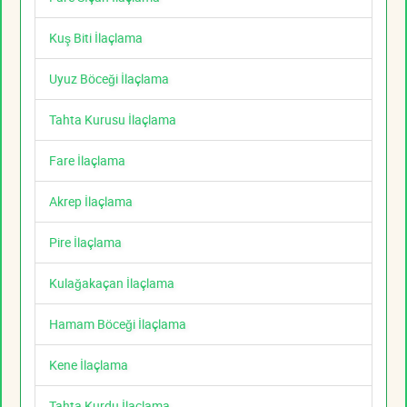
Kuş Biti İlaçlama
Uyuz Böceği İlaçlama
Tahta Kurusu İlaçlama
Fare İlaçlama
Akrep İlaçlama
Pire İlaçlama
Kulağakaçan İlaçlama
Hamam Böceği İlaçlama
Kene İlaçlama
Tahta Kurdu İlaçlama