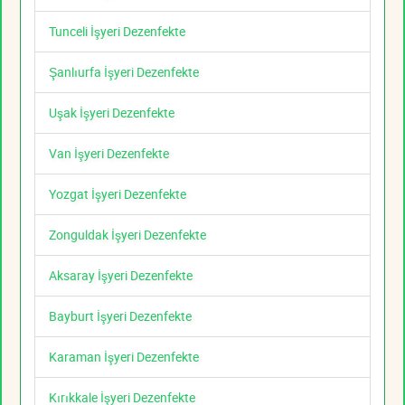
Tunceli İşyeri Dezenfekte
Şanlıurfa İşyeri Dezenfekte
Uşak İşyeri Dezenfekte
Van İşyeri Dezenfekte
Yozgat İşyeri Dezenfekte
Zonguldak İşyeri Dezenfekte
Aksaray İşyeri Dezenfekte
Bayburt İşyeri Dezenfekte
Karaman İşyeri Dezenfekte
Kırıkkale İşyeri Dezenfekte