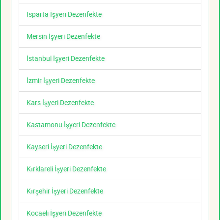
Isparta İşyeri Dezenfekte
Mersin İşyeri Dezenfekte
İstanbul İşyeri Dezenfekte
İzmir İşyeri Dezenfekte
Kars İşyeri Dezenfekte
Kastamonu İşyeri Dezenfekte
Kayseri İşyeri Dezenfekte
Kırklareli İşyeri Dezenfekte
Kırşehir İşyeri Dezenfekte
Kocaeli İşyeri Dezenfekte