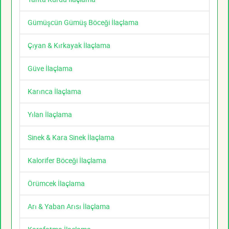
Gümüşcün Gümüş Böceği İlaçlama
Çıyan & Kırkayak İlaçlama
Güve İlaçlama
Karınca İlaçlama
Yılan İlaçlama
Sinek & Kara Sinek İlaçlama
Kalorifer Böceği İlaçlama
Örümcek İlaçlama
Arı & Yaban Arısı İlaçlama