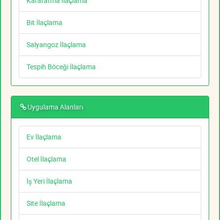
Karafatma İlaçlama
Bit İlaçlama
Salyangoz İlaçlama
Tespih Böceği İlaçlama
Uygulama Alanları
Ev İlaçlama
Otel İlaçlama
İş Yeri İlaçlama
Site İlaçlama