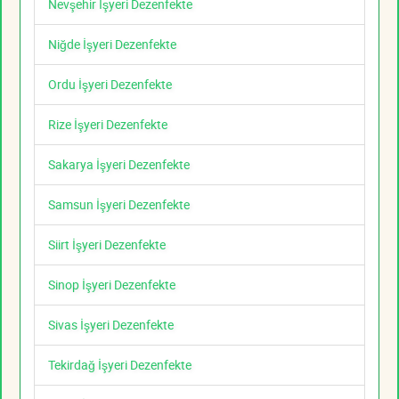
Nevşehir İşyeri Dezenfekte
Niğde İşyeri Dezenfekte
Ordu İşyeri Dezenfekte
Rize İşyeri Dezenfekte
Sakarya İşyeri Dezenfekte
Samsun İşyeri Dezenfekte
Siirt İşyeri Dezenfekte
Sinop İşyeri Dezenfekte
Sivas İşyeri Dezenfekte
Tekirdağ İşyeri Dezenfekte