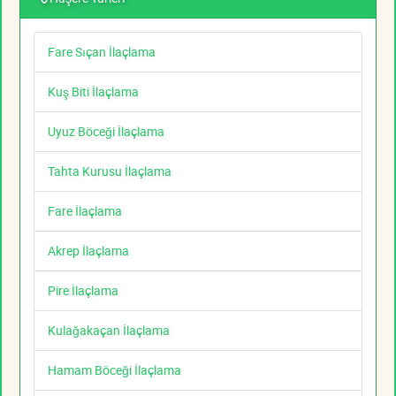
Fare Sıçan İlaçlama
Kuş Biti İlaçlama
Uyuz Böceği İlaçlama
Tahta Kurusu İlaçlama
Fare İlaçlama
Akrep İlaçlama
Pire İlaçlama
Kulağakaçan İlaçlama
Hamam Böceği İlaçlama