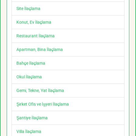
Site İlaçlama
Konut, Ev İlaçlama
Restaurant İlaçlama
Apartman, Bina İlaçlama
Bahçe İlaçlama
Okul İlaçlama
Gemi, Tekne, Yat İlaçlama
Şirket Ofis ve İşyeri İlaçlama
Şantiye İlaçlama
Villa İlaçlama