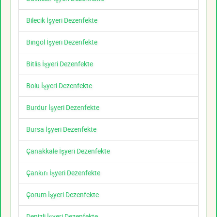
Bilecik İşyeri Dezenfekte
Bingöl İşyeri Dezenfekte
Bitlis İşyeri Dezenfekte
Bolu İşyeri Dezenfekte
Burdur İşyeri Dezenfekte
Bursa İşyeri Dezenfekte
Çanakkale İşyeri Dezenfekte
Çankırı İşyeri Dezenfekte
Çorum İşyeri Dezenfekte
Denizli İşyeri Dezenfekte