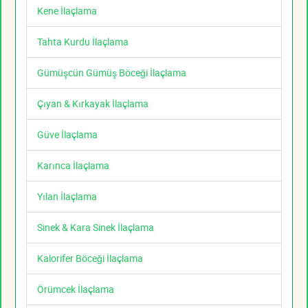
Kene İlaçlama
Tahta Kurdu İlaçlama
Gümüşcün Gümüş Böceği İlaçlama
Çıyan & Kırkayak İlaçlama
Güve İlaçlama
Karınca İlaçlama
Yılan İlaçlama
Sinek & Kara Sinek İlaçlama
Kalorifer Böceği İlaçlama
Örümcek İlaçlama