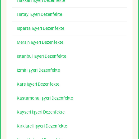
Hakkari İşyeri Dezenfekte
Hatay İşyeri Dezenfekte
Isparta İşyeri Dezenfekte
Mersin İşyeri Dezenfekte
İstanbul İşyeri Dezenfekte
İzmir İşyeri Dezenfekte
Kars İşyeri Dezenfekte
Kastamonu İşyeri Dezenfekte
Kayseri İşyeri Dezenfekte
Kırklareli İşyeri Dezenfekte