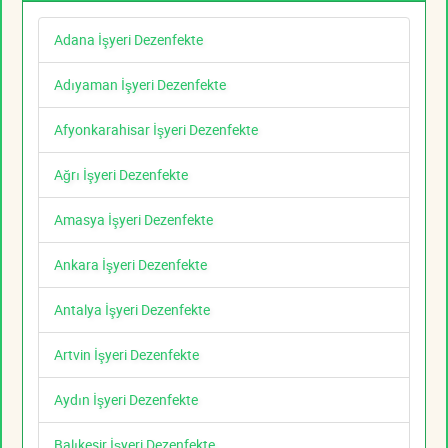
Adana İşyeri Dezenfekte
Adıyaman İşyeri Dezenfekte
Afyonkarahisar İşyeri Dezenfekte
Ağrı İşyeri Dezenfekte
Amasya İşyeri Dezenfekte
Ankara İşyeri Dezenfekte
Antalya İşyeri Dezenfekte
Artvin İşyeri Dezenfekte
Aydın İşyeri Dezenfekte
Balıkesir İşyeri Dezenfekte