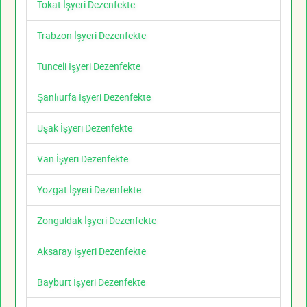
Tokat İşyeri Dezenfekte
Trabzon İşyeri Dezenfekte
Tunceli İşyeri Dezenfekte
Şanlıurfa İşyeri Dezenfekte
Uşak İşyeri Dezenfekte
Van İşyeri Dezenfekte
Yozgat İşyeri Dezenfekte
Zonguldak İşyeri Dezenfekte
Aksaray İşyeri Dezenfekte
Bayburt İşyeri Dezenfekte