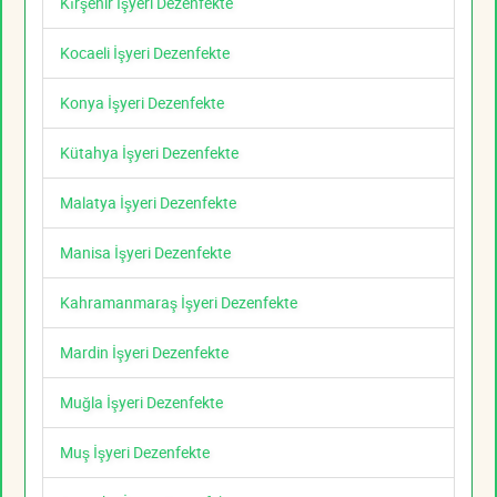
Kırşehir İşyeri Dezenfekte
Kocaeli İşyeri Dezenfekte
Konya İşyeri Dezenfekte
Kütahya İşyeri Dezenfekte
Malatya İşyeri Dezenfekte
Manisa İşyeri Dezenfekte
Kahramanmaraş İşyeri Dezenfekte
Mardin İşyeri Dezenfekte
Muğla İşyeri Dezenfekte
Muş İşyeri Dezenfekte