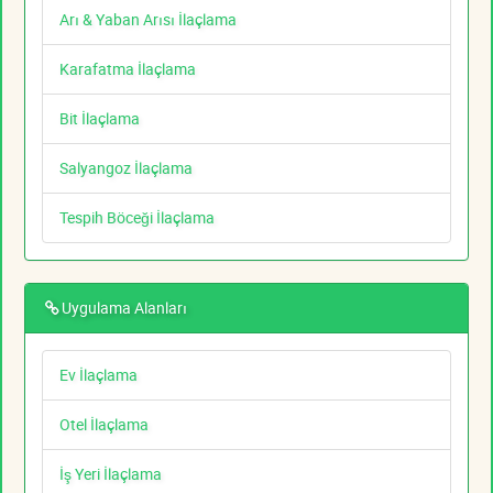
Arı & Yaban Arısı İlaçlama
Karafatma İlaçlama
Bit İlaçlama
Salyangoz İlaçlama
Tespih Böceği İlaçlama
Uygulama Alanları
Ev İlaçlama
Otel İlaçlama
İş Yeri İlaçlama