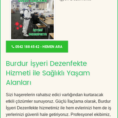
0542 188 45 42 - HEMEN ARA
Burdur İşyeri Dezenfekte
Hizmeti ile Sağlıklı Yaşam
Alanları
Sizi haşerelerin rahatsız edici varlığından kurtaracak
etkili çözümler sunuyoruz. Güçlü İlaçlama olarak, Burdur
İşyeri Dezenfekte hizmetimiz ile hem evlerinizi hem de iş
yerlerinizi güvenli hale getiriyoruz. Profesyonel ekibimiz,