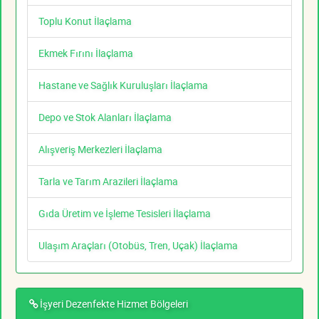
Toplu Konut İlaçlama
Ekmek Fırını İlaçlama
Hastane ve Sağlık Kuruluşları İlaçlama
Depo ve Stok Alanları İlaçlama
Alışveriş Merkezleri İlaçlama
Tarla ve Tarım Arazileri İlaçlama
Gıda Üretim ve İşleme Tesisleri İlaçlama
Ulaşım Araçları (Otobüs, Tren, Uçak) İlaçlama
İşyeri Dezenfekte Hizmet Bölgeleri