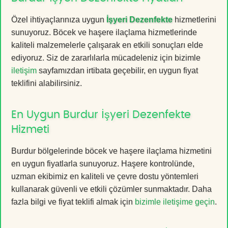
Özel ihtiyaçlarınıza uygun
İşyeri Dezenfekte
hizmetlerini
sunuyoruz. Böcek ve haşere ilaçlama hizmetlerinde
kaliteli malzemelerle çalışarak en etkili sonuçları elde
ediyoruz. Siz de zararlılarla mücadeleniz için bizimle
iletişim
sayfamızdan irtibata geçebilir, en uygun fiyat
teklifini alabilirsiniz.
En Uygun Burdur İşyeri Dezenfekte
Hizmeti
Burdur bölgelerinde böcek ve haşere ilaçlama hizmetini
en uygun fiyatlarla sunuyoruz. Haşere kontrolünde,
uzman ekibimiz en kaliteli ve çevre dostu yöntemleri
kullanarak güvenli ve etkili çözümler sunmaktadır. Daha
fazla bilgi ve fiyat teklifi almak için
bizimle iletişime geçin
.