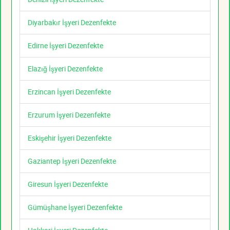
Diyarbakır İşyeri Dezenfekte
Edirne İşyeri Dezenfekte
Elazığ İşyeri Dezenfekte
Erzincan İşyeri Dezenfekte
Erzurum İşyeri Dezenfekte
Eskişehir İşyeri Dezenfekte
Gaziantep İşyeri Dezenfekte
Giresun İşyeri Dezenfekte
Gümüşhane İşyeri Dezenfekte