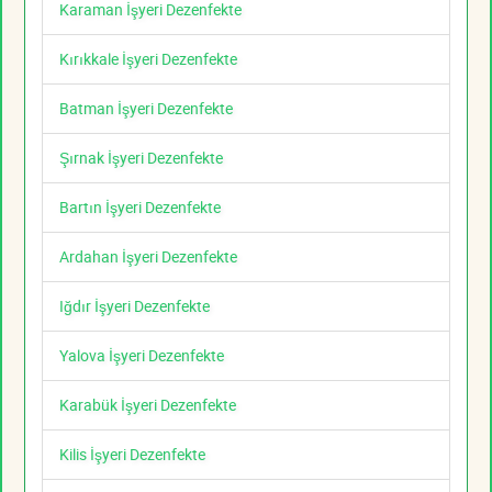
Karaman İşyeri Dezenfekte
Kırıkkale İşyeri Dezenfekte
Batman İşyeri Dezenfekte
Şırnak İşyeri Dezenfekte
Bartın İşyeri Dezenfekte
Ardahan İşyeri Dezenfekte
Iğdır İşyeri Dezenfekte
Yalova İşyeri Dezenfekte
Karabük İşyeri Dezenfekte
Kilis İşyeri Dezenfekte