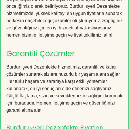
önceliğimiz olarak belirliyoruz. Burdur İşyeri Dezenfekte
hizmetimizde, yüksek kaliteyi en uygun fiyatlarla sunarak
herkesin erişebileceği çözümler oluşturuyoruz. Sağlığınız
ve güvenliğiniz için en iyi hizmeti almak istiyorsanız,
hemen bizimle iletişime geçin ve fiyat teklifimizi alın!
Garantili Çözümler
Burdur İşyeri Dezenfekte hizmetimiz, garantili ve kalıcı
çözümler sunarak sizlere huzurlu bir yaşam alanı sağlar.
Her türlü haşere ve zararlıya karşı etkili yöntemler
kullanarak, en iyi sonuçları elde etmenizi sağlıyoruz.
Güçlü İlaçlama, sizin ve sevdiklerinizin sağlığını korumak
için buradadır. Hemen iletişime geçin ve güvenliğinizi
garanti altına alın!
Burdur İşyeri Dezenfekte Fiyatları