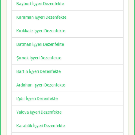
Bayburt İşyeri Dezenfekte
Karaman İşyeri Dezenfekte
Kırıkkale İşyeri Dezenfekte
Batman İşyeri Dezenfekte
Şırnak İşyeri Dezenfekte
Bartın İşyeri Dezenfekte
Ardahan İşyeri Dezenfekte
Iğdır İşyeri Dezenfekte
Yalova İşyeri Dezenfekte
Karabük İşyeri Dezenfekte