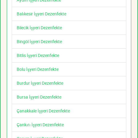
Balıkesir İşyeri Dezenfekte
Bilecik İşyeri Dezenfekte
Bingöl İşyeri Dezenfekte
Bitlis İşyeri Dezenfekte
Bolu İşyeri Dezenfekte
Burdur İşyeri Dezenfekte
Bursa İşyeri Dezenfekte
Çanakkale İşyeri Dezenfekte
Çankırı İşyeri Dezenfekte