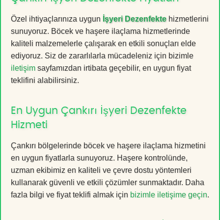
Özel ihtiyaçlarınıza uygun
İşyeri Dezenfekte
hizmetlerini
sunuyoruz. Böcek ve haşere ilaçlama hizmetlerinde
kaliteli malzemelerle çalışarak en etkili sonuçları elde
ediyoruz. Siz de zararlılarla mücadeleniz için bizimle
iletişim
sayfamızdan irtibata geçebilir, en uygun fiyat
teklifini alabilirsiniz.
En Uygun Çankırı İşyeri Dezenfekte
Hizmeti
Çankırı bölgelerinde böcek ve haşere ilaçlama hizmetini
en uygun fiyatlarla sunuyoruz. Haşere kontrolünde,
uzman ekibimiz en kaliteli ve çevre dostu yöntemleri
kullanarak güvenli ve etkili çözümler sunmaktadır. Daha
fazla bilgi ve fiyat teklifi almak için
bizimle iletişime geçin
.