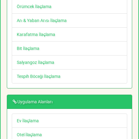
Örümcek İlaçlama
Arı & Yaban Arısı İlaçlama
Karafatma İlaçlama
Bit İlaçlama
Salyangoz İlaçlama
Tespih Böceği İlaçlama
Uygulama Alanları
Ev İlaçlama
Otel İlaçlama