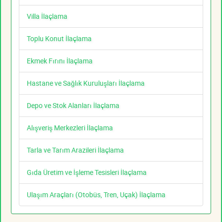
Villa İlaçlama
Toplu Konut İlaçlama
Ekmek Fırını İlaçlama
Hastane ve Sağlık Kuruluşları İlaçlama
Depo ve Stok Alanları İlaçlama
Alışveriş Merkezleri İlaçlama
Tarla ve Tarım Arazileri İlaçlama
Gıda Üretim ve İşleme Tesisleri İlaçlama
Ulaşım Araçları (Otobüs, Tren, Uçak) İlaçlama