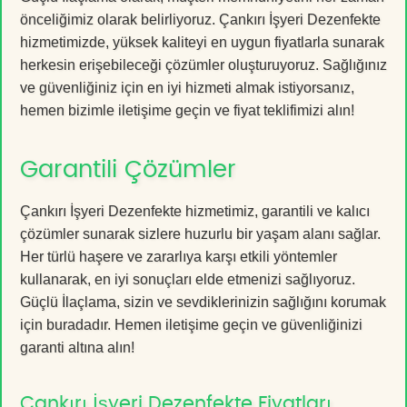
önceliğimiz olarak belirliyoruz. Çankırı İşyeri Dezenfekte
hizmetimizde, yüksek kaliteyi en uygun fiyatlarla sunarak
herkesin erişebileceği çözümler oluşturuyoruz. Sağlığınız
ve güvenliğiniz için en iyi hizmeti almak istiyorsanız,
hemen bizimle iletişime geçin ve fiyat teklifimizi alın!
Garantili Çözümler
Çankırı İşyeri Dezenfekte hizmetimiz, garantili ve kalıcı
çözümler sunarak sizlere huzurlu bir yaşam alanı sağlar.
Her türlü haşere ve zararlıya karşı etkili yöntemler
kullanarak, en iyi sonuçları elde etmenizi sağlıyoruz.
Güçlü İlaçlama, sizin ve sevdiklerinizin sağlığını korumak
için buradadır. Hemen iletişime geçin ve güvenliğinizi
garanti altına alın!
Çankırı İşyeri Dezenfekte Fiyatları