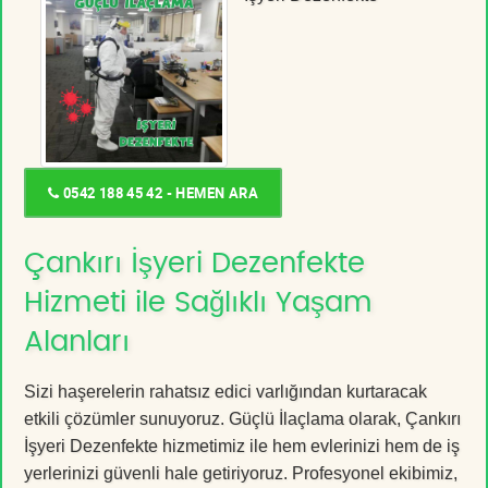
0542 188 45 42 - HEMEN ARA
Çankırı İşyeri Dezenfekte
Hizmeti ile Sağlıklı Yaşam
Alanları
Sizi haşerelerin rahatsız edici varlığından kurtaracak
etkili çözümler sunuyoruz. Güçlü İlaçlama olarak, Çankırı
İşyeri Dezenfekte hizmetimiz ile hem evlerinizi hem de iş
yerlerinizi güvenli hale getiriyoruz. Profesyonel ekibimiz,