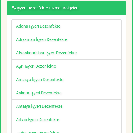
İşyeri Dezenfekte Hizmet Bölgeleri
Adana İşyeri Dezenfekte
Adıyaman İşyeri Dezenfekte
Afyonkarahisar İşyeri Dezenfekte
Ağrı İşyeri Dezenfekte
Amasya İşyeri Dezenfekte
Ankara İşyeri Dezenfekte
Antalya İşyeri Dezenfekte
Artvin İşyeri Dezenfekte
Aydın İşyeri Dezenfekte