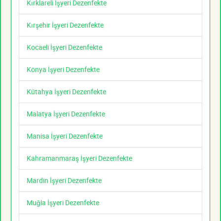
Kırklareli İşyeri Dezenfekte
Kırşehir İşyeri Dezenfekte
Kocaeli İşyeri Dezenfekte
Konya İşyeri Dezenfekte
Kütahya İşyeri Dezenfekte
Malatya İşyeri Dezenfekte
Manisa İşyeri Dezenfekte
Kahramanmaraş İşyeri Dezenfekte
Mardin İşyeri Dezenfekte
Muğla İşyeri Dezenfekte