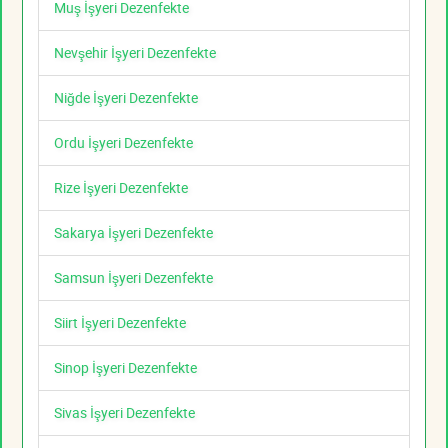
Muş İşyeri Dezenfekte
Nevşehir İşyeri Dezenfekte
Niğde İşyeri Dezenfekte
Ordu İşyeri Dezenfekte
Rize İşyeri Dezenfekte
Sakarya İşyeri Dezenfekte
Samsun İşyeri Dezenfekte
Siirt İşyeri Dezenfekte
Sinop İşyeri Dezenfekte
Sivas İşyeri Dezenfekte