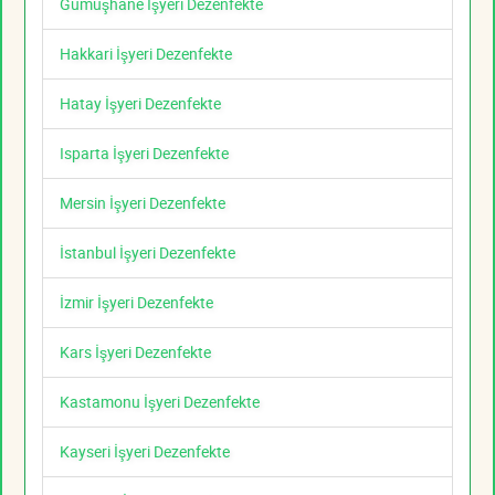
Gümüşhane İşyeri Dezenfekte
Hakkari İşyeri Dezenfekte
Hatay İşyeri Dezenfekte
Isparta İşyeri Dezenfekte
Mersin İşyeri Dezenfekte
İstanbul İşyeri Dezenfekte
İzmir İşyeri Dezenfekte
Kars İşyeri Dezenfekte
Kastamonu İşyeri Dezenfekte
Kayseri İşyeri Dezenfekte