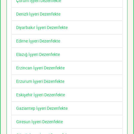
Çorum İşyeri Dezenfekte
Denizli İşyeri Dezenfekte
Diyarbakır İşyeri Dezenfekte
Edirne İşyeri Dezenfekte
Elazığ İşyeri Dezenfekte
Erzincan İşyeri Dezenfekte
Erzurum İşyeri Dezenfekte
Eskişehir İşyeri Dezenfekte
Gaziantep İşyeri Dezenfekte
Giresun İşyeri Dezenfekte