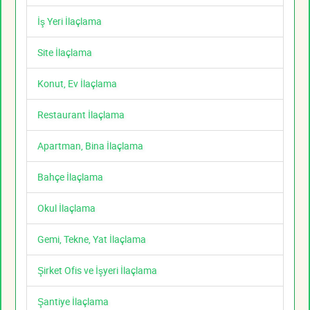
İş Yeri İlaçlama
Site İlaçlama
Konut, Ev İlaçlama
Restaurant İlaçlama
Apartman, Bina İlaçlama
Bahçe İlaçlama
Okul İlaçlama
Gemi, Tekne, Yat İlaçlama
Şirket Ofis ve İşyeri İlaçlama
Şantiye İlaçlama