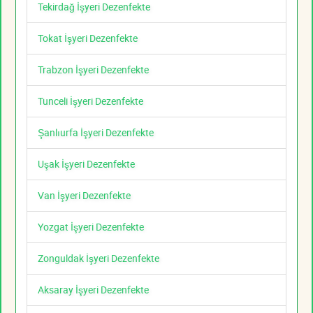
Tekirdağ İşyeri Dezenfekte
Tokat İşyeri Dezenfekte
Trabzon İşyeri Dezenfekte
Tunceli İşyeri Dezenfekte
Şanlıurfa İşyeri Dezenfekte
Uşak İşyeri Dezenfekte
Van İşyeri Dezenfekte
Yozgat İşyeri Dezenfekte
Zonguldak İşyeri Dezenfekte
Aksaray İşyeri Dezenfekte