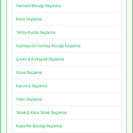
Hamam Böceği İlaçlama
Kene İlaçlama
Tahta Kurdu İlaçlama
Gümüşcün Gümüş Böceği İlaçlama
Çıyan & Kırkayak İlaçlama
Güve İlaçlama
Karınca İlaçlama
Yılan İlaçlama
Sinek & Kara Sinek İlaçlama
Kalorifer Böceği İlaçlama