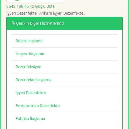
0542 188 45 42 Güçlü Usta
İşyeri Dezenfekte , Ankara İşyeri Dezenfekte ,
Çankırı Diğer Hizmetlerimiz
Böcek İlaçlama
Haşere İlaçlama
Dezenfeksiyon
Dezenfekte İlaçlama
İşyeri Dezenfekte
Ev Apartman Dezenfekte
Fabrika İlaçlama