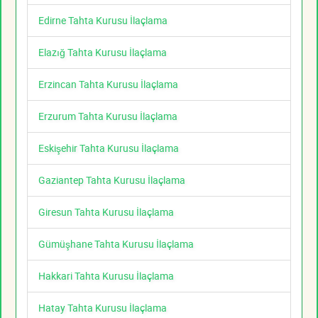
Edirne Tahta Kurusu İlaçlama
Elazığ Tahta Kurusu İlaçlama
Erzincan Tahta Kurusu İlaçlama
Erzurum Tahta Kurusu İlaçlama
Eskişehir Tahta Kurusu İlaçlama
Gaziantep Tahta Kurusu İlaçlama
Giresun Tahta Kurusu İlaçlama
Gümüşhane Tahta Kurusu İlaçlama
Hakkari Tahta Kurusu İlaçlama
Hatay Tahta Kurusu İlaçlama