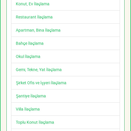
Konut, Ev İlaçlama
Restaurant İlaçlama
Apartman, Bina İlaçlama
Bahçe İlaçlama
Okul İlaçlama
Gemi, Tekne, Yat İlaçlama
Şirket Ofis ve İşyeri İlaçlama
Şantiye İlaçlama
Villa İlaçlama
Toplu Konut İlaçlama