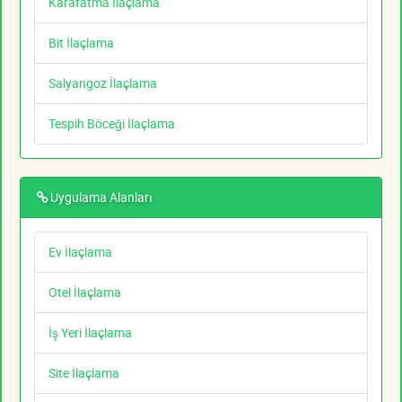
Karafatma İlaçlama
Bit İlaçlama
Salyangoz İlaçlama
Tespih Böceği İlaçlama
Uygulama Alanları
Ev İlaçlama
Otel İlaçlama
İş Yeri İlaçlama
Site İlaçlama