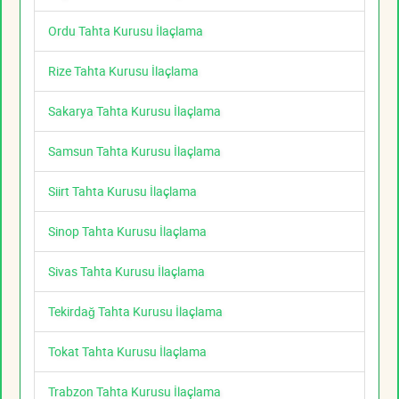
Ordu Tahta Kurusu İlaçlama
Rize Tahta Kurusu İlaçlama
Sakarya Tahta Kurusu İlaçlama
Samsun Tahta Kurusu İlaçlama
Siirt Tahta Kurusu İlaçlama
Sinop Tahta Kurusu İlaçlama
Sivas Tahta Kurusu İlaçlama
Tekirdağ Tahta Kurusu İlaçlama
Tokat Tahta Kurusu İlaçlama
Trabzon Tahta Kurusu İlaçlama