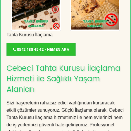
Tahta Kurusu İlaçlama
0542 188 45 42 - HEMEN ARA
Cebeci Tahta Kurusu İlaçlama
Hizmeti ile Sağlıklı Yaşam
Alanları
Sizi haşerelerin rahatsız edici varlığından kurtaracak
etkili çözümler sunuyoruz. Güçlü İlaçlama olarak, Cebeci
Tahta Kurusu İlaçlama hizmetimiz ile hem evlerinizi hem
de iş yerlerinizi güvenli hale getiriyoruz. Profesyonel