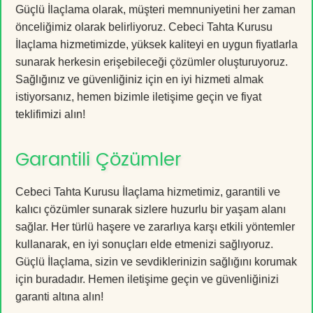
Güçlü İlaçlama olarak, müşteri memnuniyetini her zaman
önceliğimiz olarak belirliyoruz. Cebeci Tahta Kurusu
İlaçlama hizmetimizde, yüksek kaliteyi en uygun fiyatlarla
sunarak herkesin erişebileceği çözümler oluşturuyoruz.
Sağlığınız ve güvenliğiniz için en iyi hizmeti almak
istiyorsanız, hemen bizimle iletişime geçin ve fiyat
teklifimizi alın!
Garantili Çözümler
Cebeci Tahta Kurusu İlaçlama hizmetimiz, garantili ve
kalıcı çözümler sunarak sizlere huzurlu bir yaşam alanı
sağlar. Her türlü haşere ve zararlıya karşı etkili yöntemler
kullanarak, en iyi sonuçları elde etmenizi sağlıyoruz.
Güçlü İlaçlama, sizin ve sevdiklerinizin sağlığını korumak
için buradadır. Hemen iletişime geçin ve güvenliğinizi
garanti altına alın!