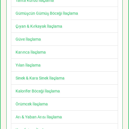
Tahta Kurdu İlaçlama
Gümüşcün Gümüş Böceği İlaçlama
Çıyan & Kırkayak İlaçlama
Güve İlaçlama
Karınca İlaçlama
Yılan İlaçlama
Sinek & Kara Sinek İlaçlama
Kalorifer Böceği İlaçlama
Örümcek İlaçlama
Arı & Yaban Arısı İlaçlama