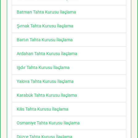
Batman Tahta Kurusu İlaçlama
Şırnak Tahta Kurusu İlaçlama
Bartın Tahta Kurusu İlaçlama
Ardahan Tahta Kurusu İlaçlama
Iğdır Tahta Kurusu İlaçlama
Yalova Tahta Kurusu İlaçlama
Karabük Tahta Kurusu İlaçlama
Kilis Tahta Kurusu İlaçlama
Osmaniye Tahta Kurusu İlaçlama
Düzce Tahta Kurusu İlaçlama