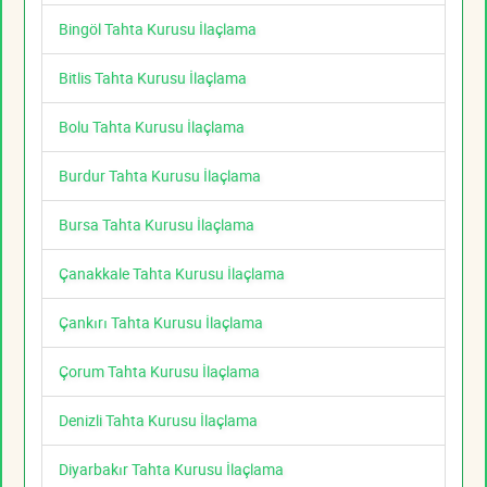
Bingöl Tahta Kurusu İlaçlama
Bitlis Tahta Kurusu İlaçlama
Bolu Tahta Kurusu İlaçlama
Burdur Tahta Kurusu İlaçlama
Bursa Tahta Kurusu İlaçlama
Çanakkale Tahta Kurusu İlaçlama
Çankırı Tahta Kurusu İlaçlama
Çorum Tahta Kurusu İlaçlama
Denizli Tahta Kurusu İlaçlama
Diyarbakır Tahta Kurusu İlaçlama