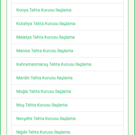
Konya Tahta Kurusu İlaçlama
Kütahya Tahta Kurusu İlaçlama
Malatya Tahta Kurusu İlaçlama
Manisa Tahta Kurusu İlaçlama
Kahramanmaraş Tahta Kurusu İlaçlama
Mardin Tahta Kurusu İlaçlama
Muğla Tahta Kurusu İlaçlama
Muş Tahta Kurusu İlaçlama
Nevşehir Tahta Kurusu İlaçlama
Niğde Tahta Kurusu İlaçlama