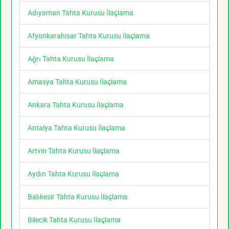
Adıyaman Tahta Kurusu İlaçlama
Afyonkarahisar Tahta Kurusu İlaçlama
Ağrı Tahta Kurusu İlaçlama
Amasya Tahta Kurusu İlaçlama
Ankara Tahta Kurusu İlaçlama
Antalya Tahta Kurusu İlaçlama
Artvin Tahta Kurusu İlaçlama
Aydın Tahta Kurusu İlaçlama
Balıkesir Tahta Kurusu İlaçlama
Bilecik Tahta Kurusu İlaçlama