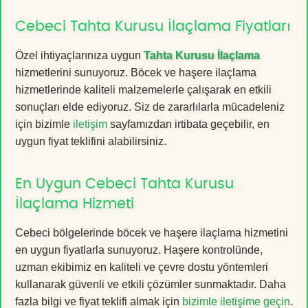
Cebeci Tahta Kurusu İlaçlama Fiyatları
Özel ihtiyaçlarınıza uygun
Tahta Kurusu İlaçlama
hizmetlerini sunuyoruz. Böcek ve haşere ilaçlama
hizmetlerinde kaliteli malzemelerle çalışarak en etkili
sonuçları elde ediyoruz. Siz de zararlılarla mücadeleniz
için bizimle
iletişim
sayfamızdan irtibata geçebilir, en
uygun fiyat teklifini alabilirsiniz.
En Uygun Cebeci Tahta Kurusu
İlaçlama Hizmeti
Cebeci bölgelerinde böcek ve haşere ilaçlama hizmetini
en uygun fiyatlarla sunuyoruz. Haşere kontrolünde,
uzman ekibimiz en kaliteli ve çevre dostu yöntemleri
kullanarak güvenli ve etkili çözümler sunmaktadır. Daha
fazla bilgi ve fiyat teklifi almak için
bizimle iletişime geçin
.