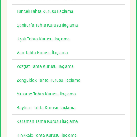
Tunceli Tahta Kurusu İlaçlama
Şanlıurfa Tahta Kurusu İlaçlama
Uşak Tahta Kurusu İlaçlama
Van Tahta Kurusu İlaçlama
Yozgat Tahta Kurusu İlaçlama
Zonguldak Tahta Kurusu İlaçlama
Aksaray Tahta Kurusu İlaçlama
Bayburt Tahta Kurusu İlaçlama
Karaman Tahta Kurusu İlaçlama
Kırıkkale Tahta Kurusu İlaçlama