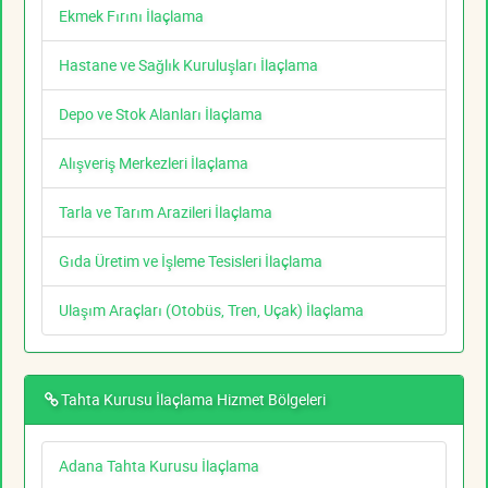
Ekmek Fırını İlaçlama
Hastane ve Sağlık Kuruluşları İlaçlama
Depo ve Stok Alanları İlaçlama
Alışveriş Merkezleri İlaçlama
Tarla ve Tarım Arazileri İlaçlama
Gıda Üretim ve İşleme Tesisleri İlaçlama
Ulaşım Araçları (Otobüs, Tren, Uçak) İlaçlama
Tahta Kurusu İlaçlama Hizmet Bölgeleri
Adana Tahta Kurusu İlaçlama