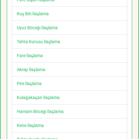
Kuş Biti İlaçlama
Uyuz Böceği İlaçlama
Tahta Kurusu İlaçlama
Fare İlaçlama
Akrep İlaçlama
Pire İlaçlama
Kulağakaçan İlaçlama
Hamam Böceği İlaçlama
Kene İlaçlama