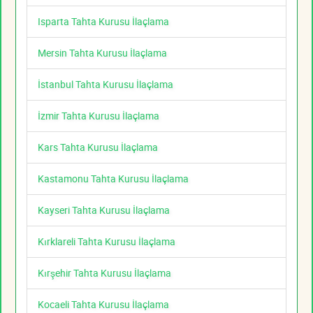
Isparta Tahta Kurusu İlaçlama
Mersin Tahta Kurusu İlaçlama
İstanbul Tahta Kurusu İlaçlama
İzmir Tahta Kurusu İlaçlama
Kars Tahta Kurusu İlaçlama
Kastamonu Tahta Kurusu İlaçlama
Kayseri Tahta Kurusu İlaçlama
Kırklareli Tahta Kurusu İlaçlama
Kırşehir Tahta Kurusu İlaçlama
Kocaeli Tahta Kurusu İlaçlama