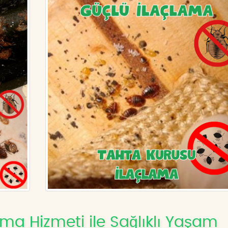
ama Hizmeti ile Sağlıklı Yaşam