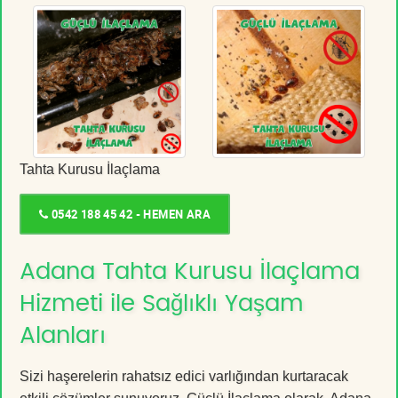
Tahta Kurusu İlaçlama
0542 188 45 42 - HEMEN ARA
Adana Tahta Kurusu İlaçlama
Hizmeti ile Sağlıklı Yaşam
Alanları
Sizi haşerelerin rahatsız edici varlığından kurtaracak