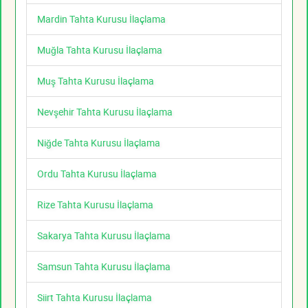
Mardin Tahta Kurusu İlaçlama
Muğla Tahta Kurusu İlaçlama
Muş Tahta Kurusu İlaçlama
Nevşehir Tahta Kurusu İlaçlama
Niğde Tahta Kurusu İlaçlama
Ordu Tahta Kurusu İlaçlama
Rize Tahta Kurusu İlaçlama
Sakarya Tahta Kurusu İlaçlama
Samsun Tahta Kurusu İlaçlama
Siirt Tahta Kurusu İlaçlama