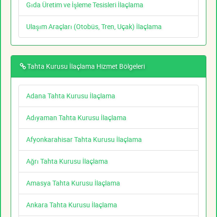
Gıda Üretim ve İşleme Tesisleri İlaçlama
Ulaşım Araçları (Otobüs, Tren, Uçak) İlaçlama
Tahta Kurusu İlaçlama Hizmet Bölgeleri
Adana Tahta Kurusu İlaçlama
Adıyaman Tahta Kurusu İlaçlama
Afyonkarahisar Tahta Kurusu İlaçlama
Ağrı Tahta Kurusu İlaçlama
Amasya Tahta Kurusu İlaçlama
Ankara Tahta Kurusu İlaçlama