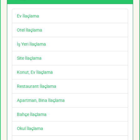
Ev İlaçlama
Otel İlaçlama
İş Yeri İlaçlama
Site İlaçlama
Konut, Ev İlaçlama
Restaurant İlaçlama
Apartman, Bina İlaçlama
Bahçe İlaçlama
Okul İlaçlama