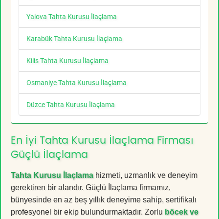
Yalova Tahta Kurusu İlaçlama
Karabük Tahta Kurusu İlaçlama
Kilis Tahta Kurusu İlaçlama
Osmaniye Tahta Kurusu İlaçlama
Düzce Tahta Kurusu İlaçlama
En İyi Tahta Kurusu İlaçlama Firması
Güçlü İlaçlama
Tahta Kurusu İlaçlama
hizmeti, uzmanlık ve deneyim
gerektiren bir alandır. Güçlü İlaçlama firmamız,
bünyesinde en az beş yıllık deneyime sahip, sertifikalı
profesyonel bir ekip bulundurmaktadır. Zorlu
böcek ve