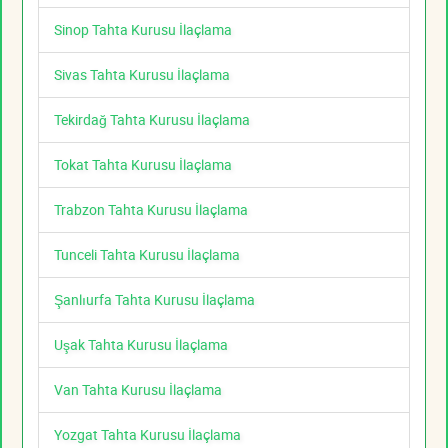
Sinop Tahta Kurusu İlaçlama
Sivas Tahta Kurusu İlaçlama
Tekirdağ Tahta Kurusu İlaçlama
Tokat Tahta Kurusu İlaçlama
Trabzon Tahta Kurusu İlaçlama
Tunceli Tahta Kurusu İlaçlama
Şanlıurfa Tahta Kurusu İlaçlama
Uşak Tahta Kurusu İlaçlama
Van Tahta Kurusu İlaçlama
Yozgat Tahta Kurusu İlaçlama