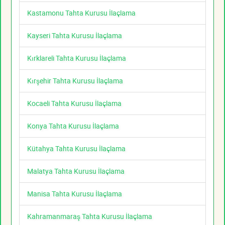
Kastamonu Tahta Kurusu İlaçlama
Kayseri Tahta Kurusu İlaçlama
Kırklareli Tahta Kurusu İlaçlama
Kırşehir Tahta Kurusu İlaçlama
Kocaeli Tahta Kurusu İlaçlama
Konya Tahta Kurusu İlaçlama
Kütahya Tahta Kurusu İlaçlama
Malatya Tahta Kurusu İlaçlama
Manisa Tahta Kurusu İlaçlama
Kahramanmaraş Tahta Kurusu İlaçlama