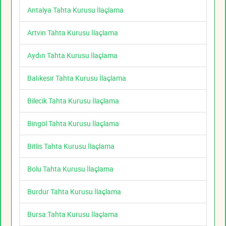
Antalya Tahta Kurusu İlaçlama
Artvin Tahta Kurusu İlaçlama
Aydın Tahta Kurusu İlaçlama
Balıkesir Tahta Kurusu İlaçlama
Bilecik Tahta Kurusu İlaçlama
Bingöl Tahta Kurusu İlaçlama
Bitlis Tahta Kurusu İlaçlama
Bolu Tahta Kurusu İlaçlama
Burdur Tahta Kurusu İlaçlama
Bursa Tahta Kurusu İlaçlama