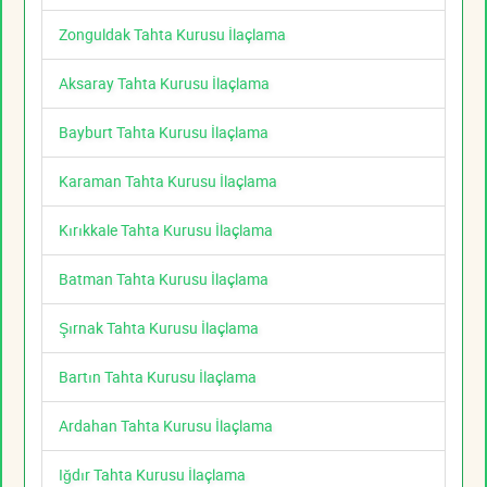
Zonguldak Tahta Kurusu İlaçlama
Aksaray Tahta Kurusu İlaçlama
Bayburt Tahta Kurusu İlaçlama
Karaman Tahta Kurusu İlaçlama
Kırıkkale Tahta Kurusu İlaçlama
Batman Tahta Kurusu İlaçlama
Şırnak Tahta Kurusu İlaçlama
Bartın Tahta Kurusu İlaçlama
Ardahan Tahta Kurusu İlaçlama
Iğdır Tahta Kurusu İlaçlama