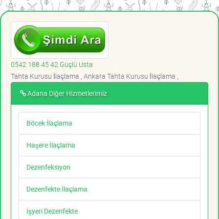
0542 188 45 42 Güçlü Usta
Tahta Kurusu İlaçlama , Ankara Tahta Kurusu İlaçlama ,
Adana Diğer Hizmetlerimiz
Böcek İlaçlama
Haşere İlaçlama
Dezenfeksiyon
Dezenfekte İlaçlama
İşyeri Dezenfekte