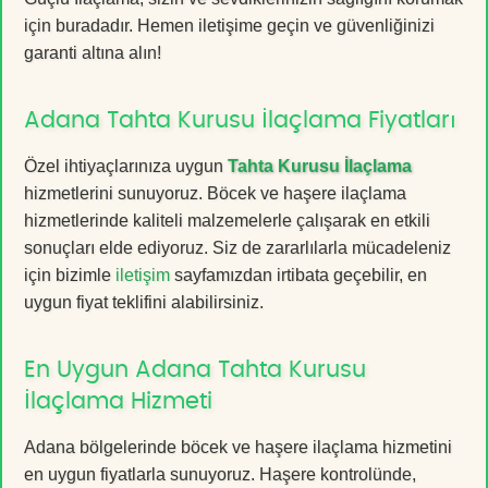
için buradadır. Hemen iletişime geçin ve güvenliğinizi
garanti altına alın!
Adana Tahta Kurusu İlaçlama Fiyatları
Özel ihtiyaçlarınıza uygun
Tahta Kurusu İlaçlama
hizmetlerini sunuyoruz. Böcek ve haşere ilaçlama
hizmetlerinde kaliteli malzemelerle çalışarak en etkili
sonuçları elde ediyoruz. Siz de zararlılarla mücadeleniz
için bizimle
iletişim
sayfamızdan irtibata geçebilir, en
uygun fiyat teklifini alabilirsiniz.
En Uygun Adana Tahta Kurusu
İlaçlama Hizmeti
Adana bölgelerinde böcek ve haşere ilaçlama hizmetini
en uygun fiyatlarla sunuyoruz. Haşere kontrolünde,