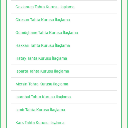
Gaziantep Tahta Kurusu İlaçlama
Giresun Tahta Kurusu İlaçlama
Gümüşhane Tahta Kurusu İlaçlama
Hakkari Tahta Kurusu İlaçlama
Hatay Tahta Kurusu İlaçlama
Isparta Tahta Kurusu İlaçlama
Mersin Tahta Kurusu İlaçlama
İstanbul Tahta Kurusu İlaçlama
İzmir Tahta Kurusu İlaçlama
Kars Tahta Kurusu İlaçlama