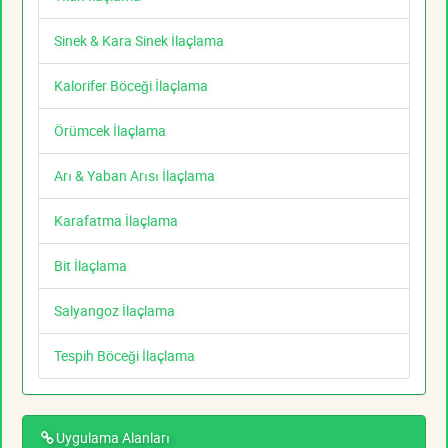
Sinek & Kara Sinek İlaçlama
Kalorifer Böceği İlaçlama
Örümcek İlaçlama
Arı & Yaban Arısı İlaçlama
Karafatma İlaçlama
Bit İlaçlama
Salyangoz İlaçlama
Tespih Böceği İlaçlama
Uygulama Alanları