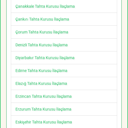
Çanakkale Tahta Kurusu İlaçlama
Çankırı Tahta Kurusu İlaçlama
Çorum Tahta Kurusu İlaçlama
Denizli Tahta Kurusu İlaçlama
Diyarbakır Tahta Kurusu İlaçlama
Edirne Tahta Kurusu İlaçlama
Elazığ Tahta Kurusu İlaçlama
Erzincan Tahta Kurusu İlaçlama
Erzurum Tahta Kurusu İlaçlama
Eskişehir Tahta Kurusu İlaçlama