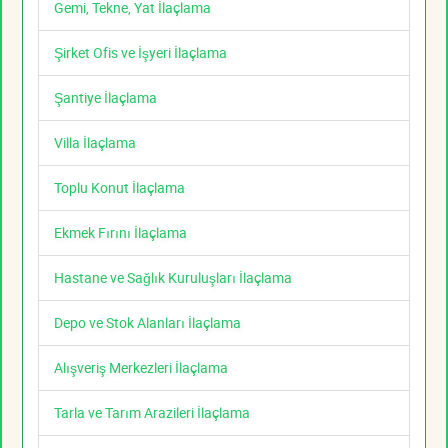
Gemi, Tekne, Yat İlaçlama
Şirket Ofis ve İşyeri İlaçlama
Şantiye İlaçlama
Villa İlaçlama
Toplu Konut İlaçlama
Ekmek Fırını İlaçlama
Hastane ve Sağlık Kuruluşları İlaçlama
Depo ve Stok Alanları İlaçlama
Alışveriş Merkezleri İlaçlama
Tarla ve Tarım Arazileri İlaçlama