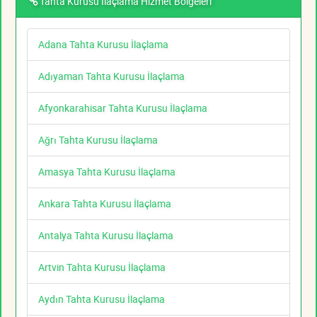
Tahta Kurusu İlaçlama Hizmet Bölgeleri
Adana Tahta Kurusu İlaçlama
Adıyaman Tahta Kurusu İlaçlama
Afyonkarahisar Tahta Kurusu İlaçlama
Ağrı Tahta Kurusu İlaçlama
Amasya Tahta Kurusu İlaçlama
Ankara Tahta Kurusu İlaçlama
Antalya Tahta Kurusu İlaçlama
Artvin Tahta Kurusu İlaçlama
Aydın Tahta Kurusu İlaçlama