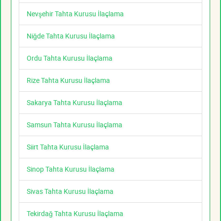
Nevşehir Tahta Kurusu İlaçlama
Niğde Tahta Kurusu İlaçlama
Ordu Tahta Kurusu İlaçlama
Rize Tahta Kurusu İlaçlama
Sakarya Tahta Kurusu İlaçlama
Samsun Tahta Kurusu İlaçlama
Siirt Tahta Kurusu İlaçlama
Sinop Tahta Kurusu İlaçlama
Sivas Tahta Kurusu İlaçlama
Tekirdağ Tahta Kurusu İlaçlama