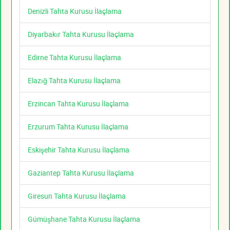
Denizli Tahta Kurusu İlaçlama
Diyarbakır Tahta Kurusu İlaçlama
Edirne Tahta Kurusu İlaçlama
Elazığ Tahta Kurusu İlaçlama
Erzincan Tahta Kurusu İlaçlama
Erzurum Tahta Kurusu İlaçlama
Eskişehir Tahta Kurusu İlaçlama
Gaziantep Tahta Kurusu İlaçlama
Giresun Tahta Kurusu İlaçlama
Gümüşhane Tahta Kurusu İlaçlama