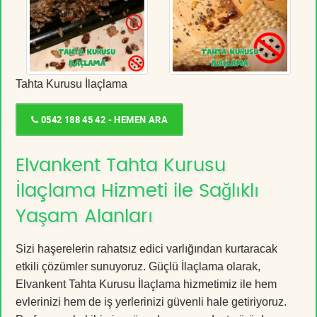
Tahta Kurusu İlaçlama
0542 188 45 42 - HEMEN ARA
Elvankent Tahta Kurusu
İlaçlama Hizmeti ile Sağlıklı
Yaşam Alanları
Sizi haşerelerin rahatsız edici varlığından kurtaracak
etkili çözümler sunuyoruz. Güçlü İlaçlama olarak,
Elvankent Tahta Kurusu İlaçlama hizmetimiz ile hem
evlerinizi hem de iş yerlerinizi güvenli hale getiriyoruz.