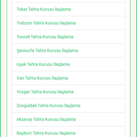
Tokat Tahta Kurusu İlaçlama
Trabzon Tahta Kurusu İlaçlama
Tunceli Tahta Kurusu İlaçlama
Şanlıurfa Tahta Kurusu İlaçlama
Uşak Tahta Kurusu İlaçlama
Van Tahta Kurusu İlaçlama
Yozgat Tahta Kurusu İlaçlama
Zonguldak Tahta Kurusu İlaçlama
Aksaray Tahta Kurusu İlaçlama
Bayburt Tahta Kurusu İlaçlama