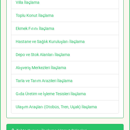
Villa İlaçlama
Toplu Konut İlaçlama
Ekmek Fırını İlaçlama
Hastane ve Sağlık Kuruluşları İlaçlama
Depo ve Stok Alanları İlaçlama
Alışveriş Merkezleri İlaçlama
Tarla ve Tarım Arazileri İlaçlama
Gıda Üretim ve İşleme Tesisleri İlaçlama
Ulaşım Araçları (Otobüs, Tren, Uçak) İlaçlama