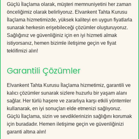
Güçlü İlaçlama olarak, müşteri memnuniyetini her zaman
önceliğimiz olarak belirliyoruz. Elvankent Tahta Kurusu
İlaçlama hizmetimizde, yüksek kaliteyi en uygun fiyatlarla
sunarak herkesin erişebileceği çözümler oluşturuyoruz.
Sağlığınız ve güvenliğiniz için en iyi hizmeti almak
istiyorsanız, hemen bizimle iletişime geçin ve fiyat
teklifimizi alın!
Garantili Çözümler
Elvankent Tahta Kurusu İlaçlama hizmetimiz, garantili ve
kalıcı çözümler sunarak sizlere huzurlu bir yaşam alanı
sağlar. Her türlü haşere ve zararlıya karşı etkili yöntemler
kullanarak, en iyi sonuçları elde etmenizi sağlıyoruz.
Güçlü İlaçlama, sizin ve sevdiklerinizin sağlığını korumak
için buradadır. Hemen iletişime geçin ve güvenliğinizi
garanti altına alın!