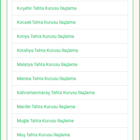
Kırşehir Tahta Kurusu İlaçlama
Kocaeli Tahta Kurusu İlaçlama
Konya Tahta Kurusu İlaçlama
Kütahya Tahta Kurusu İlaçlama
Malatya Tahta Kurusu İlaçlama
Manisa Tahta Kurusu İlaçlama
Kahramanmaraş Tahta Kurusu İlaçlama
Mardin Tahta Kurusu İlaçlama
Muğla Tahta Kurusu İlaçlama
Muş Tahta Kurusu İlaçlama