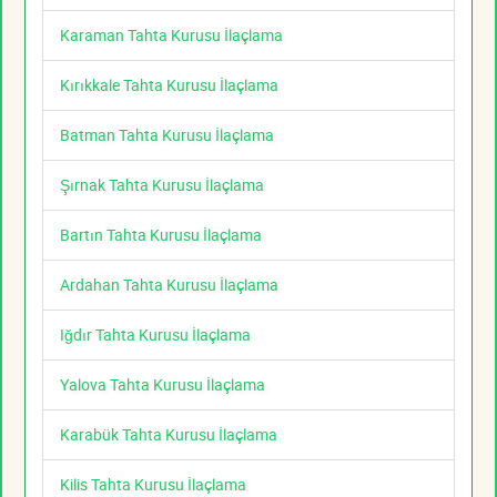
Karaman Tahta Kurusu İlaçlama
Kırıkkale Tahta Kurusu İlaçlama
Batman Tahta Kurusu İlaçlama
Şırnak Tahta Kurusu İlaçlama
Bartın Tahta Kurusu İlaçlama
Ardahan Tahta Kurusu İlaçlama
Iğdır Tahta Kurusu İlaçlama
Yalova Tahta Kurusu İlaçlama
Karabük Tahta Kurusu İlaçlama
Kilis Tahta Kurusu İlaçlama