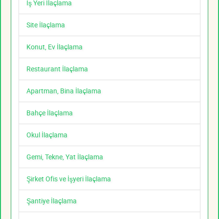
İş Yeri İlaçlama
Site İlaçlama
Konut, Ev İlaçlama
Restaurant İlaçlama
Apartman, Bina İlaçlama
Bahçe İlaçlama
Okul İlaçlama
Gemi, Tekne, Yat İlaçlama
Şirket Ofis ve İşyeri İlaçlama
Şantiye İlaçlama