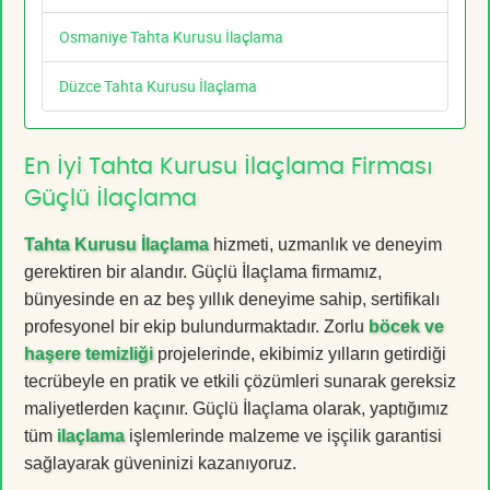
Osmaniye Tahta Kurusu İlaçlama
Düzce Tahta Kurusu İlaçlama
En İyi Tahta Kurusu İlaçlama Firması
Güçlü İlaçlama
Tahta Kurusu İlaçlama
hizmeti, uzmanlık ve deneyim
gerektiren bir alandır. Güçlü İlaçlama firmamız,
bünyesinde en az beş yıllık deneyime sahip, sertifikalı
profesyonel bir ekip bulundurmaktadır. Zorlu
böcek ve
haşere temizliği
projelerinde, ekibimiz yılların getirdiği
tecrübeyle en pratik ve etkili çözümleri sunarak gereksiz
maliyetlerden kaçınır. Güçlü İlaçlama olarak, yaptığımız
tüm
ilaçlama
işlemlerinde malzeme ve işçilik garantisi
sağlayarak güveninizi kazanıyoruz.