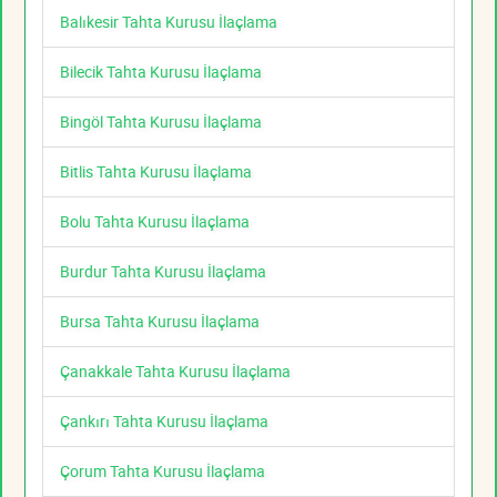
Balıkesir Tahta Kurusu İlaçlama
Bilecik Tahta Kurusu İlaçlama
Bingöl Tahta Kurusu İlaçlama
Bitlis Tahta Kurusu İlaçlama
Bolu Tahta Kurusu İlaçlama
Burdur Tahta Kurusu İlaçlama
Bursa Tahta Kurusu İlaçlama
Çanakkale Tahta Kurusu İlaçlama
Çankırı Tahta Kurusu İlaçlama
Çorum Tahta Kurusu İlaçlama