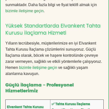
sunmaktadır. Daha fazla bilgi ve fiyat teklifi almak için
bizimle iletişime geçin
.
Yüksek Standartlarda Elvankent Tahta
Kurusu İlaçlama Hizmeti
Yılların tecrübesiyle, müşterilerimize en iyi Elvankent
Tahta Kurusu İlaçlama çözümlerini sunuyoruz. Güçlü
İlaçlama olarak, böcek ve haşere kontrolünde çevreye
zarar vermeyen, sağlıklı ve etkili yöntemlerle çalışıyoruz.
Hemen
bizimle iletişime geçin
ve sağlıklı yaşam
alanlarına kavuşun.
Güçlü İlaçlama - Profesyonel
Hizmetlerimiz
✅ Tahta Kurusu İlaçlama
Elvankent Tahta Kurusu