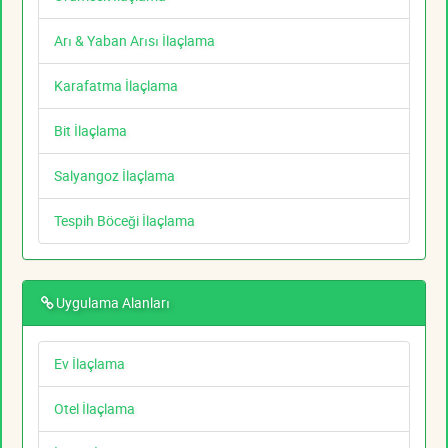
Arı & Yaban Arısı İlaçlama
Karafatma İlaçlama
Bit İlaçlama
Salyangoz İlaçlama
Tespih Böceği İlaçlama
Uygulama Alanları
Ev İlaçlama
Otel İlaçlama