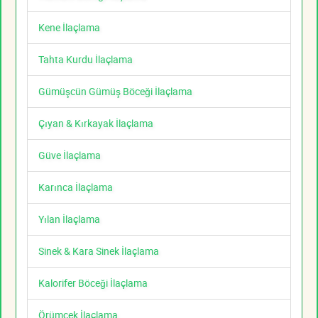
Kene İlaçlama
Tahta Kurdu İlaçlama
Gümüşcün Gümüş Böceği İlaçlama
Çıyan & Kırkayak İlaçlama
Güve İlaçlama
Karınca İlaçlama
Yılan İlaçlama
Sinek & Kara Sinek İlaçlama
Kalorifer Böceği İlaçlama
Örümcek İlaçlama