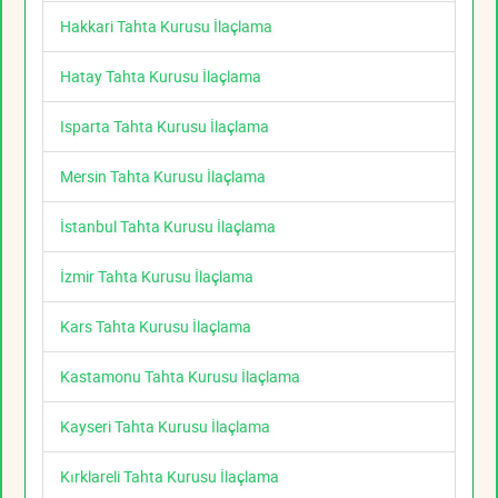
Hakkari Tahta Kurusu İlaçlama
Hatay Tahta Kurusu İlaçlama
Isparta Tahta Kurusu İlaçlama
Mersin Tahta Kurusu İlaçlama
İstanbul Tahta Kurusu İlaçlama
İzmir Tahta Kurusu İlaçlama
Kars Tahta Kurusu İlaçlama
Kastamonu Tahta Kurusu İlaçlama
Kayseri Tahta Kurusu İlaçlama
Kırklareli Tahta Kurusu İlaçlama