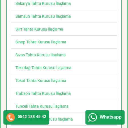
Sakarya Tahta Kurusu İlaçlama
Samsun Tahta Kurusu İlaçlama
Siirt Tahta Kurusu İlaçlama
Sinop Tahta Kurusu İlaçlama
Sivas Tahta Kurusu İlaçlama
Tekirdağ Tahta Kurusu İlaçlama
Tokat Tahta Kurusu İlaçlama
Trabzon Tahta Kurusu İlaçlama
Tunceli Tahta Kurusu İlaçlama
0542 188 45 42
Whatsapp
Şanlıurfa Tahta Kurusu İlaçlama