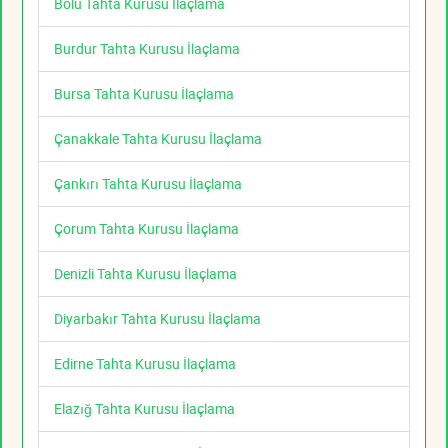
Bolu Tahta Kurusu İlaçlama
Burdur Tahta Kurusu İlaçlama
Bursa Tahta Kurusu İlaçlama
Çanakkale Tahta Kurusu İlaçlama
Çankırı Tahta Kurusu İlaçlama
Çorum Tahta Kurusu İlaçlama
Denizli Tahta Kurusu İlaçlama
Diyarbakır Tahta Kurusu İlaçlama
Edirne Tahta Kurusu İlaçlama
Elazığ Tahta Kurusu İlaçlama