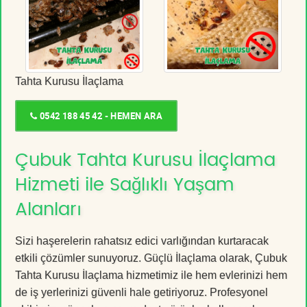
Tahta Kurusu İlaçlama
0542 188 45 42 - HEMEN ARA
Çubuk Tahta Kurusu İlaçlama
Hizmeti ile Sağlıklı Yaşam
Alanları
Sizi haşerelerin rahatsız edici varlığından kurtaracak
etkili çözümler sunuyoruz. Güçlü İlaçlama olarak, Çubuk
Tahta Kurusu İlaçlama hizmetimiz ile hem evlerinizi hem
de iş yerlerinizi güvenli hale getiriyoruz. Profesyonel