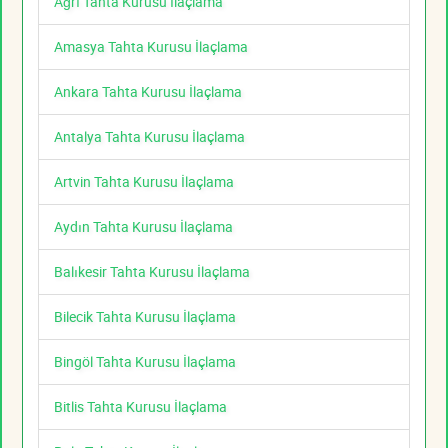
Ağrı Tahta Kurusu İlaçlama
Amasya Tahta Kurusu İlaçlama
Ankara Tahta Kurusu İlaçlama
Antalya Tahta Kurusu İlaçlama
Artvin Tahta Kurusu İlaçlama
Aydın Tahta Kurusu İlaçlama
Balıkesir Tahta Kurusu İlaçlama
Bilecik Tahta Kurusu İlaçlama
Bingöl Tahta Kurusu İlaçlama
Bitlis Tahta Kurusu İlaçlama