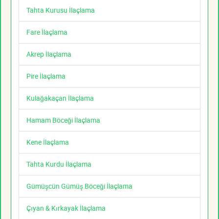
Tahta Kurusu İlaçlama
Fare İlaçlama
Akrep İlaçlama
Pire İlaçlama
Kulağakaçan İlaçlama
Hamam Böceği İlaçlama
Kene İlaçlama
Tahta Kurdu İlaçlama
Gümüşcün Gümüş Böceği İlaçlama
Çıyan & Kırkayak İlaçlama