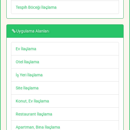
Tespih Böceği İlaçlama
Uygulama Alanları
Ev İlaçlama
Otel İlaçlama
İş Yeri İlaçlama
Site İlaçlama
Konut, Ev İlaçlama
Restaurant İlaçlama
Apartman, Bina İlaçlama