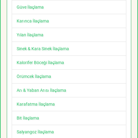
Güve İlaçlama
Karınca İlaçlama
Yılan İlaçlama
Sinek & Kara Sinek İlaçlama
Kalorifer Böceği İlaçlama
Örümcek İlaçlama
Arı & Yaban Arısı İlaçlama
Karafatma İlaçlama
Bit İlaçlama
Salyangoz İlaçlama