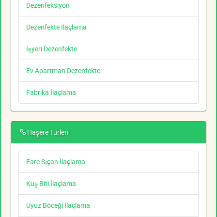
Dezenfeksiyon
Dezenfekte İlaçlama
İşyeri Dezenfekte
Ev Apartman Dezenfekte
Fabrika İlaçlama
Haşere Türleri
Fare Sıçan İlaçlama
Kuş Biti İlaçlama
Uyuz Böceği İlaçlama