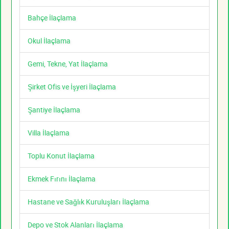
Bahçe İlaçlama
Okul İlaçlama
Gemi, Tekne, Yat İlaçlama
Şirket Ofis ve İşyeri İlaçlama
Şantiye İlaçlama
Villa İlaçlama
Toplu Konut İlaçlama
Ekmek Fırını İlaçlama
Hastane ve Sağlık Kuruluşları İlaçlama
Depo ve Stok Alanları İlaçlama