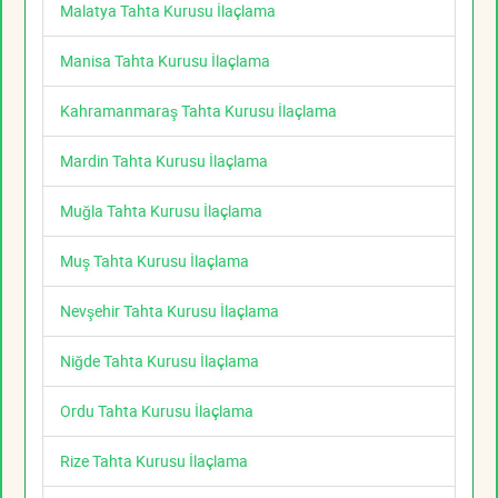
Malatya Tahta Kurusu İlaçlama
Manisa Tahta Kurusu İlaçlama
Kahramanmaraş Tahta Kurusu İlaçlama
Mardin Tahta Kurusu İlaçlama
Muğla Tahta Kurusu İlaçlama
Muş Tahta Kurusu İlaçlama
Nevşehir Tahta Kurusu İlaçlama
Niğde Tahta Kurusu İlaçlama
Ordu Tahta Kurusu İlaçlama
Rize Tahta Kurusu İlaçlama