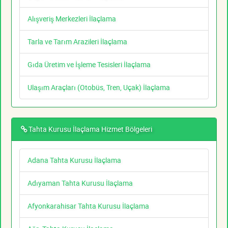
Alışveriş Merkezleri İlaçlama
Tarla ve Tarım Arazileri İlaçlama
Gıda Üretim ve İşleme Tesisleri İlaçlama
Ulaşım Araçları (Otobüs, Tren, Uçak) İlaçlama
Tahta Kurusu İlaçlama Hizmet Bölgeleri
Adana Tahta Kurusu İlaçlama
Adıyaman Tahta Kurusu İlaçlama
Afyonkarahisar Tahta Kurusu İlaçlama