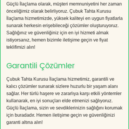
Güçlü İlaçlama olarak, müşteri memnuniyetini her zaman
önceliğimiz olarak belirliyoruz. Çubuk Tahta Kurusu
İlaçlama hizmetimizde, yüksek kaliteyi en uygun fiyatlarla
sunarak herkesin erişebileceği çözümler oluşturuyoruz.
Sağlığınız ve güvenliğiniz için en iyi hizmeti almak
istiyorsanız, hemen bizimle iletişime geçin ve fiyat
teklifimizi alın!
Garantili Çözümler
Çubuk Tahta Kurusu İlaçlama hizmetimiz, garantili ve
kalıcı çözümler sunarak sizlere huzurlu bir yaşam alanı
sağlar. Her türlü haşere ve zararlıya karşı etkili yöntemler
kullanarak, en iyi sonuçları elde etmenizi sağlıyoruz.
Güçlü İlaçlama, sizin ve sevdiklerinizin sağlığını korumak
için buradadır. Hemen iletişime geçin ve güvenliğinizi
garanti altına alın!