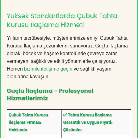
Yüksek Standartlarda Çubuk Tahta
Kurusu İlaçlama Hizmeti
Yılların tecrübesiyle, müşterilerimize en iyi Çubuk Tahta
Kurusu İlaçlama çözümlerini sunuyoruz. Güçlü İlaçlama
olarak, böcek ve haşere kontrolünde çevreye zarar
vermeyen, sağlıklı ve etkili yöntemlerle çalışıyoruz.
Hemen
bizimle iletişime geçin
ve sağlıklı yaşam
alanlarına kavuşun.
Güçlü İlaçlama - Profesyonel
Hizmetlerimiz
Çubuk Tahta Kurusu
✅ Tahta Kurusu İlaçlama
İlaçlama Firması
Garantili ve Uygun Fiyatlı
Hakkında
Çözümler