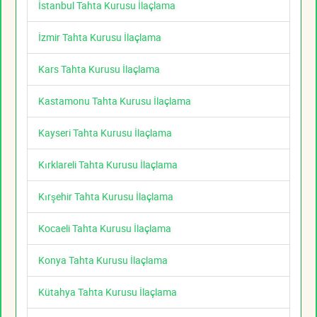
İstanbul Tahta Kurusu İlaçlama
İzmir Tahta Kurusu İlaçlama
Kars Tahta Kurusu İlaçlama
Kastamonu Tahta Kurusu İlaçlama
Kayseri Tahta Kurusu İlaçlama
Kırklareli Tahta Kurusu İlaçlama
Kırşehir Tahta Kurusu İlaçlama
Kocaeli Tahta Kurusu İlaçlama
Konya Tahta Kurusu İlaçlama
Kütahya Tahta Kurusu İlaçlama