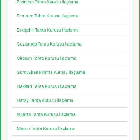
Erzincan Tahta Kurusu İlaçlama
Erzurum Tahta Kurusu İlaçlama
Eskişehir Tahta Kurusu İlaçlama
Gaziantep Tahta Kurusu İlaçlama
Giresun Tahta Kurusu İlaçlama
Gümüşhane Tahta Kurusu İlaçlama
Hakkari Tahta Kurusu İlaçlama
Hatay Tahta Kurusu İlaçlama
Isparta Tahta Kurusu İlaçlama
Mersin Tahta Kurusu İlaçlama