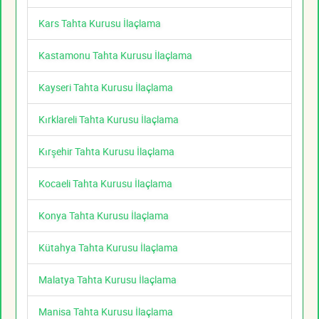
Kars Tahta Kurusu İlaçlama
Kastamonu Tahta Kurusu İlaçlama
Kayseri Tahta Kurusu İlaçlama
Kırklareli Tahta Kurusu İlaçlama
Kırşehir Tahta Kurusu İlaçlama
Kocaeli Tahta Kurusu İlaçlama
Konya Tahta Kurusu İlaçlama
Kütahya Tahta Kurusu İlaçlama
Malatya Tahta Kurusu İlaçlama
Manisa Tahta Kurusu İlaçlama