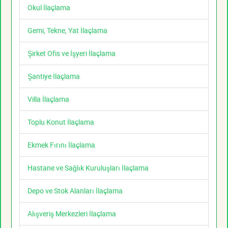
Okul İlaçlama
Gemi, Tekne, Yat İlaçlama
Şirket Ofis ve İşyeri İlaçlama
Şantiye İlaçlama
Villa İlaçlama
Toplu Konut İlaçlama
Ekmek Fırını İlaçlama
Hastane ve Sağlık Kuruluşları İlaçlama
Depo ve Stok Alanları İlaçlama
Alışveriş Merkezleri İlaçlama