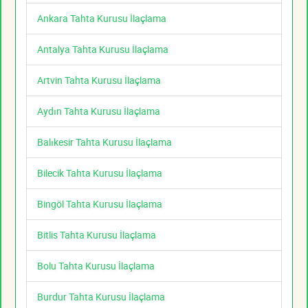
Ankara Tahta Kurusu İlaçlama
Antalya Tahta Kurusu İlaçlama
Artvin Tahta Kurusu İlaçlama
Aydın Tahta Kurusu İlaçlama
Balıkesir Tahta Kurusu İlaçlama
Bilecik Tahta Kurusu İlaçlama
Bingöl Tahta Kurusu İlaçlama
Bitlis Tahta Kurusu İlaçlama
Bolu Tahta Kurusu İlaçlama
Burdur Tahta Kurusu İlaçlama