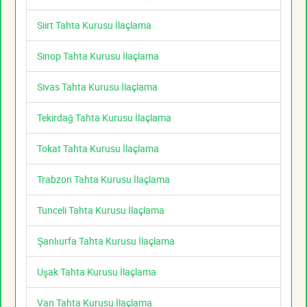
Siirt Tahta Kurusu İlaçlama
Sinop Tahta Kurusu İlaçlama
Sivas Tahta Kurusu İlaçlama
Tekirdağ Tahta Kurusu İlaçlama
Tokat Tahta Kurusu İlaçlama
Trabzon Tahta Kurusu İlaçlama
Tunceli Tahta Kurusu İlaçlama
Şanlıurfa Tahta Kurusu İlaçlama
Uşak Tahta Kurusu İlaçlama
Van Tahta Kurusu İlaçlama