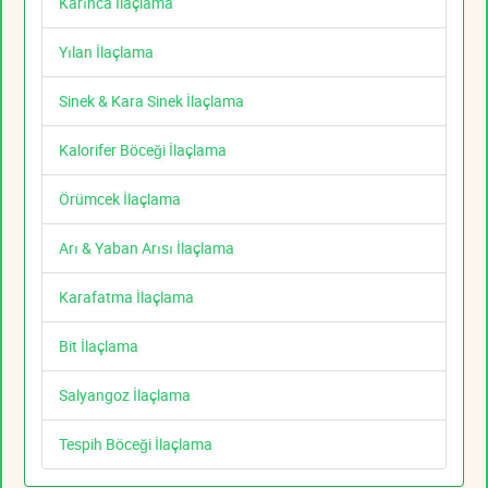
Karınca İlaçlama
Yılan İlaçlama
Sinek & Kara Sinek İlaçlama
Kalorifer Böceği İlaçlama
Örümcek İlaçlama
Arı & Yaban Arısı İlaçlama
Karafatma İlaçlama
Bit İlaçlama
Salyangoz İlaçlama
Tespih Böceği İlaçlama