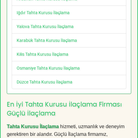
Iğdır Tahta Kurusu İlaçlama
Yalova Tahta Kurusu İlaçlama
Karabük Tahta Kurusu İlaçlama
Kilis Tahta Kurusu İlaçlama
Osmaniye Tahta Kurusu İlaçlama
Düzce Tahta Kurusu İlaçlama
En İyi Tahta Kurusu İlaçlama Firması
Güçlü İlaçlama
Tahta Kurusu İlaçlama
hizmeti, uzmanlık ve deneyim
gerektiren bir alandır. Güçlü İlaçlama firmamız,