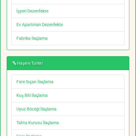
İşyeri Dezenfekte
Ev Apartman Dezenfekte
Fabrika İlaçlama
Haşere Türleri
Fare Sıçan İlaçlama
Kuş Biti İlaçlama
Uyuz Böceği İlaçlama
Tahta Kurusu İlaçlama