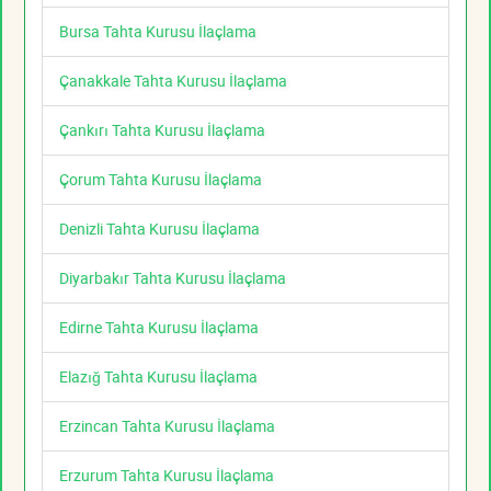
Bursa Tahta Kurusu İlaçlama
Çanakkale Tahta Kurusu İlaçlama
Çankırı Tahta Kurusu İlaçlama
Çorum Tahta Kurusu İlaçlama
Denizli Tahta Kurusu İlaçlama
Diyarbakır Tahta Kurusu İlaçlama
Edirne Tahta Kurusu İlaçlama
Elazığ Tahta Kurusu İlaçlama
Erzincan Tahta Kurusu İlaçlama
Erzurum Tahta Kurusu İlaçlama