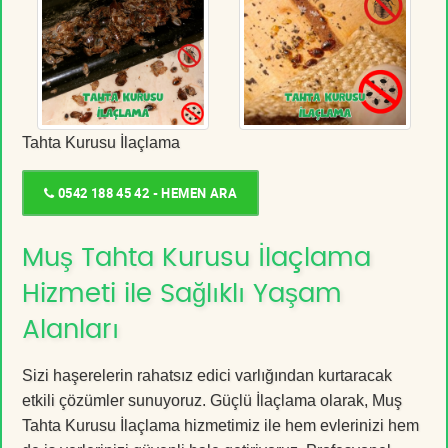
Tahta Kurusu İlaçlama
0542 188 45 42 - HEMEN ARA
Muş Tahta Kurusu İlaçlama
Hizmeti ile Sağlıklı Yaşam
Alanları
Sizi haşerelerin rahatsız edici varlığından kurtaracak
etkili çözümler sunuyoruz. Güçlü İlaçlama olarak, Muş
Tahta Kurusu İlaçlama hizmetimiz ile hem evlerinizi hem