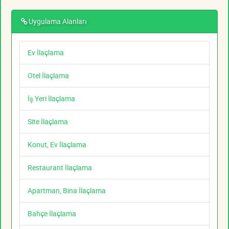
Uygulama Alanları
Ev İlaçlama
Otel İlaçlama
İş Yeri İlaçlama
Site İlaçlama
Konut, Ev İlaçlama
Restaurant İlaçlama
Apartman, Bina İlaçlama
Bahçe İlaçlama