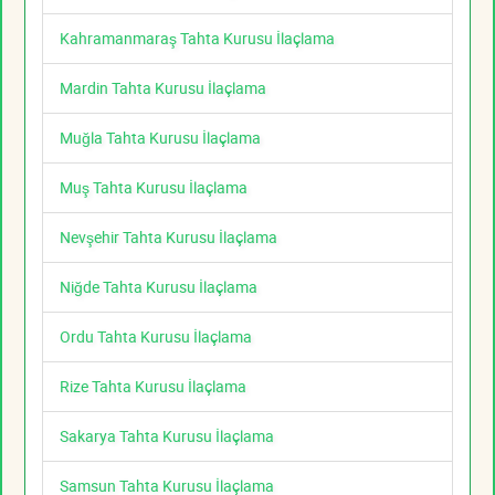
Kahramanmaraş Tahta Kurusu İlaçlama
Mardin Tahta Kurusu İlaçlama
Muğla Tahta Kurusu İlaçlama
Muş Tahta Kurusu İlaçlama
Nevşehir Tahta Kurusu İlaçlama
Niğde Tahta Kurusu İlaçlama
Ordu Tahta Kurusu İlaçlama
Rize Tahta Kurusu İlaçlama
Sakarya Tahta Kurusu İlaçlama
Samsun Tahta Kurusu İlaçlama