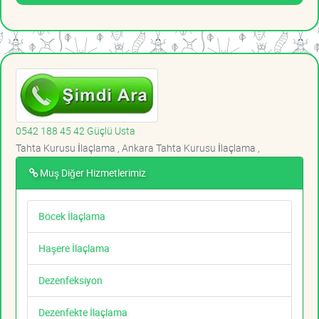
0542 188 45 42 Güçlü Usta
Tahta Kurusu İlaçlama , Ankara Tahta Kurusu İlaçlama ,
Muş Diğer Hizmetlerimiz
Böcek İlaçlama
Haşere İlaçlama
Dezenfeksiyon
Dezenfekte İlaçlama