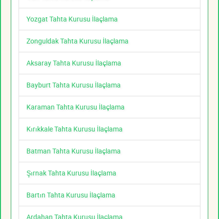
Yozgat Tahta Kurusu İlaçlama
Zonguldak Tahta Kurusu İlaçlama
Aksaray Tahta Kurusu İlaçlama
Bayburt Tahta Kurusu İlaçlama
Karaman Tahta Kurusu İlaçlama
Kırıkkale Tahta Kurusu İlaçlama
Batman Tahta Kurusu İlaçlama
Şırnak Tahta Kurusu İlaçlama
Bartın Tahta Kurusu İlaçlama
Ardahan Tahta Kurusu İlaçlama