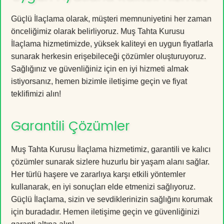
Güçlü İlaçlama olarak, müşteri memnuniyetini her zaman
önceliğimiz olarak belirliyoruz. Muş Tahta Kurusu
İlaçlama hizmetimizde, yüksek kaliteyi en uygun fiyatlarla
sunarak herkesin erişebileceği çözümler oluşturuyoruz.
Sağlığınız ve güvenliğiniz için en iyi hizmeti almak
istiyorsanız, hemen bizimle iletişime geçin ve fiyat
teklifimizi alın!
Garantili Çözümler
Muş Tahta Kurusu İlaçlama hizmetimiz, garantili ve kalıcı
çözümler sunarak sizlere huzurlu bir yaşam alanı sağlar.
Her türlü haşere ve zararlıya karşı etkili yöntemler
kullanarak, en iyi sonuçları elde etmenizi sağlıyoruz.
Güçlü İlaçlama, sizin ve sevdiklerinizin sağlığını korumak
için buradadır. Hemen iletişime geçin ve güvenliğinizi