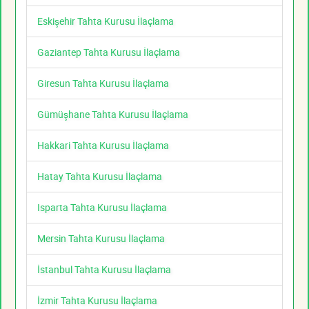
Eskişehir Tahta Kurusu İlaçlama
Gaziantep Tahta Kurusu İlaçlama
Giresun Tahta Kurusu İlaçlama
Gümüşhane Tahta Kurusu İlaçlama
Hakkari Tahta Kurusu İlaçlama
Hatay Tahta Kurusu İlaçlama
Isparta Tahta Kurusu İlaçlama
Mersin Tahta Kurusu İlaçlama
İstanbul Tahta Kurusu İlaçlama
İzmir Tahta Kurusu İlaçlama