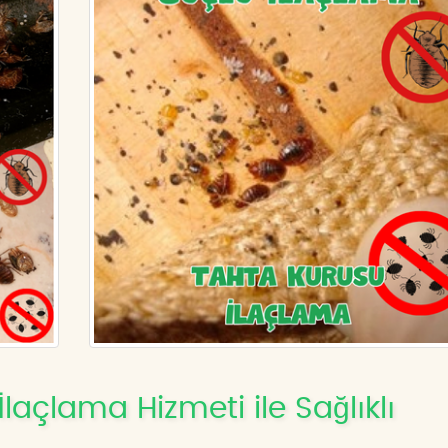
açlama Hizmeti ile Sağlıklı