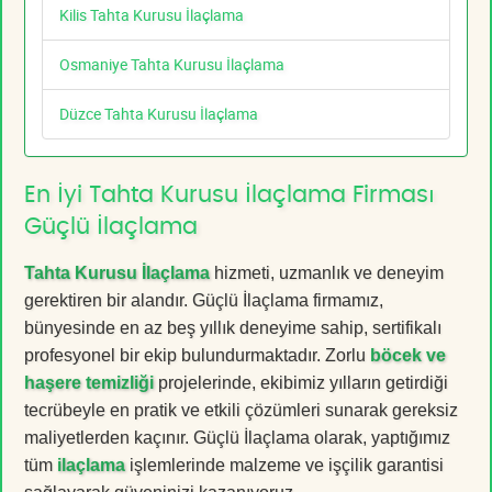
Kilis Tahta Kurusu İlaçlama
Osmaniye Tahta Kurusu İlaçlama
Düzce Tahta Kurusu İlaçlama
En İyi Tahta Kurusu İlaçlama Firması
Güçlü İlaçlama
Tahta Kurusu İlaçlama
hizmeti, uzmanlık ve deneyim
gerektiren bir alandır. Güçlü İlaçlama firmamız,
bünyesinde en az beş yıllık deneyime sahip, sertifikalı
profesyonel bir ekip bulundurmaktadır. Zorlu
böcek ve
haşere temizliği
projelerinde, ekibimiz yılların getirdiği
tecrübeyle en pratik ve etkili çözümleri sunarak gereksiz
maliyetlerden kaçınır. Güçlü İlaçlama olarak, yaptığımız
tüm
ilaçlama
işlemlerinde malzeme ve işçilik garantisi