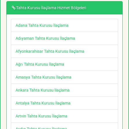
Tahta Kurusu İlaçlama Hizmet Bölgeleri
Adana Tahta Kurusu İlaçlama
Adıyaman Tahta Kurusu İlaçlama
Afyonkarahisar Tahta Kurusu İlaçlama
Ağrı Tahta Kurusu İlaçlama
Amasya Tahta Kurusu İlaçlama
Ankara Tahta Kurusu İlaçlama
Antalya Tahta Kurusu İlaçlama
Artvin Tahta Kurusu İlaçlama
Aydın Tahta Kurusu İlaçlama