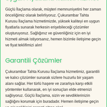
Güçlü İlaçlama olarak, müşteri memnuniyetini her zaman
önceliğimiz olarak belirliyoruz. Çukurambar Tahta
Kurusu İlaçlama hizmetimizde, yüksek kaliteyi en uygun
fiyatlarla sunarak herkesin erişebileceği çözümler
oluşturuyoruz. Sağlığınız ve güvenliğiniz için en iyi
hizmeti almak istiyorsanız, hemen bizimle iletişime geçin
ve fiyat teklifimizi alın!
Garantili Çözümler
Çukurambar Tahta Kurusu İlaçlama hizmetimiz, garantili
ve kalıcı çözümler sunarak sizlere huzurlu bir yaşam
alanı sağlar. Her türlü haşere ve zararlıya karşı etkili
yöntemler kullanarak, en iyi sonuçları elde etmenizi
sağlıyoruz. Güçlü İlaçlama, sizin ve sevdiklerinizin
sağlığını korumak için buradadır. Hemen iletişime geçin