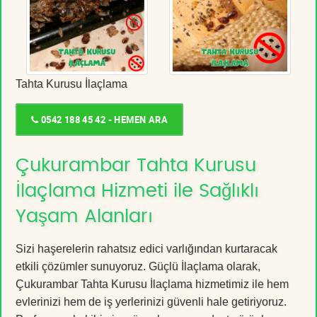
Tahta Kurusu İlaçlama
0542 188 45 42 - HEMEN ARA
Çukurambar Tahta Kurusu
İlaçlama Hizmeti ile Sağlıklı
Yaşam Alanları
Sizi haşerelerin rahatsız edici varlığından kurtaracak
etkili çözümler sunuyoruz. Güçlü İlaçlama olarak,
Çukurambar Tahta Kurusu İlaçlama hizmetimiz ile hem
evlerinizi hem de iş yerlerinizi güvenli hale getiriyoruz.