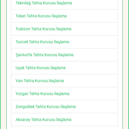
Tekirdağ Tahta Kurusu İlaçlama
Tokat Tahta Kurusu İlaçlama
Trabzon Tahta Kurusu İlaçlama
Tunceli Tahta Kurusu İlaçlama
Şanlıurfa Tahta Kurusu İlaçlama
Uşak Tahta Kurusu İlaçlama
Van Tahta Kurusu İlaçlama
Yozgat Tahta Kurusu İlaçlama
Zonguldak Tahta Kurusu İlaçlama
Aksaray Tahta Kurusu İlaçlama