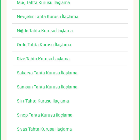
Muş Tahta Kurusu İlaçlama
Nevşehir Tahta Kurusu İlaçlama
Niğde Tahta Kurusu İlaçlama
Ordu Tahta Kurusu İlaçlama
Rize Tahta Kurusu İlaçlama
Sakarya Tahta Kurusu İlaçlama
Samsun Tahta Kurusu İlaçlama
Siirt Tahta Kurusu İlaçlama
Sinop Tahta Kurusu İlaçlama
Sivas Tahta Kurusu İlaçlama