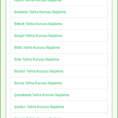
Balıkesir Tahta Kurusu İlaçlama
Bilecik Tahta Kurusu İlaçlama
Bingöl Tahta Kurusu İlaçlama
Bitlis Tahta Kurusu İlaçlama
Bolu Tahta Kurusu İlaçlama
Burdur Tahta Kurusu İlaçlama
Bursa Tahta Kurusu İlaçlama
Çanakkale Tahta Kurusu İlaçlama
Çankırı Tahta Kurusu İlaçlama