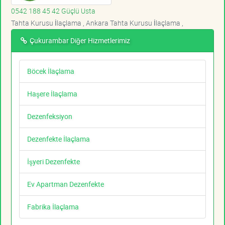
0542 188 45 42 Güçlü Usta
Tahta Kurusu İlaçlama , Ankara Tahta Kurusu İlaçlama ,
Çukurambar Diğer Hizmetlerimiz
Böcek İlaçlama
Haşere İlaçlama
Dezenfeksiyon
Dezenfekte İlaçlama
İşyeri Dezenfekte
Ev Apartman Dezenfekte
Fabrika İlaçlama