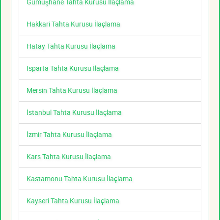
Gümüşhane Tahta Kurusu İlaçlama
Hakkari Tahta Kurusu İlaçlama
Hatay Tahta Kurusu İlaçlama
Isparta Tahta Kurusu İlaçlama
Mersin Tahta Kurusu İlaçlama
İstanbul Tahta Kurusu İlaçlama
İzmir Tahta Kurusu İlaçlama
Kars Tahta Kurusu İlaçlama
Kastamonu Tahta Kurusu İlaçlama
Kayseri Tahta Kurusu İlaçlama