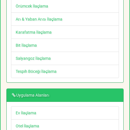
Örümcek İlaçlama
Arı & Yaban Arısı İlaçlama
Karafatma İlaçlama
Bit İlaçlama
Salyangoz İlaçlama
Tespih Böceği İlaçlama
Uygulama Alanları
Ev İlaçlama
Otel İlaçlama