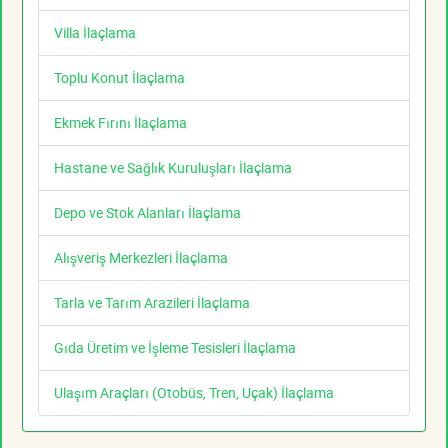
Villa İlaçlama
Toplu Konut İlaçlama
Ekmek Fırını İlaçlama
Hastane ve Sağlık Kuruluşları İlaçlama
Depo ve Stok Alanları İlaçlama
Alışveriş Merkezleri İlaçlama
Tarla ve Tarım Arazileri İlaçlama
Gıda Üretim ve İşleme Tesisleri İlaçlama
Ulaşım Araçları (Otobüs, Tren, Uçak) İlaçlama