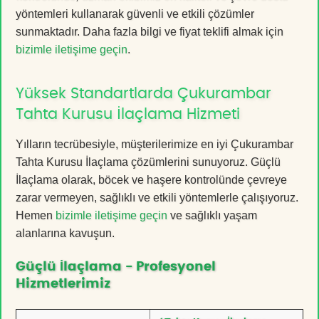
yöntemleri kullanarak güvenli ve etkili çözümler
sunmaktadır. Daha fazla bilgi ve fiyat teklifi almak için
bizimle iletişime geçin
.
Yüksek Standartlarda Çukurambar
Tahta Kurusu İlaçlama Hizmeti
Yılların tecrübesiyle, müşterilerimize en iyi Çukurambar
Tahta Kurusu İlaçlama çözümlerini sunuyoruz. Güçlü
İlaçlama olarak, böcek ve haşere kontrolünde çevreye
zarar vermeyen, sağlıklı ve etkili yöntemlerle çalışıyoruz.
Hemen
bizimle iletişime geçin
ve sağlıklı yaşam
alanlarına kavuşun.
Güçlü İlaçlama - Profesyonel
Hizmetlerimiz