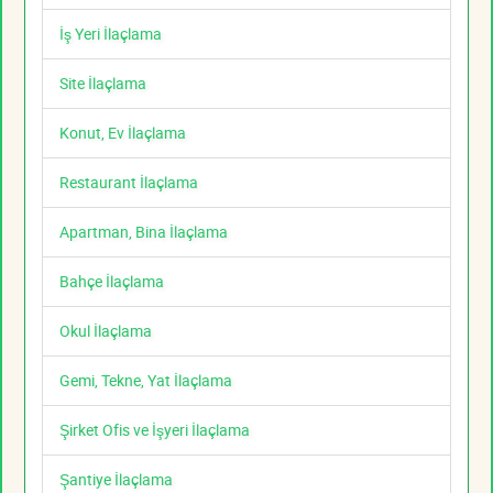
İş Yeri İlaçlama
Site İlaçlama
Konut, Ev İlaçlama
Restaurant İlaçlama
Apartman, Bina İlaçlama
Bahçe İlaçlama
Okul İlaçlama
Gemi, Tekne, Yat İlaçlama
Şirket Ofis ve İşyeri İlaçlama
Şantiye İlaçlama