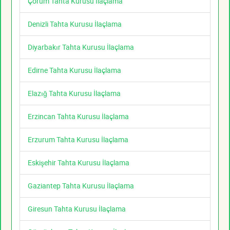
Çorum Tahta Kurusu İlaçlama
Denizli Tahta Kurusu İlaçlama
Diyarbakır Tahta Kurusu İlaçlama
Edirne Tahta Kurusu İlaçlama
Elazığ Tahta Kurusu İlaçlama
Erzincan Tahta Kurusu İlaçlama
Erzurum Tahta Kurusu İlaçlama
Eskişehir Tahta Kurusu İlaçlama
Gaziantep Tahta Kurusu İlaçlama
Giresun Tahta Kurusu İlaçlama