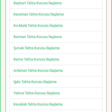
Bayburt Tahta Kurusu İlaçlama
Karaman Tahta Kurusu İlaçlama
Kırıkkale Tahta Kurusu İlaçlama
Batman Tahta Kurusu İlaçlama
Şırnak Tahta Kurusu İlaçlama
Bartın Tahta Kurusu İlaçlama
Ardahan Tahta Kurusu İlaçlama
Iğdır Tahta Kurusu İlaçlama
Yalova Tahta Kurusu İlaçlama
Karabük Tahta Kurusu İlaçlama