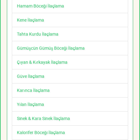
Hamam Böceği İlaçlama
Kene İlaçlama
Tahta Kurdu İlaçlama
Gümüşcün Gümüş Böceği İlaçlama
Çıyan & Kırkayak İlaçlama
Güve İlaçlama
Karınca İlaçlama
Yılan İlaçlama
Sinek & Kara Sinek İlaçlama
Kalorifer Böceği İlaçlama