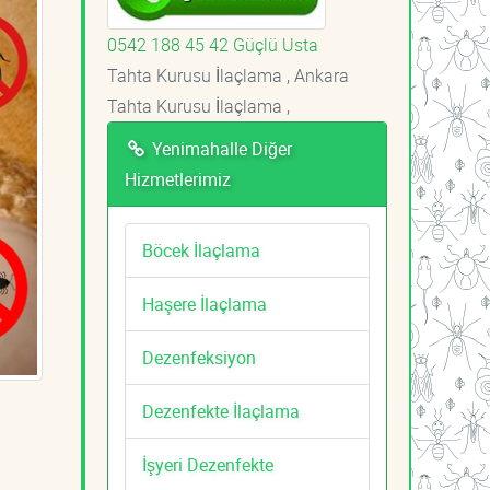
0542 188 45 42 Güçlü Usta
Tahta Kurusu İlaçlama , Ankara
Tahta Kurusu İlaçlama ,
Yenimahalle Diğer
Hizmetlerimiz
Böcek İlaçlama
Haşere İlaçlama
Dezenfeksiyon
Dezenfekte İlaçlama
İşyeri Dezenfekte