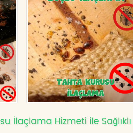
 İlaçlama Hizmeti ile Sağlıklı