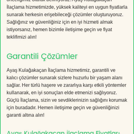
İlaçlama hizmetimizde, yüksek kaliteyi en uygun fiyatlarla
sunarak herkesin erişebileceği çözümler oluşturuyoruz.
Sağlığınız ve güvenliğiniz için en iyi hizmeti almak
istiyorsanız, hemen bizimle iletişime geçin ve fiyat
teklifimizi alın!
Garantili Çözümler
Ayaş Kulağakaçan İlaçlama hizmetimiz, garantili ve
kalıcı çözümler sunarak sizlere huzurlu bir yaşam alanı
sağlar. Her türlü haşere ve zararlıya karşı etkili yöntemler
kullanarak, en iyi sonuçları elde etmenizi sağlıyoruz.
Güçlü İlaçlama, sizin ve sevdiklerinizin sağlığını korumak
için buradadır. Hemen iletişime geçin ve güvenliğinizi
garanti altına alın!
Ayaş Kulağakaçan İlaçlama Fiyatları