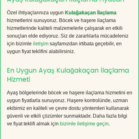
Özel ihtiyaçlarınıza uygun
Kulağakaçan İlaçlama
hizmetlerini sunuyoruz. Böcek ve haşere ilaçlama
hizmetlerinde kaliteli malzemelerle çalışarak en etkili
sonuçları elde ediyoruz. Siz de zararlılarla mücadeleniz
için bizimle
iletişim
sayfamızdan irtibata geçebilir, en
uygun fiyat teklifini alabilirsiniz.
En Uygun Ayaş Kulağakaçan İlaçlama
Hizmeti
Ayaş bölgelerinde böcek ve haşere ilaçlama hizmetini en
uygun fiyatlarla sunuyoruz. Haşere kontrolünde, uzman
ekibimiz en kaliteli ve çevre dostu yöntemleri kullanarak
güvenli ve etkili çözümler sunmaktadır. Daha fazla bilgi
ve fiyat teklifi almak için
bizimle iletişime geçin
.