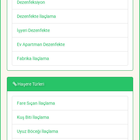
Dezenfeksiyon
Dezenfekte İlaçlama
İşyeri Dezenfekte
Ev Apartman Dezenfekte
Fabrika İlaçlama
Haşere Türleri
Fare Sıçan İlaçlama
Kuş Biti İlaçlama
Uyuz Böceği İlaçlama