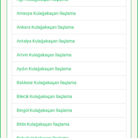
Amasya Kulağakaçan İlaçlama
Ankara Kulağakaçan İlaçlama
Antalya Kulağakaçan İlaçlama
Artvin Kulağakaçan İlaçlama
Aydın Kulağakaçan İlaçlama
Balıkesir Kulağakaçan İlaçlama
Bilecik Kulağakaçan İlaçlama
Bingöl Kulağakaçan İlaçlama
Bitlis Kulağakaçan İlaçlama
Bolu Kulağakaçan İlaçlama