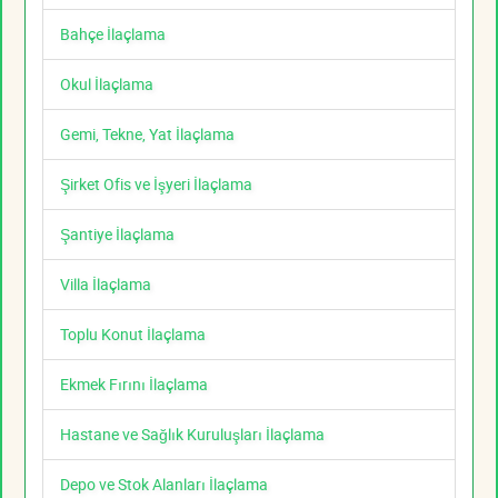
Bahçe İlaçlama
Okul İlaçlama
Gemi, Tekne, Yat İlaçlama
Şirket Ofis ve İşyeri İlaçlama
Şantiye İlaçlama
Villa İlaçlama
Toplu Konut İlaçlama
Ekmek Fırını İlaçlama
Hastane ve Sağlık Kuruluşları İlaçlama
Depo ve Stok Alanları İlaçlama