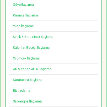
Güve İlaçlama
Karınca İlaçlama
Yılan İlaçlama
Sinek & Kara Sinek İlaçlama
Kalorifer Böceği İlaçlama
Örümcek İlaçlama
Arı & Yaban Arısı İlaçlama
Karafatma İlaçlama
Bit İlaçlama
Salyangoz İlaçlama