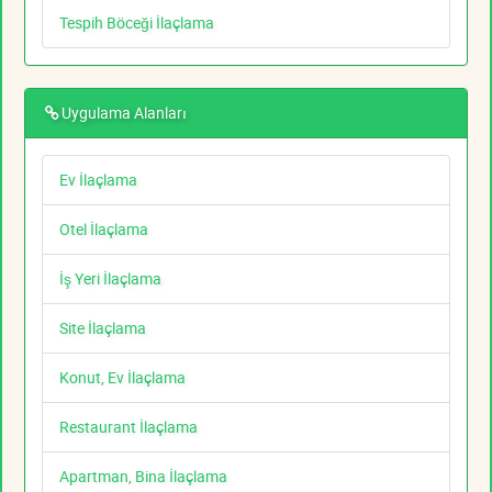
Tespih Böceği İlaçlama
Uygulama Alanları
Ev İlaçlama
Otel İlaçlama
İş Yeri İlaçlama
Site İlaçlama
Konut, Ev İlaçlama
Restaurant İlaçlama
Apartman, Bina İlaçlama