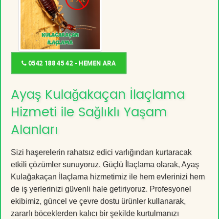
0542 188 45 42 - HEMEN ARA
Ayaş Kulağakaçan İlaçlama
Hizmeti ile Sağlıklı Yaşam
Alanları
Sizi haşerelerin rahatsız edici varlığından kurtaracak
etkili çözümler sunuyoruz. Güçlü İlaçlama olarak, Ayaş
Kulağakaçan İlaçlama hizmetimiz ile hem evlerinizi hem
de iş yerlerinizi güvenli hale getiriyoruz. Profesyonel
ekibimiz, güncel ve çevre dostu ürünler kullanarak,
zararlı böceklerden kalıcı bir şekilde kurtulmanızı