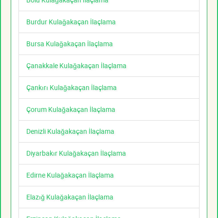
Burdur Kulağakaçan İlaçlama
Bursa Kulağakaçan İlaçlama
Çanakkale Kulağakaçan İlaçlama
Çankırı Kulağakaçan İlaçlama
Çorum Kulağakaçan İlaçlama
Denizli Kulağakaçan İlaçlama
Diyarbakır Kulağakaçan İlaçlama
Edirne Kulağakaçan İlaçlama
Elazığ Kulağakaçan İlaçlama