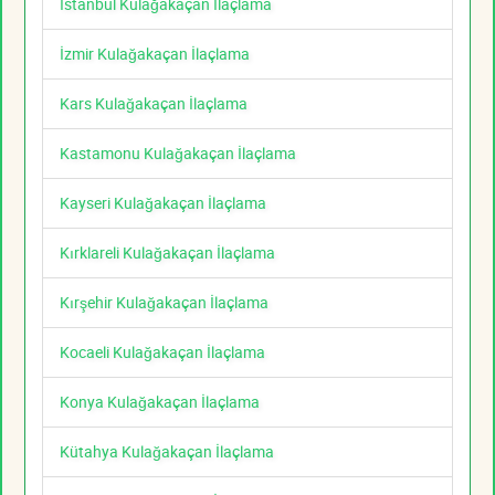
İstanbul Kulağakaçan İlaçlama
İzmir Kulağakaçan İlaçlama
Kars Kulağakaçan İlaçlama
Kastamonu Kulağakaçan İlaçlama
Kayseri Kulağakaçan İlaçlama
Kırklareli Kulağakaçan İlaçlama
Kırşehir Kulağakaçan İlaçlama
Kocaeli Kulağakaçan İlaçlama
Konya Kulağakaçan İlaçlama
Kütahya Kulağakaçan İlaçlama