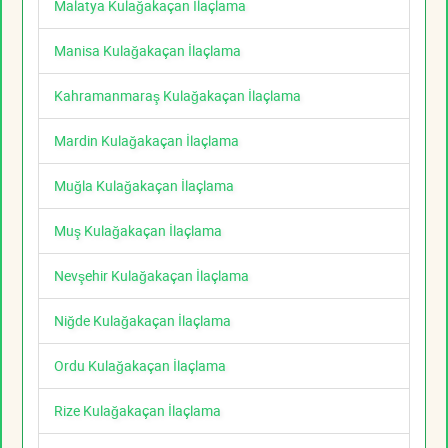
Malatya Kulağakaçan İlaçlama
Manisa Kulağakaçan İlaçlama
Kahramanmaraş Kulağakaçan İlaçlama
Mardin Kulağakaçan İlaçlama
Muğla Kulağakaçan İlaçlama
Muş Kulağakaçan İlaçlama
Nevşehir Kulağakaçan İlaçlama
Niğde Kulağakaçan İlaçlama
Ordu Kulağakaçan İlaçlama
Rize Kulağakaçan İlaçlama