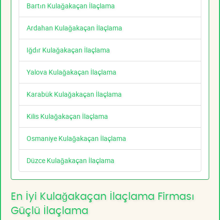
Bartın Kulağakaçan İlaçlama
Ardahan Kulağakaçan İlaçlama
Iğdır Kulağakaçan İlaçlama
Yalova Kulağakaçan İlaçlama
Karabük Kulağakaçan İlaçlama
Kilis Kulağakaçan İlaçlama
Osmaniye Kulağakaçan İlaçlama
Düzce Kulağakaçan İlaçlama
En İyi Kulağakaçan İlaçlama Firması
Güçlü İlaçlama