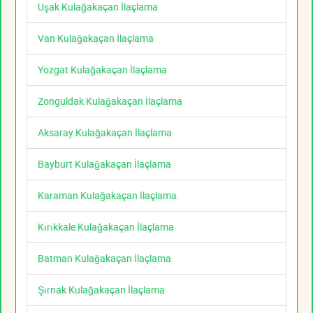
Uşak Kulağakaçan İlaçlama
Van Kulağakaçan İlaçlama
Yozgat Kulağakaçan İlaçlama
Zonguldak Kulağakaçan İlaçlama
Aksaray Kulağakaçan İlaçlama
Bayburt Kulağakaçan İlaçlama
Karaman Kulağakaçan İlaçlama
Kırıkkale Kulağakaçan İlaçlama
Batman Kulağakaçan İlaçlama
Şırnak Kulağakaçan İlaçlama