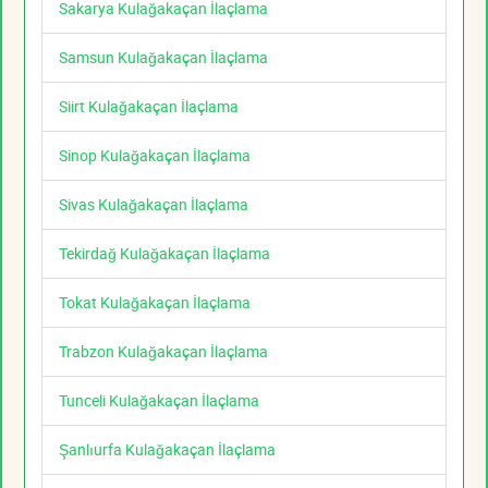
Sakarya Kulağakaçan İlaçlama
Samsun Kulağakaçan İlaçlama
Siirt Kulağakaçan İlaçlama
Sinop Kulağakaçan İlaçlama
Sivas Kulağakaçan İlaçlama
Tekirdağ Kulağakaçan İlaçlama
Tokat Kulağakaçan İlaçlama
Trabzon Kulağakaçan İlaçlama
Tunceli Kulağakaçan İlaçlama
Şanlıurfa Kulağakaçan İlaçlama