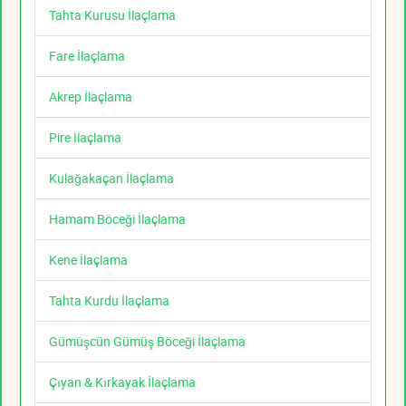
Tahta Kurusu İlaçlama
Fare İlaçlama
Akrep İlaçlama
Pire İlaçlama
Kulağakaçan İlaçlama
Hamam Böceği İlaçlama
Kene İlaçlama
Tahta Kurdu İlaçlama
Gümüşcün Gümüş Böceği İlaçlama
Çıyan & Kırkayak İlaçlama