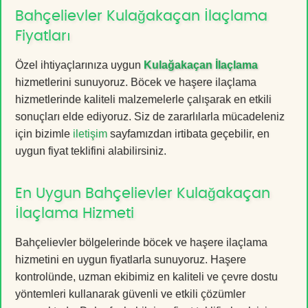
Bahçelievler Kulağakaçan İlaçlama
Fiyatları
Özel ihtiyaçlarınıza uygun
Kulağakaçan İlaçlama
hizmetlerini sunuyoruz. Böcek ve haşere ilaçlama
hizmetlerinde kaliteli malzemelerle çalışarak en etkili
sonuçları elde ediyoruz. Siz de zararlılarla mücadeleniz
için bizimle
iletişim
sayfamızdan irtibata geçebilir, en
uygun fiyat teklifini alabilirsiniz.
En Uygun Bahçelievler Kulağakaçan
İlaçlama Hizmeti
Bahçelievler bölgelerinde böcek ve haşere ilaçlama
hizmetini en uygun fiyatlarla sunuyoruz. Haşere
kontrolünde, uzman ekibimiz en kaliteli ve çevre dostu
yöntemleri kullanarak güvenli ve etkili çözümler