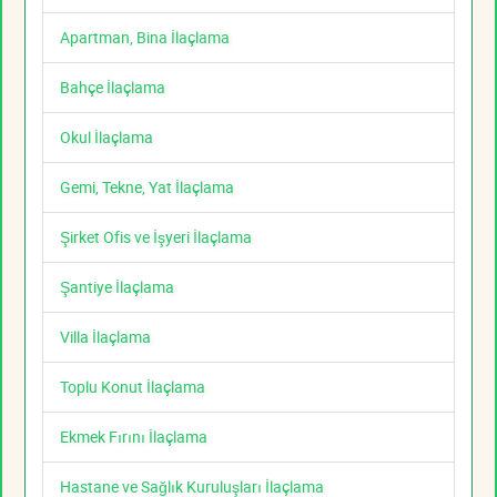
Apartman, Bina İlaçlama
Bahçe İlaçlama
Okul İlaçlama
Gemi, Tekne, Yat İlaçlama
Şirket Ofis ve İşyeri İlaçlama
Şantiye İlaçlama
Villa İlaçlama
Toplu Konut İlaçlama
Ekmek Fırını İlaçlama
Hastane ve Sağlık Kuruluşları İlaçlama