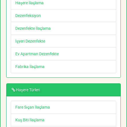
Haşere İlaçlama
Dezenfeksiyon
Dezenfekte İlaçlama
İşyeri Dezenfekte
Ev Apartman Dezenfekte
Fabrika İlaçlama
Haşere Türleri
Fare Sıçan İlaçlama
Kuş Biti İlaçlama