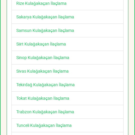
Rize Kulağakaçan İlaçlama
Sakarya Kulağakaçan İlaçlama
Samsun Kulağakaçan İlaçlama
Siirt Kulağakaçan İlaçlama
Sinop Kulağakaçan İlaçlama
Sivas Kulağakaçan İlaçlama
Tekirdağ Kulağakaçan İlaçlama
Tokat Kulağakaçan İlaçlama
Trabzon Kulağakaçan İlaçlama
Tunceli Kulağakaçan İlaçlama