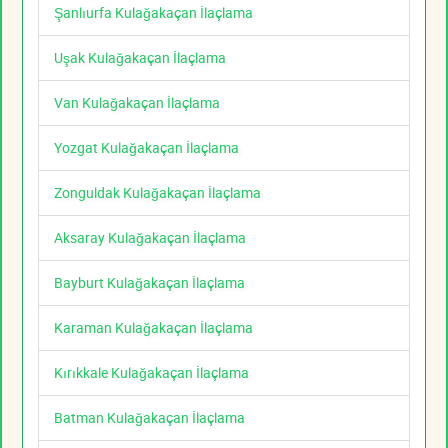
Şanlıurfa Kulağakaçan İlaçlama
Uşak Kulağakaçan İlaçlama
Van Kulağakaçan İlaçlama
Yozgat Kulağakaçan İlaçlama
Zonguldak Kulağakaçan İlaçlama
Aksaray Kulağakaçan İlaçlama
Bayburt Kulağakaçan İlaçlama
Karaman Kulağakaçan İlaçlama
Kırıkkale Kulağakaçan İlaçlama
Batman Kulağakaçan İlaçlama