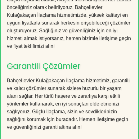
önceliğimiz olarak belirliyoruz. Bahçelievler
Kulağakaçan İlaçlama hizmetimizde, yüksek kaliteyi en
uygun fiyatlarla sunarak herkesin erişebileceği çözümler
oluşturuyoruz. Sağlığınız ve güvenliğiniz için en iyi
hizmeti almak istiyorsanız, hemen bizimle iletişime geçin
ve fiyat teklifimizi alın!
Garantili Çözümler
Bahçelievler Kulağakaçan İlaçlama hizmetimiz, garantili
ve kalıcı çözümler sunarak sizlere huzurlu bir yaşam
alanı sağlar. Her türlü haşere ve zararlıya karşı etkili
yöntemler kullanarak, en iyi sonuçları elde etmenizi
sağlıyoruz. Güçlü İlaçlama, sizin ve sevdiklerinizin
sağlığını korumak için buradadır. Hemen iletişime geçin
ve güvenliğinizi garanti altına alın!