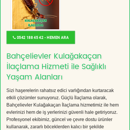
0542 188 45 42 - HEMEN ARA
Bahçelievler Kulağakaçan
İlaçlama Hizmeti ile Sağlıklı
Yaşam Alanları
Sizi haşerelerin rahatsız edici varlığından kurtaracak
etkili çözümler sunuyoruz. Güçlü İlaçlama olarak,
Bahçelievler Kulağakaçan İlaçlama hizmetimiz ile hem
evlerinizi hem de iş yerlerinizi güvenli hale getiriyoruz.
Profesyonel ekibimiz, güncel ve çevre dostu ürünler
kullanarak, zararlı böceklerden kalıcı bir şekilde