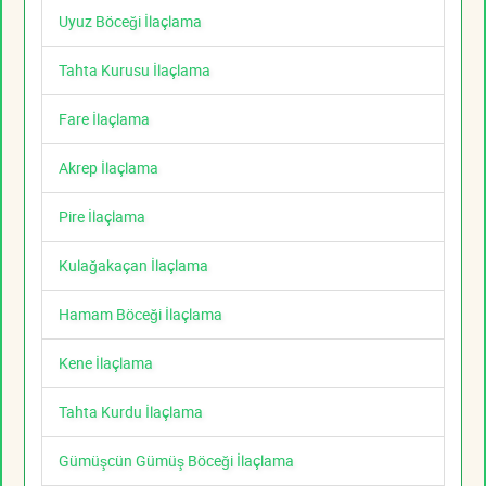
Uyuz Böceği İlaçlama
Tahta Kurusu İlaçlama
Fare İlaçlama
Akrep İlaçlama
Pire İlaçlama
Kulağakaçan İlaçlama
Hamam Böceği İlaçlama
Kene İlaçlama
Tahta Kurdu İlaçlama
Gümüşcün Gümüş Böceği İlaçlama