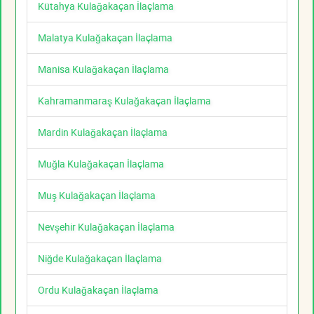
Kütahya Kulağakaçan İlaçlama
Malatya Kulağakaçan İlaçlama
Manisa Kulağakaçan İlaçlama
Kahramanmaraş Kulağakaçan İlaçlama
Mardin Kulağakaçan İlaçlama
Muğla Kulağakaçan İlaçlama
Muş Kulağakaçan İlaçlama
Nevşehir Kulağakaçan İlaçlama
Niğde Kulağakaçan İlaçlama
Ordu Kulağakaçan İlaçlama