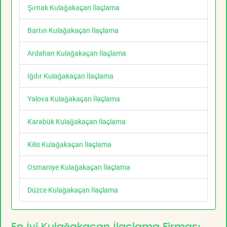
Şırnak Kulağakaçan İlaçlama
Bartın Kulağakaçan İlaçlama
Ardahan Kulağakaçan İlaçlama
Iğdır Kulağakaçan İlaçlama
Yalova Kulağakaçan İlaçlama
Karabük Kulağakaçan İlaçlama
Kilis Kulağakaçan İlaçlama
Osmaniye Kulağakaçan İlaçlama
Düzce Kulağakaçan İlaçlama