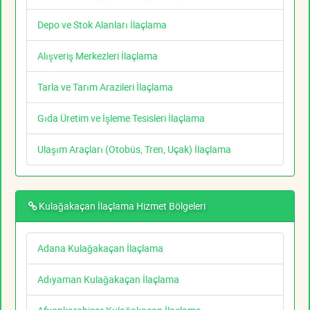
Depo ve Stok Alanları İlaçlama
Alışveriş Merkezleri İlaçlama
Tarla ve Tarım Arazileri İlaçlama
Gıda Üretim ve İşleme Tesisleri İlaçlama
Ulaşım Araçları (Otobüs, Tren, Uçak) İlaçlama
Kulağakaçan İlaçlama Hizmet Bölgeleri
Adana Kulağakaçan İlaçlama
Adıyaman Kulağakaçan İlaçlama