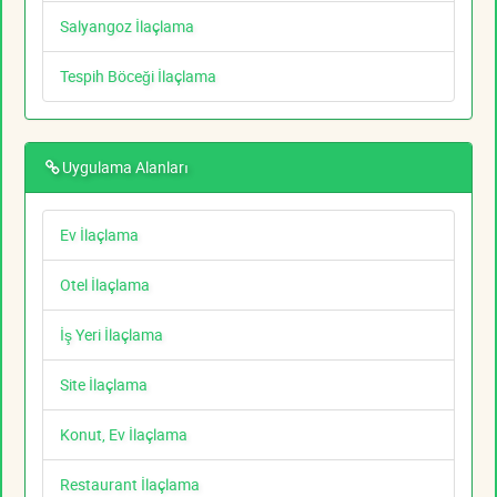
Salyangoz İlaçlama
Tespih Böceği İlaçlama
Uygulama Alanları
Ev İlaçlama
Otel İlaçlama
İş Yeri İlaçlama
Site İlaçlama
Konut, Ev İlaçlama
Restaurant İlaçlama