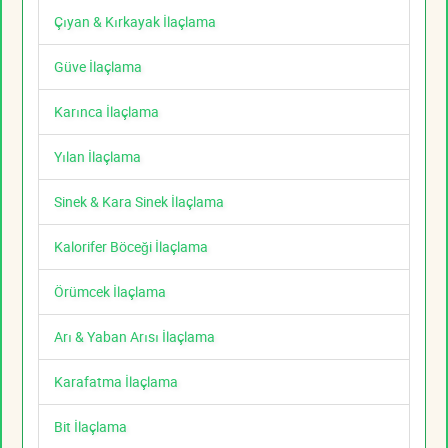
Çıyan & Kırkayak İlaçlama
Güve İlaçlama
Karınca İlaçlama
Yılan İlaçlama
Sinek & Kara Sinek İlaçlama
Kalorifer Böceği İlaçlama
Örümcek İlaçlama
Arı & Yaban Arısı İlaçlama
Karafatma İlaçlama
Bit İlaçlama