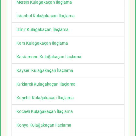
Mersin Kulağakaçan İlaçlama
İstanbul Kulağakaçan İlaçlama
İzmir Kulağakaçan İlaçlama
Kars Kulağakaçan İlaçlama
Kastamonu Kulağakaçan İlaçlama
Kayseri Kulağakaçan İlaçlama
Kırklareli Kulağakaçan İlaçlama
Kırşehir Kulağakaçan İlaçlama
Kocaeli Kulağakaçan İlaçlama
Konya Kulağakaçan İlaçlama