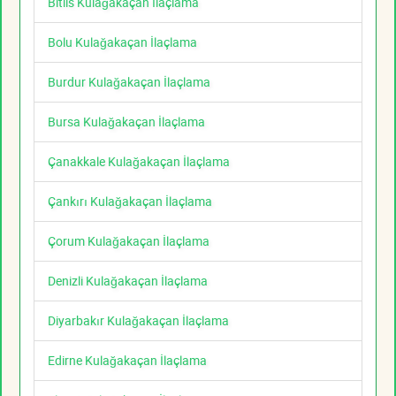
Bitlis Kulağakaçan İlaçlama
Bolu Kulağakaçan İlaçlama
Burdur Kulağakaçan İlaçlama
Bursa Kulağakaçan İlaçlama
Çanakkale Kulağakaçan İlaçlama
Çankırı Kulağakaçan İlaçlama
Çorum Kulağakaçan İlaçlama
Denizli Kulağakaçan İlaçlama
Diyarbakır Kulağakaçan İlaçlama
Edirne Kulağakaçan İlaçlama