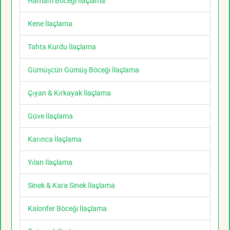
Hamam Böceği İlaçlama
Kene İlaçlama
Tahta Kurdu İlaçlama
Gümüşcün Gümüş Böceği İlaçlama
Çıyan & Kırkayak İlaçlama
Güve İlaçlama
Karınca İlaçlama
Yılan İlaçlama
Sinek & Kara Sinek İlaçlama
Kalorifer Böceği İlaçlama