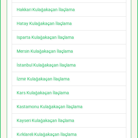
Hakkari Kulağakaçan İlaçlama
Hatay Kulağakaçan İlaçlama
Isparta Kulağakaçan İlaçlama
Mersin Kulağakaçan İlaçlama
İstanbul Kulağakaçan İlaçlama
İzmir Kulağakaçan İlaçlama
Kars Kulağakaçan İlaçlama
Kastamonu Kulağakaçan İlaçlama
Kayseri Kulağakaçan İlaçlama
Kırklareli Kulağakaçan İlaçlama