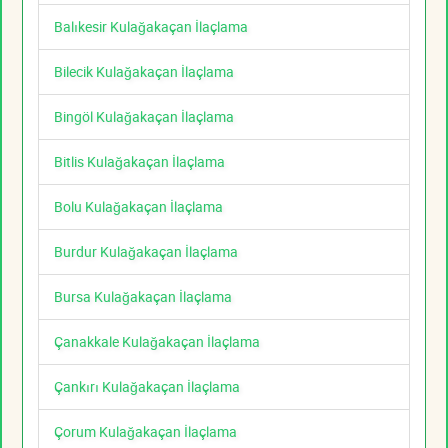
Balıkesir Kulağakaçan İlaçlama
Bilecik Kulağakaçan İlaçlama
Bingöl Kulağakaçan İlaçlama
Bitlis Kulağakaçan İlaçlama
Bolu Kulağakaçan İlaçlama
Burdur Kulağakaçan İlaçlama
Bursa Kulağakaçan İlaçlama
Çanakkale Kulağakaçan İlaçlama
Çankırı Kulağakaçan İlaçlama
Çorum Kulağakaçan İlaçlama