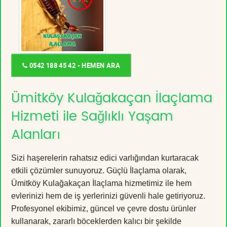
0542 188 45 42 - HEMEN ARA
Ümitköy Kulağakaçan İlaçlama
Hizmeti ile Sağlıklı Yaşam
Alanları
Sizi haşerelerin rahatsız edici varlığından kurtaracak
etkili çözümler sunuyoruz. Güçlü İlaçlama olarak,
Ümitköy Kulağakaçan İlaçlama hizmetimiz ile hem
evlerinizi hem de iş yerlerinizi güvenli hale getiriyoruz.
Profesyonel ekibimiz, güncel ve çevre dostu ürünler
kullanarak, zararlı böceklerden kalıcı bir şekilde