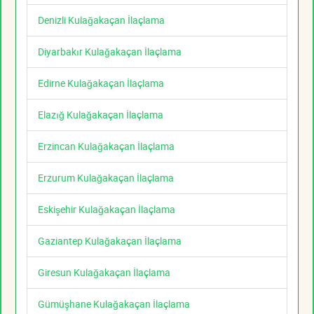
Denizli Kulağakaçan İlaçlama
Diyarbakır Kulağakaçan İlaçlama
Edirne Kulağakaçan İlaçlama
Elazığ Kulağakaçan İlaçlama
Erzincan Kulağakaçan İlaçlama
Erzurum Kulağakaçan İlaçlama
Eskişehir Kulağakaçan İlaçlama
Gaziantep Kulağakaçan İlaçlama
Giresun Kulağakaçan İlaçlama
Gümüşhane Kulağakaçan İlaçlama