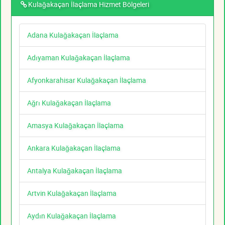
Kulağakaçan İlaçlama Hizmet Bölgeleri
Adana Kulağakaçan İlaçlama
Adıyaman Kulağakaçan İlaçlama
Afyonkarahisar Kulağakaçan İlaçlama
Ağrı Kulağakaçan İlaçlama
Amasya Kulağakaçan İlaçlama
Ankara Kulağakaçan İlaçlama
Antalya Kulağakaçan İlaçlama
Artvin Kulağakaçan İlaçlama
Aydın Kulağakaçan İlaçlama