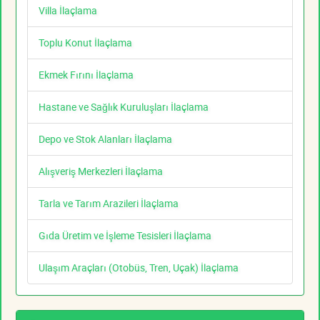
Villa İlaçlama
Toplu Konut İlaçlama
Ekmek Fırını İlaçlama
Hastane ve Sağlık Kuruluşları İlaçlama
Depo ve Stok Alanları İlaçlama
Alışveriş Merkezleri İlaçlama
Tarla ve Tarım Arazileri İlaçlama
Gıda Üretim ve İşleme Tesisleri İlaçlama
Ulaşım Araçları (Otobüs, Tren, Uçak) İlaçlama