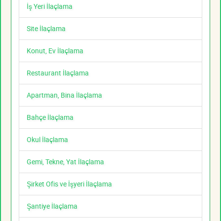
İş Yeri İlaçlama
Site İlaçlama
Konut, Ev İlaçlama
Restaurant İlaçlama
Apartman, Bina İlaçlama
Bahçe İlaçlama
Okul İlaçlama
Gemi, Tekne, Yat İlaçlama
Şirket Ofis ve İşyeri İlaçlama
Şantiye İlaçlama