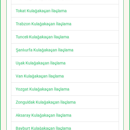
Tokat Kulağakaçan İlaçlama
Trabzon Kulağakaçan İlaçlama
Tunceli Kulağakaçan İlaçlama
Şanlıurfa Kulağakaçan İlaçlama
Uşak Kulağakaçan İlaçlama
Van Kulağakaçan İlaçlama
Yozgat Kulağakaçan İlaçlama
Zonguldak Kulağakaçan İlaçlama
Aksaray Kulağakaçan İlaçlama
Bayburt Kulağakaçan İlaçlama