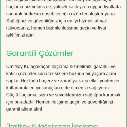
İlaçlama hizmetimizde, yüksek kaliteyi en uygun fiyatlarla
sunarak herkesin erişebileceği çözümler oluşturuyoruz.
Sağlığınız ve güvenliğiniz için en iyi hizmeti almak
istiyorsanız, hemen bizimle iletişime geçin ve fiyat
teklifimizi alın!
Garantili Çözümler
Ümitköy Kulağakaçan İlaçlama hizmetimiz, garantili ve
kalıcı çözümler sunarak sizlere huzurlu bir yaşam alanı
sağlar. Her türlü haşere ve zararlıya karşı etkili yöntemler
kullanarak, en iyi sonuçları elde etmenizi sağlıyoruz.
Güçlü İlaçlama, sizin ve sevdiklerinizin sağlığını korumak
için buradadır. Hemen iletişime geçin ve güvenliğinizi
garanti altına alın!
Ümitköy Kulağakaçan İlaçlama