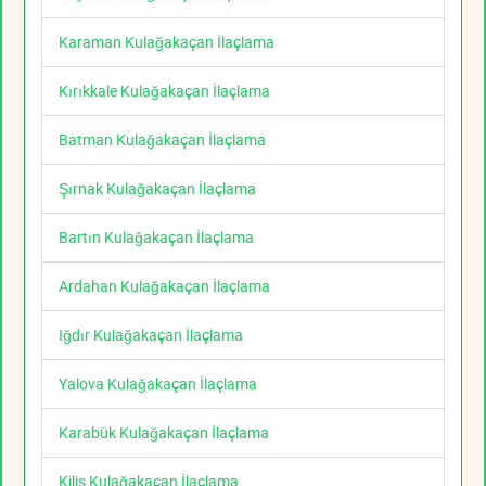
Karaman Kulağakaçan İlaçlama
Kırıkkale Kulağakaçan İlaçlama
Batman Kulağakaçan İlaçlama
Şırnak Kulağakaçan İlaçlama
Bartın Kulağakaçan İlaçlama
Ardahan Kulağakaçan İlaçlama
Iğdır Kulağakaçan İlaçlama
Yalova Kulağakaçan İlaçlama
Karabük Kulağakaçan İlaçlama
Kilis Kulağakaçan İlaçlama