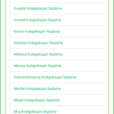
Kırşehir Kulağakaçan İlaçlama
Kocaeli Kulağakaçan İlaçlama
Konya Kulağakaçan İlaçlama
Kütahya Kulağakaçan İlaçlama
Malatya Kulağakaçan İlaçlama
Manisa Kulağakaçan İlaçlama
Kahramanmaraş Kulağakaçan İlaçlama
Mardin Kulağakaçan İlaçlama
Muğla Kulağakaçan İlaçlama
Muş Kulağakaçan İlaçlama