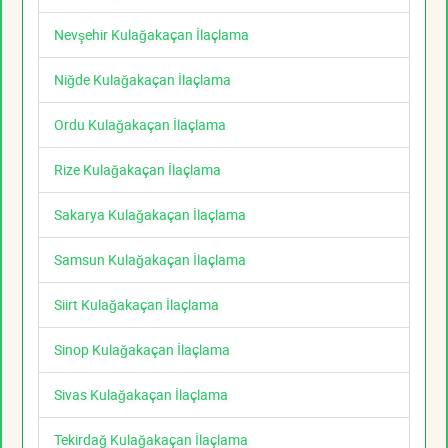
Nevşehir Kulağakaçan İlaçlama
Niğde Kulağakaçan İlaçlama
Ordu Kulağakaçan İlaçlama
Rize Kulağakaçan İlaçlama
Sakarya Kulağakaçan İlaçlama
Samsun Kulağakaçan İlaçlama
Siirt Kulağakaçan İlaçlama
Sinop Kulağakaçan İlaçlama
Sivas Kulağakaçan İlaçlama
Tekirdağ Kulağakaçan İlaçlama