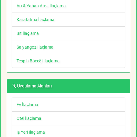
Arı & Yaban Arısı İlaçlama
Karafatma İlaçlama
Bit İlaçlama
Salyangoz İlaçlama
Tespih Böceği İlaçlama
Uygulama Alanları
Ev İlaçlama
Otel İlaçlama
İş Yeri İlaçlama