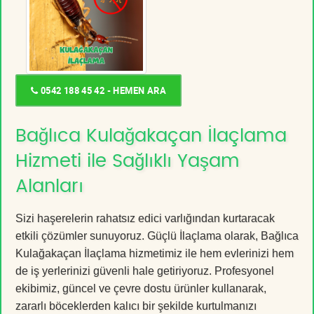
0542 188 45 42 - HEMEN ARA
Bağlıca Kulağakaçan İlaçlama
Hizmeti ile Sağlıklı Yaşam
Alanları
Sizi haşerelerin rahatsız edici varlığından kurtaracak
etkili çözümler sunuyoruz. Güçlü İlaçlama olarak, Bağlıca
Kulağakaçan İlaçlama hizmetimiz ile hem evlerinizi hem
de iş yerlerinizi güvenli hale getiriyoruz. Profesyonel
ekibimiz, güncel ve çevre dostu ürünler kullanarak,
zararlı böceklerden kalıcı bir şekilde kurtulmanızı