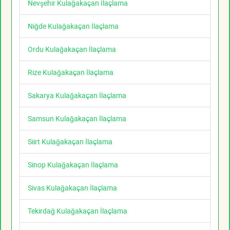
Nevşehir Kulağakaçan İlaçlama
Niğde Kulağakaçan İlaçlama
Ordu Kulağakaçan İlaçlama
Rize Kulağakaçan İlaçlama
Sakarya Kulağakaçan İlaçlama
Samsun Kulağakaçan İlaçlama
Siirt Kulağakaçan İlaçlama
Sinop Kulağakaçan İlaçlama
Sivas Kulağakaçan İlaçlama
Tekirdağ Kulağakaçan İlaçlama