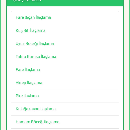
Fare Sıçan İlaçlama
Kuş Biti İlaçlama
Uyuz Böceği İlaçlama
Tahta Kurusu İlaçlama
Fare İlaçlama
Akrep İlaçlama
Pire İlaçlama
Kulağakaçan İlaçlama
Hamam Böceği İlaçlama