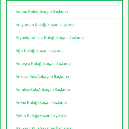
Adana Kulağakaçan İlaçlama
Adıyaman Kulağakaçan İlaçlama
Afyonkarahisar Kulağakaçan İlaçlama
Ağrı Kulağakaçan İlaçlama
Amasya Kulağakaçan İlaçlama
Ankara Kulağakaçan İlaçlama
Antalya Kulağakaçan İlaçlama
Artvin Kulağakaçan İlaçlama
Aydın Kulağakaçan İlaçlama
Balıkesir Kulağakaçan İlaçlama