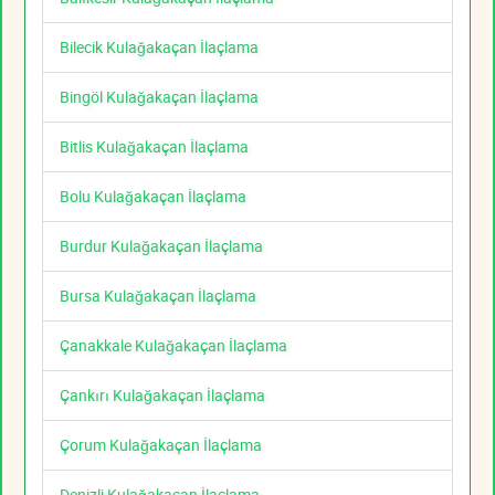
Bilecik Kulağakaçan İlaçlama
Bingöl Kulağakaçan İlaçlama
Bitlis Kulağakaçan İlaçlama
Bolu Kulağakaçan İlaçlama
Burdur Kulağakaçan İlaçlama
Bursa Kulağakaçan İlaçlama
Çanakkale Kulağakaçan İlaçlama
Çankırı Kulağakaçan İlaçlama
Çorum Kulağakaçan İlaçlama
Denizli Kulağakaçan İlaçlama