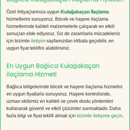
Özel ihtiyaçlarınıza uygun
Kulağakaçan İlaçlama
hizmetlerini sunuyoruz. Böcek ve haşere ilaçlama
hizmetlerinde kaliteli malzemelerle çalışarak en etkili
sonuçları elde ediyoruz. Siz de zararlılarla mücadeleniz
için bizimle
iletişim
sayfamızdan irtibata geçebilir, en
uygun fiyat teklifini alabilirsiniz.
En Uygun Bağlıca Kulağakaçan
İlaçlama Hizmeti
Bağlıca bölgelerinde böcek ve haşere ilaçlama hizmetini
en uygun fiyatlarla sunuyoruz. Haşere kontrolünde,
uzman ekibimiz en kaliteli ve çevre dostu yöntemleri
kullanarak güvenli ve etkili çözümler sunmaktadır. Daha
fazla bilgi ve fiyat teklifi almak için
bizimle iletişime geçin
.