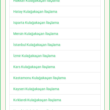
Hakkari Kulağakaçan İlaçlama
Hatay Kulağakaçan İlaçlama
Isparta Kulağakaçan İlaçlama
Mersin Kulağakaçan İlaçlama
İstanbul Kulağakaçan İlaçlama
İzmir Kulağakaçan İlaçlama
Kars Kulağakaçan İlaçlama
Kastamonu Kulağakaçan İlaçlama
Kayseri Kulağakaçan İlaçlama
Kırklareli Kulağakaçan İlaçlama