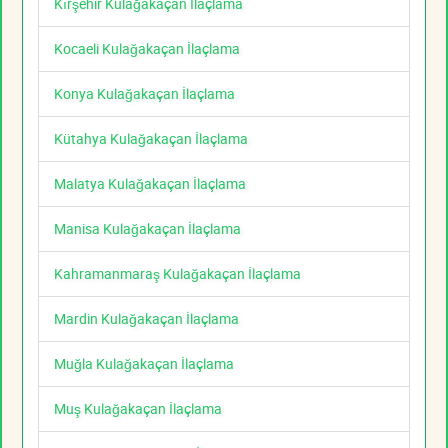
Kırşehir Kulağakaçan İlaçlama
Kocaeli Kulağakaçan İlaçlama
Konya Kulağakaçan İlaçlama
Kütahya Kulağakaçan İlaçlama
Malatya Kulağakaçan İlaçlama
Manisa Kulağakaçan İlaçlama
Kahramanmaraş Kulağakaçan İlaçlama
Mardin Kulağakaçan İlaçlama
Muğla Kulağakaçan İlaçlama
Muş Kulağakaçan İlaçlama