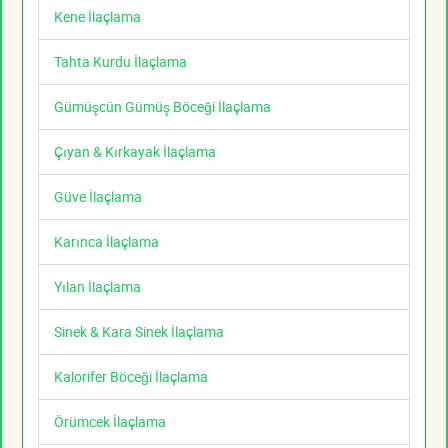
Kene İlaçlama
Tahta Kurdu İlaçlama
Gümüşcün Gümüş Böceği İlaçlama
Çıyan & Kırkayak İlaçlama
Güve İlaçlama
Karınca İlaçlama
Yılan İlaçlama
Sinek & Kara Sinek İlaçlama
Kalorifer Böceği İlaçlama
Örümcek İlaçlama