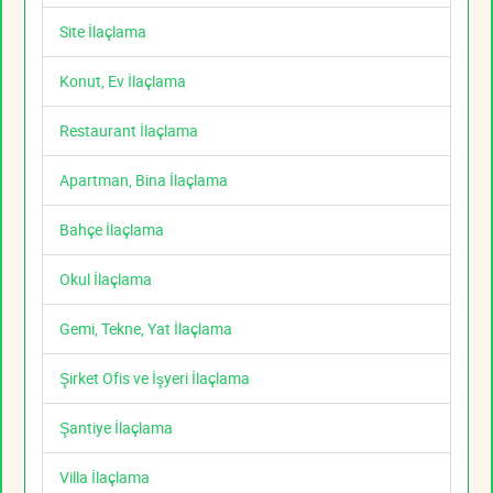
Site İlaçlama
Konut, Ev İlaçlama
Restaurant İlaçlama
Apartman, Bina İlaçlama
Bahçe İlaçlama
Okul İlaçlama
Gemi, Tekne, Yat İlaçlama
Şirket Ofis ve İşyeri İlaçlama
Şantiye İlaçlama
Villa İlaçlama