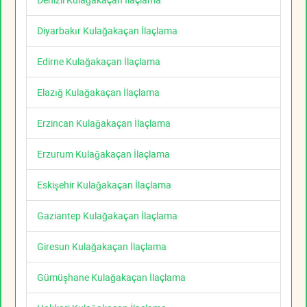
Diyarbakır Kulağakaçan İlaçlama
Edirne Kulağakaçan İlaçlama
Elazığ Kulağakaçan İlaçlama
Erzincan Kulağakaçan İlaçlama
Erzurum Kulağakaçan İlaçlama
Eskişehir Kulağakaçan İlaçlama
Gaziantep Kulağakaçan İlaçlama
Giresun Kulağakaçan İlaçlama
Gümüşhane Kulağakaçan İlaçlama