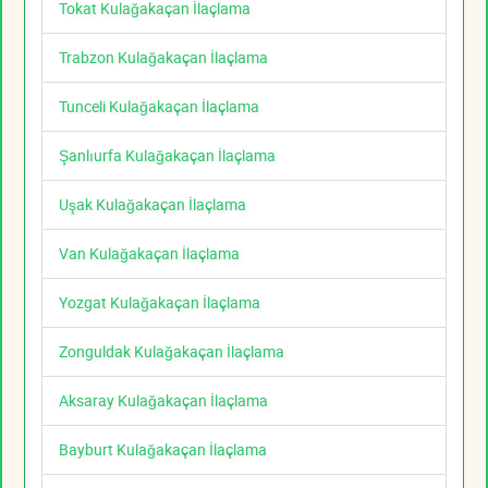
Tokat Kulağakaçan İlaçlama
Trabzon Kulağakaçan İlaçlama
Tunceli Kulağakaçan İlaçlama
Şanlıurfa Kulağakaçan İlaçlama
Uşak Kulağakaçan İlaçlama
Van Kulağakaçan İlaçlama
Yozgat Kulağakaçan İlaçlama
Zonguldak Kulağakaçan İlaçlama
Aksaray Kulağakaçan İlaçlama
Bayburt Kulağakaçan İlaçlama