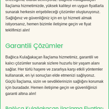
İlaçlama hizmetimizde, yüksek kaliteyi en uygun fiyatlarla
sunarak herkesin erişebileceği çözümler oluşturuyoruz.
Sağlığınız ve güvenliğiniz için en iyi hizmeti almak
istiyorsanız, hemen bizimle iletişime geçin ve fiyat
teklifimizi alın!
Garantili Çözümler
Bağlıca Kulağakaçan İlaçlama hizmetimiz, garantili ve
kalıcı çözümler sunarak sizlere huzurlu bir yaşam alanı
sağlar. Her türlü haşere ve zararlıya karşı etkili yöntemler
kullanarak, en iyi sonuçları elde etmenizi sağlıyoruz.
Güçlü İlaçlama, sizin ve sevdiklerinizin sağlığını korumak
için buradadır. Hemen iletişime geçin ve güvenliğinizi
garanti altına alın!
Bağlıca Kulağakaçan İlaçlama Fiyatları