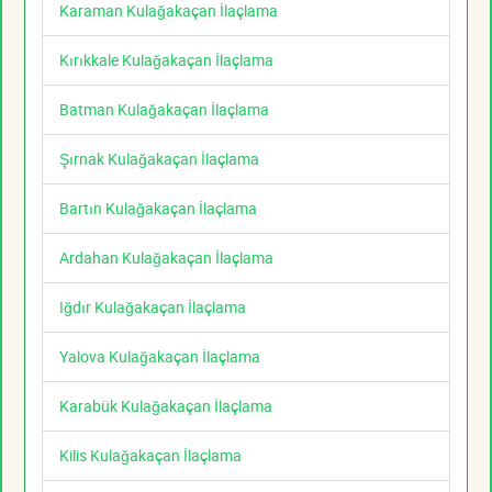
Karaman Kulağakaçan İlaçlama
Kırıkkale Kulağakaçan İlaçlama
Batman Kulağakaçan İlaçlama
Şırnak Kulağakaçan İlaçlama
Bartın Kulağakaçan İlaçlama
Ardahan Kulağakaçan İlaçlama
Iğdır Kulağakaçan İlaçlama
Yalova Kulağakaçan İlaçlama
Karabük Kulağakaçan İlaçlama
Kilis Kulağakaçan İlaçlama