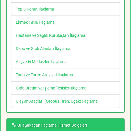
Toplu Konut İlaçlama
Ekmek Fırını İlaçlama
Hastane ve Sağlık Kuruluşları İlaçlama
Depo ve Stok Alanları İlaçlama
Alışveriş Merkezleri İlaçlama
Tarla ve Tarım Arazileri İlaçlama
Gıda Üretim ve İşleme Tesisleri İlaçlama
Ulaşım Araçları (Otobüs, Tren, Uçak) İlaçlama
Kulağakaçan İlaçlama Hizmet Bölgeleri