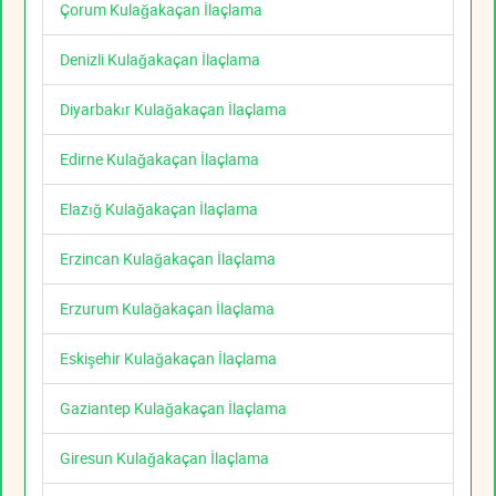
Çorum Kulağakaçan İlaçlama
Denizli Kulağakaçan İlaçlama
Diyarbakır Kulağakaçan İlaçlama
Edirne Kulağakaçan İlaçlama
Elazığ Kulağakaçan İlaçlama
Erzincan Kulağakaçan İlaçlama
Erzurum Kulağakaçan İlaçlama
Eskişehir Kulağakaçan İlaçlama
Gaziantep Kulağakaçan İlaçlama
Giresun Kulağakaçan İlaçlama