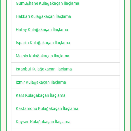
Gümüşhane Kulağakaçan İlaçlama
Hakkari Kulağakaçan İlaçlama
Hatay Kulağakaçan İlaçlama
Isparta Kulağakaçan İlaçlama
Mersin Kulağakaçan İlaçlama
İstanbul Kulağakaçan İlaçlama
İzmir Kulağakaçan İlaçlama
Kars Kulağakaçan İlaçlama
Kastamonu Kulağakaçan İlaçlama
Kayseri Kulağakaçan İlaçlama