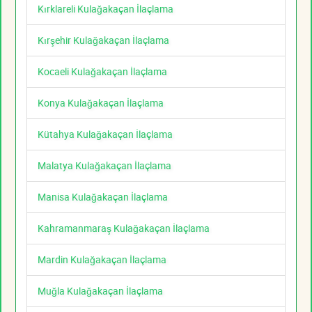
Kırklareli Kulağakaçan İlaçlama
Kırşehir Kulağakaçan İlaçlama
Kocaeli Kulağakaçan İlaçlama
Konya Kulağakaçan İlaçlama
Kütahya Kulağakaçan İlaçlama
Malatya Kulağakaçan İlaçlama
Manisa Kulağakaçan İlaçlama
Kahramanmaraş Kulağakaçan İlaçlama
Mardin Kulağakaçan İlaçlama
Muğla Kulağakaçan İlaçlama