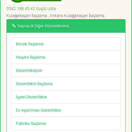
0542 188 45 42 Güçlü Usta
Kulağakaçan İlaçlama , Ankara Kulağakaçan İlaçlama ,
Yapracık Diğer Hizmetlerimiz
Böcek İlaçlama
Haşere İlaçlama
Dezenfeksiyon
Dezenfekte İlaçlama
İşyeri Dezenfekte
Ev Apartman Dezenfekte
Fabrika İlaçlama