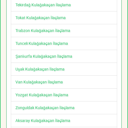
Tekirdağ Kulağakaçan İlaçlama
Tokat Kulağakaçan İlaçlama
Trabzon Kulağakaçan İlaçlama
Tunceli Kulağakaçan İlaçlama
Şanlıurfa Kulağakaçan İlaçlama
Uşak Kulağakaçan İlaçlama
Van Kulağakaçan İlaçlama
Yozgat Kulağakaçan İlaçlama
Zonguldak Kulağakaçan İlaçlama
Aksaray Kulağakaçan İlaçlama