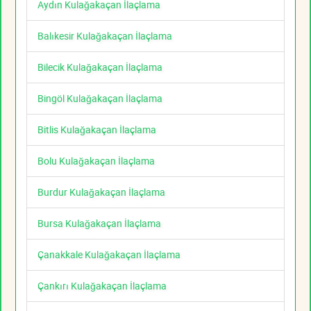
Aydın Kulağakaçan İlaçlama
Balıkesir Kulağakaçan İlaçlama
Bilecik Kulağakaçan İlaçlama
Bingöl Kulağakaçan İlaçlama
Bitlis Kulağakaçan İlaçlama
Bolu Kulağakaçan İlaçlama
Burdur Kulağakaçan İlaçlama
Bursa Kulağakaçan İlaçlama
Çanakkale Kulağakaçan İlaçlama
Çankırı Kulağakaçan İlaçlama