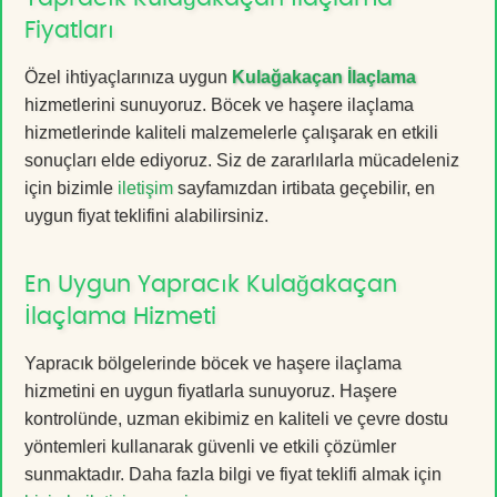
Fiyatları
Özel ihtiyaçlarınıza uygun
Kulağakaçan İlaçlama
hizmetlerini sunuyoruz. Böcek ve haşere ilaçlama
hizmetlerinde kaliteli malzemelerle çalışarak en etkili
sonuçları elde ediyoruz. Siz de zararlılarla mücadeleniz
için bizimle
iletişim
sayfamızdan irtibata geçebilir, en
uygun fiyat teklifini alabilirsiniz.
En Uygun Yapracık Kulağakaçan
İlaçlama Hizmeti
Yapracık bölgelerinde böcek ve haşere ilaçlama
hizmetini en uygun fiyatlarla sunuyoruz. Haşere
kontrolünde, uzman ekibimiz en kaliteli ve çevre dostu
yöntemleri kullanarak güvenli ve etkili çözümler
sunmaktadır. Daha fazla bilgi ve fiyat teklifi almak için