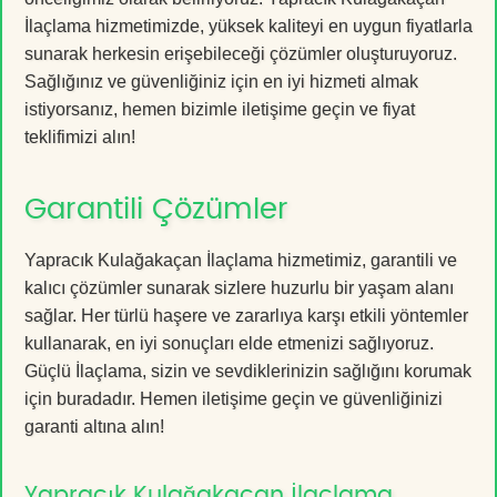
İlaçlama hizmetimizde, yüksek kaliteyi en uygun fiyatlarla
sunarak herkesin erişebileceği çözümler oluşturuyoruz.
Sağlığınız ve güvenliğiniz için en iyi hizmeti almak
istiyorsanız, hemen bizimle iletişime geçin ve fiyat
teklifimizi alın!
Garantili Çözümler
Yapracık Kulağakaçan İlaçlama hizmetimiz, garantili ve
kalıcı çözümler sunarak sizlere huzurlu bir yaşam alanı
sağlar. Her türlü haşere ve zararlıya karşı etkili yöntemler
kullanarak, en iyi sonuçları elde etmenizi sağlıyoruz.
Güçlü İlaçlama, sizin ve sevdiklerinizin sağlığını korumak
için buradadır. Hemen iletişime geçin ve güvenliğinizi
garanti altına alın!
Yapracık Kulağakaçan İlaçlama