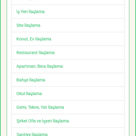
İş Yeri İlaçlama
Site İlaçlama
Konut, Ev İlaçlama
Restaurant İlaçlama
Apartman, Bina İlaçlama
Bahçe İlaçlama
Okul İlaçlama
Gemi, Tekne, Yat İlaçlama
Şirket Ofis ve İşyeri İlaçlama
Şantiye İlaçlama