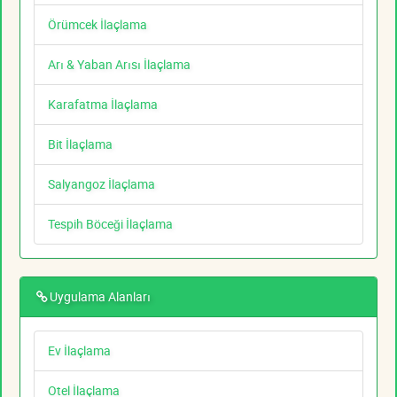
Örümcek İlaçlama
Arı & Yaban Arısı İlaçlama
Karafatma İlaçlama
Bit İlaçlama
Salyangoz İlaçlama
Tespih Böceği İlaçlama
Uygulama Alanları
Ev İlaçlama
Otel İlaçlama