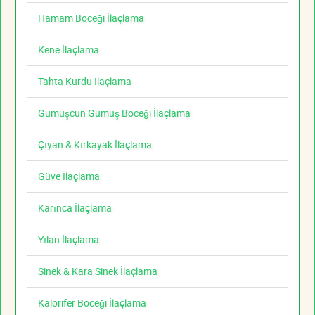
Hamam Böceği İlaçlama
Kene İlaçlama
Tahta Kurdu İlaçlama
Gümüşcün Gümüş Böceği İlaçlama
Çıyan & Kırkayak İlaçlama
Güve İlaçlama
Karınca İlaçlama
Yılan İlaçlama
Sinek & Kara Sinek İlaçlama
Kalorifer Böceği İlaçlama