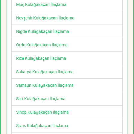
Muş Kulağakaçan İlaçlama
Nevşehir Kulağakaçan İlaçlama
Niğde Kulağakaçan İlaçlama
Ordu Kulağakaçan İlaçlama
Rize Kulağakaçan İlaçlama
Sakarya Kulağakaçan İlaçlama
Samsun Kulağakaçan İlaçlama
Siirt Kulağakaçan İlaçlama
Sinop Kulağakaçan İlaçlama
Sivas Kulağakaçan İlaçlama