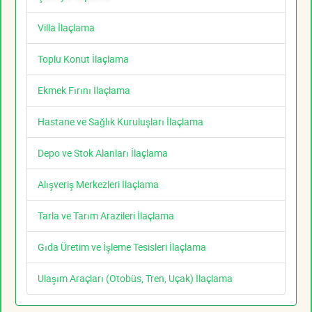
Villa İlaçlama
Toplu Konut İlaçlama
Ekmek Fırını İlaçlama
Hastane ve Sağlık Kuruluşları İlaçlama
Depo ve Stok Alanları İlaçlama
Alışveriş Merkezleri İlaçlama
Tarla ve Tarım Arazileri İlaçlama
Gıda Üretim ve İşleme Tesisleri İlaçlama
Ulaşım Araçları (Otobüs, Tren, Uçak) İlaçlama