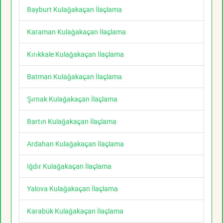
Bayburt Kulağakaçan İlaçlama
Karaman Kulağakaçan İlaçlama
Kırıkkale Kulağakaçan İlaçlama
Batman Kulağakaçan İlaçlama
Şırnak Kulağakaçan İlaçlama
Bartın Kulağakaçan İlaçlama
Ardahan Kulağakaçan İlaçlama
Iğdır Kulağakaçan İlaçlama
Yalova Kulağakaçan İlaçlama
Karabük Kulağakaçan İlaçlama