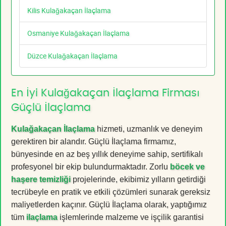
Kilis Kulağakaçan İlaçlama
Osmaniye Kulağakaçan İlaçlama
Düzce Kulağakaçan İlaçlama
En İyi Kulağakaçan İlaçlama Firması
Güçlü İlaçlama
Kulağakaçan İlaçlama
hizmeti, uzmanlık ve deneyim
gerektiren bir alandır. Güçlü İlaçlama firmamız,
bünyesinde en az beş yıllık deneyime sahip, sertifikalı
profesyonel bir ekip bulundurmaktadır. Zorlu
böcek ve
haşere temizliği
projelerinde, ekibimiz yılların getirdiği
tecrübeyle en pratik ve etkili çözümleri sunarak gereksiz
maliyetlerden kaçınır. Güçlü İlaçlama olarak, yaptığımız
tüm
ilaçlama
işlemlerinde malzeme ve işçilik garantisi