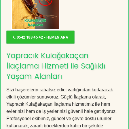
0542 188 45 42 - HEMEN ARA
Yapracık Kulağakaçan
İlaçlama Hizmeti ile Sağlıklı
Yaşam Alanları
Sizi haşerelerin rahatsız edici varlığından kurtaracak
etkili çözümler sunuyoruz. Güçlü İlaçlama olarak,
Yapracık Kulağakaçan İlaçlama hizmetimiz ile hem
evlerinizi hem de iş yerlerinizi güvenli hale getiriyoruz.
Profesyonel ekibimiz, güncel ve çevre dostu ürünler
kullanarak, zararlı böceklerden kalıcı bir şekilde