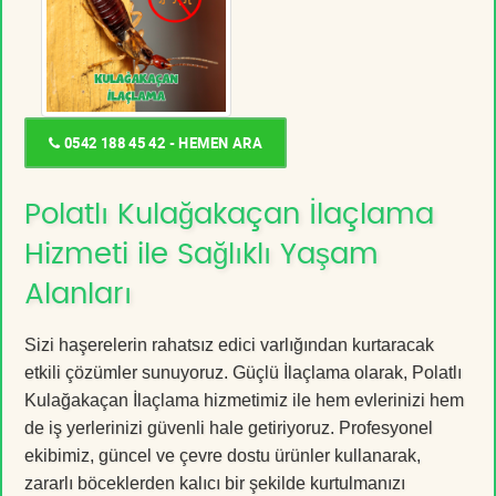
0542 188 45 42 - HEMEN ARA
Polatlı Kulağakaçan İlaçlama
Hizmeti ile Sağlıklı Yaşam
Alanları
Sizi haşerelerin rahatsız edici varlığından kurtaracak
etkili çözümler sunuyoruz. Güçlü İlaçlama olarak, Polatlı
Kulağakaçan İlaçlama hizmetimiz ile hem evlerinizi hem
de iş yerlerinizi güvenli hale getiriyoruz. Profesyonel
ekibimiz, güncel ve çevre dostu ürünler kullanarak,
zararlı böceklerden kalıcı bir şekilde kurtulmanızı