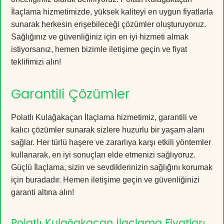
İlaçlama hizmetimizde, yüksek kaliteyi en uygun fiyatlarla
sunarak herkesin erişebileceği çözümler oluşturuyoruz.
Sağlığınız ve güvenliğiniz için en iyi hizmeti almak
istiyorsanız, hemen bizimle iletişime geçin ve fiyat
teklifimizi alın!
Garantili Çözümler
Polatlı Kulağakaçan İlaçlama hizmetimiz, garantili ve
kalıcı çözümler sunarak sizlere huzurlu bir yaşam alanı
sağlar. Her türlü haşere ve zararlıya karşı etkili yöntemler
kullanarak, en iyi sonuçları elde etmenizi sağlıyoruz.
Güçlü İlaçlama, sizin ve sevdiklerinizin sağlığını korumak
için buradadır. Hemen iletişime geçin ve güvenliğinizi
garanti altına alın!
Polatlı Kulağakaçan İlaçlama Fiyatları