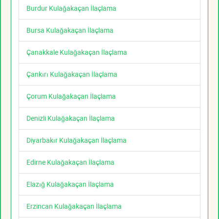
Burdur Kulağakaçan İlaçlama
Bursa Kulağakaçan İlaçlama
Çanakkale Kulağakaçan İlaçlama
Çankırı Kulağakaçan İlaçlama
Çorum Kulağakaçan İlaçlama
Denizli Kulağakaçan İlaçlama
Diyarbakır Kulağakaçan İlaçlama
Edirne Kulağakaçan İlaçlama
Elazığ Kulağakaçan İlaçlama
Erzincan Kulağakaçan İlaçlama