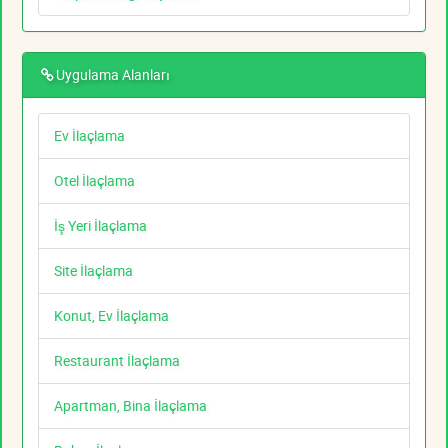
Uygulama Alanları
Ev İlaçlama
Otel İlaçlama
İş Yeri İlaçlama
Site İlaçlama
Konut, Ev İlaçlama
Restaurant İlaçlama
Apartman, Bina İlaçlama