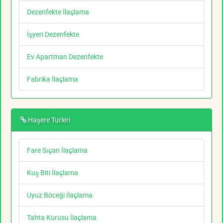
Dezenfekte İlaçlama
İşyeri Dezenfekte
Ev Apartman Dezenfekte
Fabrika İlaçlama
Haşere Türleri
Fare Sıçan İlaçlama
Kuş Biti İlaçlama
Uyuz Böceği İlaçlama
Tahta Kurusu İlaçlama