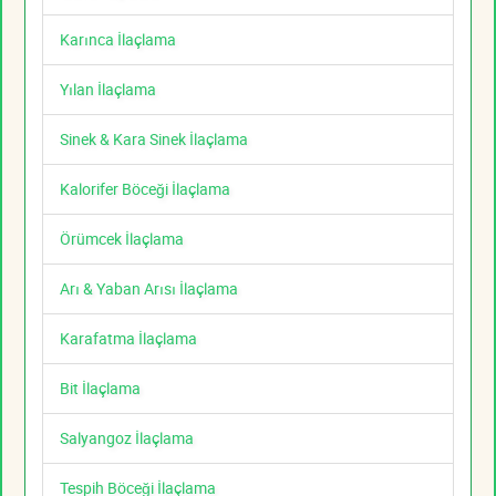
Karınca İlaçlama
Yılan İlaçlama
Sinek & Kara Sinek İlaçlama
Kalorifer Böceği İlaçlama
Örümcek İlaçlama
Arı & Yaban Arısı İlaçlama
Karafatma İlaçlama
Bit İlaçlama
Salyangoz İlaçlama
Tespih Böceği İlaçlama