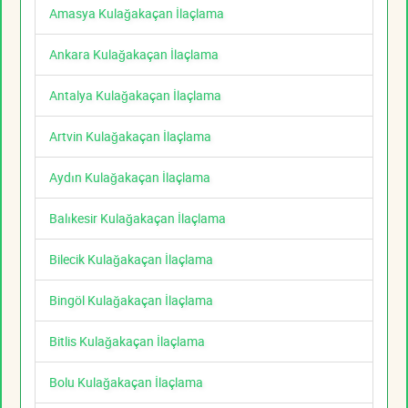
Amasya Kulağakaçan İlaçlama
Ankara Kulağakaçan İlaçlama
Antalya Kulağakaçan İlaçlama
Artvin Kulağakaçan İlaçlama
Aydın Kulağakaçan İlaçlama
Balıkesir Kulağakaçan İlaçlama
Bilecik Kulağakaçan İlaçlama
Bingöl Kulağakaçan İlaçlama
Bitlis Kulağakaçan İlaçlama
Bolu Kulağakaçan İlaçlama