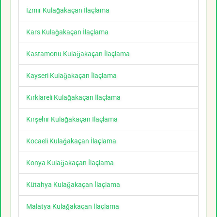
İzmir Kulağakaçan İlaçlama
Kars Kulağakaçan İlaçlama
Kastamonu Kulağakaçan İlaçlama
Kayseri Kulağakaçan İlaçlama
Kırklareli Kulağakaçan İlaçlama
Kırşehir Kulağakaçan İlaçlama
Kocaeli Kulağakaçan İlaçlama
Konya Kulağakaçan İlaçlama
Kütahya Kulağakaçan İlaçlama
Malatya Kulağakaçan İlaçlama