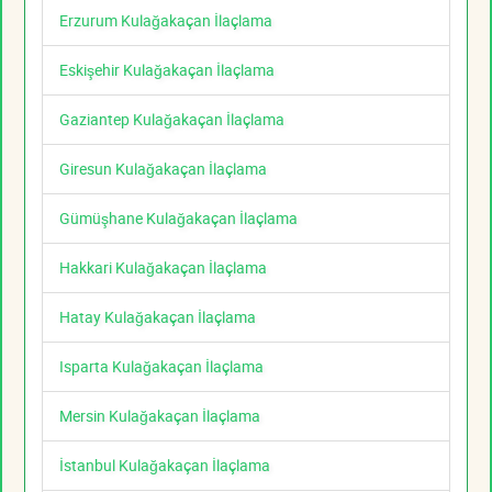
Erzurum Kulağakaçan İlaçlama
Eskişehir Kulağakaçan İlaçlama
Gaziantep Kulağakaçan İlaçlama
Giresun Kulağakaçan İlaçlama
Gümüşhane Kulağakaçan İlaçlama
Hakkari Kulağakaçan İlaçlama
Hatay Kulağakaçan İlaçlama
Isparta Kulağakaçan İlaçlama
Mersin Kulağakaçan İlaçlama
İstanbul Kulağakaçan İlaçlama