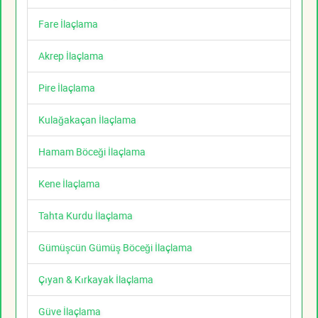
Fare İlaçlama
Akrep İlaçlama
Pire İlaçlama
Kulağakaçan İlaçlama
Hamam Böceği İlaçlama
Kene İlaçlama
Tahta Kurdu İlaçlama
Gümüşcün Gümüş Böceği İlaçlama
Çıyan & Kırkayak İlaçlama
Güve İlaçlama