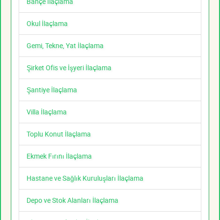
Bahçe İlaçlama
Okul İlaçlama
Gemi, Tekne, Yat İlaçlama
Şirket Ofis ve İşyeri İlaçlama
Şantiye İlaçlama
Villa İlaçlama
Toplu Konut İlaçlama
Ekmek Fırını İlaçlama
Hastane ve Sağlık Kuruluşları İlaçlama
Depo ve Stok Alanları İlaçlama