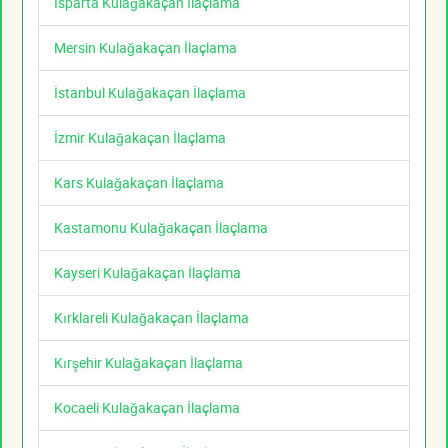
Isparta Kulağakaçan İlaçlama
Mersin Kulağakaçan İlaçlama
İstanbul Kulağakaçan İlaçlama
İzmir Kulağakaçan İlaçlama
Kars Kulağakaçan İlaçlama
Kastamonu Kulağakaçan İlaçlama
Kayseri Kulağakaçan İlaçlama
Kırklareli Kulağakaçan İlaçlama
Kırşehir Kulağakaçan İlaçlama
Kocaeli Kulağakaçan İlaçlama