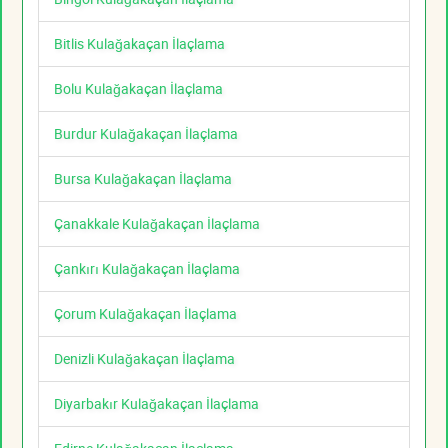
Bitlis Kulağakaçan İlaçlama
Bolu Kulağakaçan İlaçlama
Burdur Kulağakaçan İlaçlama
Bursa Kulağakaçan İlaçlama
Çanakkale Kulağakaçan İlaçlama
Çankırı Kulağakaçan İlaçlama
Çorum Kulağakaçan İlaçlama
Denizli Kulağakaçan İlaçlama
Diyarbakır Kulağakaçan İlaçlama