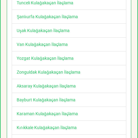
Tunceli Kulağakaçan İlaçlama
Şanlıurfa Kulağakaçan İlaçlama
Uşak Kulağakaçan İlaçlama
Van Kulağakaçan İlaçlama
Yozgat Kulağakaçan İlaçlama
Zonguldak Kulağakaçan İlaçlama
Aksaray Kulağakaçan İlaçlama
Bayburt Kulağakaçan İlaçlama
Karaman Kulağakaçan İlaçlama
Kırıkkale Kulağakaçan İlaçlama