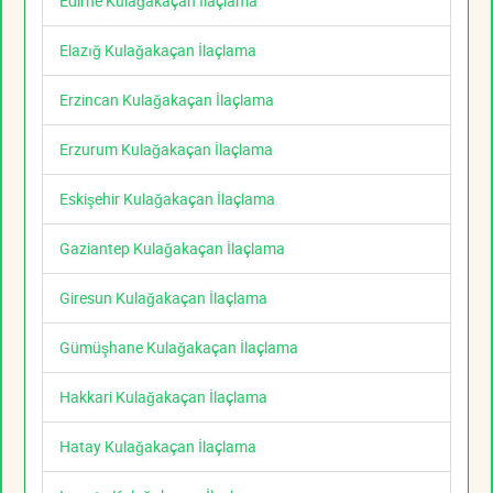
Edirne Kulağakaçan İlaçlama
Elazığ Kulağakaçan İlaçlama
Erzincan Kulağakaçan İlaçlama
Erzurum Kulağakaçan İlaçlama
Eskişehir Kulağakaçan İlaçlama
Gaziantep Kulağakaçan İlaçlama
Giresun Kulağakaçan İlaçlama
Gümüşhane Kulağakaçan İlaçlama
Hakkari Kulağakaçan İlaçlama
Hatay Kulağakaçan İlaçlama