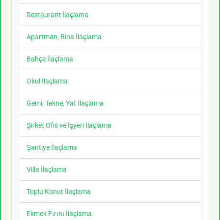
Restaurant İlaçlama
Apartman, Bina İlaçlama
Bahçe İlaçlama
Okul İlaçlama
Gemi, Tekne, Yat İlaçlama
Şirket Ofis ve İşyeri İlaçlama
Şantiye İlaçlama
Villa İlaçlama
Toplu Konut İlaçlama
Ekmek Fırını İlaçlama