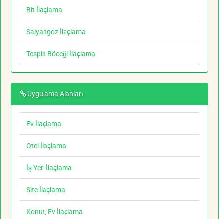
Bit İlaçlama
Salyangoz İlaçlama
Tespih Böceği İlaçlama
Uygulama Alanları
Ev İlaçlama
Otel İlaçlama
İş Yeri İlaçlama
Site İlaçlama
Konut, Ev İlaçlama