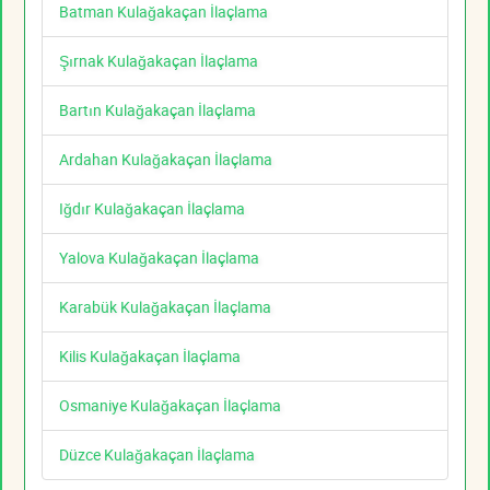
Batman Kulağakaçan İlaçlama
Şırnak Kulağakaçan İlaçlama
Bartın Kulağakaçan İlaçlama
Ardahan Kulağakaçan İlaçlama
Iğdır Kulağakaçan İlaçlama
Yalova Kulağakaçan İlaçlama
Karabük Kulağakaçan İlaçlama
Kilis Kulağakaçan İlaçlama
Osmaniye Kulağakaçan İlaçlama
Düzce Kulağakaçan İlaçlama