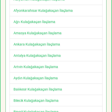
Afyonkarahisar Kulağakaçan İlaçlama
Ağrı Kulağakaçan İlaçlama
Amasya Kulağakaçan İlaçlama
Ankara Kulağakaçan İlaçlama
Antalya Kulağakaçan İlaçlama
Artvin Kulağakaçan İlaçlama
Aydın Kulağakaçan İlaçlama
Balıkesir Kulağakaçan İlaçlama
Bilecik Kulağakaçan İlaçlama
Bingöl Kulağakaçan İlaçlama