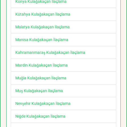
Konya Kulağakaçan İlaçlama
Kütahya Kulağakaçan İlaçlama
Malatya Kulağakaçan İlaçlama
Manisa Kulağakaçan İlaçlama
Kahramanmaraş Kulağakaçan İlaçlama
Mardin Kulağakaçan İlaçlama
Muğla Kulağakaçan İlaçlama
Muş Kulağakaçan İlaçlama
Nevşehir Kulağakaçan İlaçlama
Niğde Kulağakaçan İlaçlama