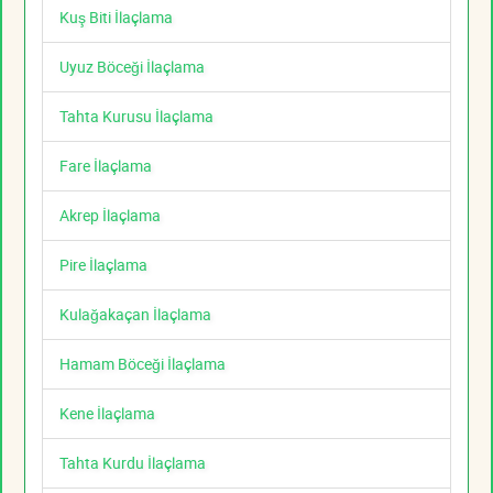
Kuş Biti İlaçlama
Uyuz Böceği İlaçlama
Tahta Kurusu İlaçlama
Fare İlaçlama
Akrep İlaçlama
Pire İlaçlama
Kulağakaçan İlaçlama
Hamam Böceği İlaçlama
Kene İlaçlama
Tahta Kurdu İlaçlama