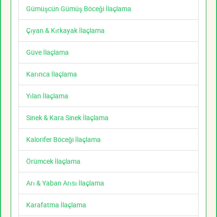
Gümüşcün Gümüş Böceği İlaçlama
Çıyan & Kırkayak İlaçlama
Güve İlaçlama
Karınca İlaçlama
Yılan İlaçlama
Sinek & Kara Sinek İlaçlama
Kalorifer Böceği İlaçlama
Örümcek İlaçlama
Arı & Yaban Arısı İlaçlama
Karafatma İlaçlama