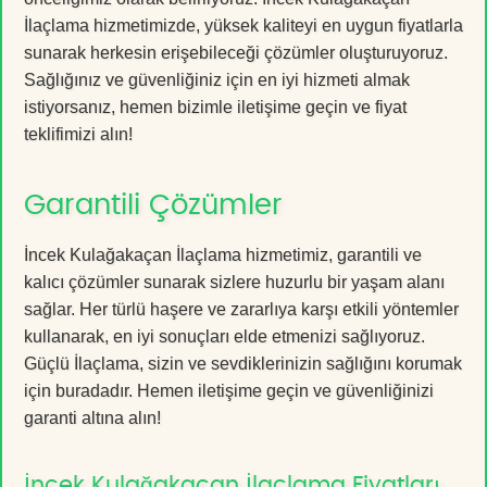
İlaçlama hizmetimizde, yüksek kaliteyi en uygun fiyatlarla
sunarak herkesin erişebileceği çözümler oluşturuyoruz.
Sağlığınız ve güvenliğiniz için en iyi hizmeti almak
istiyorsanız, hemen bizimle iletişime geçin ve fiyat
teklifimizi alın!
Garantili Çözümler
İncek Kulağakaçan İlaçlama hizmetimiz, garantili ve
kalıcı çözümler sunarak sizlere huzurlu bir yaşam alanı
sağlar. Her türlü haşere ve zararlıya karşı etkili yöntemler
kullanarak, en iyi sonuçları elde etmenizi sağlıyoruz.
Güçlü İlaçlama, sizin ve sevdiklerinizin sağlığını korumak
için buradadır. Hemen iletişime geçin ve güvenliğinizi
garanti altına alın!
İncek Kulağakaçan İlaçlama Fiyatları