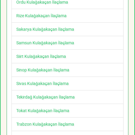
Ordu Kulağakaçan İlaçlama
Rize Kulağakaçan İlaçlama
Sakarya Kulağakaçan İlaçlama
Samsun Kulağakaçan İlaçlama
Siirt Kulağakaçan İlaçlama
Sinop Kulağakaçan İlaçlama
Sivas Kulağakaçan İlaçlama
Tekirdağ Kulağakaçan İlaçlama
Tokat Kulağakaçan İlaçlama
Trabzon Kulağakaçan İlaçlama