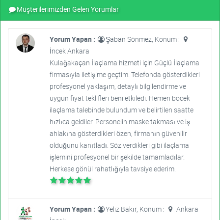
Müşterilerimizden Gelen Yorumlar
Yorum Yapan :
Şaban Sönmez, Konum :
İncek Ankara
Kulağakaçan İlaçlama hizmeti için Güçlü İlaçlama
firmasıyla iletişime geçtim. Telefonda gösterdikleri
profesyonel yaklaşım, detaylı bilgilendirme ve
uygun fiyat teklifleri beni etkiledi. Hemen böcek
ilaçlama talebinde bulundum ve belirtilen saatte
hızlıca geldiler. Personelin maske takması ve iş
ahlakına gösterdikleri özen, firmanın güvenilir
olduğunu kanıtladı. Söz verdikleri gibi ilaçlama
işlemini profesyonel bir şekilde tamamladılar.
Herkese gönül rahatlığıyla tavsiye ederim.
Yorum Yapan :
Yeliz Bakır, Konum :
Ankara