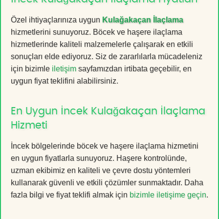
Özel ihtiyaçlarınıza uygun
Kulağakaçan İlaçlama
hizmetlerini sunuyoruz. Böcek ve haşere ilaçlama
hizmetlerinde kaliteli malzemelerle çalışarak en etkili
sonuçları elde ediyoruz. Siz de zararlılarla mücadeleniz
için bizimle
iletişim
sayfamızdan irtibata geçebilir, en
uygun fiyat teklifini alabilirsiniz.
En Uygun İncek Kulağakaçan İlaçlama
Hizmeti
İncek bölgelerinde böcek ve haşere ilaçlama hizmetini
en uygun fiyatlarla sunuyoruz. Haşere kontrolünde,
uzman ekibimiz en kaliteli ve çevre dostu yöntemleri
kullanarak güvenli ve etkili çözümler sunmaktadır. Daha
fazla bilgi ve fiyat teklifi almak için
bizimle iletişime geçin
.