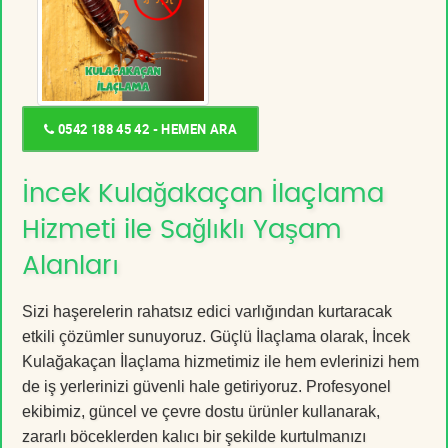
0542 188 45 42 - HEMEN ARA
İncek Kulağakaçan İlaçlama
Hizmeti ile Sağlıklı Yaşam
Alanları
Sizi haşerelerin rahatsız edici varlığından kurtaracak
etkili çözümler sunuyoruz. Güçlü İlaçlama olarak, İncek
Kulağakaçan İlaçlama hizmetimiz ile hem evlerinizi hem
de iş yerlerinizi güvenli hale getiriyoruz. Profesyonel
ekibimiz, güncel ve çevre dostu ürünler kullanarak,
zararlı böceklerden kalıcı bir şekilde kurtulmanızı