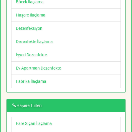
Böcek İlaçlama
Haşere İlaçlama
Dezenfeksiyon
Dezenfekte İlaçlama
İşyeri Dezenfekte
Ev Apartman Dezenfekte
Fabrika İlaçlama
Haşere Türleri
Fare Sıçan İlaçlama