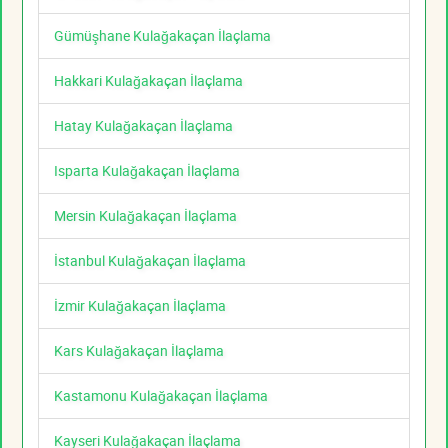
Gümüşhane Kulağakaçan İlaçlama
Hakkari Kulağakaçan İlaçlama
Hatay Kulağakaçan İlaçlama
Isparta Kulağakaçan İlaçlama
Mersin Kulağakaçan İlaçlama
İstanbul Kulağakaçan İlaçlama
İzmir Kulağakaçan İlaçlama
Kars Kulağakaçan İlaçlama
Kastamonu Kulağakaçan İlaçlama
Kayseri Kulağakaçan İlaçlama