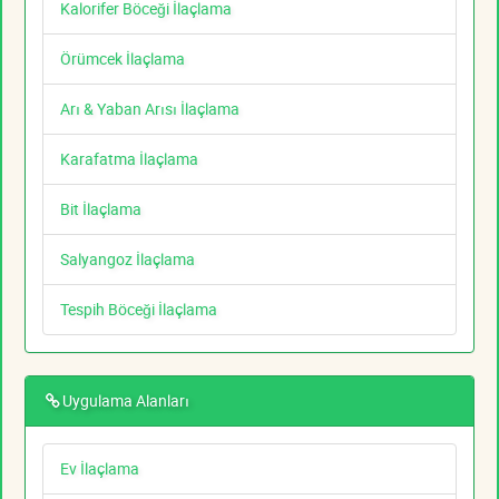
Kalorifer Böceği İlaçlama
Örümcek İlaçlama
Arı & Yaban Arısı İlaçlama
Karafatma İlaçlama
Bit İlaçlama
Salyangoz İlaçlama
Tespih Böceği İlaçlama
Uygulama Alanları
Ev İlaçlama