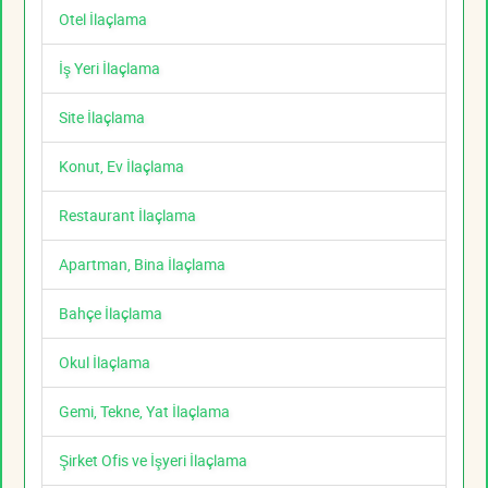
Otel İlaçlama
İş Yeri İlaçlama
Site İlaçlama
Konut, Ev İlaçlama
Restaurant İlaçlama
Apartman, Bina İlaçlama
Bahçe İlaçlama
Okul İlaçlama
Gemi, Tekne, Yat İlaçlama
Şirket Ofis ve İşyeri İlaçlama