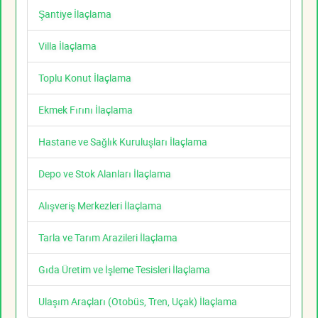
Şantiye İlaçlama
Villa İlaçlama
Toplu Konut İlaçlama
Ekmek Fırını İlaçlama
Hastane ve Sağlık Kuruluşları İlaçlama
Depo ve Stok Alanları İlaçlama
Alışveriş Merkezleri İlaçlama
Tarla ve Tarım Arazileri İlaçlama
Gıda Üretim ve İşleme Tesisleri İlaçlama
Ulaşım Araçları (Otobüs, Tren, Uçak) İlaçlama