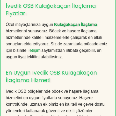
İvedik OSB Kulağakaçan İlaçlama
Fiyatları
Özel ihtiyaçlarınıza uygun
Kulağakaçan İlaçlama
hizmetlerini sunuyoruz. Böcek ve haşere ilaçlama
hizmetlerinde kaliteli malzemelerle çalışarak en etkili
sonuçları elde ediyoruz. Siz de zararlılarla mücadeleniz
için bizimle
iletişim
sayfamızdan irtibata geçebilir, en
uygun fiyat teklifini alabilirsiniz.
En Uygun İvedik OSB Kulağakaçan
İlaçlama Hizmeti
İvedik OSB bölgelerinde böcek ve haşere ilaçlama
hizmetini en uygun fiyatlarla sunuyoruz. Haşere
kontrolünde, uzman ekibimiz en kaliteli ve çevre dostu
yöntemleri kullanarak güvenli ve etkili çözümler