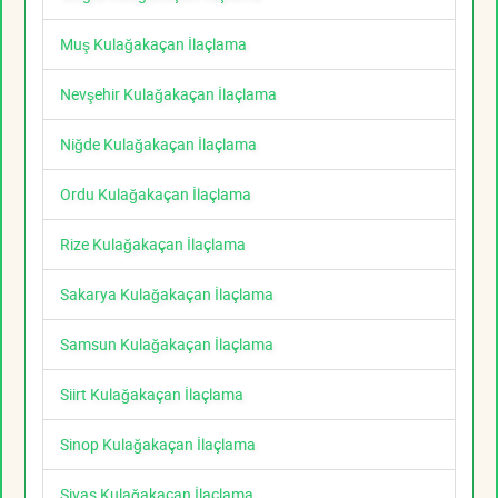
Muş Kulağakaçan İlaçlama
Nevşehir Kulağakaçan İlaçlama
Niğde Kulağakaçan İlaçlama
Ordu Kulağakaçan İlaçlama
Rize Kulağakaçan İlaçlama
Sakarya Kulağakaçan İlaçlama
Samsun Kulağakaçan İlaçlama
Siirt Kulağakaçan İlaçlama
Sinop Kulağakaçan İlaçlama
Sivas Kulağakaçan İlaçlama