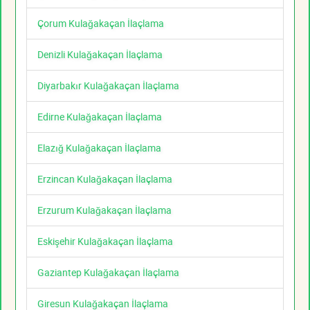
Çorum Kulağakaçan İlaçlama
Denizli Kulağakaçan İlaçlama
Diyarbakır Kulağakaçan İlaçlama
Edirne Kulağakaçan İlaçlama
Elazığ Kulağakaçan İlaçlama
Erzincan Kulağakaçan İlaçlama
Erzurum Kulağakaçan İlaçlama
Eskişehir Kulağakaçan İlaçlama
Gaziantep Kulağakaçan İlaçlama
Giresun Kulağakaçan İlaçlama