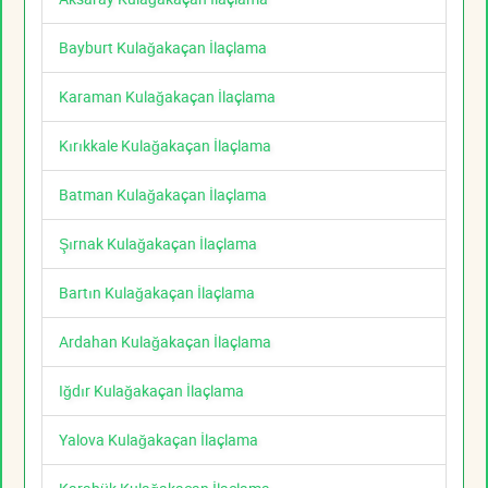
Bayburt Kulağakaçan İlaçlama
Karaman Kulağakaçan İlaçlama
Kırıkkale Kulağakaçan İlaçlama
Batman Kulağakaçan İlaçlama
Şırnak Kulağakaçan İlaçlama
Bartın Kulağakaçan İlaçlama
Ardahan Kulağakaçan İlaçlama
Iğdır Kulağakaçan İlaçlama
Yalova Kulağakaçan İlaçlama