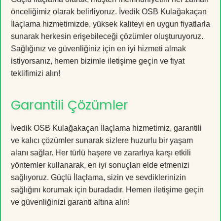
önceliğimiz olarak belirliyoruz. İvedik OSB Kulağakaçan
İlaçlama hizmetimizde, yüksek kaliteyi en uygun fiyatlarla
sunarak herkesin erişebileceği çözümler oluşturuyoruz.
Sağlığınız ve güvenliğiniz için en iyi hizmeti almak
istiyorsanız, hemen bizimle iletişime geçin ve fiyat
teklifimizi alın!
Garantili Çözümler
İvedik OSB Kulağakaçan İlaçlama hizmetimiz, garantili
ve kalıcı çözümler sunarak sizlere huzurlu bir yaşam
alanı sağlar. Her türlü haşere ve zararlıya karşı etkili
yöntemler kullanarak, en iyi sonuçları elde etmenizi
sağlıyoruz. Güçlü İlaçlama, sizin ve sevdiklerinizin
sağlığını korumak için buradadır. Hemen iletişime geçin
ve güvenliğinizi garanti altına alın!