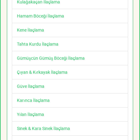
Kulağakaçan İlaçlama
Hamam Böceği İlaçlama
Kene İlaçlama
Tahta Kurdu İlaçlama
Gümüşcün Gümüş Böceği İlaçlama
Çıyan & Kırkayak İlaçlama
Güve İlaçlama
Karınca İlaçlama
Yılan İlaçlama
Sinek & Kara Sinek İlaçlama