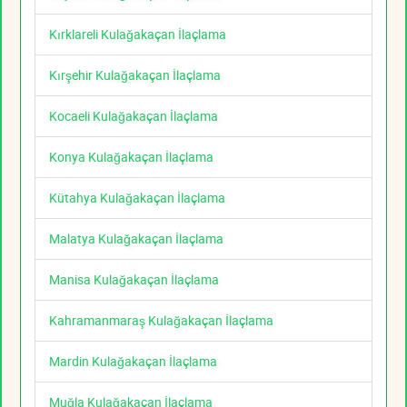
Kırklareli Kulağakaçan İlaçlama
Kırşehir Kulağakaçan İlaçlama
Kocaeli Kulağakaçan İlaçlama
Konya Kulağakaçan İlaçlama
Kütahya Kulağakaçan İlaçlama
Malatya Kulağakaçan İlaçlama
Manisa Kulağakaçan İlaçlama
Kahramanmaraş Kulağakaçan İlaçlama
Mardin Kulağakaçan İlaçlama
Muğla Kulağakaçan İlaçlama