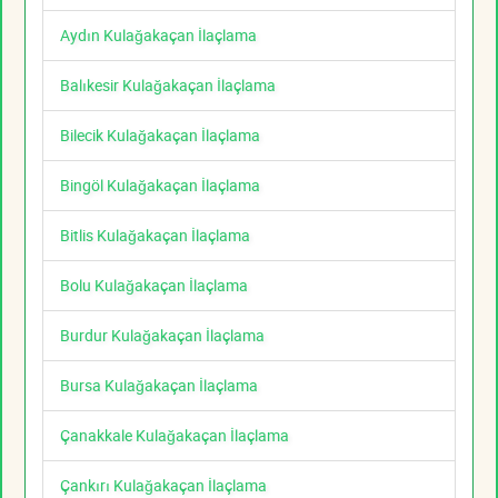
Aydın Kulağakaçan İlaçlama
Balıkesir Kulağakaçan İlaçlama
Bilecik Kulağakaçan İlaçlama
Bingöl Kulağakaçan İlaçlama
Bitlis Kulağakaçan İlaçlama
Bolu Kulağakaçan İlaçlama
Burdur Kulağakaçan İlaçlama
Bursa Kulağakaçan İlaçlama
Çanakkale Kulağakaçan İlaçlama
Çankırı Kulağakaçan İlaçlama