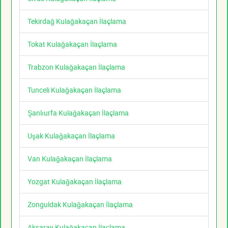
Tekirdağ Kulağakaçan İlaçlama
Tokat Kulağakaçan İlaçlama
Trabzon Kulağakaçan İlaçlama
Tunceli Kulağakaçan İlaçlama
Şanlıurfa Kulağakaçan İlaçlama
Uşak Kulağakaçan İlaçlama
Van Kulağakaçan İlaçlama
Yozgat Kulağakaçan İlaçlama
Zonguldak Kulağakaçan İlaçlama
Aksaray Kulağakaçan İlaçlama