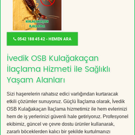
0542 188 45 42 - HEMEN ARA
İvedik OSB Kulağakaçan
İlaçlama Hizmeti ile Sağlıklı
Yaşam Alanları
Sizi haşerelerin rahatsız edici varlığından kurtaracak
etkili çözümler sunuyoruz. Güçlü İlaçlama olarak, İvedik
OSB Kulağakaçan İlaçlama hizmetimiz ile hem evlerinizi
hem de iş yerlerinizi güvenli hale getiriyoruz. Profesyonel
ekibimiz, güncel ve çevre dostu ürünler kullanarak,
zararlı böceklerden kalıcı bir şekilde kurtulmanızı