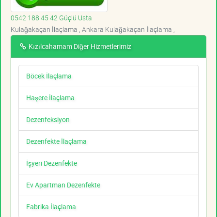
0542 188 45 42 Güçlü Usta
Kulağakaçan İlaçlama , Ankara Kulağakaçan İlaçlama ,
Kızılcahamam Diğer Hizmetlerimiz
Böcek İlaçlama
Haşere İlaçlama
Dezenfeksiyon
Dezenfekte İlaçlama
İşyeri Dezenfekte
Ev Apartman Dezenfekte
Fabrika İlaçlama