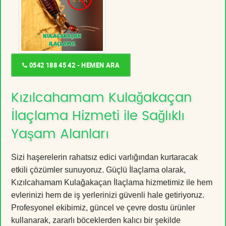
0542 188 45 42 - HEMEN ARA
Kızılcahamam Kulağakaçan
İlaçlama Hizmeti ile Sağlıklı
Yaşam Alanları
Sizi haşerelerin rahatsız edici varlığından kurtaracak
etkili çözümler sunuyoruz. Güçlü İlaçlama olarak,
Kızılcahamam Kulağakaçan İlaçlama hizmetimiz ile hem
evlerinizi hem de iş yerlerinizi güvenli hale getiriyoruz.
Profesyonel ekibimiz, güncel ve çevre dostu ürünler
kullanarak, zararlı böceklerden kalıcı bir şekilde