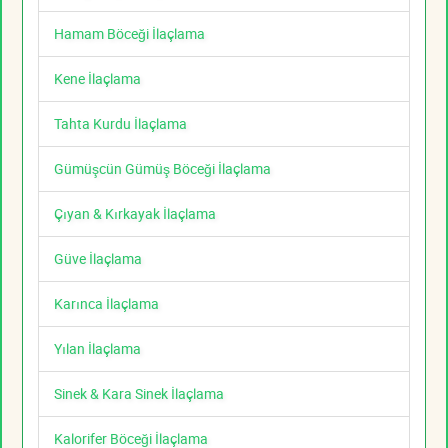
Hamam Böceği İlaçlama
Kene İlaçlama
Tahta Kurdu İlaçlama
Gümüşcün Gümüş Böceği İlaçlama
Çıyan & Kırkayak İlaçlama
Güve İlaçlama
Karınca İlaçlama
Yılan İlaçlama
Sinek & Kara Sinek İlaçlama
Kalorifer Böceği İlaçlama