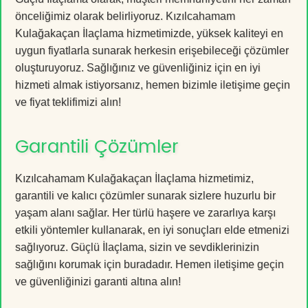
önceliğimiz olarak belirliyoruz. Kızılcahamam
Kulağakaçan İlaçlama hizmetimizde, yüksek kaliteyi en
uygun fiyatlarla sunarak herkesin erişebileceği çözümler
oluşturuyoruz. Sağlığınız ve güvenliğiniz için en iyi
hizmeti almak istiyorsanız, hemen bizimle iletişime geçin
ve fiyat teklifimizi alın!
Garantili Çözümler
Kızılcahamam Kulağakaçan İlaçlama hizmetimiz,
garantili ve kalıcı çözümler sunarak sizlere huzurlu bir
yaşam alanı sağlar. Her türlü haşere ve zararlıya karşı
etkili yöntemler kullanarak, en iyi sonuçları elde etmenizi
sağlıyoruz. Güçlü İlaçlama, sizin ve sevdiklerinizin
sağlığını korumak için buradadır. Hemen iletişime geçin
ve güvenliğinizi garanti altına alın!