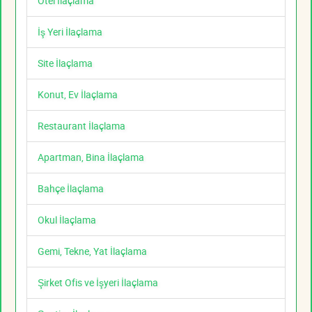
Otel İlaçlama
İş Yeri İlaçlama
Site İlaçlama
Konut, Ev İlaçlama
Restaurant İlaçlama
Apartman, Bina İlaçlama
Bahçe İlaçlama
Okul İlaçlama
Gemi, Tekne, Yat İlaçlama
Şirket Ofis ve İşyeri İlaçlama