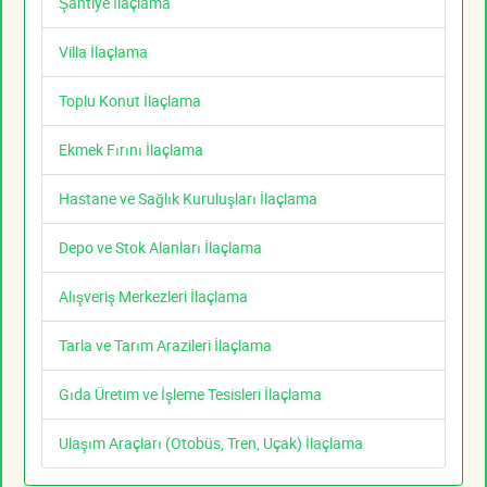
Şantiye İlaçlama
Villa İlaçlama
Toplu Konut İlaçlama
Ekmek Fırını İlaçlama
Hastane ve Sağlık Kuruluşları İlaçlama
Depo ve Stok Alanları İlaçlama
Alışveriş Merkezleri İlaçlama
Tarla ve Tarım Arazileri İlaçlama
Gıda Üretim ve İşleme Tesisleri İlaçlama
Ulaşım Araçları (Otobüs, Tren, Uçak) İlaçlama