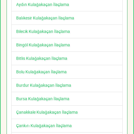
Aydın Kulağakaçan İlaçlama
Balıkesir Kulağakaçan İlaçlama
Bilecik Kulağakaçan İlaçlama
Bingöl Kulağakaçan İlaçlama
Bitlis Kulağakaçan İlaçlama
Bolu Kulağakaçan İlaçlama
Burdur Kulağakaçan İlaçlama
Bursa Kulağakaçan İlaçlama
Çanakkale Kulağakaçan İlaçlama
Çankırı Kulağakaçan İlaçlama