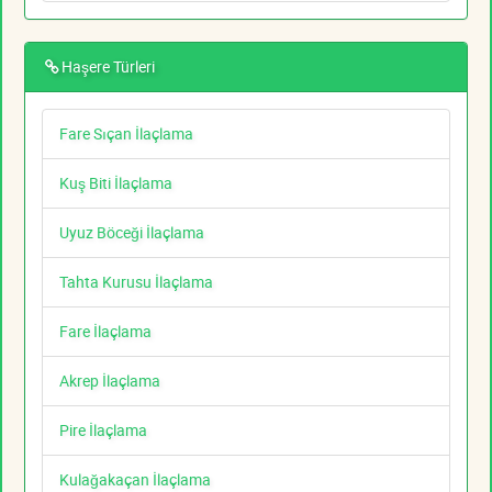
Haşere Türleri
Fare Sıçan İlaçlama
Kuş Biti İlaçlama
Uyuz Böceği İlaçlama
Tahta Kurusu İlaçlama
Fare İlaçlama
Akrep İlaçlama
Pire İlaçlama
Kulağakaçan İlaçlama