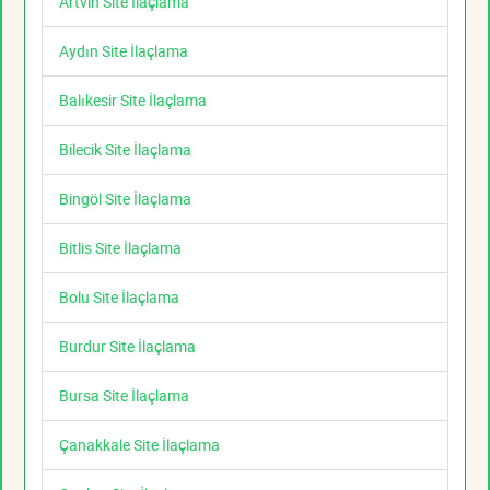
Artvin Site İlaçlama
Aydın Site İlaçlama
Balıkesir Site İlaçlama
Bilecik Site İlaçlama
Bingöl Site İlaçlama
Bitlis Site İlaçlama
Bolu Site İlaçlama
Burdur Site İlaçlama
Bursa Site İlaçlama
Çanakkale Site İlaçlama