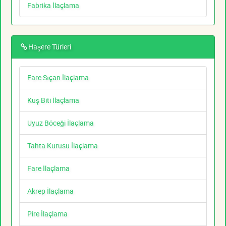
Fabrika İlaçlama
Haşere Türleri
Fare Sıçan İlaçlama
Kuş Biti İlaçlama
Uyuz Böceği İlaçlama
Tahta Kurusu İlaçlama
Fare İlaçlama
Akrep İlaçlama
Pire İlaçlama