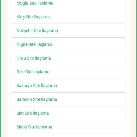
Muğla Site İlaçlama
Muş Site İlaçlama
Nevşehir Site İlaçlama
Niğde Site İlaçlama
Ordu Site İlaçlama
Rize Site İlaçlama
Sakarya Site İlaçlama
Samsun Site İlaçlama
Siirt Site İlaçlama
Sinop Site İlaçlama