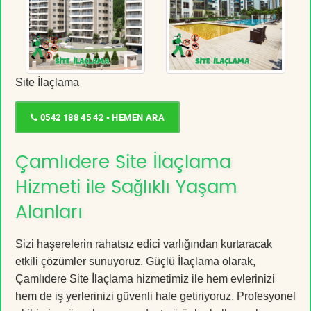
Site İlaçlama
0542 188 45 42 - HEMEN ARA
Çamlıdere Site İlaçlama
Hizmeti ile Sağlıklı Yaşam
Alanları
Sizi haşerelerin rahatsız edici varlığından kurtaracak
etkili çözümler sunuyoruz. Güçlü İlaçlama olarak,
Çamlıdere Site İlaçlama hizmetimiz ile hem evlerinizi
hem de iş yerlerinizi güvenli hale getiriyoruz. Profesyonel