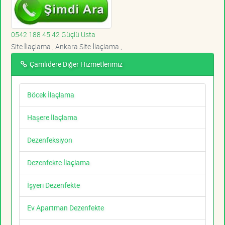
0542 188 45 42 Güçlü Usta
Site İlaçlama , Ankara Site İlaçlama ,
Çamlıdere Diğer Hizmetlerimiz
Böcek İlaçlama
Haşere İlaçlama
Dezenfeksiyon
Dezenfekte İlaçlama
İşyeri Dezenfekte
Ev Apartman Dezenfekte