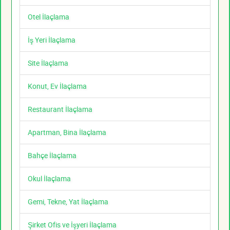
Otel İlaçlama
İş Yeri İlaçlama
Site İlaçlama
Konut, Ev İlaçlama
Restaurant İlaçlama
Apartman, Bina İlaçlama
Bahçe İlaçlama
Okul İlaçlama
Gemi, Tekne, Yat İlaçlama
Şirket Ofis ve İşyeri İlaçlama