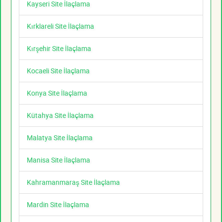
Kayseri Site İlaçlama
Kırklareli Site İlaçlama
Kırşehir Site İlaçlama
Kocaeli Site İlaçlama
Konya Site İlaçlama
Kütahya Site İlaçlama
Malatya Site İlaçlama
Manisa Site İlaçlama
Kahramanmaraş Site İlaçlama
Mardin Site İlaçlama