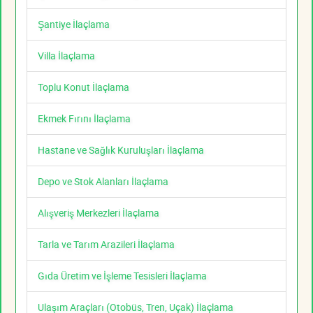
Şantiye İlaçlama
Villa İlaçlama
Toplu Konut İlaçlama
Ekmek Fırını İlaçlama
Hastane ve Sağlık Kuruluşları İlaçlama
Depo ve Stok Alanları İlaçlama
Alışveriş Merkezleri İlaçlama
Tarla ve Tarım Arazileri İlaçlama
Gıda Üretim ve İşleme Tesisleri İlaçlama
Ulaşım Araçları (Otobüs, Tren, Uçak) İlaçlama