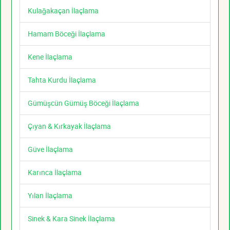
Kulağakaçan İlaçlama
Hamam Böceği İlaçlama
Kene İlaçlama
Tahta Kurdu İlaçlama
Gümüşcün Gümüş Böceği İlaçlama
Çıyan & Kırkayak İlaçlama
Güve İlaçlama
Karınca İlaçlama
Yılan İlaçlama
Sinek & Kara Sinek İlaçlama