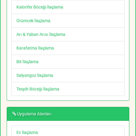
Kalorifer Böceği İlaçlama
Örümcek İlaçlama
Arı & Yaban Arısı İlaçlama
Karafatma İlaçlama
Bit İlaçlama
Salyangoz İlaçlama
Tespih Böceği İlaçlama
Uygulama Alanları
Ev İlaçlama