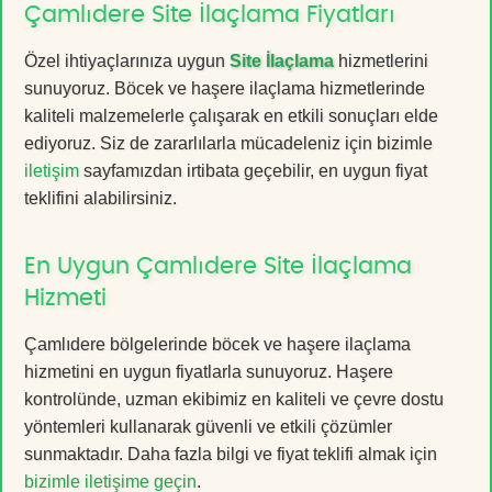
Çamlıdere Site İlaçlama Fiyatları
Özel ihtiyaçlarınıza uygun
Site İlaçlama
hizmetlerini
sunuyoruz. Böcek ve haşere ilaçlama hizmetlerinde
kaliteli malzemelerle çalışarak en etkili sonuçları elde
ediyoruz. Siz de zararlılarla mücadeleniz için bizimle
iletişim
sayfamızdan irtibata geçebilir, en uygun fiyat
teklifini alabilirsiniz.
En Uygun Çamlıdere Site İlaçlama
Hizmeti
Çamlıdere bölgelerinde böcek ve haşere ilaçlama
hizmetini en uygun fiyatlarla sunuyoruz. Haşere
kontrolünde, uzman ekibimiz en kaliteli ve çevre dostu
yöntemleri kullanarak güvenli ve etkili çözümler
sunmaktadır. Daha fazla bilgi ve fiyat teklifi almak için
bizimle iletişime geçin
.