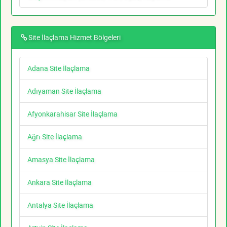
Site İlaçlama Hizmet Bölgeleri
Adana Site İlaçlama
Adıyaman Site İlaçlama
Afyonkarahisar Site İlaçlama
Ağrı Site İlaçlama
Amasya Site İlaçlama
Ankara Site İlaçlama
Antalya Site İlaçlama