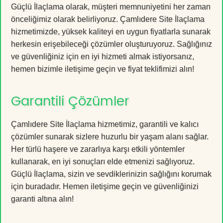
Güçlü İlaçlama olarak, müşteri memnuniyetini her zaman
önceliğimiz olarak belirliyoruz. Çamlıdere Site İlaçlama
hizmetimizde, yüksek kaliteyi en uygun fiyatlarla sunarak
herkesin erişebileceği çözümler oluşturuyoruz. Sağlığınız
ve güvenliğiniz için en iyi hizmeti almak istiyorsanız,
hemen bizimle iletişime geçin ve fiyat teklifimizi alın!
Garantili Çözümler
Çamlıdere Site İlaçlama hizmetimiz, garantili ve kalıcı
çözümler sunarak sizlere huzurlu bir yaşam alanı sağlar.
Her türlü haşere ve zararlıya karşı etkili yöntemler
kullanarak, en iyi sonuçları elde etmenizi sağlıyoruz.
Güçlü İlaçlama, sizin ve sevdiklerinizin sağlığını korumak
için buradadır. Hemen iletişime geçin ve güvenliğinizi
garanti altına alın!