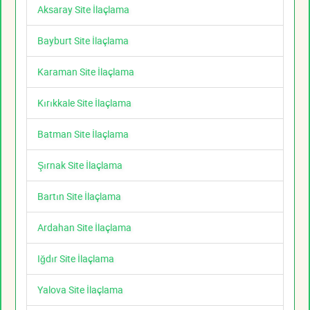
Aksaray Site İlaçlama
Bayburt Site İlaçlama
Karaman Site İlaçlama
Kırıkkale Site İlaçlama
Batman Site İlaçlama
Şırnak Site İlaçlama
Bartın Site İlaçlama
Ardahan Site İlaçlama
Iğdır Site İlaçlama
Yalova Site İlaçlama