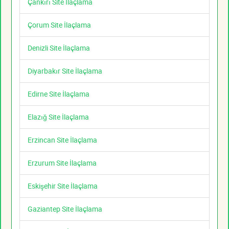
Çankırı Site İlaçlama
Çorum Site İlaçlama
Denizli Site İlaçlama
Diyarbakır Site İlaçlama
Edirne Site İlaçlama
Elazığ Site İlaçlama
Erzincan Site İlaçlama
Erzurum Site İlaçlama
Eskişehir Site İlaçlama
Gaziantep Site İlaçlama