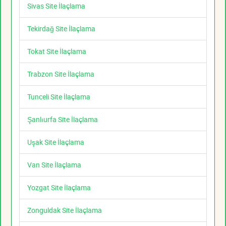
Sivas Site İlaçlama
Tekirdağ Site İlaçlama
Tokat Site İlaçlama
Trabzon Site İlaçlama
Tunceli Site İlaçlama
Şanlıurfa Site İlaçlama
Uşak Site İlaçlama
Van Site İlaçlama
Yozgat Site İlaçlama
Zonguldak Site İlaçlama