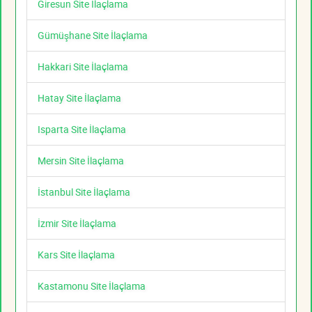
Giresun Site İlaçlama
Gümüşhane Site İlaçlama
Hakkari Site İlaçlama
Hatay Site İlaçlama
Isparta Site İlaçlama
Mersin Site İlaçlama
İstanbul Site İlaçlama
İzmir Site İlaçlama
Kars Site İlaçlama
Kastamonu Site İlaçlama