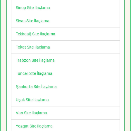
Sinop Site İlaçlama
Sivas Site İlaçlama
Tekirdağ Site İlaçlama
Tokat Site İlaçlama
Trabzon Site İlaçlama
Tunceli Site İlaçlama
Şanlıurfa Site İlaçlama
Uşak Site İlaçlama
Van Site İlaçlama
Yozgat Site İlaçlama