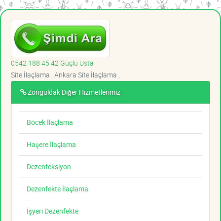
0542 188 45 42 Güçlü Usta
Site İlaçlama , Ankara Site İlaçlama ,
Zonguldak Diğer Hizmetlerimiz
Böcek İlaçlama
Haşere İlaçlama
Dezenfeksiyon
Dezenfekte İlaçlama
İşyeri Dezenfekte