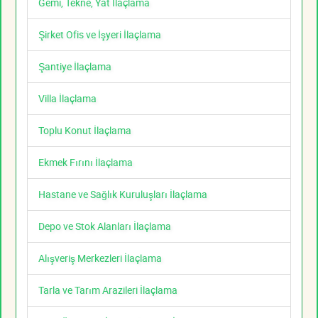
Gemi, Tekne, Yat İlaçlama
Şirket Ofis ve İşyeri İlaçlama
Şantiye İlaçlama
Villa İlaçlama
Toplu Konut İlaçlama
Ekmek Fırını İlaçlama
Hastane ve Sağlık Kuruluşları İlaçlama
Depo ve Stok Alanları İlaçlama
Alışveriş Merkezleri İlaçlama
Tarla ve Tarım Arazileri İlaçlama