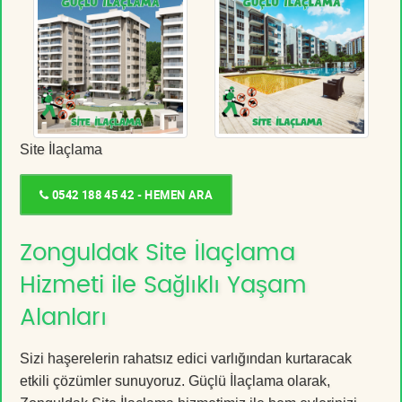
Site İlaçlama
0542 188 45 42 - HEMEN ARA
Zonguldak Site İlaçlama
Hizmeti ile Sağlıklı Yaşam
Alanları
Sizi haşerelerin rahatsız edici varlığından kurtaracak
etkili çözümler sunuyoruz. Güçlü İlaçlama olarak,