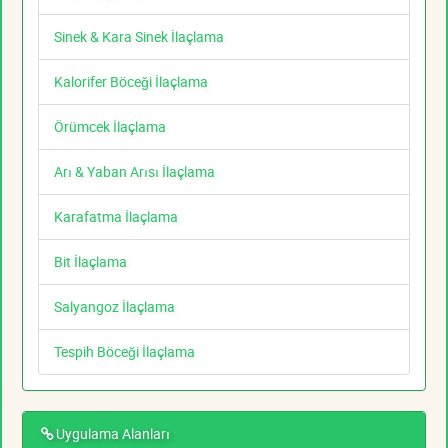
Sinek & Kara Sinek İlaçlama
Kalorifer Böceği İlaçlama
Örümcek İlaçlama
Arı & Yaban Arısı İlaçlama
Karafatma İlaçlama
Bit İlaçlama
Salyangoz İlaçlama
Tespih Böceği İlaçlama
Uygulama Alanları