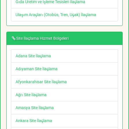
Gıda Üretim ve İşleme Tesisleri İlaçlama
Ulaşım Araçları (Otobüs, Tren, Uçak) İlaçlama
Site İlaçlama Hizmet Bölgeleri
Adana Site İlaçlama
Adıyaman Site İlaçlama
Afyonkarahisar Site İlaçlama
Ağrı Site İlaçlama
Amasya Site İlaçlama
Ankara Site İlaçlama