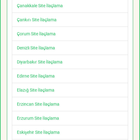
Çanakkale Site İlaçlama
Çankırı Site İlaçlama
Çorum Site İlaçlama
Denizli Site İlaçlama
Diyarbakır Site İlaçlama
Edirne Site İlaçlama
Elazığ Site İlaçlama
Erzincan Site İlaçlama
Erzurum Site İlaçlama
Eskişehir Site İlaçlama