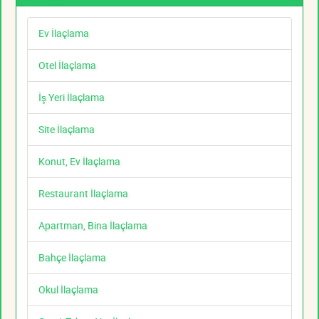
Ev İlaçlama
Otel İlaçlama
İş Yeri İlaçlama
Site İlaçlama
Konut, Ev İlaçlama
Restaurant İlaçlama
Apartman, Bina İlaçlama
Bahçe İlaçlama
Okul İlaçlama