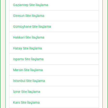
Gaziantep Site İlaçlama
Giresun Site İlaçlama
Gümüşhane Site İlaçlama
Hakkari Site İlaçlama
Hatay Site İlaçlama
Isparta Site İlaçlama
Mersin Site İlaçlama
İstanbul Site İlaçlama
İzmir Site İlaçlama
Kars Site İlaçlama