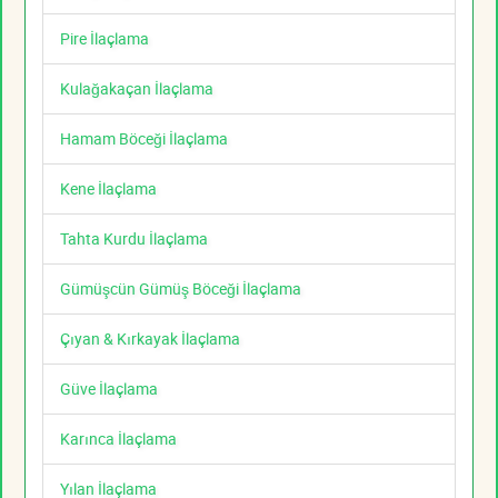
Pire İlaçlama
Kulağakaçan İlaçlama
Hamam Böceği İlaçlama
Kene İlaçlama
Tahta Kurdu İlaçlama
Gümüşcün Gümüş Böceği İlaçlama
Çıyan & Kırkayak İlaçlama
Güve İlaçlama
Karınca İlaçlama
Yılan İlaçlama