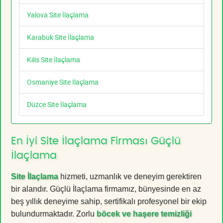
Yalova Site İlaçlama
Karabük Site İlaçlama
Kilis Site İlaçlama
Osmaniye Site İlaçlama
Düzce Site İlaçlama
En İyi Site İlaçlama Firması Güçlü
İlaçlama
Site İlaçlama
hizmeti, uzmanlık ve deneyim gerektiren
bir alandır. Güçlü İlaçlama firmamız, bünyesinde en az
beş yıllık deneyime sahip, sertifikalı profesyonel bir ekip
bulundurmaktadır. Zorlu
böcek ve haşere temizliği