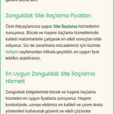
Zonguldak Site İlaçlama Fiyatları
Özel ihtiyaçlarınıza uygun
Site İlaçlama
hizmetlerini
sunuyoruz. Böcek ve haşere ilaçlama hizmetlerinde
kaliteli malzemelerle çalışarak en etkili sonuçları elde
ediyoruz. Siz de zararlılarla mücadeleniz için bizimle
iletişim
sayfamızdan irtibata geçebilir, en uygun fiyat
teklifini alabilirsiniz.
En Uygun Zonguldak Site İlaçlama
Hizmeti
Zonguldak bölgelerinde böcek ve haşere ilaçlama
hizmetini en uygun fiyatlarla sunuyoruz. Haşere
kontrolünde, uzman ekibimiz en kaliteli ve çevre dostu
yöntemleri kullanarak güvenli ve etkili çözümler