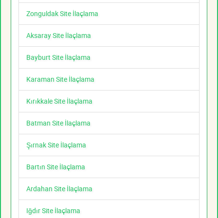
Zonguldak Site İlaçlama
Aksaray Site İlaçlama
Bayburt Site İlaçlama
Karaman Site İlaçlama
Kırıkkale Site İlaçlama
Batman Site İlaçlama
Şırnak Site İlaçlama
Bartın Site İlaçlama
Ardahan Site İlaçlama
Iğdır Site İlaçlama