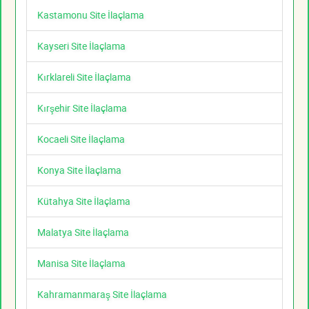
Kastamonu Site İlaçlama
Kayseri Site İlaçlama
Kırklareli Site İlaçlama
Kırşehir Site İlaçlama
Kocaeli Site İlaçlama
Konya Site İlaçlama
Kütahya Site İlaçlama
Malatya Site İlaçlama
Manisa Site İlaçlama
Kahramanmaraş Site İlaçlama