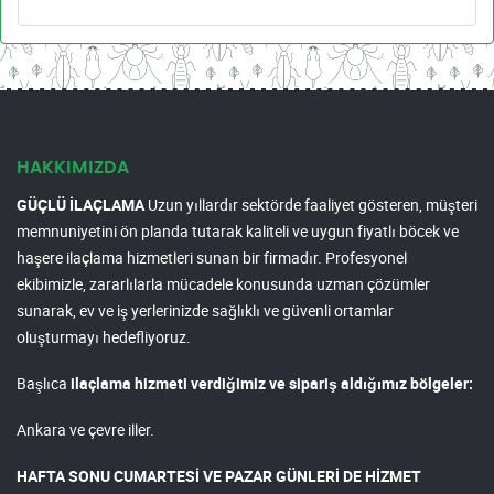
HAKKIMIZDA
GÜÇLÜ İLAÇLAMA
Uzun yıllardır sektörde faaliyet gösteren, müşteri
memnuniyetini ön planda tutarak kaliteli ve uygun fiyatlı böcek ve
haşere ilaçlama hizmetleri sunan bir firmadır. Profesyonel
ekibimizle, zararlılarla mücadele konusunda uzman çözümler
sunarak, ev ve iş yerlerinizde sağlıklı ve güvenli ortamlar
oluşturmayı hedefliyoruz.
Başlıca
ilaçlama hizmeti verdiğimiz ve sipariş aldığımız bölgeler:
Ankara ve çevre iller.
HAFTA SONU CUMARTESİ VE PAZAR GÜNLERİ DE HİZMET