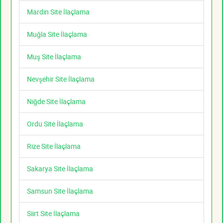
Mardin Site İlaçlama
Muğla Site İlaçlama
Muş Site İlaçlama
Nevşehir Site İlaçlama
Niğde Site İlaçlama
Ordu Site İlaçlama
Rize Site İlaçlama
Sakarya Site İlaçlama
Samsun Site İlaçlama
Siirt Site İlaçlama