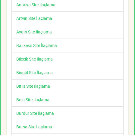
Antalya Site İlaçlama
Artvin Site İlaçlama
Aydın Site İlaçlama
Balıkesir Site İlaçlama
Bilecik Site İlaçlama
Bingöl Site İlaçlama
Bitlis Site İlaçlama
Bolu Site İlaçlama
Burdur Site İlaçlama
Bursa Site İlaçlama