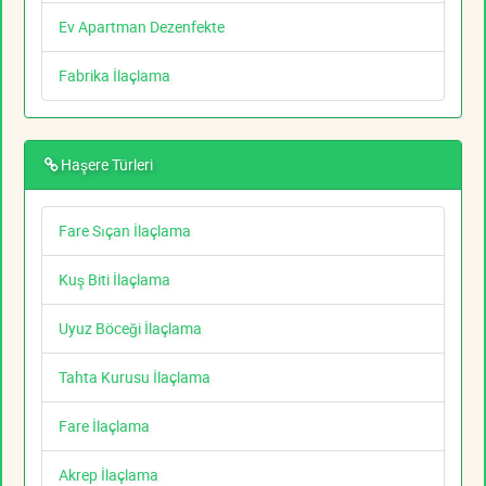
Ev Apartman Dezenfekte
Fabrika İlaçlama
Haşere Türleri
Fare Sıçan İlaçlama
Kuş Biti İlaçlama
Uyuz Böceği İlaçlama
Tahta Kurusu İlaçlama
Fare İlaçlama
Akrep İlaçlama